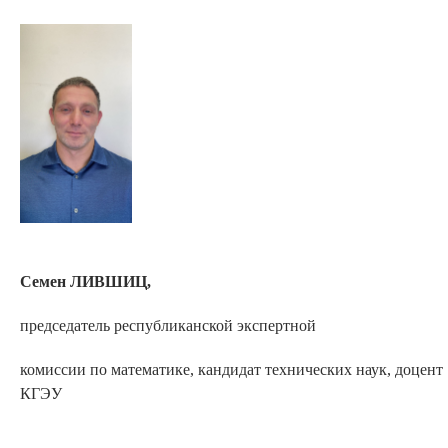
Семен ЛИВШИЦ,
председатель республиканской экспертной
комиссии по математике, кандидат технических наук, доцент
КГЭУ