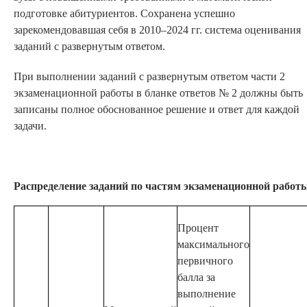
подготовке абитуриентов. Сохранена успешно
зарекомендовавшая себя в 2010–2024 гг. система оценивания
заданий с развернутым
ответом.
При выполнении заданий с развернутым ответом части 2
экзаменационной работы в бланке ответов № 2 должны быть
записаны полное обоснованное решение и ответ для каждой
задачи.
Распределение заданий по частям экзаменационной работ
Процент
максимального
первичного
балла за
выполнение