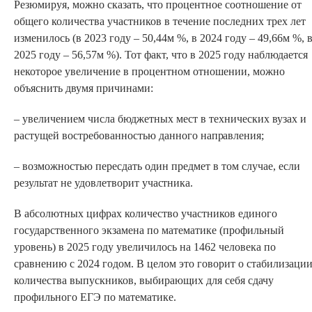
Резюмируя, можно сказать, что процентное соотношение от
общего количества участников в течение последних трех лет
изменилось (в 2023 году – 50,44м %, в 2024 году – 49,66м %, 
2025 году – 56,57м %). Тот факт, что в 2025 году наблюдается
некоторое увеличение в процентном отношении, можно
объяснить двумя причинами:
– увеличением числа бюджетных мест в технических вузах и
растущей востребованностью данного
направления;
–
возможностью пересдать один предмет в том случае, если
результат не удовлетворит
участника.
В абсолютных цифрах количество участников единого
государственного экзамена по математике (профильный
уровень) в 2025 году увеличилось на 1462 человека по
сравнению с 2024 годом. В целом это говорит о стабилизаци
количества выпускников, выбирающих для себя сдачу
профильного ЕГЭ по математике.