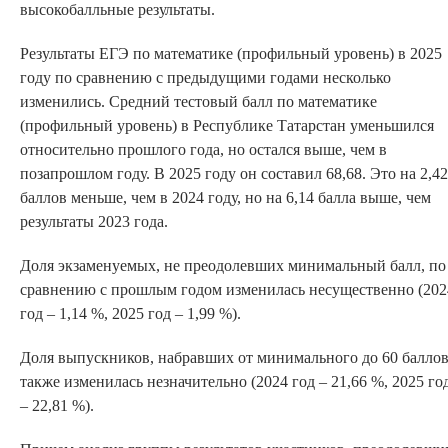
высокобалльные
результаты.
Результаты ЕГЭ по математике (профильный уровень) в 2025
году по сравнению с предыдущими годами несколько
изменились. Средний тестовый балл по математике
(профильный уровень) в Республике Татарстан уменьшился
относительно прошлого года, но остался выше, чем в
позапрошлом году. В 2025 году он составил 68,68. Это на 2,42
баллов меньше, чем в 2024 году, но на 6,14 балла выше, чем
результаты 2023 года.
Доля экзаменуемых, не преодолевших минимальный балл, по
сравнению с прошлым годом изменилась несущественно (202
год – 1,14 %, 2025 год – 1,99 %).
Доля выпускников, набравших от минимального до 60 баллов
также изменилась незначительно (2024 год – 21,66 %, 2025 го
– 22,81 %).