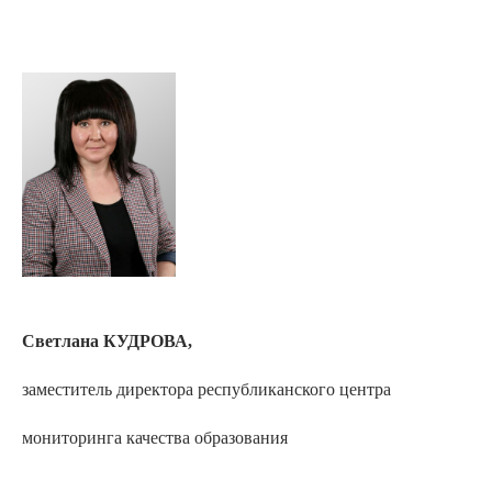
Светлана КУДРОВА,
заместитель директора республиканского центра
мониторинга качества образования