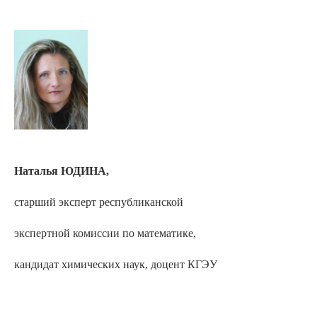
Наталья ЮДИНА,
старший эксперт республиканской
экспертной комиссии по математике,
кандидат химических наук, доцент КГЭУ