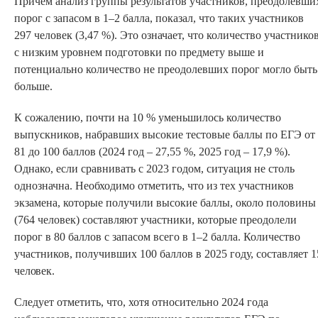
Причем анализ группы результатов участников, преодолевши
порог с запасом в 1–2 балла, показал, что таких участников
297 человек (3,47 %). Это означает, что количество участнико
с низким уровнем подготовки по предмету выше и
потенциально количество не преодолевших порог могло быть
больше.
К сожалению, почти на 10 % уменьшилось количество
выпускников, набравших высокие тестовые баллы по ЕГЭ от
81 до 100 баллов (2024 год – 27,55 %, 2025 год – 17,9 %).
Однако, если сравнивать с 2023 годом, ситуация не столь
однозначна. Необходимо отметить, что из тех участников
экзамена, которые получили высокие баллы, около половины
(764 человек) составляют участники, которые преодолели
порог в 80 баллов с запасом всего в 1–2 балла. Количество
участников, получивших 100 баллов в 2025 году, составляет 1
человек.
Следует отметить, что, хотя относительно 2024 года