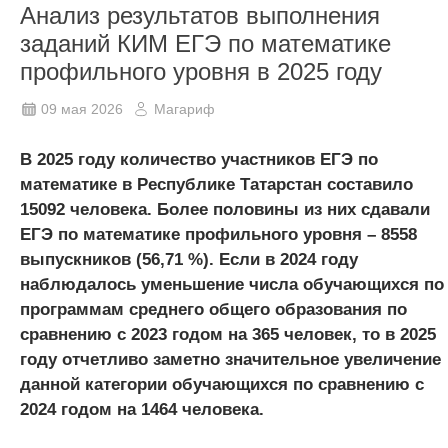
Анализ результатов выполнения
заданий КИМ ЕГЭ по математике
профильного уровня в 2025 году
09 мая 2026
Магариф
В 2025 году количество участников ЕГЭ по
математике в Республике Татарстан составило
15092 человека. Более половины из них сдавали
ЕГЭ по математике профильного уровня – 8558
выпускников (56,71 %). Если в 2024 году
наблюдалось уменьшение числа обучающихся по
программам среднего общего образования по
сравнению с 2023 годом на 365 человек, то в 2025
году отчетливо заметно значительное увеличение
данной категории обучающихся по сравнению с
2024 годом на 1464 человека.