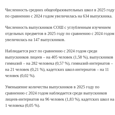
Численность средних общеобразовательных школ в 2025 году
по сравнению с 2024 годом увеличилась на 634
выпускника.
Численность выпускников СОШ с углубленным изучением
отдельных предметов в 2025 году по сравнению с 2024 годом
увеличилась на 147 выпускников.
Наблюдается рост по сравнению с 2024 годом среди
выпускников лицеев – на 405 человек (1,58 %), выпускников
гимназий – на 282 человека (0,57 %), гимназий-интернатов –
на 21 человек (0,21 %), кадетских школ-интернатов – на 11
человек (0,02 %).
Уменьшение количества выпускников в 2025 году по
сравнению с 2024 годом наблюдается среди выпускников
лицеев-интернатов на 96 человек (1,83 %), кадетских школ на
1 человека (0,05 %).