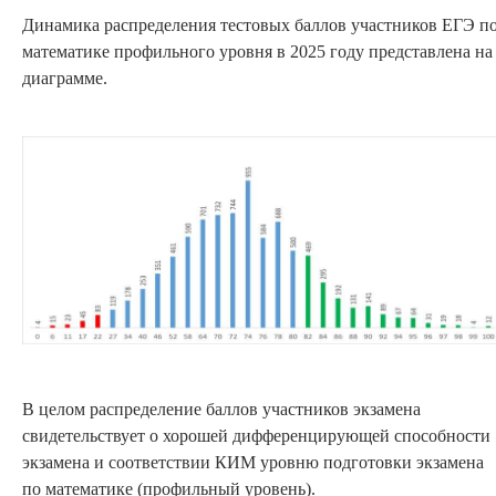
Динамика распределения тестовых баллов участников ЕГЭ п
математике профильного уровня в 2025 году представлена на
диаграмме.
В целом распределение баллов участников экзамена
свидетельствует о хорошей дифференцирующей способности
экзамена и соответствии КИМ уровню подготовки экзамена
по математике (профильный уровень).