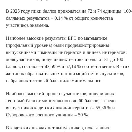
В 2025 году пики баллов приходятся на 72 и 74 единицы, 100
балльных результатов – 0,14 % от общего количества
участников экзамена.
Наиболее высокие результаты ЕГЭ по математике
(профильный уровень) были продемонстрированы
выпускниками гимназий-интернатов и лицеев-интернатов:
доля участников, получивших тестовый балл от 81 до 100
баллов, составляет 43,59 % и 57,14 % соответственно. В этих
же типах образовательных организаций нет выпускников,
набравших тестовый балл ниже минимального.
Наиболее высокий процент участников, получивших
тестовый балл от минимального до 60 баллов, – среди
выпускников кадетских школ-интернатов – 55,36 % и
Суворовского военного училища – 50 %.
В кадетских школах нет выпускников, показавших