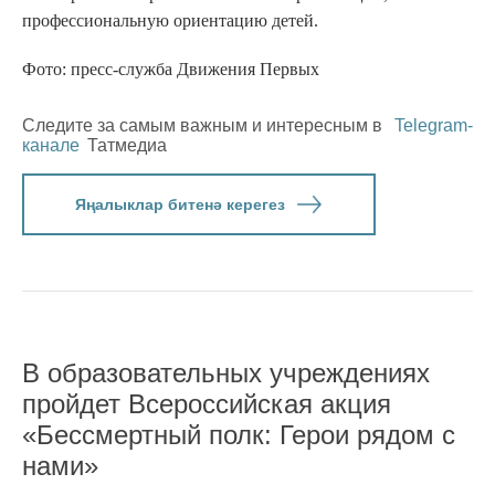
профессиональную ориентацию детей.
Фото: пресс-служба Движения Первых
Следите за самым важным и интересным в
Telegram-
канале
Татмедиа
Яңалыклар битенә керегез
В образовательных учреждениях
пройдет Всероссийская акция
«Бессмертный полк: Герои рядом с
нами»