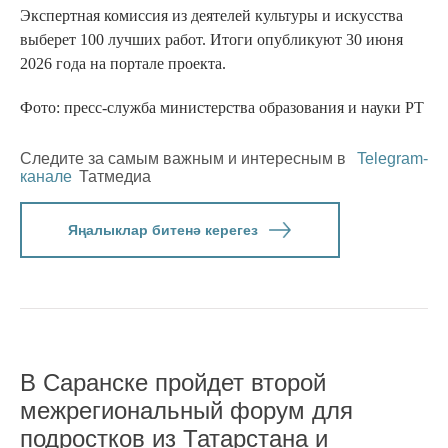
Экспертная комиссия из деятелей культуры и искусства
выберет 100 лучших работ. Итоги опубликуют 30 июня
2026 года на портале проекта.
Фото: пресс-служба министерства образования и науки РТ
Следите за самым важным и интересным в
Telegram-
канале
Татмедиа
Яңалыклар битенә керегез
В Саранске пройдет второй
межрегиональный форум для
подростков из Татарстана и