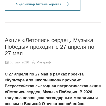
Яңалыклар битенә керегез
Акция «Летопись сердец. Музыка
Победы» проходит с 27 апреля по
27 мая
06 мая 2026
Магариф
С 27 апреля по 27 мая в рамках проекта
«Культура для школьников» проходит
Всероссийская ежегодная патриотическая акция
«Летопись сердец. Музыка Победы». В 2026
году она посвящена легендарным мелодиям и
песням о Великой Отечественной войне.