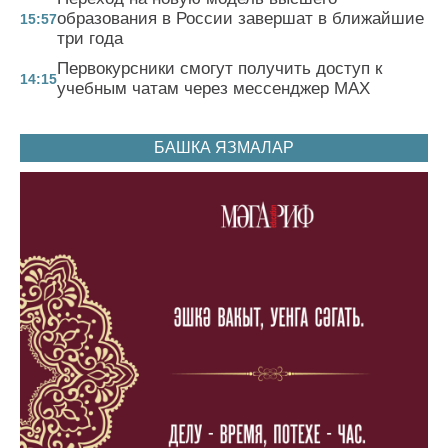
образования в России завершат в ближайшие
15:57
три года
Первокурсники смогут получить доступ к
14:15
учебным чатам через мессенджер MAX
БАШКА ЯЗМАЛАР