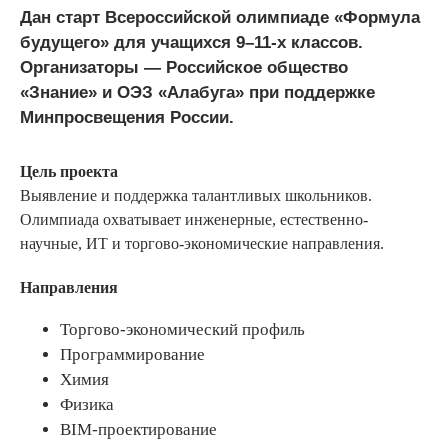
Дан старт Всероссийской олимпиаде «Формула
будущего» для учащихся 9–11-х классов.
Организаторы — Российское общество
«Знание» и ОЭЗ «Алабуга» при поддержке
Минпросвещения России.
Цель проекта
Выявление и поддержка талантливых школьников.
Олимпиада охватывает инженерные, естественно-
научные, ИТ и торгово-экономические направления.
Направления
Торгово-экономический профиль
Программирование
Химия
Физика
BIM-проектирование