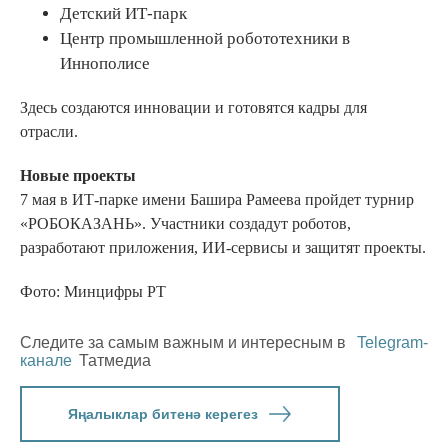
Детский ИТ-парк
Центр промышленной робототехники в
Иннополисе
Здесь создаются инновации и готовятся кадры для
отрасли.
Новые проекты
7 мая в ИТ-парке имени Башира Рамеева пройдет турнир
«РОБОКАЗАНЬ». Участники создадут роботов,
разработают приложения, ИИ-сервисы и защитят проекты.
Фото: Минцифры РТ
Следите за самым важным и интересным в
Telegram-
канале
Татмедиа
Яңалыклар битенә керегез