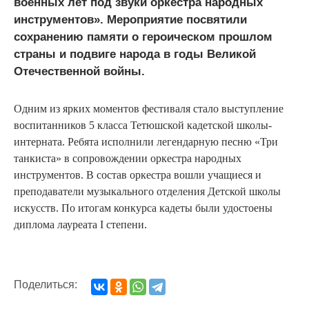
военных лет под звуки оркестра народных
инструментов». Мероприятие посвятили
сохранению памяти о героическом прошлом
страны и подвиге народа в годы Великой
Отечественной войны.
Одним из ярких моментов фестиваля стало выступление
воспитанников 5 класса Тетюшской кадетской школы-
интерната. Ребята исполнили легендарную песню «Три
танкиста» в сопровождении оркестра народных
инструментов. В состав оркестра вошли учащиеся и
преподаватели музыкального отделения Детской школы
искусств. По итогам конкурса кадеты были удостоены
диплома лауреата I степени.
Поделиться: