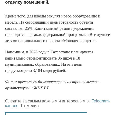
отделку помещений.
Кроме того, для школы закупят новое оборудование и
мебель. На сегодняшний день готовность объекта
составляет 25%. Капитальный ремонт учреждения
проводится в рамках федеральной программы «Все лучшее
детям» национального проекта «Молодежь и дети».
Напомним, в 2026 году в Татарстане планируется
капитально отремонтировать 36 школ в 18
муниципальных образованиях. На эти цели
предусмотрено 3,184 млрд рублей.
Фото: пресс-служба министерства строительства,
архитектуры и ЖКХ РТ
Следите за самым важным и интересным в
Telegram-
канале
Татмедиа