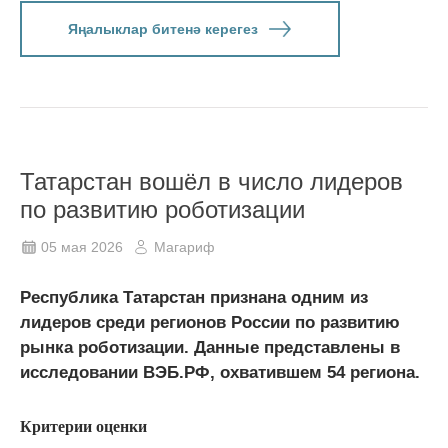
Яңалыклар битенә керегез
Татарстан вошёл в число лидеров
по развитию роботизации
05 мая 2026
Магариф
Республика Татарстан признана одним из
лидеров среди регионов России по развитию
рынка роботизации. Данные представлены в
исследовании ВЭБ.РФ, охватившем 54 региона.
Критерии оценки