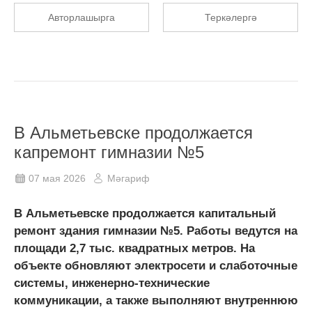
Авторлашырга
Теркәлергә
В Альметьевске продолжается
капремонт гимназии №5
07 мая 2026
Мәгариф
В Альметьевске продолжается капитальный
ремонт здания гимназии №5. Работы ведутся на
площади 2,7 тыс. квадратных метров. На
объекте обновляют электросети и слаботочные
системы, инженерно-технические
коммуникации, а также выполняют внутреннюю