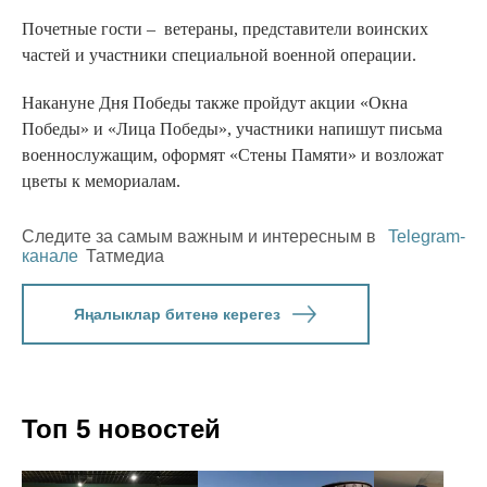
Почетные гости – ветераны, представители воинских
частей и участники специальной военной операции.
Накануне Дня Победы также пройдут акции «Окна
Победы» и «Лица Победы», участники напишут письма
военнослужащим, оформят «Стены Памяти» и возложат
цветы к мемориалам.
Следите за самым важным и интересным в
Telegram-
канале
Татмедиа
Яңалыклар битенә керегез
Топ 5 новостей