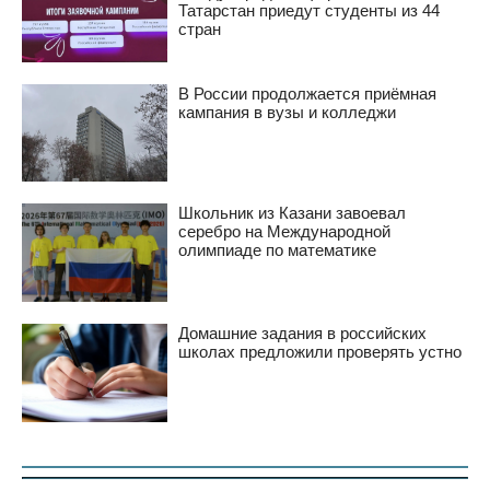
Татарстан приедут студенты из 44
стран
В России продолжается приёмная
кампания в вузы и колледжи
Школьник из Казани завоевал
серебро на Международной
олимпиаде по математике
Домашние задания в российских
школах предложили проверять устно