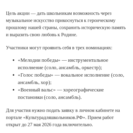
Цель акции — дать школьникам возможность через
музыкальное искусство прикоснуться к героическому
прошлому нашей страны, сохранить историческую память
и выразить свою любовь к Родине.
Участники могут проявить себя в трех номинациях:
«Мелодии победы» — инструментальное
исполнение (соло, ансамбль, оркестр);
«Голос победы» — вокальное исполнение (соло,
ансамбль, хор);
«Военный вальс» — хореографические
постановки (соло, ансамбль).
Для участия нужно подать заявку в личном кабинете на
портале «Культурадляшкольников.РФ». Прием работ
открыт до 27 мая 2026 года включительно.