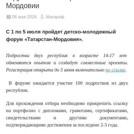
Мордовии
06 мая 2026
Магариф
С 1 по 5 июля пройдет детско-молодежный
форум «Татарстан-Мордовия».
Подростки двух республик в возрасте 14-17 лет
обменяются опытом и создадут совместные проекты.
Регистрация открыта до 5 июня включительно
по ссылке
.
В форуме ожидается участие 100 подростков из двух
республик.
Для прохождения отбора необходимо прикрепить ссылку
на портфолио с дипломами, грамотами, сертификатами,
свидетельствами и другими документами,
подтверждающими достижения за последние 2-3 года.