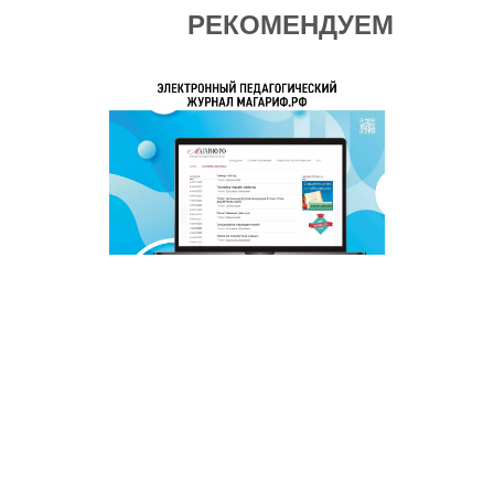
РЕКОМЕНДУЕМ