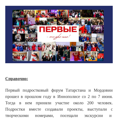
Справочно:
Первый подростковый форум Татарстана и Мордовии
прошел в прошлом году в Иннополисе со 2 по 7 июня.
Тогда в нем приняли участие около 200 человек.
Подростки вместе создавали проекты, выступали с
творческими номерами, посещали экскурсии и