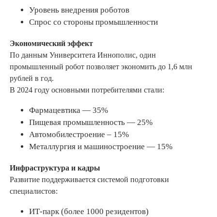
Уровень внедрения роботов
Спрос со стороны промышленности
Экономический эффект
По данным Университета Иннополис, один
промышленный робот позволяет экономить до 1,6 млн
рублей в год.
В 2024 году основными потребителями стали:
Фармацевтика — 35%
Пищевая промышленность — 25%
Автомобилестроение – 15%
Металлургия и машиностроение — 15%
Инфраструктура и кадры
Развитие поддерживается системой подготовки
специалистов:
ИТ-парк (более 1000 резидентов)