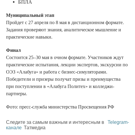
БПЛА
Муниципальный этап
Пройдет с 27 апреля по 8 мая в дистанционном формате.
Задания проверяют знания, аналитическое мышление и
практические навыки.
Финал
Состоится 25–30 мая в очном формате. Участников ждут
практические испытания, лекции экспертов, экскурсии по
ОЭЗ «Алабуга» и работа с бизнес-симуляторами.
Победители и призеры получат призы и преимущества
при поступлении в «Алабуга Политех» и колледжи-
партнеры.
Фото: пресс-служба министерства Просвещения РФ
Следите за самым важным и интересным в
Telegram-
канале
Татмедиа