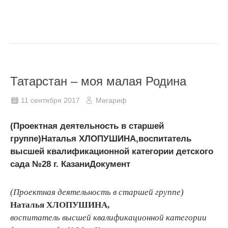
Татарстан – моя малая Родина
11 сентября 2017
Мәгариф
(Проектная деятельность в старшей
группе)Наталья ХЛОПУШИНА,воспитатель
высшей квалификационной категории детского
сада №28 г. КазаниДокумент
(Проектная деятельность в старшей группе)
Наталья ХЛОПУШИНА,
воспитатель высшей квалификационной категории