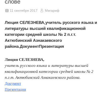
слове
11 сентября 2017
Мәгариф
Люция СЕЛЕЗНЕВА,учитель русского языка и
литературы высшей квалификационной
категории средней школы № 2 п.г.т.
Актюбинский Азнакаевского
района.ДокументПрезентация
Люция СЕЛЕЗНЕВА,
учитель русского языка и литературы высшей
квалификационной категории средней школы № 2
п.г.т. Актюбинский Азнакаевского района.
Документ
Презентация