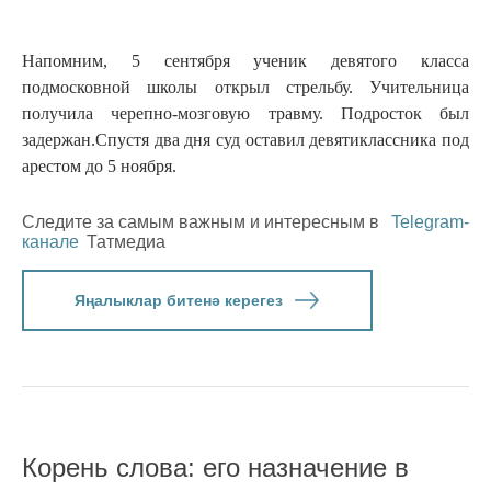
Напомним, 5 сентября ученик девятого класса
подмосковной школы открыл стрельбу. Учительница
получила черепно-мозговую травму. Подросток был
задержан.Спустя два дня суд оставил девятиклассника под
арестом до 5 ноября.
Следите за самым важным и интересным в
Telegram-
канале
Татмедиа
Яңалыклар битенә керегез
Корень слова: его назначение в