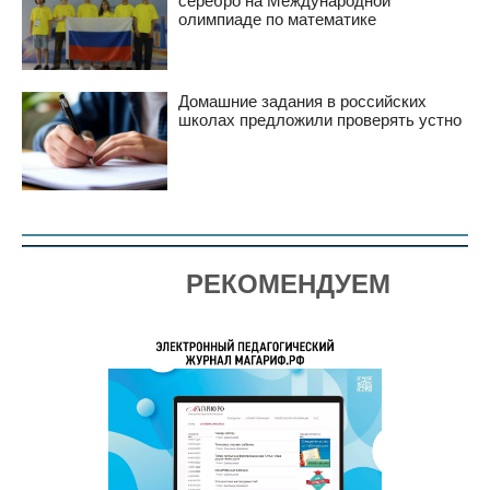
серебро на Международной
олимпиаде по математике
Домашние задания в российских
школах предложили проверять устно
РЕКОМЕНДУЕМ