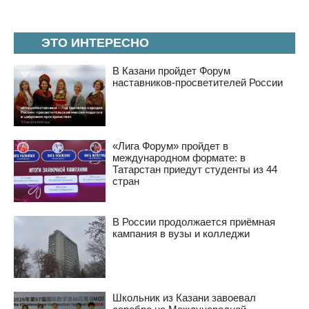
ЭТО ИНТЕРЕСНО
В Казани пройдет Форум
наставников-просветителей России
«Лига Форум» пройдет в
международном формате: в
Татарстан приедут студенты из 44
стран
В России продолжается приёмная
кампания в вузы и колледжи
Школьник из Казани завоевал