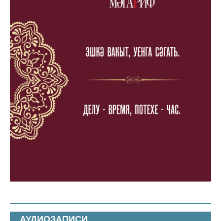
АУДИОЗАПИСИ