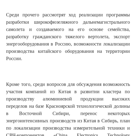
Среди прочего рассмотрят ход реализации программы
разработки широкофюзеляжного дальнемагистрального
самолета и создаваемого на его основе семейства,
разработку гражданского тяжелого вертолета, экспорт
энергооборудования в Россию, возможности локализации
производства китайского оборудования на территории
России.
Кроме того, среди вопросов для обсуждения возможность
участия компаний из Китая в развитии кластера по
производству алюминиевой продукции высоких
переделов на базе Красноярской технологической долины
в Восточной Сибири, перенос некоторых
энергоинтенсивных производств из Китая в Сибирь, план
по локализации производства измерительной техники и
СВЧ-компонентов «China Electronics Technology