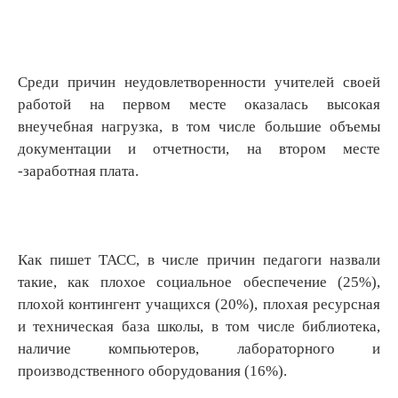
Среди причин неудовлетворенности учителей своей
работой на первом месте оказалась высокая
внеучебная нагрузка, в том числе большие объемы
документации и отчетности, на втором месте
-заработная плата.
Как пишет ТАСС, в числе причин педагоги назвали
такие, как плохое социальное обеспечение (25%),
плохой контингент учащихся (20%), плохая ресурсная
и техническая база школы, в том числе библиотека,
наличие компьютеров, лабораторного и
производственного оборудования (16%).