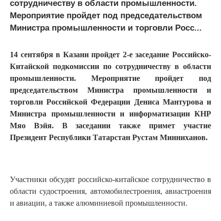
сотрудничеству в области промышленности.
Мероприятие пройдет под председательством
Министра промышленности и торговли Росс...
14 сентября в Казани пройдет 2-е заседание Российско-
Китайской подкомиссии по сотрудничеству в области
промышленности. Мероприятие пройдет под
председательством Министра промышленности и
торговли Российской Федерации Дениса Мантурова и
Министра промышленности и информатизации КНР
Мяо Вэйя. В заседании также примет участие
Президент Республики Татарстан Рустам Минниханов.
Участники обсудят российско-китайское сотрудничество в
области судостроения, автомобилестроения, авиастроения
и авиации, а также алюминиевой промышленности.