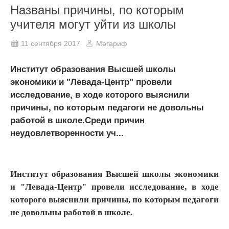
Названы причины, по которым
учителя могут уйти из школы
11 сентября 2017
Мәгариф
Институт образования Высшей школы
экономики и "Левада-Центр" провели
исследование, в ходе которого выяснили
причины, по которым педагоги не довольны
работой в школе.Среди причин
неудовлетворенности уч...
Институт образования Высшей школы экономики
и "Левада-Центр" провели исследование, в ходе
которого выяснили причины, по которым педагоги
не довольны работой в школе.