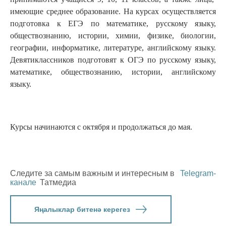
имеющие среднее образование. На курсах осуществляется
подготовка к ЕГЭ по математике, русскому языку,
обществознанию, истории, химии, физике, биологии,
географии, информатике, литературе, английскому языку.
Девятиклассников подготовят к ОГЭ по русскому языку,
математике, обществознанию, истории, английскому
языку.
Курсы начинаются с октября и продолжаться до мая.
Следите за самым важным и интересным в
Telegram-
канале
Татмедиа
Яңалыклар битенә керегез