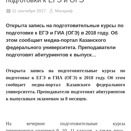
11 сентября 2017
Мәгариф
Открыта запись на подготовительные курсы по
подготовке к ЕГЭ и ГИА (ОГЭ) в 2018 году. Об
этом сообщает медиа-портал Казанского
федерального университета. Преподаватели
подготовят абитуриентов к выпуск...
Открыта запись на подготовительные курсы по
подготовке к ЕГЭ и ГИА (ОГЭ) в 2018 году. Об этом
сообщает медиа-портал Казанского федерального
университета. Преподаватели подготовят абитуриентов
к выпускным экзаменам за 8 месяцев.
На вечерние подготовительные курсы
принимаются учащиеся 9, 10, 11 классов, а также лица,