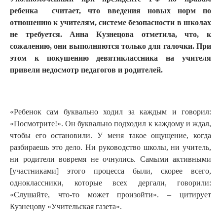
ребенка считает, что введения новых норм по
отношению к учителям, системе безопасности в школах
не требуется. Анна Кузнецова отметила, что, к
сожалению, они выполняются только для галочки. При
этом к покушению девятиклассника на учителя
привели недосмотр педагогов и родителей.
«Ребенок сам буквально ходил за каждым и говорил:
«Посмотрите!». Он буквально подходил к каждому и ждал,
чтобы его остановили. У меня такое ощущение, когда
разбираешь это дело. Ни руководство школы, ни учитель,
ни родители вовремя не очнулись. Самыми активными
[участниками] этого процесса были, скорее всего,
одноклассники, которые всех дергали, говорили:
«Слушайте, что-то может произойти». – цитирует
Кузнецову «Учительская газета».