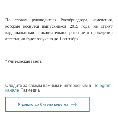
По словам руководителя Рособрнадзора, изменения,
которые коснутся выпускников 2015 года, не станут
кардинальными и окончательное решение о проведении
аттестации будет озвучено до 1 сентября.
"Учительская газета".
Следите за самым важным и интересным в
Telegram-
канале
Татмедиа
Яңалыклар битенә керегез