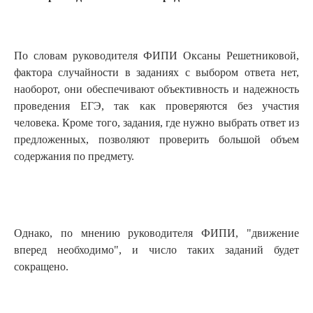
По словам руководителя ФИПИ Оксаны Решетниковой,
фактора случайности в заданиях с выбором ответа нет,
наоборот, они обеспечивают объективность и надежность
проведения ЕГЭ, так как проверяются без участия
человека. Кроме того, задания, где нужно выбрать ответ из
предложенных, позволяют проверить большой объем
содержания по предмету.
Однако, по мнению руководителя ФИПИ, "движение
вперед необходимо", и число таких заданий будет
сокращено.