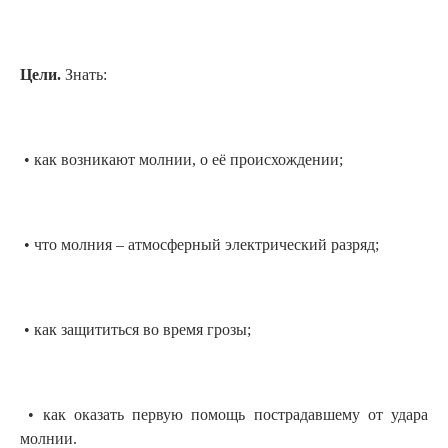
Цели.
Знать:
• как возникают молнии, о её происхождении;
• что молния – атмосферный электрический разряд;
• как защититься во время грозы;
• как оказать первую помощь пострадавшему от удара
молнии.