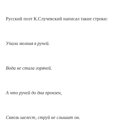
Русский поэт К.Случевский написал такие строки:
Упала молния в ручей.
Вода не стала горячей.
А что ручей до дна пронзен,
Сквозь шелест, струй не слышит он.