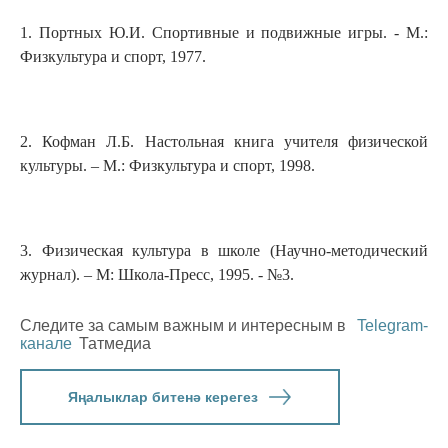
1. Портных Ю.И. Спортивные и подвижные игры. - М.:
Физкультура и спорт, 1977.
2. Кофман Л.Б. Настольная книга учителя физической
культуры. – М.: Физкультура и спорт, 1998.
3. Физическая культура в школе (Научно-методический
журнал). – М: Школа-Пресс, 1995. - №3.
Следите за самым важным и интересным в
Telegram-
канале
Татмедиа
Яңалыклар битенә керегез