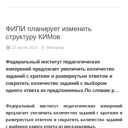
ФИПИ планирует изменить
структуру КИМов
23 июля 2014
Мәгариф
Федеральный институт педагогических
измерений предлагает увеличить количество
заданий с кратким и развернутым ответом и
сократить количество заданий с выбором
одного ответа из предложенных.По словам р...
Федеральный институт педагогических измерений
предлагает увеличить количество заданий с кратким и
развернутым ответом и сократить количество заданий
с выбором одного ответа из предложенных.