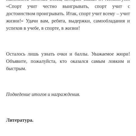
«Спорт учит честно выигрывать, спорт учит с
достоинством проигрывать. Итак, спорт учит всему – учит
жизни!» Удачи вам, ребята, выдержки, самообладания и
успехов в учебе, в спорте, в жизни!
Осталось лишь узнать очки и баллы. Уважаемое жюри!
Объявите, пожалуйста, кто оказался самым ловким и
быстрым.
Подведение итогов и награждения.
Литература.