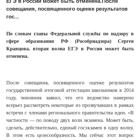
ЕГЭ в России может быть отменена.После
совещания, посвященного оценке результатов
гос...
По словам главы Федеральной службы по надзору в
сфере образования РФ (Рособрнадзора) Сергея
Кравцова, вторая волна ЕГЭ в России может быть
отменена.
После совещания, посвященного оценке результатов
государственной итоговой аттестации школьников в 2014
году, чиновник заявил, что его ведомство намерено
всерьез рассмотреть некоторые из прозвучавших в рамках
встречи с членами регионального правительства идеи. «В
частности — по поводу двух волн экзамена. Может быть,
сделать, действительно, единый госэкзамен в одну волну.
В этом есть целесообразность. Мы сейчас этот вопрос