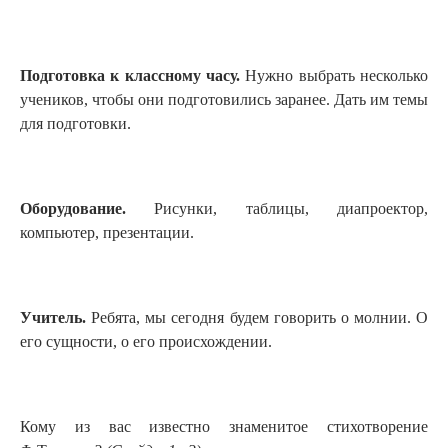
Подготовка к классному часу.
Нужно выбрать несколько
учеников, чтобы они подготовились заранее. Дать им темы
для подготовки.
Оборудование.
Рисунки, таблицы, диапроектор,
компьютер, презентации.
Учитель.
Ребята, мы сегодня будем говорить о молнии. О
его сущности, о его происхождении.
Кому из вас известно знаменитое стихотворение