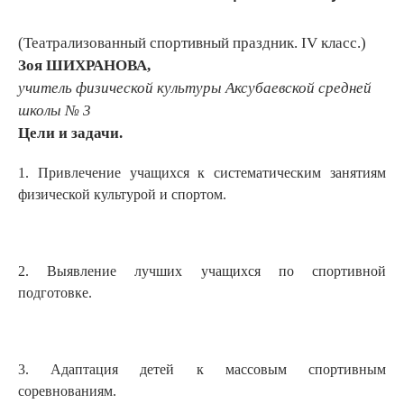
(Театрализованный спортивный праздник. IV класс.)
Зоя ШИХРАНОВА,
учитель физической культуры Аксубаевской средней
школы № 3
Цели и задачи.
1. Привлечение учащихся к систематическим занятиям
физической культурой и спортом.
2. Выявление лучших учащихся по спортивной
подготовке.
3. Адаптация детей к массовым спортивным
соревнованиям.