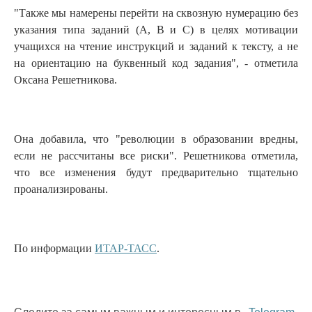
"Также мы намерены перейти на сквозную нумерацию без
указания типа заданий (А, В и С) в целях мотивации
учащихся на чтение инструкций и заданий к тексту, а не
на ориентацию на буквенный код задания", - отметила
Оксана Решетникова.
Она добавила, что "революции в образовании вредны,
если не рассчитаны все риски". Решетникова отметила,
что все изменения будут предварительно тщательно
проанализированы.
По информации
ИТАР-ТАСС
.