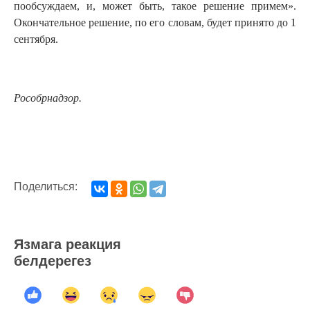
пообсуждаем, и, может быть, такое решение примем».
Окончательное решение, по его словам, будет принято до 1
сентября.
Рособрнадзор.
Поделиться:
Язмага реакция
белдерегез