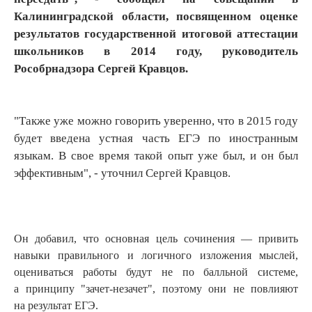
Калининградской области, посвященном оценке
результатов государственной итоговой аттестации
школьников в 2014 году, руководитель
Рособрнадзора Сергей Кравцов.
"Также уже можно говорить уверенно, что в 2015 году
будет введена устная часть ЕГЭ по иностранным
языкам. В свое время такой опыт уже был, и он был
эффективным", - уточнил Сергей Кравцов.
Он добавил, что основная цель сочинения — привить
навыки правильного и логичного изложения мыслей,
оцениваться работы будут не по балльной системе,
а принципу "зачет-незачет", поэтому они не повлияют
на результат ЕГЭ.