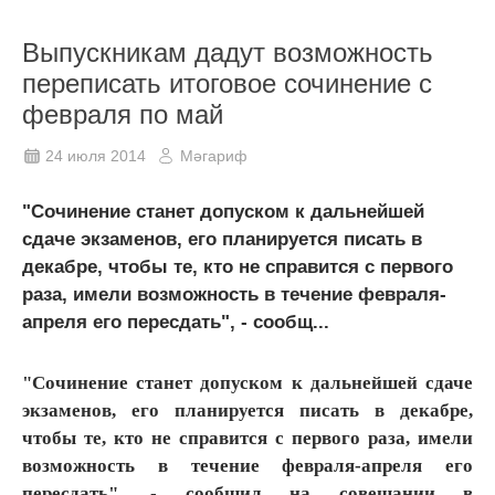
Выпускникам дадут возможность
переписать итоговое сочинение с
февраля по май
24 июля 2014
Мәгариф
"Сочинение станет допуском к дальнейшей
сдаче экзаменов, его планируется писать в
декабре, чтобы те, кто не справится с первого
раза, имели возможность в течение февраля-
апреля его пересдать", - сообщ...
"Сочинение станет допуском к дальнейшей сдаче
экзаменов, его планируется писать в декабре,
чтобы те, кто не справится с первого раза, имели
возможность в течение февраля-апреля его
пересдать", - сообщил на совещании в