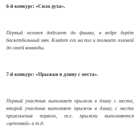
6-й конкурс: «Сила духа».
Первый человек добегает до фишки, в ведре берёт
баскетбольный мяч. Кладет его на пол и толкает головой
до своей команды.
7-й конкурс: «Прыжки в длину с места».
Первый участник выполняет прыжок в длину с места,
второй участник выполняет прыжок в длину, с места
приземления первого, т.е. прыжки выполняются
«цепочкой» и т.д.