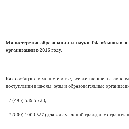
Министерство образования и науки РФ объявило о 
организации в 2016 году.
​Как сообщают в министерстве, все желающие, независи
поступлении в школы, вузы и образовательные организац
+7 (495) 539 55 20;
+7 (800) 1000 527 (для консультаций граждан с огранич