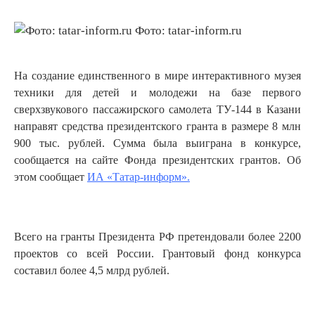
Фото: tatar-inform.ru
На создание единственного в мире интерактивного музея
техники для детей и молодежи на базе первого
сверхзвукового пассажирского самолета ТУ-144 в Казани
направят средства президентского гранта в размере 8 млн
900 тыс. рублей. Сумма была выиграна в конкурсе,
сообщается на сайте Фонда президентских грантов. Об
этом сообщает
ИА «Татар-информ».
Всего на гранты Президента РФ претендовали более 2200
проектов со всей России. Грантовый фонд конкурса
составил более 4,5 млрд рублей.