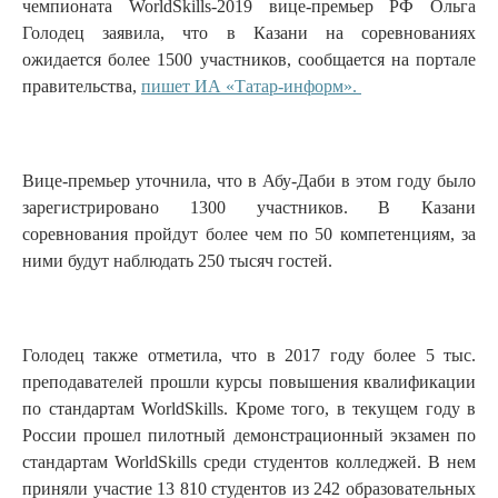
чемпионата WorldSkills-2019 вице-премьер РФ Ольга
Голодец заявила, что в Казани на соревнованиях
ожидается более 1500 участников, сообщается на портале
правительства,
пишет ИА «Татар-информ».
Вице-премьер уточнила, что в Абу-Даби в этом году было
зарегистрировано 1300 участников. В Казани
соревнования пройдут более чем по 50 компетенциям, за
ними будут наблюдать 250 тысяч гостей.
Голодец также отметила, что в 2017 году более 5 тыс.
преподавателей прошли курсы повышения квалификации
по стандартам WorldSkills. Кроме того, в текущем году в
России прошел пилотный демонстрационный экзамен по
стандартам WorldSkills среди студентов колледжей. В нем
приняли участие 13 810 студентов из 242 образовательных