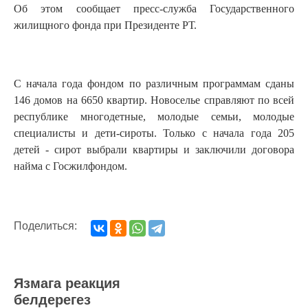
Об этом сообщает пресс-служба Государственного
жилищного фонда при Президенте РТ.
С начала года фондом по различным программам сданы
146 домов на 6650 квартир. Новоселье справляют по всей
республике многодетные, молодые семьи, молодые
специалисты и дети-сироты. Только с начала года 205
детей - сирот выбрали квартиры и заключили договора
найма с Госжилфондом.
Поделиться:
Язмага реакция
белдерегез