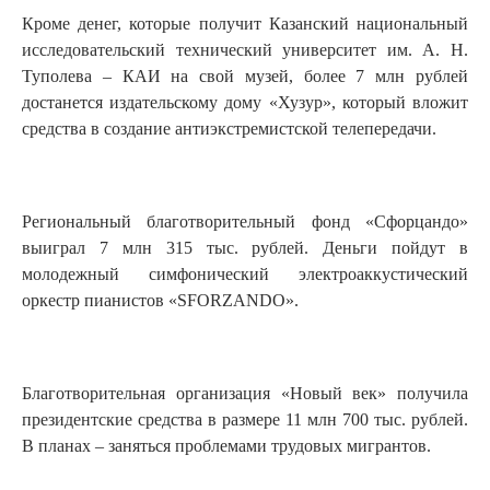
Кроме денег, которые получит Казанский национальный
исследовательский технический университет им. А. Н.
Туполева – КАИ на свой музей, более 7 млн рублей
достанется издательскому дому «Хузур», который вложит
средства в создание антиэкстремистской телепередачи.
Региональный благотворительный фонд «Сфорцандо»
выиграл 7 млн 315 тыс. рублей. Деньги пойдут в
молодежный симфонический электроаккустический
оркестр пианистов «SFORZANDO».
Благотворительная организация «Новый век» получила
президентские средства в размере 11 млн 700 тыс. рублей.
В планах – заняться проблемами трудовых мигрантов.