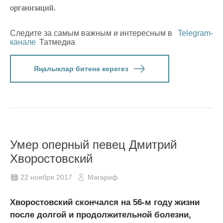
организаций.
Следите за самым важным и интересным в
Telegram-
канале
Татмедиа
Яңалыклар битенә керегез
Умер оперный певец Дмитрий
Хворостовский
22 ноября 2017
Мәгариф
Хворостовский скончался на 56-м году жизни
после долгой и продолжительной болезни,