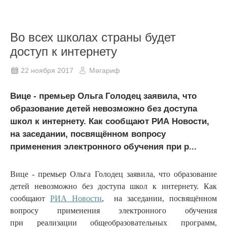
Во всех школах страны будет
доступ к интернету
22 ноября 2017
Мәгариф
Вице - премьер Ольга Голодец заявила, что
образование детей невозможно без доступа
школ к интернету. Как сообщают РИА Новости,
на заседании, посвящённом вопросу
применения электронного обучения при р...
Вице - премьер Ольга Голодец заявила, что образование
детей невозможно без доступа школ к интернету. Как
сообщают
РИА Новости
, на заседании, посвящённом
вопросу применения электронного обучения
при реализации общеобразовательных программ,