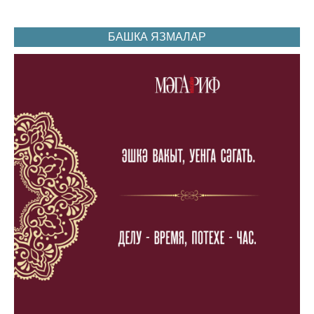
БАШКА ЯЗМАЛАР