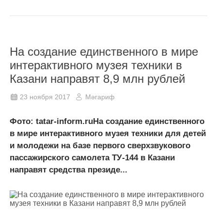
На создание единственного в мире
интерактивного музея техники в
Казани направят 8,9 млн рублей
23 ноября 2017
Мәгариф
Фото: tatar-inform.ruНа создание единственного
в мире интерактивного музея техники для детей
и молодежи на базе первого сверхзвукового
пассажирского самолета ТУ-144 в Казани
направят средства президе...