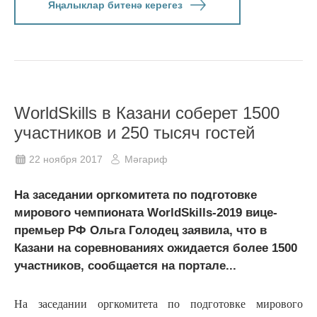
Яңалыклар битенә керегез
WorldSkills в Казани соберет 1500
участников и 250 тысяч гостей
22 ноября 2017
Мәгариф
На заседании оргкомитета по подготовке
мирового чемпионата WorldSkills-2019 вице-
премьер РФ Ольга Голодец заявила, что в
Казани на соревнованиях ожидается более 1500
участников, сообщается на портале...
На заседании оргкомитета по подготовке мирового