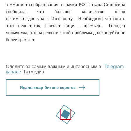
замминистра образования и науки РФ Татьяна Синюгина
сообщила, что большое количество школ
не имеют доступа к Интернету. Необходимо устранить
этот недостаток, считает вице – премьер. Голодец
упомянула, что на решение этой проблемы должно уйти не
более трех лет.
Следите за самым важным и интересным в
Telegram-
канале
Татмедиа
Яңалыклар битенә керегез