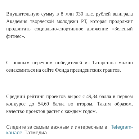
Внушительную сумму в 8 млн 930 тыс. рублей выиграла
Академия творческой молодежи РТ, которая продолжит
продвигать социально-спортивное движение «Зеленый
фитнес».
С полным перечнем победителей из Татарстана можно
ознакомиться на сайте Фонда президентских грантов.
Средний рейтинг проектов вырос с 49,34 балла в первом
конкурсе до 54,69 балла во втором. Таким образом,
качество проектов растет с каждым годом.
Следите за самым важным и интересным в
Telegram-
канале
Татмедиа