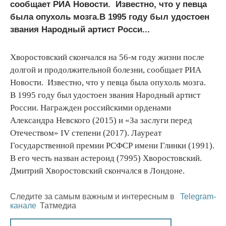
сообщает РИА Новости. Известно, что у певца
была опухоль мозга.В 1995 году был удостоен
звания Народный артист Росси...
Хворостовский скончался на 56-м году жизни после
долгой и продолжительной болезни, сообщает РИА
Новости. Известно, что у певца была опухоль мозга.
В 1995 году был удостоен звания Народный артист
России. Награжден российскими орденами
Александра Невского (2015) и «За заслуги перед
Отечеством» IV степени (2017). Лауреат
Государственной премии РСФСР имени Глинки (1991).
В его честь назван астероид (7995) Хворостовский.
Дмитрий Хворостовский скончался в Лондоне.
Следите за самым важным и интересным в
Telegram-
канале
Татмедиа