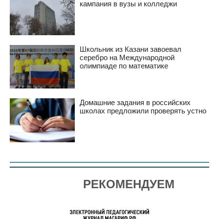
кампания в вузы и колледжи
Школьник из Казани завоевал
серебро на Международной
олимпиаде по математике
Домашние задания в российских
школах предложили проверять устно
РЕКОМЕНДУЕМ