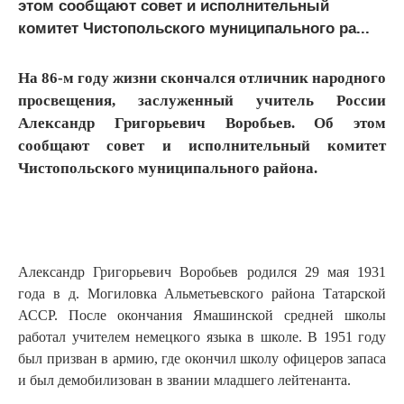
этом сообщают совет и исполнительный
комитет Чистопольского муниципального ра...
На 86-м году жизни скончался отличник народного
просвещения, заслуженный учитель России
Александр Григорьевич Воробьев. Об этом
сообщают совет и исполнительный комитет
Чистопольского муниципального района.
Александр Григорьевич Воробьев родился 29 мая 1931
года в д. Могиловка Альметьевского района Татарской
АССР. После окончания Ямашинской средней школы
работал учителем немецкого языка в школе. В 1951 году
был призван в армию, где окончил школу офицеров запаса
и был демобилизован в звании младшего лейтенанта.