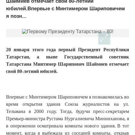
Шаймиев отмечает свой 80-летний
юбилей.Впервые с Минтимером Шариповичем
я позн...
20 января этого года первый Президент Республики
Татарстан, а ныне Государственный советник
Татарстана Минтимер Шарипович Шаймиев отмечает
свой 80-летний юбилей.
Впервые с Минтимером Шариповичем я познакомилась во
время открытия здания Союза журналистов на ул.
Тельмана в 2000 году. Тогда, будучи пресс-секретарем
Премьер-министра Рустама Нургалиевича Минниханова, я
в опережении осматривала комнаты нового здания. В тот
момент, когда я выбежала из соседней комнаты, открыв