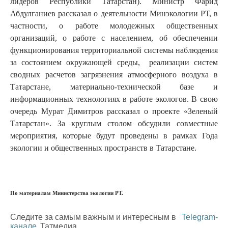
лидеров Республики Татарстан). Министр Фарид
Абдулганиев рассказал о деятельности Минэкологии РТ, в
частности, о работе молодежных общественных
организаций, о работе с населением, об обеспечении
функционирования территориальной системы наблюдения
за состоянием окружающей среды, реализации систем
сводных расчетов загрязнения атмосферного воздуха в
Татарстане, материально-технической базе и
информационных технологиях в работе экологов. В свою
очередь Мурат Димитров рассказал о проекте «Зеленый
Татарстан». За круглым столом обсудили совместные
мероприятия, которые будут проведены в рамках Года
экологии и общественных пространств в Татарстане.
По материалам Министерства экологии РТ.
Следите за самым важным и интересным в
Telegram-
канале
Татмедиа