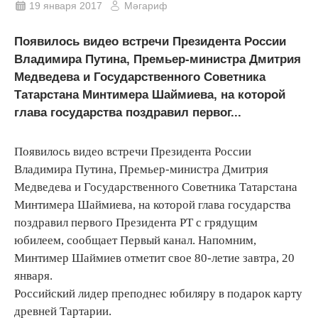
19 января 2017
Мәгариф
Появилось видео встречи Президента России
Владимира Путина, Премьер-министра Дмитрия
Медведева и Государственного Советника
Татарстана Минтимера Шаймиева, на которой
глава государства поздравил первог...
Появилось видео встречи Президента России
Владимира Путина, Премьер-министра Дмитрия
Медведева и Государственного Советника Татарстана
Минтимера Шаймиева, на которой глава государства
поздравил первого Президента РТ с грядущим
юбилеем, сообщает Первый канал. Напомним,
Минтимер Шаймиев отметит свое 80-летие завтра, 20
января.
Российский лидер преподнес юбиляру в подарок карту
древней Тартарии.