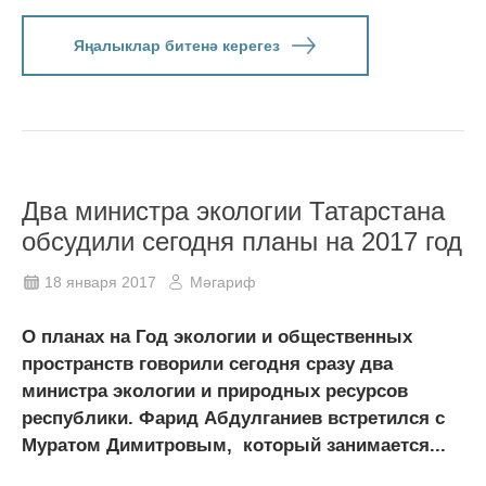
Яңалыклар битенә керегез
Два министра экологии Татарстана
обсудили сегодня планы на 2017 год
18 января 2017
Мәгариф
О планах на Год экологии и общественных
пространств говорили сегодня сразу два
министра экологии и природных ресурсов
республики. Фарид Абдулганиев встретился с
Муратом Димитровым, который занимается...