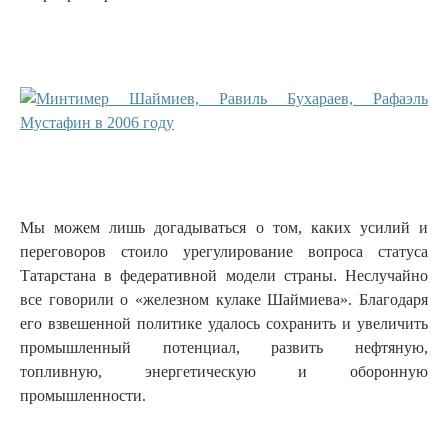
Мы можем лишь догадываться о том, каких усилий и
переговоров стоило урегулирование вопроса статуса
Татарстана в федеративной модели страны. Неслучайно
все говорили о «железном кулаке Шаймиева». Благодаря
его взвешенной политике удалось сохранить и увеличить
промышленный потенциал, развить нефтяную,
топливную, энергетическую и оборонную
промышленности.