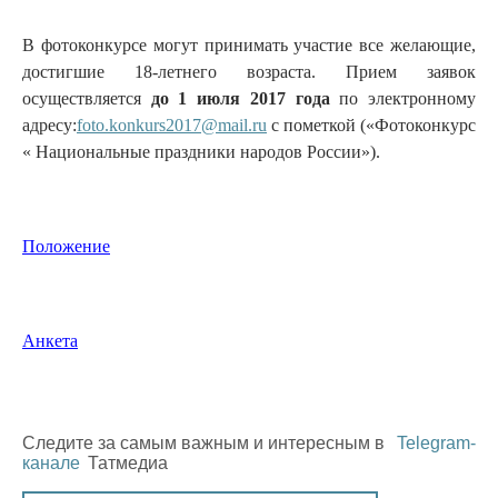
В фотоконкурсе могут принимать участие все желающие,
достигшие 18-летнего возраста. Прием заявок
осуществляется
до 1 июля 2017 года
по электронному
адресу:
foto.konkurs2017@mail.ru
с пометкой («Фотоконкурс
« Национальные праздники народов России»).
Положение
Анкета
Следите за самым важным и интересным в
Telegram-
канале
Татмедиа