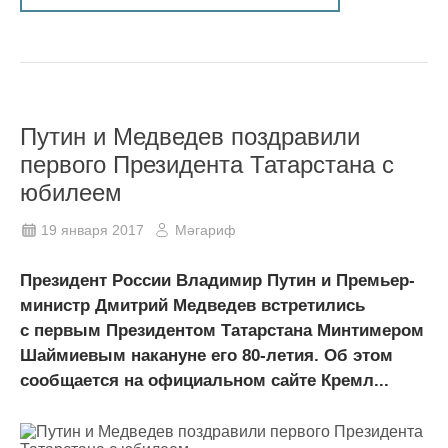
Путин и Медведев поздравили
первого Президента Татарстана с
юбилеем
19 января 2017
Мәгариф
Президент России Владимир Путин и Премьер-
министр Дмитрий Медведев встретились
с первым Президентом Татарстана Минтимером
Шаймиевым накануне его 80-летия. Об этом
сообщается на официальном сайте Кремл...