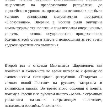
нацеленных на преобразование республики до
европейского уровня, на протяжении нескольких лет была
успешно реализована приоритетная программа
«Образование». Впервые в России были запущены
компьютерные технологии и локализованы операционные
системы – основа осуществления прогрессивного
будущего всей страны вместе с подросшими за это время
кадрами креативного мышления.
Второй раз я открыла Минтимера Шариповича как
политика и экономиста во время интервью к фильму об
экономическом потенциале республики «Татарстан –
символ новой России» на русском, татарском и
английском языках. Во время этого общения я поняла,
почему в России и за рубежом нашего «Бабая» с огромным
уважением называют потрясающим политиком,
патриархом российской политики.