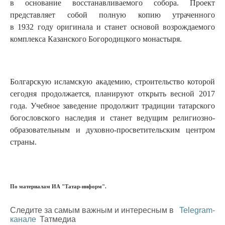
в основание восстанавливаемого собора. Проект
представляет собой полную копию утраченного
в 1932 году оригинала и станет основой возрождаемого
комплекса Казанского Богородицкого монастыря.
Болгарскую исламскую академию, строительство которой
сегодня продолжается, планируют открыть весной 2017
года. Учебное заведение продолжит традиции татарского
богословского наследия и станет ведущим религиозно-
образовательным и духовно-просветительским центром
страны.
По материалам ИА "Татар-информ".
Следите за самым важным и интересным в
Telegram-
канале
Татмедиа