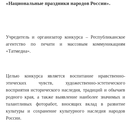
«Национальные праздники народов России».
Учредитель и организатор конкурса – Республиканское
агентство по печати и массовым коммуникациям
«Татмедиа».
Целью конкурса является воспитание нравственно-
этических чувств, художественно-эстетического
восприятия исторического наследия, традиций и обычаев
родного края, а также выявление наиболее значимых и
талантливых фоторабот, вносящих вклад в развитие
культуры и сохранение культурного наследия народов
России.