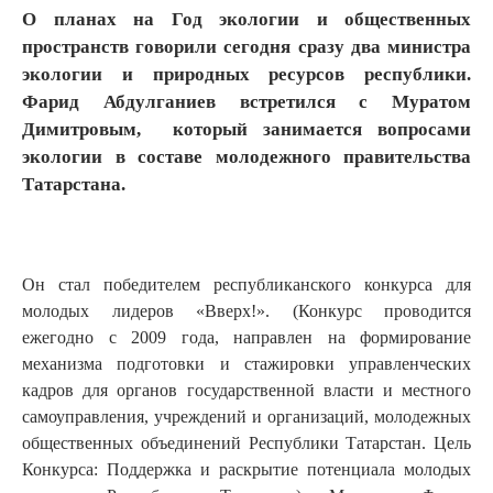
О планах на Год экологии и общественных
пространств говорили сегодня сразу два министра
экологии и природных ресурсов республики.
Фарид Абдулганиев встретился с Муратом
Димитровым, который занимается вопросами
экологии в составе молодежного правительства
Татарстана.
Он стал победителем республиканского конкурса для
молодых лидеров «Вверх!». (Конкурс проводится
ежегодно с 2009 года, направлен на формирование
механизма подготовки и стажировки управленческих
кадров для органов государственной власти и местного
самоуправления, учреждений и организаций, молодежных
общественных объединений Республики Татарстан. Цель
Конкурса: Поддержка и раскрытие потенциала молодых