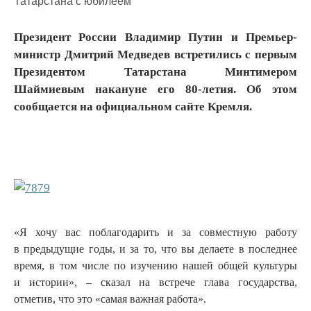
Президент России Владимир Путин и Премьер-
министр Дмитрий Медведев встретились с первым
Президентом Татарстана Минтимером
Шаймиевым накануне его 80-летия. Об этом
сообщается на официальном сайте Кремля.
«Я хочу вас поблагодарить и за совместную работу
в предыдущие годы, и за то, что вы делаете в последнее
время, в том числе по изучению нашей общей культуры
и истории», – сказал на встрече глава государства,
отметив, что это «самая важная работа».