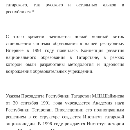
татарского, так русского и остальных языков в
республике».*
С этого времени начинается новый мощный виток
становления системы образования в нашей республике.
Впервые в 1991 году появилась Концепция развития
национального образования в Татарстане, в рамках
которой были разработаны методология и идеология
возрождения образовательных учреждений.
Указом Президента Республики Татарстан М.Ш.Шаймиева
от 30 сентября 1991 года учреждается Академия наук
Республики Татарстан. Впоследствии его полноправным
решением в ее структуре создается Институт татарской
энциклопедии. В 1996 году рождается Институт истории