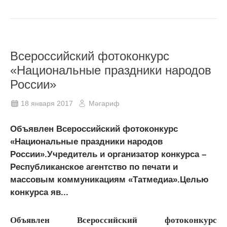
Всероссийский фотоконкурс
«Национальные праздники народов
России»
18 января 2017
Мәгариф
Объявлен Всероссийский фотоконкурс
«Национальные праздники народов
России».Учредитель и организатор конкурса –
Республиканское агентство по печати и
массовым коммуникациям «Татмедиа».Целью
конкурса яв...
Объявлен Всероссийский фотоконкурс