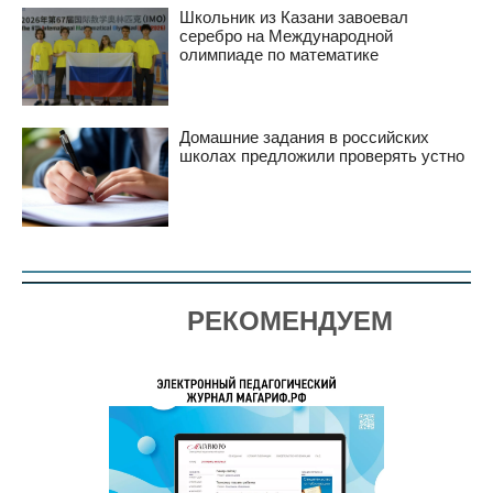
Школьник из Казани завоевал
серебро на Международной
олимпиаде по математике
Домашние задания в российских
школах предложили проверять устно
РЕКОМЕНДУЕМ