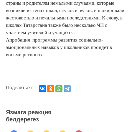
страны и родителям немалыми случаями, которые
возникли в стенах школ, ссузов и вузов, и шокировали
жестокостью и печальными последствиями. К слову, в
школах Татарстана также было несколько ЧП с
участием учителей и учащихся.
Апробация программы развития социально-
эмоциональных навыков у школьников пройдет в
восьми регионах.
Поделиться:
Язмага реакция
белдерегез