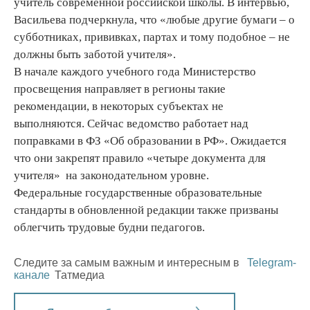
учитель современной российской школы. В интервью,
Васильева подчеркнула, что «любые другие бумаги – о
субботниках, прививках, партах и тому подобное – не
должны быть заботой учителя».
В начале каждого учебного года Министерство
просвещения направляет в регионы такие
рекомендации, в некоторых субъектах не
выполняются. Сейчас ведомство работает над
поправками в ФЗ «Об образовании в РФ». Ожидается
что они закрепят правило «четыре документа для
учителя» на законодательном уровне.
Федеральные государственные образовательные
стандарты в обновленной редакции также призваны
облегчить трудовые будни педагогов.
Следите за самым важным и интересным в
Telegram-
канале
Татмедиа