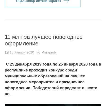
Яңалыклар битенә керегез
11 млн за лучшее новогоднее
оформление
13 января 2020
Мәгариф
С 25 декабря 2019 года по 25 января 2020 года в
республике проходит конкурс среди
муниципальных образований на лучшее
новогоднее мероприятие и праздничное
оформление. Победителнй определят в шести
но...