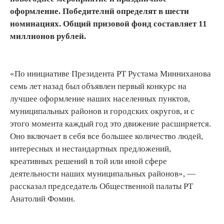
оформление. Победителнй определят в шести
номинациях. Общий призовой фонд составляет 11
миллионов рублей.
«По инициативе Президента РТ Рустама Минниханова
семь лет назад был объявлен первый конкурс на
лучшее оформление наших населенных пунктов,
муниципальных районов и городских округов, и с
этого момента каждый год это движение расширяется.
Оно включает в себя все большее количество людей,
интересных и нестандартных предложений,
креативных решений в той или иной сфере
деятельности наших муниципальных районов», —
рассказал председатель Общественной палаты РТ
Анатолий Фомин.