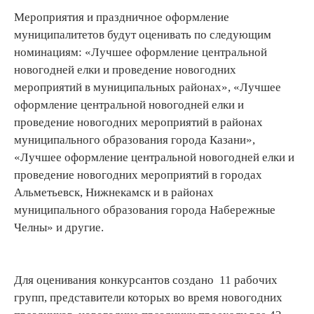
Мероприятия и праздничное оформление
муниципалитетов будут оценивать по следующим
номинациям: «Лучшее оформление центральной
новогодней елки и проведение новогодних
мероприятий в муниципальных районах», «Лучшее
оформление центральной новогодней елки и
проведение новогодних мероприятий в районах
муниципального образования города Казани»,
«Лучшее оформление центральной новогодней елки и
проведение новогодних мероприятий в городах
Альметьевск, Нижнекамск и в районах
муниципального образования города Набережные
Челны» и другие.
Для оценивания конкурсантов создано 11 рабочих
групп, представители которых во время новогодних