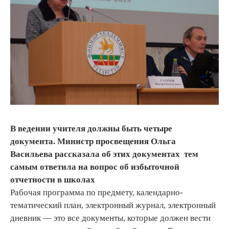
В ведении учителя должны быть четыре
документа. Министр просвещения Ольга
Васильева рассказала об этих документах тем
самым ответила на вопрос об избыточной
отчетности в школах
Рабочая программа по предмету, календарно-
тематический план, электронный журнал, электронный
дневник — это все документы, которые должен вести