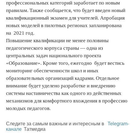
профессиональных категорий заработает по новым
правилам. Также сообщается, что будет введен новый
квалификационный экзамен для учителей. Апробация
новых моделей в пилотных регионах запланирована
на 2021 год.
Повышение квалификации не менее половины
педагогического корпуса страны — одна из
центральных задач национального проекта
«Образование». Кроме того, ежегодно будет вестись
мониторинг обеспеченности школ и иных
образовательных организаций кадрами. Отдельное
внимание будет уделено разработке и внедрению
системы наставничества как одного из действенных
механизмов для комфортного вхождения в профессию
молодых педагогов.
Следите за самым важным и интересным в
Telegram-
канале
Татмедиа