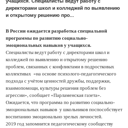
учащихся. Специалисты ведут работу с
директорами школ и колледжей по выявлению
и открытому решению про...
В России ожидается разработка специальной
программы по развитию социально-
эмоциональных навыков у учащихся.
Специалисты ведут работу с директорами школ и
колледжей по выявлению и открытому решению
проблем, связанных с конфликтами в подростковых
коллективах «на основе психолого-педагогического
подхода с учётом ценностей дружбы, поддержки,
взаимопомощи, культуры решения проблем без
агрессии», сообщает «Парламенская газета».
Ожидается, что программа по развитию социально-
эмоциональных навыков у школьников поспособствует
воспитанию эмоционально зрелых личностей.
2019 год запомнится педагогическому сообществу