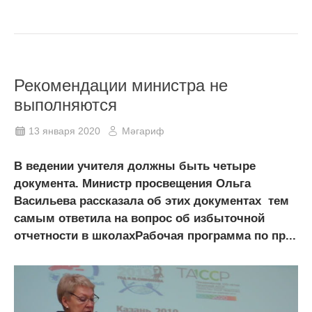
Рекомендации министра не
выполняются
13 января 2020
Мәгариф
В ведении учителя должны быть четыре
документа. Министр просвещения Ольга
Васильева рассказала об этих документах тем
самым ответила на вопрос об избыточной
отчетности в школахРабочая программа по пр...