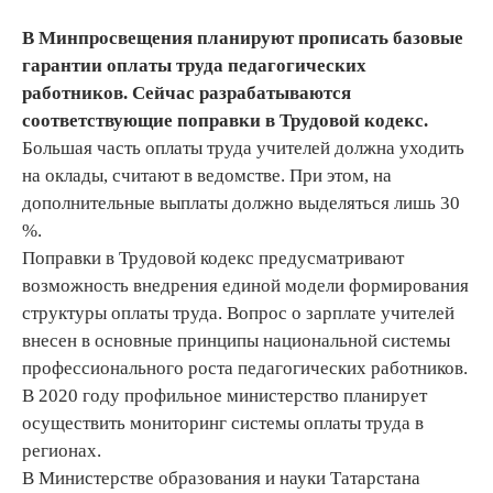
В Минпросвещения планируют прописать базовые
гарантии оплаты труда педагогических
работников. Сейчас разрабатываются
соответствующие поправки в Трудовой кодекс.
Большая часть оплаты труда учителей должна уходить
на оклады, считают в ведомстве. При этом, на
дополнительные выплаты должно выделяться лишь 30
%.
Поправки в Трудовой кодекс предусматривают
возможность внедрения единой модели формирования
структуры оплаты труда. Вопрос о зарплате учителей
внесен в основные принципы национальной системы
профессионального роста педагогических работников.
В 2020 году профильное министерство планирует
осуществить мониторинг системы оплаты труда в
регионах.
В Министерстве образования и науки Татарстана