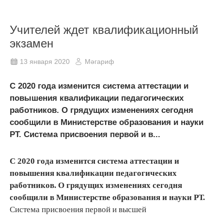
Учителей ждет квалификационный
экзамен
13 января 2020
Мәгариф
С 2020 года изменится система аттестации и
повышения квалификации педагогических
работников. О грядущих изменениях сегодня
сообщили в Министерстве образования и науки
РТ. Система присвоения первой и в...
С 2020 года изменится система аттестации и
повышения квалификации педагогических
работников. О грядущих изменениях сегодня
сообщили в Министерстве образования и науки РТ.
Система присвоения первой и высшей