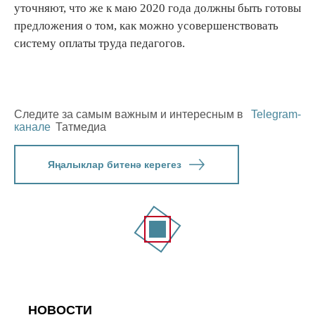
уточняют, что же к маю 2020 года должны быть готовы
предложения о том, как можно усовершенствовать
систему оплаты труда педагогов.
Следите за самым важным и интересным в
Telegram-
канале
Татмедиа
Яңалыклар битенә керегез
НОВОСТИ