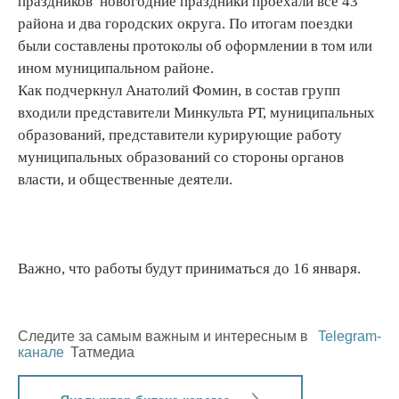
праздников новогодние праздники проехали все 43
района и два городских округа. По итогам поездки
были составлены протоколы об оформлении в том или
ином муниципальном районе.
Как подчеркнул Анатолий Фомин, в состав групп
входили представители Минкульта РТ, муниципальных
образований, представители курирующие работу
муниципальных образований со стороны органов
власти, и общественные деятели.
Важно, что работы будут приниматься до 16 января.
Следите за самым важным и интересным в
Telegram-
канале
Татмедиа