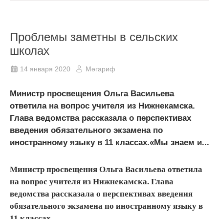
Проблемы заметны в сельских
школах
14 января 2020
Мәгариф
Министр просвещения Ольга Васильева
ответила на вопрос учителя из Нижнекамска.
Глава ведомства рассказала о перспективах
введения обязательного экзамена по
иностранному языку в 11 классах.«Мы знаем и...
Министр просвещения Ольга Васильева ответила
на вопрос учителя из Нижнекамска. Глава
ведомства рассказала о перспективах введения
обязательного экзамена по иностранному языку в
11 классах.