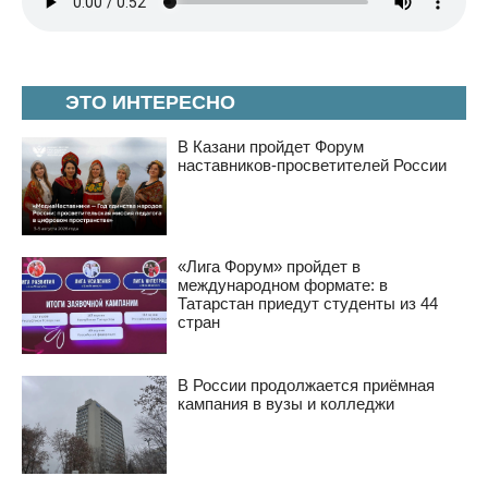
ЭТО ИНТЕРЕСНО
В Казани пройдет Форум
наставников-просветителей России
«Лига Форум» пройдет в
международном формате: в
Татарстан приедут студенты из 44
стран
В России продолжается приёмная
кампания в вузы и колледжи