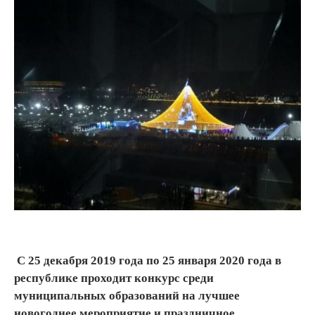
С 25 декабря 2019 года по 25 января 2020 года в
республике проходит конкурс среди
муниципальных образований на лучшее
новогоднее мероприятие и праздничное