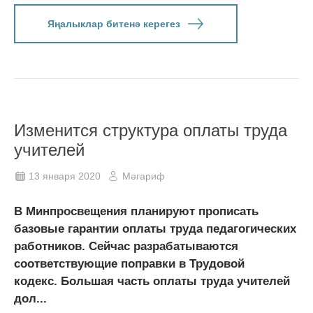
Яңалыклар битенә керегез
Изменится структура оплаты труда
учителей
13 января 2020
Мәгариф
В Минпросвещения планируют прописать
базовые гарантии оплаты труда педагогических
работников. Сейчас разрабатываются
соответствующие поправки в Трудовой
кодекс. Большая часть оплаты труда учителей
дол...