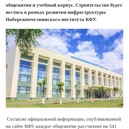
общежития и учебный корпус. Строительство будет
вестись в рамках развития инфраструктуры
Набережночелнинского института КФУ.
Согласно официальной информации, опубликованной
на сайте КФУ, каждое общежитие рассчитано на 541