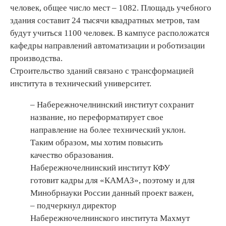
человек, общее число мест – 1082. Площадь учебного
здания составит 24 тысячи квадратных метров, там
будут учиться 1100 человек. В кампусе расположатся
кафедры направлений автоматизации и роботизации
производства.
Строительство зданий связано с трансформацией
института в технический университет.
– Набережночелнинский институт сохранит
название, но переформатирует свое
направление на более технический уклон.
Таким образом, мы хотим повысить
качество образования.
Набережночелнинский институт КФУ
готовит кадры для «КАМАЗ», поэтому и для
Минобрнауки России данный проект важен,
– подчеркнул директор
Набережночелнинского института Махмут