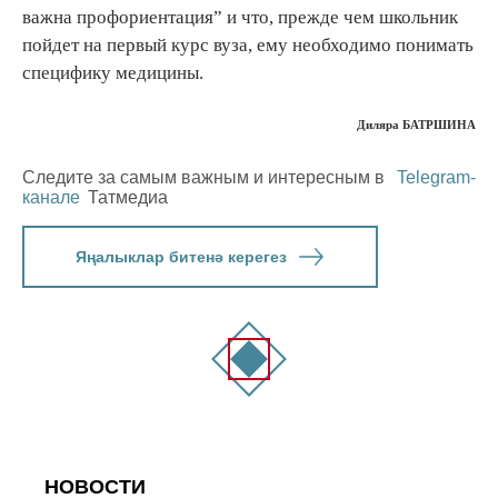
важна профориентация” и что, прежде чем школьник
пойдет на первый курс вуза, ему необходимо понимать
специфику медицины.
Диляра БАТРШИНА
Следите за самым важным и интересным в
Telegram-
канале
Татмедиа
Яңалыклар битенә керегез
НОВОСТИ