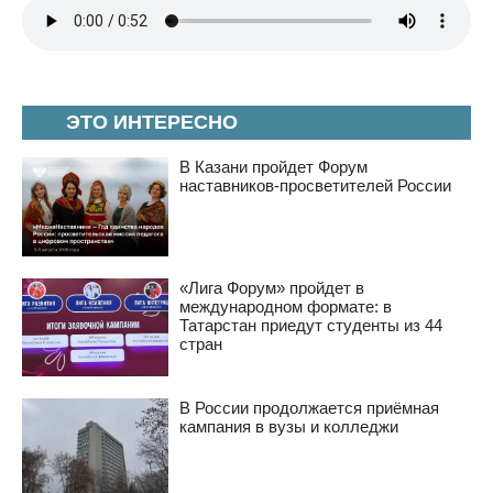
ЭТО ИНТЕРЕСНО
В Казани пройдет Форум
наставников-просветителей России
«Лига Форум» пройдет в
международном формате: в
Татарстан приедут студенты из 44
стран
В России продолжается приёмная
кампания в вузы и колледжи