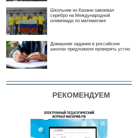
Школьник из Казани завоевал
серебро на Международной
олимпиаде по математике
Домашние задания в российских
школах предложили проверять устно
РЕКОМЕНДУЕМ