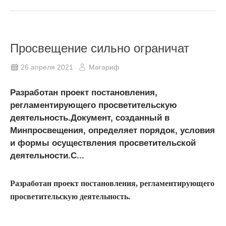
Просвещение сильно ограничат
26 апреля 2021
Мәгариф
Разработан проект постановления,
регламентирующего просветительскую
деятельность.Документ, созданный в
Минпросвещения, определяет порядок, условия
и формы осуществления просветительской
деятельности.С...
Разработан проект постановления, регламентирующего
просветительскую деятельность.