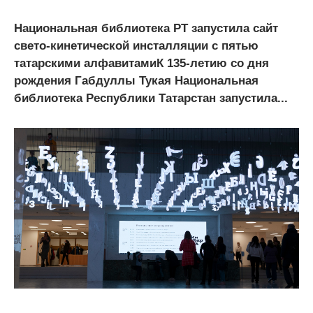
Национальная библиотека РТ запустила сайт
свето-кинетической инсталляции с пятью
татарскими алфавитамиК 135-летию со дня
рождения Габдуллы Тукая Национальная
библиотека Республики Татарстан запустила...