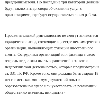
предприниматели. Но последние три категории должны
будут заключать договора об оказании услуг с
организациями, где будет осуществляться такая работа.
Просветительской деятельностью не смогут заниматься
юридические лица, состоящие в реестре некоммерческих
организаций, выполняющих функции иностранного
агента. Сотрудники организаций или физлица в свою
очередь не должны иметь ограничений к занятию
педагогической деятельностью, которые предусмотрены
ст. 331 ТК РФ. Кроме того, они должны быть старше 18
лет и иметь как минимум двухлетний опыт в
образовательной сфере или участвовать «в реализации
общественно значимых инициатив».