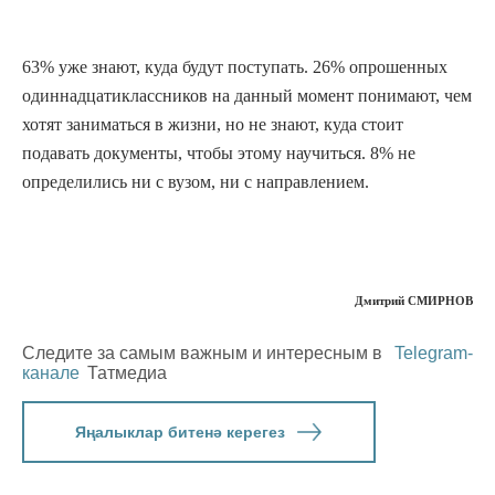
63% уже знают, куда будут поступать. 26% опрошенных
одиннадцатиклассников на данный момент понимают, чем
хотят заниматься в жизни, но не знают, куда стоит
подавать документы, чтобы этому научиться. 8% не
определились ни с вузом, ни с направлением.
Дмитрий СМИРНОВ
Следите за самым важным и интересным в
Telegram-
канале
Татмедиа
Яңалыклар битенә керегез