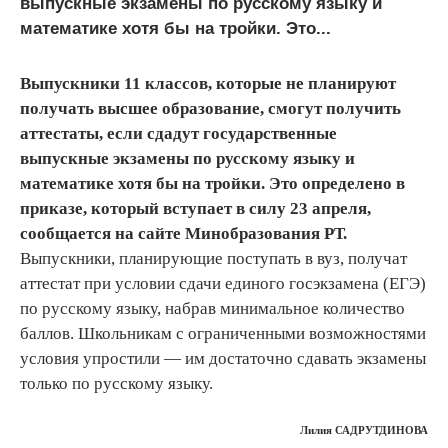
выпускные экзамены по русскому языку и
математике хотя бы на тройки. Это...
Выпускники 11 классов, которые не планируют
получать высшее образование, смогут получить
аттестаты, если сдадут государственные
выпускные экзамены по русскому языку и
математике хотя бы на тройки. Это определено в
приказе, который вступает в силу 23 апреля,
сообщается на сайте Минобразования РТ.
Выпускники, планирующие поступать в вуз, получат
аттестат при условии сдачи единого госэкзамена (ЕГЭ)
по русскому языку, набрав минимальное количество
баллов. Школьникам с ограниченными возможностями
условия упростили — им достаточно сдавать экзамены
только по русскому языку.
Лилия САДРУТДИНОВА