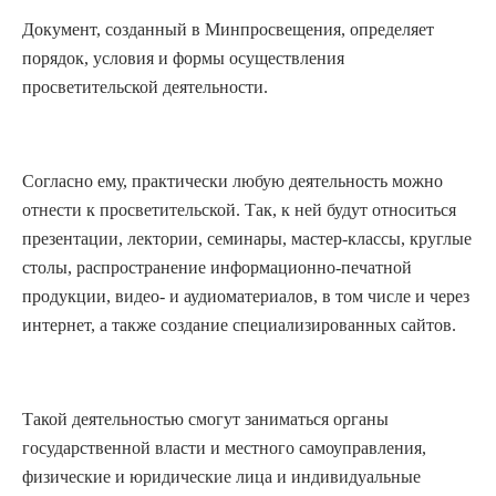
Документ, созданный в Минпросвещения, определяет
порядок, условия и формы осуществления
просветительской деятельности.
Согласно ему, практически любую деятельность можно
отнести к просветительской. Так, к ней будут относиться
презентации, лектории, семинары, мастер-классы, круглые
столы, распространение информационно-печатной
продукции, видео- и аудиоматериалов, в том числе и через
интернет, а также создание специализированных сайтов.
Такой деятельностью смогут заниматься органы
государственной власти и местного самоуправления,
физические и юридические лица и индивидуальные