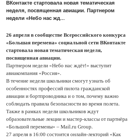
ВКонтакте стартовала новая тематическая
неделя, посвященная авиации. Партнером
недели «Небо нас жд...
26 апреля в сообществе Всероссийского конкурса
«Большая перемена» социальной сети ВКонтакте
стартовала новая тематическая неделя,
посвященная авиации.
Партнером недели «Небо нас ждёт!» выступит
авиакомпания «Россия».
В течение недели школьники смогут узнать об
особенностях профессий пилота гражданской
авиации и бортпроводника и о том, почему важно
соблюдать правила безопасности во время полета.
Также в рамках недели школьников ждут
образовательные лекции и мастер-классы от партнёра
«Большой перемены» – Mail.ru Group.
27 апреля в 16:00 состоится онлайн-лекторий «Как