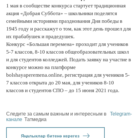
1 мая в сообществе конкурса стартует традиционная
акция «Добрая Суббота» – школьники поделятся
семейными историями празднования Дня победы в
1945 году и расскажут о том, как этот день прошел для
их прабабушек и прадедушек.
Конкурс «Большая перемена» проходит для учеников
5-7 классов, 8-10 классов общеобразовательных школ
и для студентов колледжей. Подать заявку на участие в
конкурсе можно на платформе
bolshayaperemena.online, регистрация для учеников 5-
7 классов открыта до 20 мая, для учеников 8-10
классов и студентов СПО – до 15 июня 2021 года.
Следите за самым важным и интересным в
Telegram-
канале
Татмедиа
Яңалыклар битенә керегез