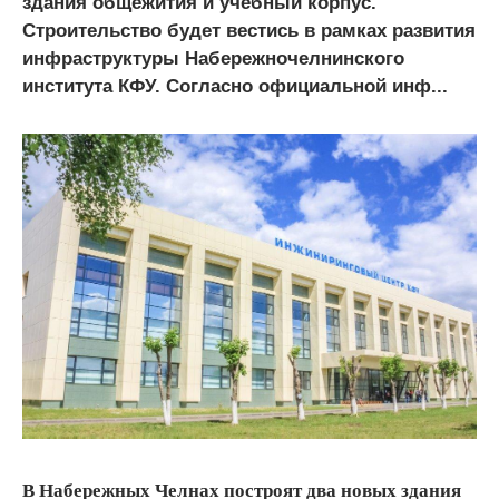
здания общежития и учебный корпус.
Строительство будет вестись в рамках развития
инфраструктуры Набережночелнинского
института КФУ. Согласно официальной инф...
В Набережных Челнах построят два новых здания