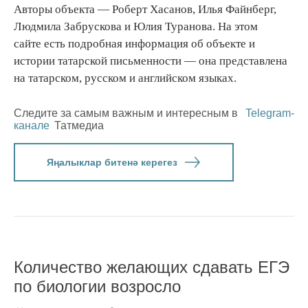
Авторы объекта — Роберт Хасанов, Илья Файнберг,
Людмила Забрускова и Юлия Туранова. На этом
сайте есть подробная информация об объекте и
истории татарской письменности — она представлена
на татарском, русском и английском языках.
Следите за самым важным и интересным в
Telegram-
канале
Татмедиа
Яңалыклар битенә керегез
Количество желающих сдавать ЕГЭ
по биологии возросло