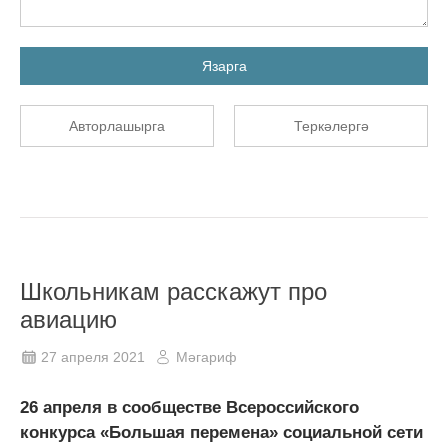
Язарга
Авторлашырга
Теркәлергә
Школьникам расскажут про
авиацию
27 апреля 2021
Мәгариф
26 апреля в сообществе Всероссийского
конкурса «Большая перемена» социальной сети