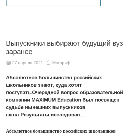
Выпускники выбирают будущий вуз
заранее
27 апреля 2021
Мәгариф
Абсолютное большинство российских
школьников знают, куда хотят
поступать.Очередной вопрос образовательной
компании MAXIMUM Education был посвящен
судьбе нынешних выпускников
школ.Результаты исследован...
Абсолютное большинство российских школьников