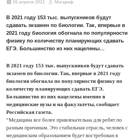
26 апреля 2021
Мәгариф
В 2021 году 153 тыс. выпускников будут
сдавать экзамен по биологии. Так, впервые в
2021 году биология обогнала по популярности
физику по количеству планирующих сдавать
ЕГЭ. Большинство из них нацелены...
В 2021 году 153 тыс. выпускников будут сдавать
экзамен по биологии. Так, впервые в 2021 году
биология обогнала по популярности физику по
количеству планирующих сдавать ЕГЭ.
Большинство из них нацелены именно в
медицинские вузы и на факультеты, сообщает
Российская газета.
“Медицина все более привлекательна для ребят по
разным причинам. Это стабильная отрасль, человек с
медицинским образованием будет востребован в