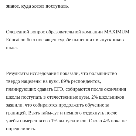
знают, куда хотят поступать.
Очередной вопрос образовательной компании MAXIMUM
Education был посвящен судьбе нынешних выпускников
школ.
Результаты исследования показали, что большинство
твердо нацелены на вузы. 89% респондентов,
планирующих сдавать ЕГЭ, собираются после окончания
школы поступать в отечественные вузы. 2% школьников
заявили, что собираются продолжить обучение за
границей. Взять тайм-аут и немного отдохнуть после
учебы намерен всего 1% выпускников. Около 4% пока не
определились.