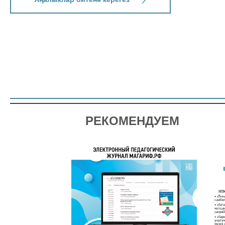
РЕКОМЕНДУЕМ