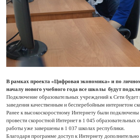
В рамках проекта «Цифровая экономика» и по лично
началу нового учебного года все школы будут подкл
Подключение образовательных учреждений к Сети будет
заведения качественным и бесперебойным интернетом ск
Ранее к высокоскоростному Интернету были подключены 6
провести скоростной Интернет в 1 045 образовательных 
работы уже завершены в 1 037 школах республики.
Благодаря программе доступ к Интернету дополнительно 