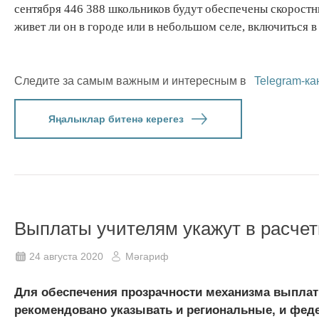
сентября 446 388 школьников будут обеспечены скоростн
живет ли он в городе или в небольшом селе, включиться 
Следите за самым важным и интересным в
Telegram-ка
Яңалыклар битенә керегез
Выплаты учителям укажут в расчет
24 августа 2020
Мәгариф
Для обеспечения прозрачности механизма выплат
рекомендовано указывать и региональные, и фед