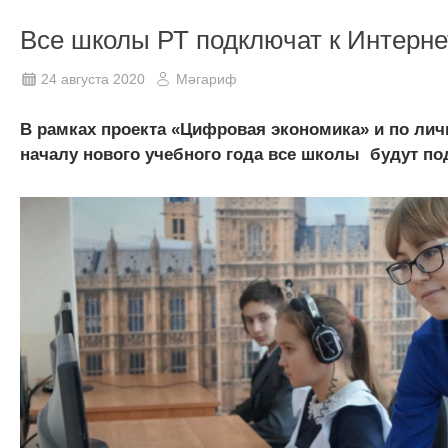
Все школы РТ подключат к Интерне
24 августа 2020
Мәгариф
В рамках проекта «Цифровая экономика» и по лич
началу нового учебного года все школы будут п