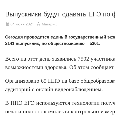
Выпускники будут сдавать ЕГЭ по
04 июня 2024
Магариф
Сегодня проводится единый государственный экз
2141 выпускник, по обществознанию – 5361.
Всего на этот день заявились 7502 участник
возможностями здоровья. Об этом сообщает
Организовано 65 ППЭ на базе общеобразова
аудиторий с онлайн видеонаблюдением.
В ППЭ ЕГЭ используются технологии получ
печати полного комплекта контрольно-измер