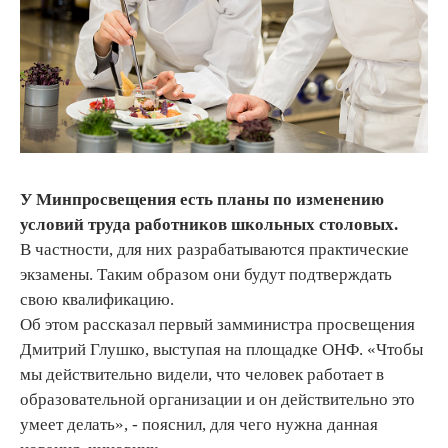
У Минпросвещения есть планы по изменению
условий труда работников школьных столовых.
В частности, для них разрабатываются практические
экзамены. Таким образом они будут подтверждать
свою квалификацию.
Об этом рассказал первый замминистра просвещения
Дмитрий Глушко, выступая на площадке ОНФ. «Чтобы
мы действительно видели, что человек работает в
образовательной организации и он действительно это
умеет делать», - пояснил, для чего нужна данная