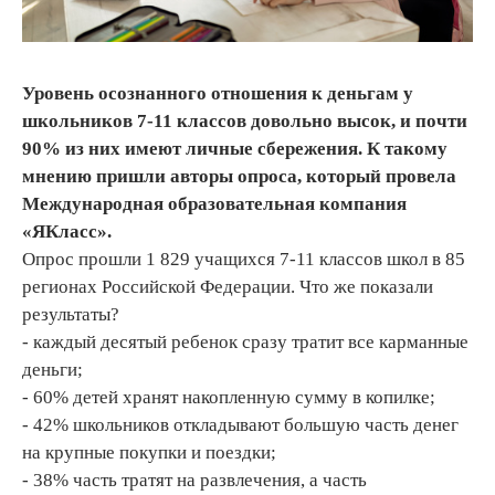
Уровень осознанного отношения к деньгам у
школьников 7-11 классов довольно высок, и почти
90% из них имеют личные сбережения. К такому
мнению пришли авторы опроса, который провела
Международная образовательная компания
«ЯКласс».
Опрос прошли 1 829 учащихся 7-11 классов школ в 85
регионах Российской Федерации. Что же показали
результаты?
- каждый десятый ребенок сразу тратит все карманные
деньги;
- 60% детей хранят накопленную сумму в копилке;
- 42% школьников откладывают большую часть денег
на крупные покупки и поездки;
- 38% часть тратят на развлечения, а часть