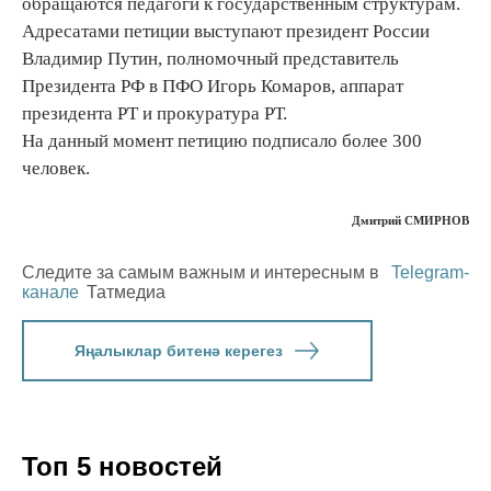
обращаются педагоги к государственным структурам.
Адресатами петиции выступают президент России
Владимир Путин, полномочный представитель
Президента РФ в ПФО Игорь Комаров, аппарат
президента РТ и прокуратура РТ.
На данный момент петицию подписало более 300
человек.
Дмитрий СМИРНОВ
Следите за самым важным и интересным в
Telegram-
канале
Татмедиа
Яңалыклар битенә керегез
Топ 5 новостей