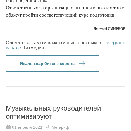
новация, чиновник.
Ответственных за организацию питания в школах тоже
обяжут пройти соответствующий курс подготовки.
Дмитрий СМИРНОВ
Следите за самым важным и интересным в
Telegram-
канале
Татмедиа
Яңалыклар битенә керегез
Музыкальных руководителей
оптимизируют
01 апреля 2021
Мәгариф