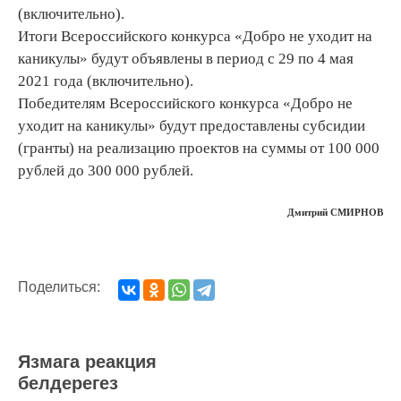
(включительно).
Итоги Всероссийского конкурса «Добро не уходит на
каникулы» будут объявлены в период с 29 по 4 мая
2021 года (включительно).
Победителям Всероссийского конкурса «Добро не
уходит на каникулы» будут предоставлены субсидии
(гранты) на реализацию проектов на суммы от 100 000
рублей до 300 000 рублей.
Дмитрий СМИРНОВ
Поделиться:
Язмага реакция
белдерегез