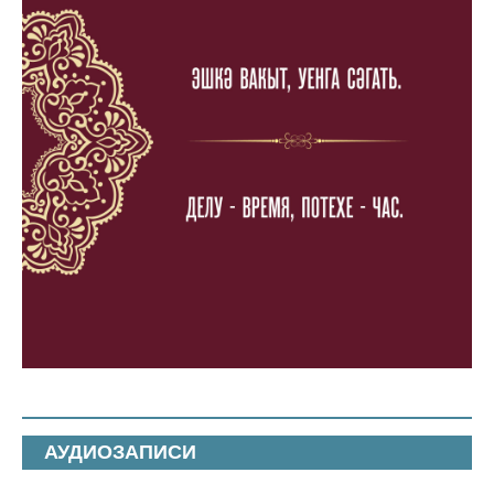
АУДИОЗАПИСИ