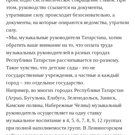
этом, руководство ссылается на документы,
утратившие силу. происходит безосновательно, а
документы, на которые опираются ведомства, утратили
силу.
«Мы, музыкальные руководители Татарстана, хотим
обратить ваше внимание на то, что оплата труда
музыкальных руководителей в разных городах
Республики Татарстан рассчитывается по-разному.
Такое чувство, что детские сады - это не
государственные учреждения, а частные и каждый
город – это отдельное государство.
Например, во многих городах Республики Татарстан
(Агрыз, Бугульма, Елабуга, Зеленодольск, Заинск,
Камские поляны, Набережные Челны) музыкальный
руководитель осуществляет на одну ставку
музыкальное воспитание в 4, 5, 6, 7, 8, 9, 12 группах
при полной наполняемости групп. В Лениногорском