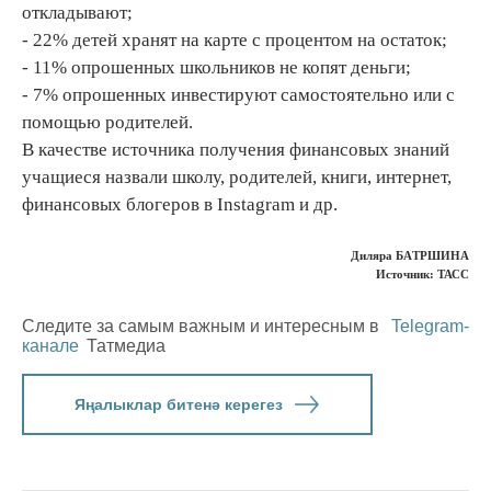
откладывают;
- 22% детей хранят на карте с процентом на остаток;
- 11% опрошенных школьников не копят деньги;
- 7% опрошенных инвестируют самостоятельно или с
помощью родителей.
В качестве источника получения финансовых знаний
учащиеся назвали школу, родителей, книги, интернет,
финансовых блогеров в Instagram и др.
Диляра БAТРШИНА
Источник: ТАСС
Следите за самым важным и интересным в
Telegram-
канале
Татмедиа
Яңалыклар битенә керегез