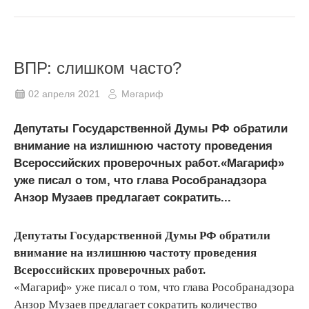
ВПР: слишком часто?
02 апреля 2021
Мәгариф
Депутаты Государственной Думы РФ обратили
внимание на излишнюю частоту проведения
Всероссийских проверочных работ.«Магариф»
уже писал о том, что глава Рособранадзора
Анзор Музаев предлагает сократить...
Депутаты Государственной Думы РФ обратили
внимание на излишнюю частоту проведения
Всероссийских проверочных работ.
«Магариф» уже писал о том, что глава Рособранадзора
Анзор Музаев предлагает сократить количество