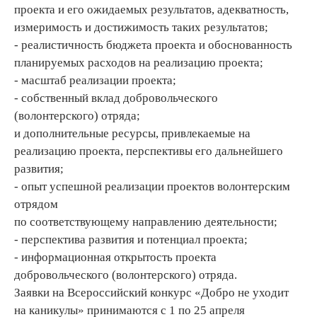
проекта и его ожидаемых результатов, адекватность,
измеримость и достижимость таких результатов;
- реалистичность бюджета проекта и обоснованность
планируемых расходов на реализацию проекта;
- масштаб реализации проекта;
- собственный вклад добровольческого
(волонтерского) отряда;
и дополнительные ресурсы, привлекаемые на
реализацию проекта, перспективы его дальнейшего
развития;
- опыт успешной реализации проектов волонтерским
отрядом
по соответствующему направлению деятельности;
- перспектива развития и потенциал проекта;
- информационная открытость проекта
добровольческого (волонтерского) отряда.
Заявки на Всероссийский конкурс «Добро не уходит
на каникулы» принимаются с 1 по 25 апреля