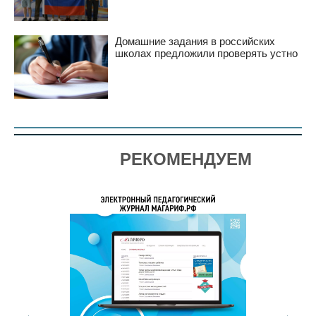
Домашние задания в российских
школах предложили проверять устно
РЕКОМЕНДУЕМ