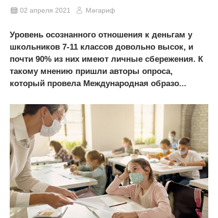
02 апреля 2021
Мәгариф
Уровень осознанного отношения к деньгам у
школьников 7-11 классов довольно высок, и
почти 90% из них имеют личные сбережения. К
такому мнению пришли авторы опроса,
который провела Международная образо...