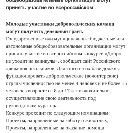
общеобразовательные организации могут
принять участие во всероссийском...
Молодые участники добровольческих команд
могут получить денежный грант.
Государственные или муниципальные бюджетные или
автономные общеобразовательные организации могут
принять участие во всероссийском конкурсе «Добро
не уходит на каникулы», сообщает сайт Российского
движения школьников. Для этого на их базе должны
функционировать добровольческие (волонтерские)
отряды численностью не менее 4 человек и не более 15
человек в возрасте от 8 до 17 лет включительно,
осуществляющие свою деятельность под
руководством куратора.
Конкурс проходит по следующим номинациям:
Проекты, направленные на заботу о животных;
Проекты, направленные на оказание помощи