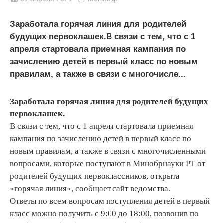
Заработала горячая линия для родителей
будущих первоклашек.В связи с тем, что с 1
апреля стартовала приемная кампания по
зачислению детей в первый класс по новым
правилам, а также в связи с многочисле...
Заработала горячая линия для родителей будущих
первоклашек.
В связи с тем, что с 1 апреля стартовала приемная
кампания по зачислению детей в первый класс по
новым правилам, а также в связи с многочисленными
вопросами, которые поступают в Минобрнауки РТ от
родителей будущих первоклассников, открыта
«горячая линия», сообщает сайт ведомства.
Ответы по всем вопросам поступления детей в первый
класс можно получить с 9:00 до 18:00, позвонив по