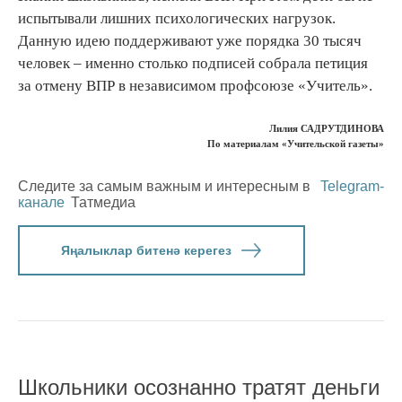
испытывали лишних психологических нагрузок.
Данную идею поддерживают уже порядка 30 тысяч
человек – именно столько подписей собрала петиция
за отмену ВПР в независимом профсоюзе «Учитель».
Лилия САДРУТДИНОВА
По материалам «Учительской газеты»
Следите за самым важным и интересным в
Telegram-
канале
Татмедиа
Яңалыклар битенә керегез
Школьники осознанно тратят деньги