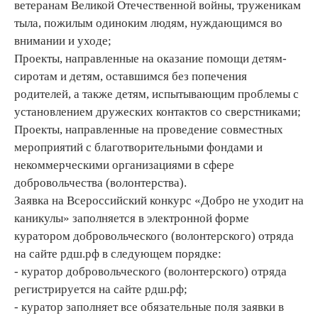
ветеранам Великой Отечественной войны, труженикам
тыла, пожилым одиноким людям, нуждающимся во
внимании и уходе;
Проекты, направленные на оказание помощи детям-
сиротам и детям, оставшимся без попечения
родителей, а также детям, испытывающим проблемы с
установлением дружеских контактов со сверстниками;
Проекты, направленные на проведение совместных
мероприятий с благотворительными фондами и
некоммерческими организациями в сфере
добровольчества (волонтерства).
Заявка на Всероссийский конкурс «Добро не уходит на
каникулы» заполняется в электронной форме
куратором добровольческого (волонтерского) отряда
на сайте рдш.рф в следующем порядке:
- куратор добровольческого (волонтерского) отряда
регистрируется на сайте рдш.рф;
- куратор заполняет все обязательные поля заявки в