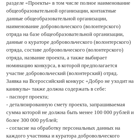
разделе «Проекты» в том числе полное наименование
общеобразовательной организации, контактные
данные общеобразовательной организации,
наименование добровольческого (волонтерского)
отряда на базе общеобразовательной организации,
данные о кураторе добровольческого (волонтерского)
отряда, составе добровольческого (волонтерского)
отряда, название проекта, а также выбирает
номинацию конкурса, в которой предполагается
участие добровольческий (волонтерский) отряд.
Заявка на Всероссийский конкурс «Добро не уходит на
каникулы» также должна содержать в себе:
- паспорт проекта;
- детализированную смету проекта, запрашиваемая
сумма которой не должна быть менее 100 000 рублей и
более 300 000 рублей;
- согласие на обработку персональных данных на
каждого участника и куратора добровольческого