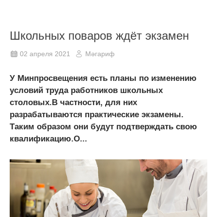
Школьных поваров ждёт экзамен
02 апреля 2021
Мәгариф
У Минпросвещения есть планы по изменению
условий труда работников школьных
столовых.В частности, для них
разрабатываются практические экзамены.
Таким образом они будут подтверждать свою
квалификацию.О...