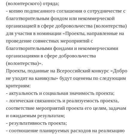
(волонтерского) отряда;
- копию подписанного соглашения о сотрудничестве с
благотворительным фондом или некоммерческой
организацией в сфере добровольчества (волонтерства)
для участия в номинации «Проекты, направленные на
проведение совместных мероприятий с
благотворительными фондами и некоммерческими
организациями в сфере добровольчества
(волонтерства)».
Проекты, поданные на Всероссийский конкурс «Добро
не уходит на каникулы» будут оценены по следующим
критериям:
- актуальность и социальная значимость проекта;
- логическая связанность и реализуемость проекта,
соответствие мероприятий проекта его целям, задачам
и ожидаемым результатам;
- результативность проекта;
- соотношение планируемых расходов на реализацию