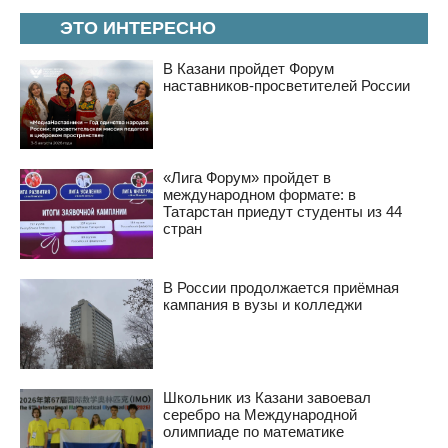
ЭТО ИНТЕРЕСНО
В Казани пройдет Форум
наставников-просветителей России
«Лига Форум» пройдет в
международном формате: в
Татарстан приедут студенты из 44
стран
В России продолжается приёмная
кампания в вузы и колледжи
Школьник из Казани завоевал
серебро на Международной
олимпиаде по математике