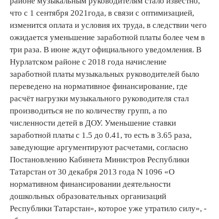
районе музыкальным руководителям стало известно,
что с 1 сентября 2021года, в связи с оптимизацией,
изменится оплата и условия их труда, в следствии чего
ожидается уменьшение заработной платы более чем в
три раза. В июне ждут официального уведомления. В
Нурлатском районе с 2018 года начисление
заработной платы музыкальных руководителей было
переведено на нормативное финансирование, где
расчёт нагрузки музыкального руководителя стал
производиться не по количеству групп, а по
численности детей в ДОУ. Уменьшение ставки
заработной платы с 1.5 до 0.41, то есть в 3.65 раза,
заведующие аргументируют расчетами, согласно
Постановлению Кабинета Министров Республики
Татарстан от 30 декабря 2013 года N 1096 «О
нормативном финансировании деятельности
дошкольных образовательных организаций
Республики Татарстан», которое уже утратило силу», -