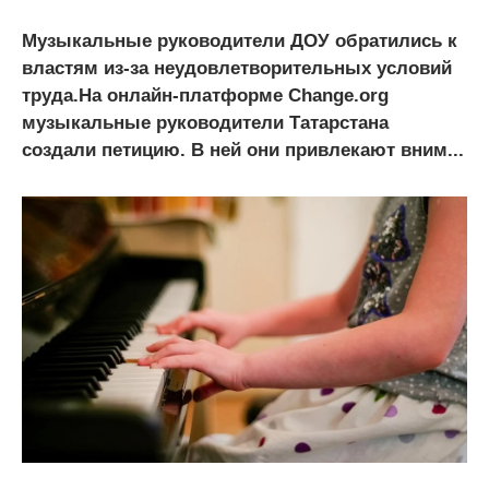
Музыкальные руководители ДОУ обратились к
властям из-за неудовлетворительных условий
труда.На онлайн-платформе Change.org
музыкальные руководители Татарстана
создали петицию. В ней они привлекают вним...