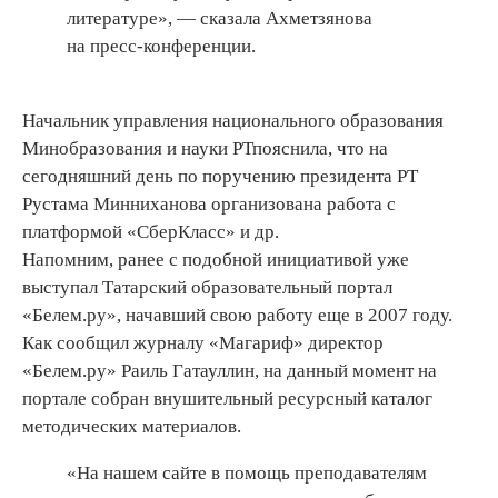
литературе», — сказала Ахметзянова
на пресс-конференции.
Начальник управления национального образования
Минобразования и науки РТпояснила, что на
сегодняшний день по поручению президента РТ
Рустама Минниханова организована работа с
платформой «СберКласс» и др.
Напомним, ранее с подобной инициативой уже
выступал Татарский образовательный портал
«Белем.ру», начавший свою работу еще в 2007 году.
Как сообщил журналу «Магариф» директор
«Белем.ру» Раиль Гатауллин, на данный момент на
портале собран внушительный ресурсный каталог
методических материалов.
«На нашем сайте в помощь преподавателям