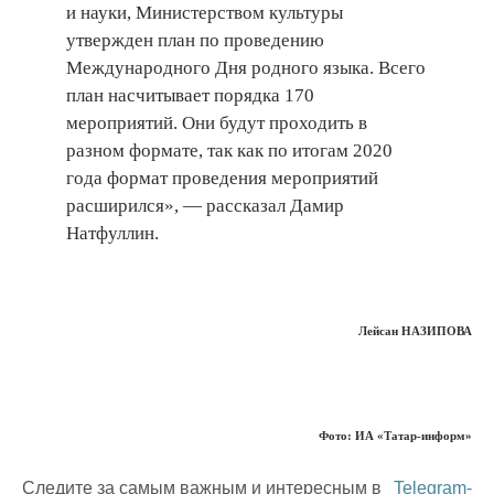
и науки, Министерством культуры
утвержден план по проведению
Международного Дня родного языка. Всего
план насчитывает порядка 170
мероприятий. Они будут проходить в
разном формате, так как по итогам 2020
года формат проведения мероприятий
расширился», — рассказал Дамир
Натфуллин.
Лейсан НАЗИПОВА
Фото: ИА «Татар-информ»
Следите за самым важным и интересным в
Telegram-