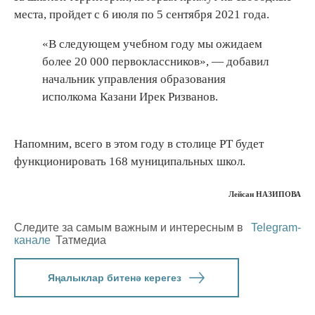
места, пройдет с 6 июля по 5 сентября 2021 года.
«В следующем учебном году мы ожидаем
более 20 000 первоклассников», — добавил
начальник управления образования
исполкома Казани Ирек Ризванов.
Напомним, всего в этом году в столице РТ будет
функционировать 168 муниципальных школ.
Лейсан НАЗИПОВА
Следите за самым важным и интересным в
Telegram-
канале
Татмедиа
Яңалыклар битенә керегез