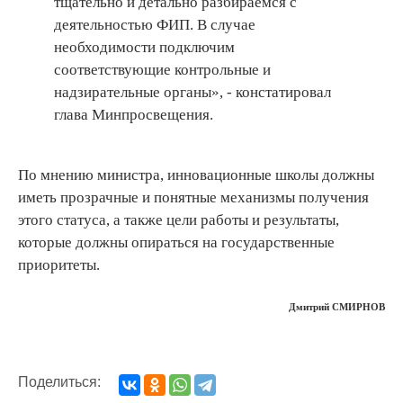
тщательно и детально разбираемся с
деятельностью ФИП. В случае
необходимости подключим
соответствующие контрольные и
надзирательные органы», - констатировал
глава Минпросвещения.
По мнению министра, инновационные школы должны
иметь прозрачные и понятные механизмы получения
этого статуса, а также цели работы и результаты,
которые должны опираться на государственные
приоритеты.
Дмитрий СМИРНОВ
Поделиться: