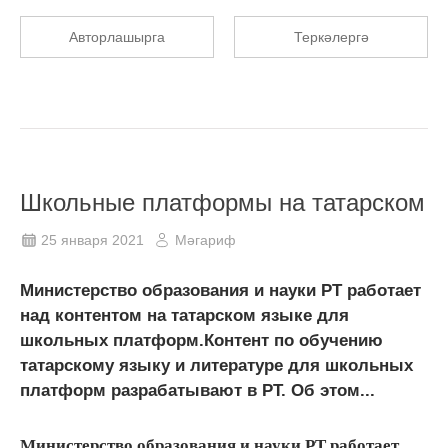
Авторлашырга
Теркәлергә
Школьные платформы на татарском
25 января 2021
Мәгариф
Министерство образования и науки РТ работает
над контентом на татарском языке для
школьных платформ.Контент по обучению
татарскому языку и литературе для школьных
платформ разрабатывают в РТ. Об этом...
Министерство образования и науки РТ работает