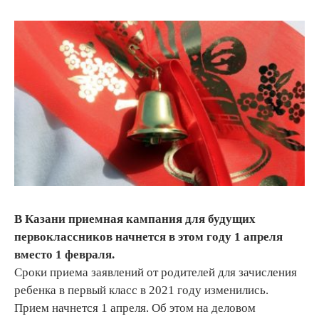
В Казани приемная кампания для будущих
первоклассников начнется в этом году 1 апреля
вместо 1 февраля.
Сроки приема заявлений от родителей для зачисления
ребенка в первый класс в 2021 году изменились.
Прием начнется 1 апреля. Об этом на деловом