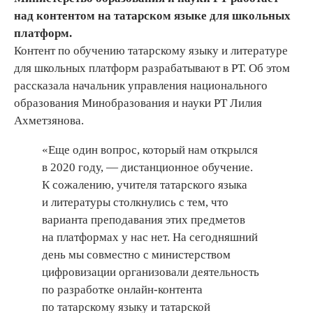
над контентом на татарском языке для школьных
платформ.
Контент по обучению татарскому языку и литературе
для школьных платформ разрабатывают в РТ. Об этом
рассказала начальник управления национального
образования Минобразования и науки РТ Лилия
Ахметзянова.
«Еще один вопрос, который нам открылся
в 2020 году, — дистанционное обучение.
К сожалению, учителя татарского языка
и литературы столкнулись с тем, что
варианта преподавания этих предметов
на платформах у нас нет. На сегодняшний
день мы совместно с министерством
цифровизации организовали деятельность
по разработке онлайн-контента
по татарскому языку и татарской