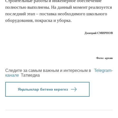
Строительные работы и инженерное обеспечение
полностью выполнены. На данный момент реализуется
последний этап – поставка необходимого школьного
оборудования, покраска и уборка.
Дмитрий СМИРНОВ
Фото: архив
Следите за самым важным и интересным в
Telegram-
канале
Татмедиа
Яңалыклар битенә керегез