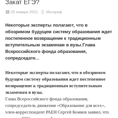
Закат ЕГЭ?
25 января 2021
Мәгариф
Некоторые эксперты полагают, что в
обозримом будущем систему образования ждет
постепенное возвращение к традиционным
вступительным экзаменам в вузы.Глава
Всероссийского фонда образования,
сопредседате...
Некоторые эксперты полагают, что в обозримом
будущем систему образования ждет постепенное
возвращение к традиционным вступительным
экзаменам в вузы.
Глава Всероссийского фонда образования,
сопредседатель движения «Образование для всех»,
член-корреспондент РАЕН Сергей Комков заявил, что