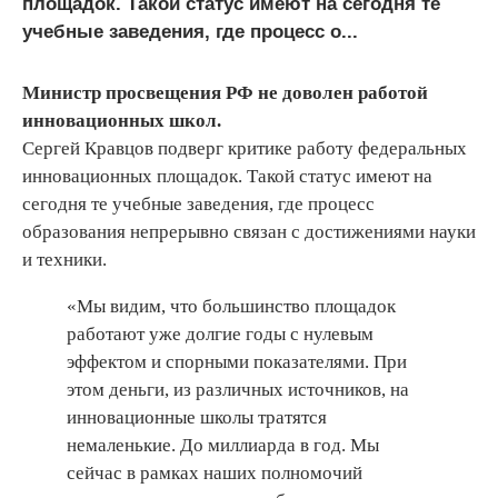
площадок. Такой статус имеют на сегодня те
учебные заведения, где процесс о...
Министр просвещения РФ не доволен работой
инновационных школ.
Сергей Кравцов подверг критике работу федеральных
инновационных площадок. Такой статус имеют на
сегодня те учебные заведения, где процесс
образования непрерывно связан с достижениями науки
и техники.
«Мы видим, что большинство площадок
работают уже долгие годы с нулевым
эффектом и спорными показателями. При
этом деньги, из различных источников, на
инновационные школы тратятся
немаленькие. До миллиарда в год. Мы
сейчас в рамках наших полномочий