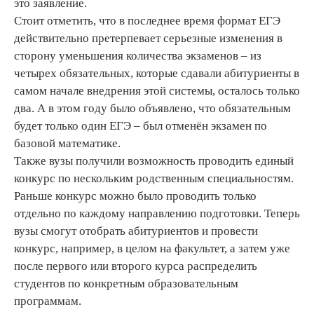
это заявление.
Стоит отметить, что в последнее время формат ЕГЭ
действительно претерпевает серьезные изменения в
сторону уменьшения количества экзаменов – из
четырех обязательных, которые сдавали абитуриенты в
самом начале внедрения этой системы, осталось только
два. А в этом году было объявлено, что обязательным
будет только один ЕГЭ – был отменён экзамен по
базовой математике.
Также вузы получили возможность проводить единый
конкурс по нескольким родственным специальностям.
Раньше конкурс можно было проводить только
отдельно по каждому направлению подготовки. Теперь
вузы смогут отобрать абитуриентов и провести
конкурс, например, в целом на факультет, а затем уже
после первого или второго курса распределить
студентов по конкретным образовательным
программам.