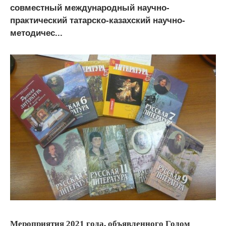
совместный международный научно-
практический татарско-казахский научно-
методичес...
Мероприятия 2021 года, объявленного Годом