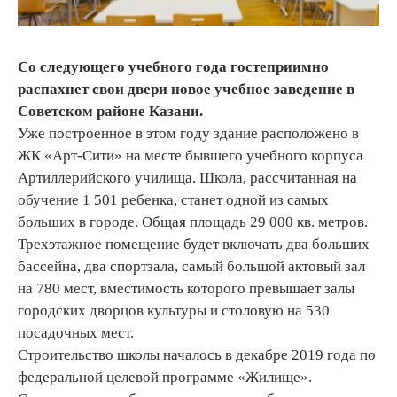
Со следующего учебного года гостеприимно
распахнет свои двери новое учебное заведение в
Советском районе Казани.
Уже построенное в этом году здание расположено в
ЖК «Арт-Сити» на месте бывшего учебного корпуса
Артиллерийского училища. Школа, рассчитанная на
обучение 1 501 ребенка, станет одной из самых
больших в городе. Общая площадь 29 000 кв. метров.
Трехэтажное помещение будет включать два больших
бассейна, два спортзала, самый большой актовый зал
на 780 мест, вместимость которого превышает залы
городских дворцов культуры и столовую на 530
посадочных мест.
Строительство школы началось в декабре 2019 года по
федеральной целевой программе «Жилище».