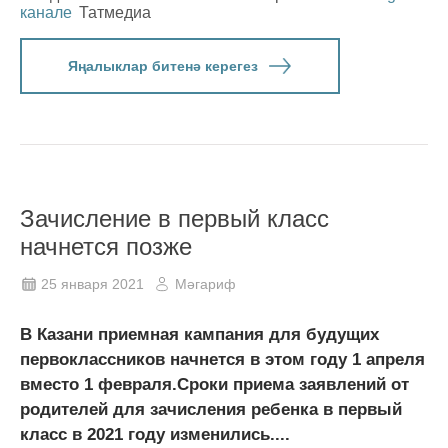
канале
Татмедиа
Яңалыклар битенә керегез
Зачисление в первый класс
начнется позже
25 января 2021
Мәгариф
В Казани приемная кампания для будущих
первоклассников начнется в этом году 1 апреля
вместо 1 февраля.Сроки приема заявлений от
родителей для зачисления ребенка в первый
класс в 2021 году изменились....