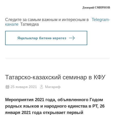
Дмитрий СМИРНОВ
Следите за самым важным и интересным в
Telegram-
канале
Татмедиа
Яңалыклар битенә керегез
Татарско-казахский семинар в КФУ
25 января 2021
Мәгариф
Мероприятия 2021 года, объявленного Годом
родных языков и народного единства в РТ, 26
января 2021 года открывает первый