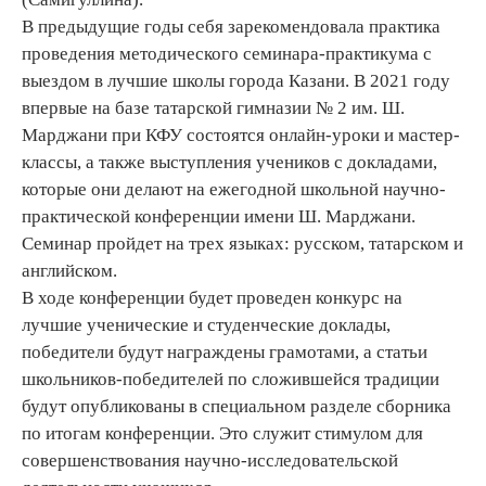
В предыдущие годы себя зарекомендовала практика
проведения методического семинара-практикума с
выездом в лучшие школы города Казани. В 2021 году
впервые на базе татарской гимназии № 2 им. Ш.
Марджани при КФУ состоятся онлайн-уроки и мастер-
классы, а также выступления учеников с докладами,
которые они делают на ежегодной школьной научно-
практической конференции имени Ш. Марджани.
Семинар пройдет на трех языках: русском, татарском и
английском.
В ходе конференции будет проведен конкурс на
лучшие ученические и студенческие доклады,
победители будут награждены грамотами, а статьи
школьников-победителей по сложившейся традиции
будут опубликованы в специальном разделе сборника
по итогам конференции. Это служит стимулом для
совершенствования научно-исследовательской