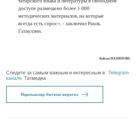
татарского языка и литературы в свободном
доступе размещено более 1 000
методических материалов, на которые
всегда есть спрос», - заключил Раиль
Гатауллин.
Лейсан НАЗИПОВА
Следите за самым важным и интересным в
Telegram-
канале
Татмедиа
Яңалыклар битенә керегез