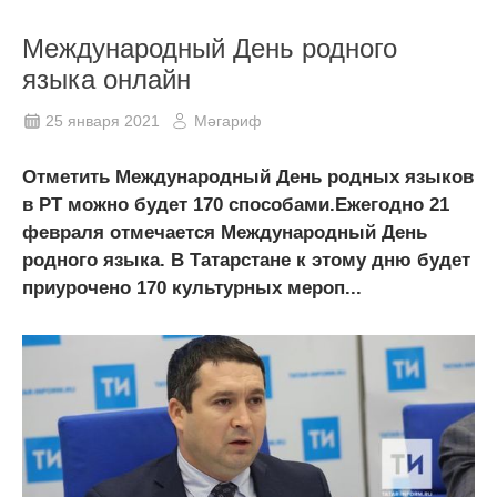
Международный День родного
языка онлайн
25 января 2021
Мәгариф
Отметить Международный День родных языков
в РТ можно будет 170 способами.Ежегодно 21
февраля отмечается Международный День
родного языка. В Татарстане к этому дню будет
приурочено 170 культурных мероп...