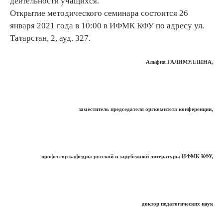
деятельности учащихся.
Открытие методического семинара состоится 26
января 2021 года в 10:00 в ИФМК КФУ по адресу ул.
Татарстан, 2, ауд. 327.
Альфия ГАЛИМУЛЛИНА,
заместитель председателя оргкомитета конференции,
профессор кафедры русской и зарубежной литературы ИФМК КФУ,
доктор педагогических наук