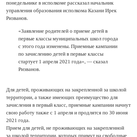
понедельнике в исполкоме рассказал начальник
управления образования исполкома Казани Ирек
Ризванов.
«Заявление родителей о приеме детей в
первые классы муниципальных школ города
с этого года изменены. Приемные кампании
по зачислению детей в первые классы
стартует 1 апреля 2021 года», — сказал
Ризванов.
Для детей, проживающих на закрепленной за школой
территории, а также имеющих преимущество для
зачисления в первый класс, приемные кампании начнут
свою работу также с 1 апреля и продлятся по 30 июня
2021 года.
Прием для детей, не проживающих на закрепленной
за школой территории, которых примут на свободные