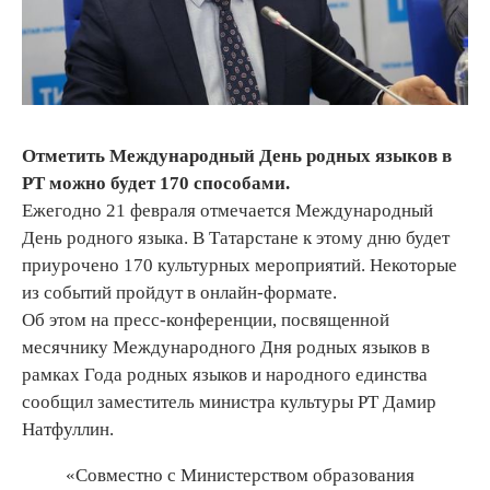
Отметить Международный День родных языков в
РТ можно будет 170 способами.
Ежегодно 21 февраля отмечается Международный
День родного языка. В Татарстане к этому дню будет
приурочено 170 культурных мероприятий. Некоторые
из событий пройдут в онлайн-формате.
Об этом на пресс-конференции, посвященной
месячнику Международного Дня родных языков в
рамках Года родных языков и народного единства
сообщил заместитель министра культуры РТ Дамир
Натфуллин.
«Совместно с Министерством образования