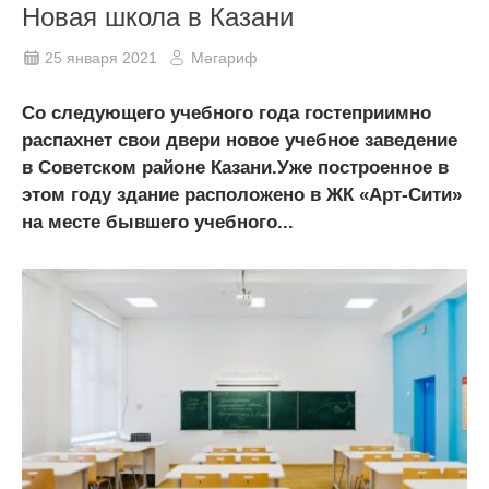
Новая школа в Казани
25 января 2021
Мәгариф
Со следующего учебного года гостеприимно
распахнет свои двери новое учебное заведение
в Советском районе Казани.Уже построенное в
этом году здание расположено в ЖК «Арт-Сити»
на месте бывшего учебного...