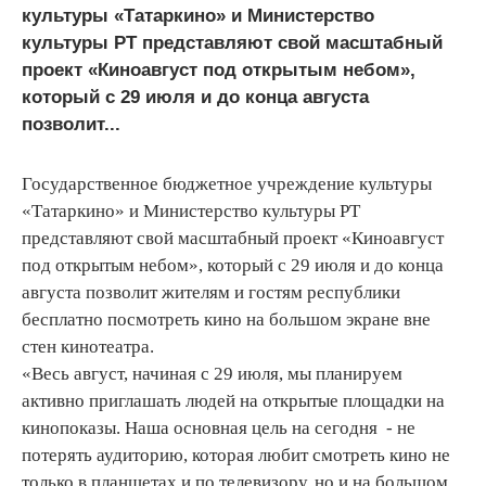
культуры «Татаркино» и Министерство
культуры РТ представляют свой масштабный
проект «Киноавгуст под открытым небом»,
который с 29 июля и до конца августа
позволит...
Государственное бюджетное учреждение культуры
«Татаркино» и Министерство культуры РТ
представляют свой масштабный проект «Киноавгуст
под открытым небом», который с 29 июля и до конца
августа позволит жителям и гостям республики
бесплатно посмотреть кино на большом экране вне
стен кинотеатра.
«Весь август, начиная с 29 июля, мы планируем
активно приглашать людей на открытые площадки на
кинопоказы. Наша основная цель на сегодня - не
потерять аудиторию, которая любит смотреть кино не
только в планшетах и по телевизору, но и на большом