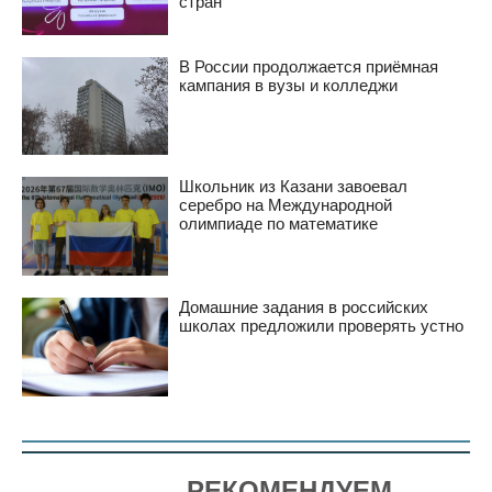
стран
В России продолжается приёмная
кампания в вузы и колледжи
Школьник из Казани завоевал
серебро на Международной
олимпиаде по математике
Домашние задания в российских
школах предложили проверять устно
РЕКОМЕНДУЕМ