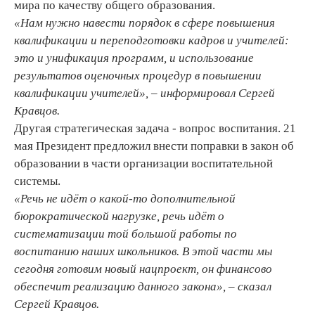
мира по качеству общего образования.
«Нам нужно навести порядок в сфере повышения
квалификации и переподготовки кадров и учителей:
это и унификация программ, и использование
результатов оценочных процедур в повышении
квалификации учителей», – информировал Сергей
Кравцов.
Другая стратегическая задача - вопрос воспитания. 21
мая Президент предложил внести поправки в закон об
образовании в части организации воспитательной
системы.
«Речь не идёт о какой-то дополнительной
бюрократической нагрузке, речь идёт о
систематизации той большой работы по
воспитанию наших школьников. В этой части мы
сегодня готовим новый нацпроект, он финансово
обеспечит реализацию данного закона», – сказал
Сергей Кравцов.