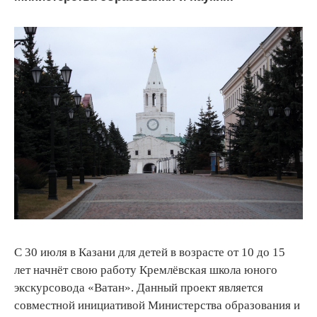
С 30 июля в Казани для детей в возрасте от 10 до 15
лет начнёт свою работу Кремлёвская школа юного
экскурсовода «Ватан». Данный проект является
совместной инициативой Министерства образования и