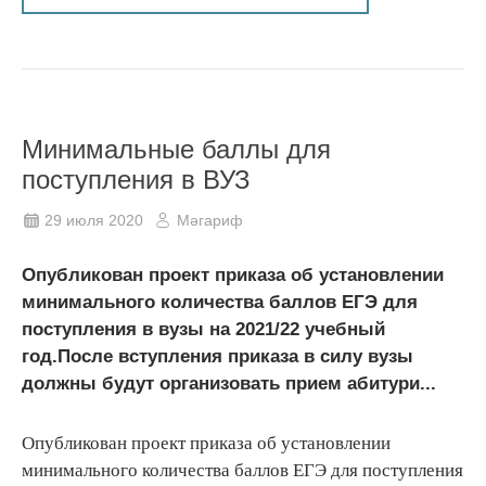
Минимальные баллы для
поступления в ВУЗ
29 июля 2020
Мәгариф
Опубликован проект приказа об установлении
минимального количества баллов ЕГЭ для
поступления в вузы на 2021/22 учебный
год.После вступления приказа в силу вузы
должны будут организовать прием абитури...
Опубликован проект приказа об установлении
минимального количества баллов ЕГЭ для поступления