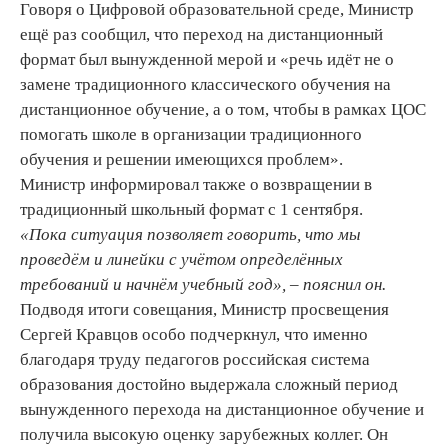
Говоря о Цифровой образовательной среде, Министр
ещё раз сообщил, что переход на дистанционный
формат был вынужденной мерой и «речь идёт не о
замене традиционного классического обучения на
дистанционное обучение, а о том, чтобы в рамках ЦОС
помогать школе в организации традиционного
обучения и решении имеющихся проблем».
Министр информировал также о возвращении в
традиционный школьный формат с 1 сентября.
«Пока ситуация позволяет говорить, что мы
проведём и линейки с учётом определённых
требований и начнём учебный год», – пояснил он.
Подводя итоги совещания, Министр просвещения
Сергей Кравцов особо подчеркнул, что именно
благодаря труду педагогов российская система
образования достойно выдержала сложный период
вынужденного перехода на дистанционное обучение и
получила высокую оценку зарубежных коллег. Он