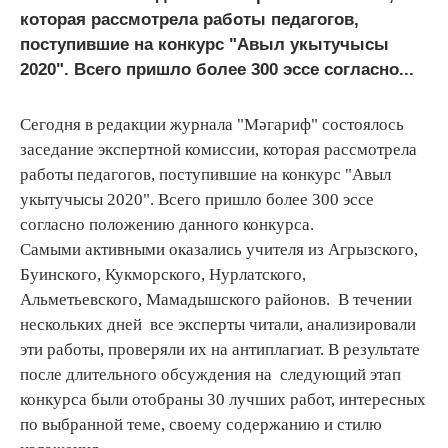
которая рассмотрела работы педагогов,
поступившие на конкурс "Авыл укытучысы
2020". Всего пришло более 300 эссе согласно...
Сегодня в редакции журнала "Мәгариф" состоялось
заседание экспертной комиссии, которая рассмотрела
работы педагогов, поступившие на конкурс "Авыл
укытучысы 2020". Всего пришло более 300 эссе
согласно положению данного конкурса.
Самыми активными оказались учителя из Агрызского,
Буинского, Кукморского, Нурлатского,
Альметьевского, Мамадышского районов. В течении
нескольких дней все эксперты читали, анализировали
эти работы, проверяли их на антиплагиат. В результате
после длительного обсуждения на следующий этап
конкурса были отобраны 30 лучших работ, интересных
по выбранной теме, своему содержанию и стилю