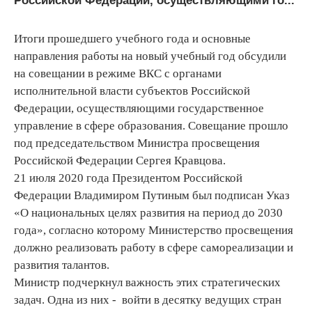
Российской Федерации, осуществляющими го...
Итоги прошедшего учебного года и основные
направления работы на новый учебный год обсудили
на совещании в режиме ВКС с органами
исполнительной власти субъектов Российской
Федерации, осуществляющими государственное
управление в сфере образования. Совещание прошло
под председательством Министра просвещения
Российской Федерации Сергея Кравцова.
21 июля 2020 года Президентом Российской
Федерации Владимиром Путиным был подписан Указ
«О национальных целях развития на период до 2030
года», согласно которому Министерство просвещения
должно реализовать работу в сфере самореализации и
развития талантов.
Министр подчеркнул важность этих стратегических
задач. Одна из них - войти в десятку ведущих стран