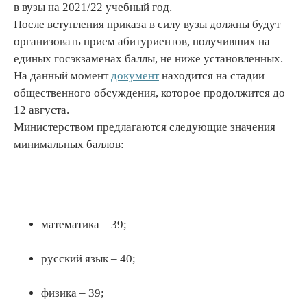
в вузы на 2021/22 учебный год.
После вступления приказа в силу вузы должны будут
организовать прием абитуриентов, получивших на
единых госэкзаменах баллы, не ниже установленных.
На данный момент
документ
находится на стадии
общественного обсуждения, которое продолжится до
12 августа.
Министерством предлагаются следующие значения
минимальных баллов:
математика – 39;
русский язык – 40;
физика – 39;