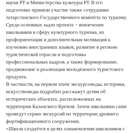
науки РТ и Министерства культуры РТ. В его
подготовке приняли участие также сотрудники
татарстанского Государственного комитета по туризму.
Среди основных задач проекта − вовлечение
школьников в сферу культурного туризма, их
профориентация и дополнительная мотивация к
изучению иностранных языков, развитие в регионе
туристической отрасли и подготовка
профессиональных кадров, а также формирование,
продвижение и реализация молодёжного туристского
продукта.
В частности, на первом этапе экскурсоводы, историки,
искусствоведы подробно расскажут детям об
исторических объектах, расположенных на
территории Казанского Кремля. Затем школьники сами
проведут серию экскурсий по территории древнего
фортификационного сооружения.
«Школа создаётся в целях ознакомления школьников с