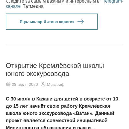
Следите за самым важным и интересным в
Telegram-
канале
Татмедиа
Яңалыклар битенә керегез
Открытие Кремлёвской школы
юного экскурсовода
29 июля 2020
Мәгариф
С 30 июля в Казани для детей в возрасте от 10
до 15 лет начнёт свою работу Кремлёвская
школа юного экскурсовода «Ватан». Данный
проект является совместной инициативой
Министерства образования и науки...