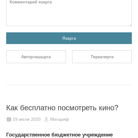
Язарга
Авторлашырга
Теркәлергә
Как бесплатно посмотреть кино?
29 июля 2020
Мәгариф
Государственное бюджетное учреждение