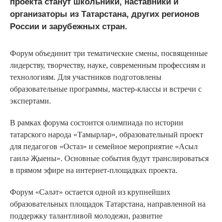
проекта станут школьники, наставники и
организаторы из Татарстана, других регионов
России и зарубежных стран.
Форум объединит три тематические смены, посвященные
лидерству, творчеству, науке, современным профессиям и
технологиям. Для участников подготовлены
образовательные программы, мастер-классы и встречи с
экспертами.
В рамках форума состоится олимпиада по истории
татарского народа «Тамырлар», образовательный проект
для педагогов «Остаз» и семейное мероприятие «Асыл
гаилә Җыены». Основные события будут транслироваться
в прямом эфире на интернет-площадках проекта.
Форум «Сәләт» остается одной из крупнейших
образовательных площадок Татарстана, направленной на
поддержку талантливой молодежи, развитие