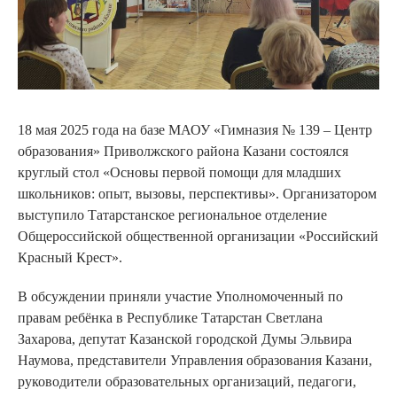
18 мая 2025 года на базе МАОУ «Гимназия № 139 – Центр
образования» Приволжского района Казани состоялся
круглый стол «Основы первой помощи для младших
школьников: опыт, вызовы, перспективы». Организатором
выступило Татарстанское региональное отделение
Общероссийской общественной организации «Российский
Красный Крест».
В обсуждении приняли участие Уполномоченный по
правам ребёнка в Республике Татарстан Светлана
Захарова, депутат Казанской городской Думы Эльвира
Наумова, представители Управления образования Казани,
руководители образовательных организаций, педагоги,