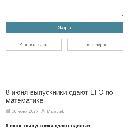
Язарга
Авторлашырга
Теркәлергә
8 июня выпускники сдают ЕГЭ по
математике
08 июня 2026
Магариф
8 июня выпускники сдают единый