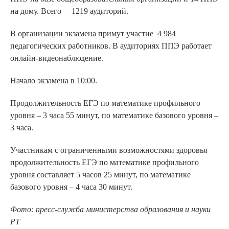
на дому. Всего – 1219 аудиторий.
В организации экзамена примут участие 4 984
педагогических работников. В аудиториях ППЭ работает
онлайн-видеонаблюдение.
Начало экзамена в 10:00.
Продолжительность ЕГЭ по математике профильного
уровня – 3 часа 55 минут, по математике базового уровня –
3 часа.
Участникам с ограниченными возможностями здоровья
продолжительность ЕГЭ по математике профильного
уровня составляет 5 часов 25 минут, по математике
базового уровня – 4 часа 30 минут.
Фото: пресс-служба министерства образования и науки
РТ