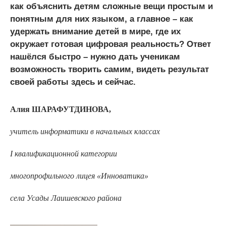
как объяснить детям сложные вещи простым и
понятным для них языком, а главное – как
удержать внимание детей в мире, где их
окружает готовая цифровая реальность? Ответ
нашёлся быстро – нужно дать ученикам
возможность творить самим, видеть результат
своей работы здесь и сейчас.
Алия ШАРАФУТДИНОВА,
учитель информатики в начальных классах
I квалификационной категории
многопрофильного лицея «Инноватика»
села Усады Лаишевского района