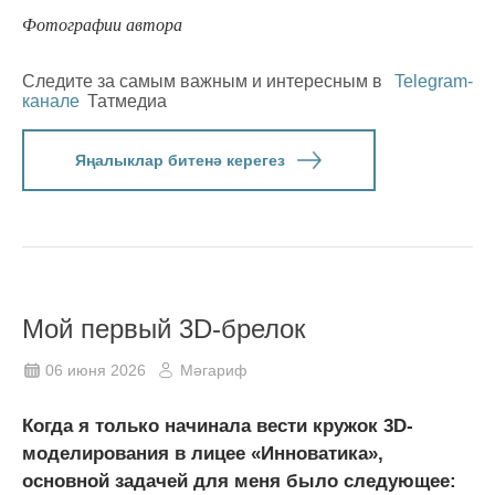
Фотографии автора
Следите за самым важным и интересным в
Telegram-
канале
Татмедиа
Яңалыклар битенә керегез
Мой первый 3D-брелок
06 июня 2026
Мәгариф
Когда я только начинала вести кружок 3D-
моделирования в лицее «Инноватика»,
основной задачей для меня было следующее: