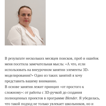
В результате нескольких месяцев поисков, проб и ошибок
меня посетила замечательная мысль: «А что, если
использовать на внеурочном занятии элементы 3D-
моделирования?» Одно из таких занятий я хочу
представить вашему вниманию.
В основе занятия лежит принцип «от простого к
сложному»: от работы с 3D-ручкой до создания
полноценных проектов в программе
Blender
. Я убедилась,
что такой подход не только увлекает школьников, но и