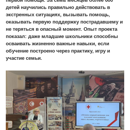
первой помощи. За семь месяцев более 600
детей научились правильно действовать в
экстренных ситуациях, вызывать помощь,
оказывать первую поддержку пострадавшему и
не теряться в опасный момент. Опыт проекта
показал: даже младшие школьники способны
осваивать жизненно важные навыки, если
обучение построено через практику, игру и
участие семьи.