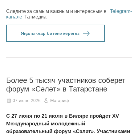
Следите за самым важным и интересным в
Telegram-
канале
Татмедиа
Яңалыклар битенә керегез
Более 5 тысяч участников соберет
форум «Сәләт» в Татарстане
07 июня 2026
Магариф
С 27 июня по 21 июля в Биляре пройдет XV
Международный молодежный
образовательный форум «Сәләт». Участниками