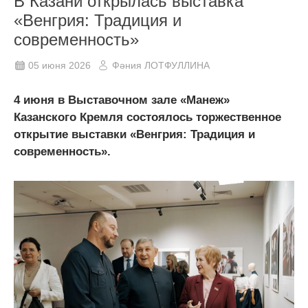
В Казани открылась выставка
«Венгрия: Традиция и
современность»
05 июня 2026
Фәния ЛОТФУЛЛИНА
4 июня в Выставочном зале «Манеж»
Казанского Кремля состоялось торжественное
открытие выставки «Венгрия: Традиция и
современность».