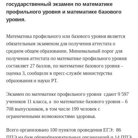
государственный экзамен по математике
профильного уровня и математике базового
уровня.
Математика профильного или базового уровня является
обязательным экзаменом для получения аттестата о
среднем общем образовании. Минимальный порог для
получения аттестата по математике профильного уровня
составляет 27 баллов, по математике базового уровня –
оценка 3, сообщили в пресс-службе министерства
образования и науки РТ.
Экзамен по математике профильного уровня сдают 9 597
учеников 11 класса, а по математике базового уровня – 6
708 выпускников, в том числе 199 человек с
ограниченными возможностями здоровья.
Всего организовано 100 пунктов проведения ЕГЭ: 86
ППЭ на базе общеобразовательных организаций и 14 ППЭ