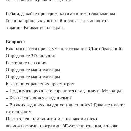
Ребята, давайте проверим, какими внимательными вы
были на прошлых уроках. Я предлагаю выполнить
задание. Внимание на экран.
Вопросы
Как называется программа для создания 3Д-изображений?
Определите 3D-рисунок.
Расставьте названия.
Определите манипуляторы.
Определите манипуляторы.
Клавиши управления просмотром.
– Поднимите руки, кто справился с заданиями. Молодцы!
– Кто не справился с заданиями?
– В каких заданиях вы допустили ошибку? Давайте вместе
их исправим.
На сегодняшнем занятии мы познакомились с
возможностями программы 3D-моделирования, а также