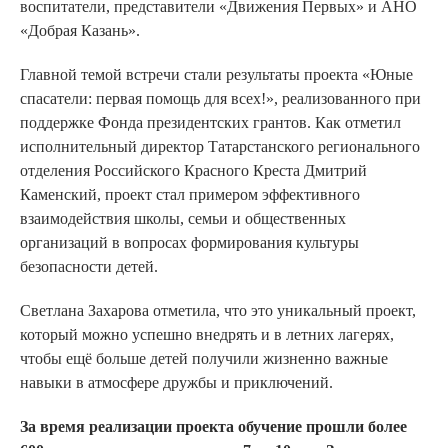
воспитатели, представители «Движения Первых» и АНО
«Добрая Казань».
Главной темой встречи стали результаты проекта «Юные
спасатели: первая помощь для всех!», реализованного при
поддержке Фонда президентских грантов. Как отметил
исполнительный директор Татарстанского регионального
отделения Российского Красного Креста Дмитрий
Каменский, проект стал примером эффективного
взаимодействия школы, семьи и общественных
организаций в вопросах формирования культуры
безопасности детей.
Светлана Захарова отметила, что это уникальный проект,
который можно успешно внедрять и в летних лагерях,
чтобы ещё больше детей получили жизненно важные
навыки в атмосфере дружбы и приключений.
За время реализации проекта обучение прошли более