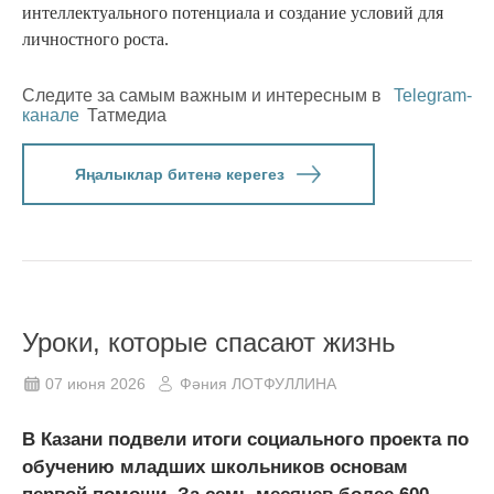
интеллектуального потенциала и создание условий для
личностного роста.
Следите за самым важным и интересным в
Telegram-
канале
Татмедиа
Яңалыклар битенә керегез
Уроки, которые спасают жизнь
07 июня 2026
Фәния ЛОТФУЛЛИНА
В Казани подвели итоги социального проекта по
обучению младших школьников основам