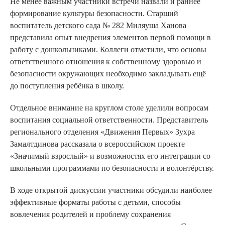
Не менее важным участники встречи назвали и раннее
формирование культуры безопасности. Старший
воспитатель детского сада № 282 Миляуша Ханова
представила опыт внедрения элементов первой помощи в
работу с дошкольниками. Коллеги отметили, что основы
ответственного отношения к собственному здоровью и
безопасности окружающих необходимо закладывать ещё
до поступления ребёнка в школу.
Отдельное внимание на круглом столе уделили вопросам
воспитания социальной ответственности. Представитель
регионального отделения «Движения Первых» Зухра
Замалтдинова рассказала о всероссийском проекте
«Значимый взрослый» и возможностях его интеграции со
школьными программами по безопасности и волонтёрству.
В ходе открытой дискуссии участники обсудили наиболее
эффективные форматы работы с детьми, способы
вовлечения родителей и проблему сохранения