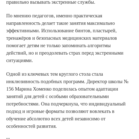
правильно вызывать экстренные службы.
По мнению педагогов, именно практическая
направленность делает такие занятия максимально
эффективными. Использование бинтов, пластырей,
тренажёров и безопасных медицинских материалов
помогает детям не только запоминать алгоритмы
действий, но и преодолевать страх перед экстренными
ситуациями.
Одной из ключевых тем круглого стола стала
инклюзивность подобных программ. Директор школы №
156 Марина Хоменко поделилась опытом адаптации
занятий для детей с особыми образовательными
потребностями. Она подчеркнула, что индивидуальный
подход и игровые форматы позволяют вовлекать в
обучение абсолютно всех детей независимо от
особенностей развития.