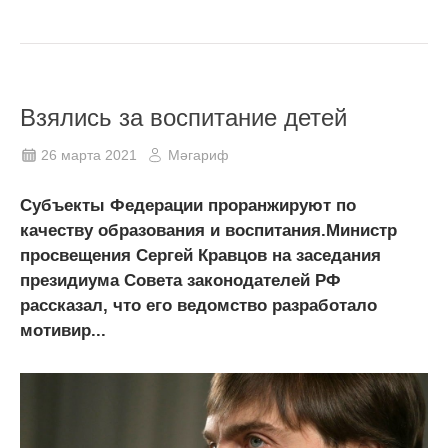
Взялись за воспитание детей
26 марта 2021
Мәгариф
Субъекты Федерации проранжируют по
качеству образования и воспитания.Министр
просвещения Сергей Кравцов на заседания
президиума Совета законодателей РФ
рассказал, что его ведомство разработало
мотивир...