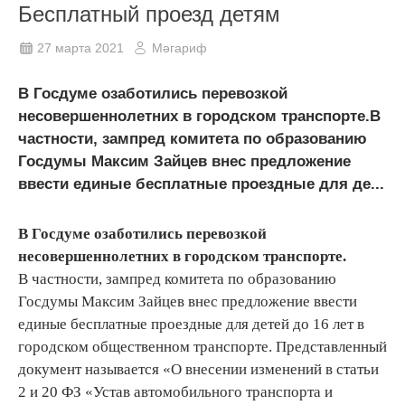
Бесплатный проезд детям
27 марта 2021
Мәгариф
В Госдуме озаботились перевозкой
несовершеннолетних в городском транспорте.В
частности, зампред комитета по образованию
Госдумы Максим Зайцев внес предложение
ввести единые бесплатные проездные для де...
В Госдуме озаботились перевозкой
несовершеннолетних в городском транспорте.
В частности, зампред комитета по образованию
Госдумы Максим Зайцев внес предложение ввести
единые бесплатные проездные для детей до 16 лет в
городском общественном транспорте. Представленный
документ называется «О внесении изменений в статьи
2 и 20 ФЗ «Устав автомобильного транспорта и