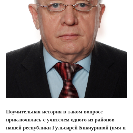
Поучительная история в таком вопросе
приключилась с учителем одного из районов
нашей республики Гульсирей Бикчуриной (имя и