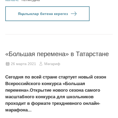
Яңалыклар битенә керегез
«Большая перемена» в Татарстане
26 марта 2021
Мәгариф
Сегодня по всей стране стартует новый сезон
Всероссийского конкурса «Большая
перемена».Открытие нового сезона самого
масштабного конкурса для школьников
проходит в формате трехдневного онлайн-
марафона...