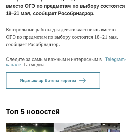
вместо ОГЭ по предметам по выбору состоятся
18–21 мая, сообщает Рособрнадзор.
Контрольные работы для девятиклассников вместо
ОГЭ по предметам по выбору состоятся 18–21 мая,
сообщает Рособрнадзор.
Следите за самым важным и интересным в
Telegram-
канале
Татмедиа
Яңалыклар битенә керегез
Топ 5 новостей