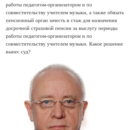
работы педагогом-организатором и по
совместительству учителем музыки, а также обязать
пенсионный орган зачесть в стаж для назначения
досрочной страховой пенсии за выслугу периоды
работы педагогом-организатором и по
совместительству учителем музыки. Какое решение
вынес суд?