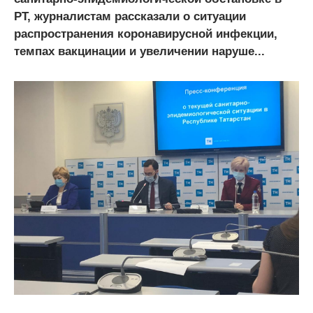
РТ, журналистам рассказали о ситуации
распространения коронавирусной инфекции,
темпах вакцинации и увеличении наруше...