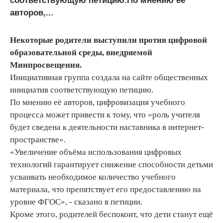
соответствующую петицию.По мнению её
авторов,...
Некоторые родители выступили против цифровой
образовательной среды, внедряемой
Минпросвещения.
Инициативная группа создала на сайте общественных
инициатив соответствующую петицию.
По мнению её авторов, цифровизация учебного
процесса может привести к тому, что «роль учителя
будет сведена к деятельности наставника в интернет-
пространстве».
«Увеличение объёма использования цифровых
технологий гарантирует снижение способности детьми
усваивать необходимое количество учебного
материала, что препятствует его предоставлению на
уровне ФГОС», - сказано в петиции.
Кроме этого, родителей беспокоит, что дети станут ещё