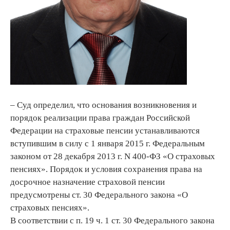
– Суд определил, что основания возникновения и
порядок реализации права граждан Российской
Федерации на страховые пенсии устанавливаются
вступившим в силу с 1 января 2015 г. Федеральным
законом от 28 декабря 2013 г. N 400-ФЗ «О страховых
пенсиях». Порядок и условия сохранения права на
досрочное назначение страховой пенсии
предусмотрены ст. 30 Федерального закона «О
страховых пенсиях».
В соответствии с п. 19 ч. 1 ст. 30 Федерального закона