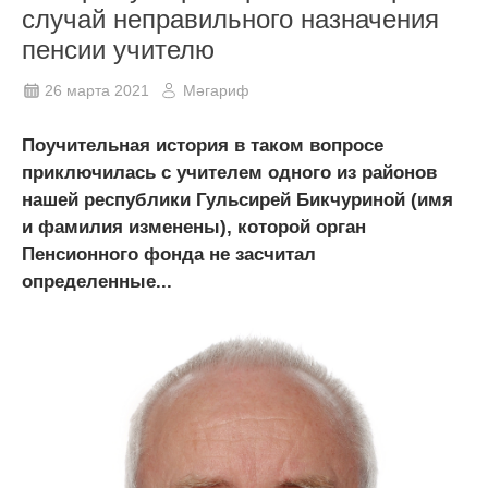
случай неправильного назначения
пенсии учителю
26 марта 2021
Мәгариф
Поучительная история в таком вопросе
приключилась с учителем одного из районов
нашей республики Гульсирей Бикчуриной (имя
и фамилия изменены), которой орган
Пенсионного фонда не засчитал
определенные...