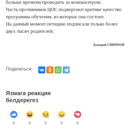
больше времени проводить за компьютером.
Часть противников ЦОС подвергают критике качество
программы обучения, из которых она состоит.
На данный момент петицию подписали только более
двух тысяч родителей.
Дмитрий СМИРНОВ
Поделиться:
Язмага реакция
белдерегез
0
0
0
0
0