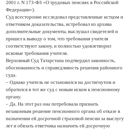
2001 г. N 173-ФЗ «О трудовых пенсиях в Российской
Федерации»).
Суд всесторонне исследовал представленные истцом и
ответчиком доказательства, истребовал из архива
дополнительные документы, выслушал свидетелей и
пришел к выводу о том, что требования учителя
соответствуют закону, и полностью удовлетворил
исковые требования учителя.
Верховный Суд Татарстана подтвердил законность,
обоснованность и справедливость решения районного
суда.
– Однако учитель не остановился на достигнутом и
обратился в тот же суд с новым иском к пенсионному
органу.
– Да. На этот раз она потребовала признать
незаконным решение пенсионного органа об отказе в
назначении ей досрочной страховой пенсии за выслугу
лет и обязать ответчика назначить ей досрочную