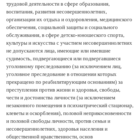
трудовой деятельности в сфере образования,
воспитания, развития несовершеннолетних,
организации их отдыха и оздоровления, медицинского
обеспечения, социальной защиты и социального
обслуживания, в сфере детско-юношеского спорта,
культуры и искусства с участием несовершеннолетних
не допускаются лица, имеющие или имевшие
судимость, подвергающиеся или подвергавшиеся
уголовному преследованию (за исключением лиц,
уголовное преследование в отношении которых
прекращено по реабилитирующим основаниям) за
преступления против жизни и здоровья, свободы,
чести и достоинства личности (за исключением
незаконного помещения в психиатрический стационар,
клеветы и оскорбления), половой неприкосновенности
и половой свободы личности, против семьи и
несовершеннолетних, здоровья населения и
общественной нравственности, основ