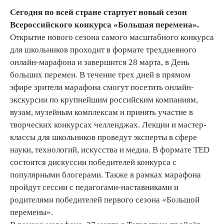
Сегодня по всей стране стартует новый сезон
Всероссийского конкурса «Большая перемена».
Открытие нового сезона самого масштабного конкурса
для школьников проходит в формате трехдневного
онлайн-марафона и завершится 28 марта, в День
больших перемен. В течение трех дней в прямом
эфире зрители марафона смогут посетить онлайн-
экскурсии по крупнейшим российским компаниям,
вузам, музейным комплексам и принять участие в
творческих конкурсах челленджах. Лекции и мастер-
классы для школьников проведут эксперты в сфере
науки, технологий, искусства и медиа. В формате TED
состоятся дискуссии победителей конкурса с
популярными блогерами. Также в рамках марафона
пройдут сессии с педагогами-наставниками и
родителями победителей первого сезона «Большой
перемены».