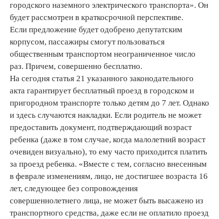
городского наземного электрического транспорта». Он
будет рассмотрен в краткосрочной перспективе.
Если предложение будет одобрено депутатским
корпусом, пассажиры смогут пользоваться
общественным транспортом неограниченное число
раз. Причем, совершенно бесплатно.
На сегодня статья 21 указанного законодательного
акта гарантирует бесплатный проезд в городском и
пригородном транспорте только детям до 7 лет. Однако
и здесь случаются накладки. Если родитель не может
предоставить документ, подтверждающий возраст
ребенка (даже в том случае, когда малолетний возраст
очевиден визуально), то ему часто приходится платить
за проезд ребенка. «Вместе с тем, согласно внесенным
в феврале изменениям, лицо, не достигшее возраста 16
лет, следующее без сопровождения
совершеннолетнего лица, не может быть высажено из
транспортного средства, даже если не оплатило проезд