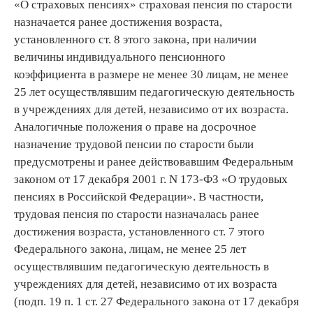
«О страховых пенсиях» страховая пенсия по старости
назначается ранее достижения возраста,
установленного ст. 8 этого закона, при наличии
величины индивидуального пенсионного
коэффициента в размере не менее 30 лицам, не менее
25 лет осуществлявшим педагогическую деятельность
в учреждениях для детей, независимо от их возраста.
Аналогичные положения о праве на досрочное
назначение трудовой пенсии по старости были
предусмотрены и ранее действовавшим Федеральным
законом от 17 декабря 2001 г. N 173-ФЗ «О трудовых
пенсиях в Российской Федерации». В частности,
трудовая пенсия по старости назначалась ранее
достижения возраста, установленного ст. 7 этого
Федерального закона, лицам, не менее 25 лет
осуществлявшим педагогическую деятельность в
учреждениях для детей, независимо от их возраста
(подп. 19 п. 1 ст. 27 Федерального закона от 17 декабря