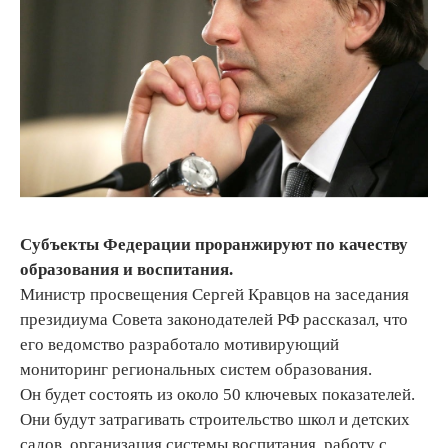
Субъекты Федерации проранжируют по качеству
образования и воспитания.
Министр просвещения Сергей Кравцов на заседания
президиума Совета законодателей РФ рассказал, что
его ведомство разработало мотивирующий
мониторинг региональных систем образования.
Он будет состоять из около 50 ключевых показателей.
Они будут затрагивать строительство школ и детских
садов, организация системы воспитания, работу с