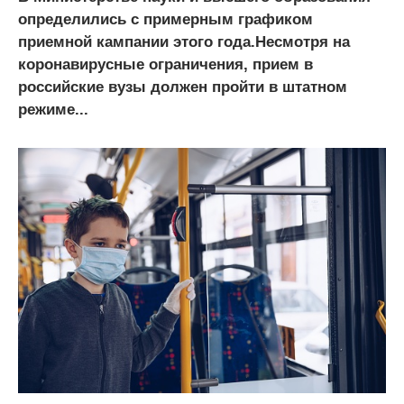
определились с примерным графиком
приемной кампании этого года.Несмотря на
коронавирусные ограничения, прием в
российские вузы должен пройти в штатном
режиме...