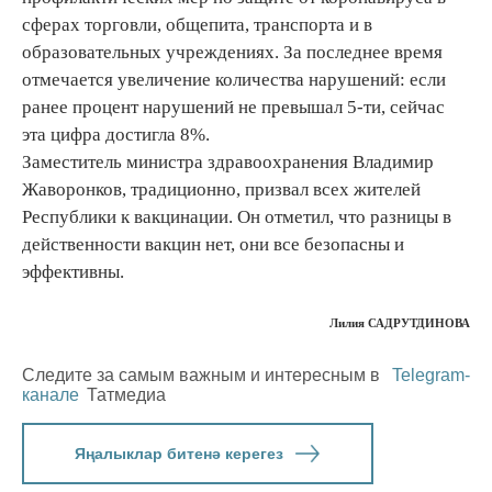
сферах торговли, общепита, транспорта и в
образовательных учреждениях. За последнее время
отмечается увеличение количества нарушений: если
ранее процент нарушений не превышал 5-ти, сейчас
эта цифра достигла 8%.
Заместитель министра здравоохранения Владимир
Жаворонков, традиционно, призвал всех жителей
Республики к вакцинации. Он отметил, что разницы в
действенности вакцин нет, они все безопасны и
эффективны.
Лилия САДРУТДИНОВА
Следите за самым важным и интересным в
Telegram-
канале
Татмедиа
Яңалыклар битенә керегез