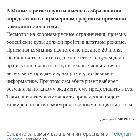
В Министерстве науки и высшего образования
определились с примерным графиком приемной
кампании этого года.
Несмотря на коронавирусные ограничения, прием в
российские вузы должен пройти в штатном режиме.
Приемная компания начнется не позднее 20 июня.
Особенностью этого года станет то, что вузам дали
право устанавливать вступительные испытания по
нескольким предметам, например, по физике и
информатике. При этом сам абитуриент выберет,
результаты по какому экзамену ему предоставить в вуз.
Также вводится возможность проведения общего
конкурса по нескольким родственным специальностям.
Дмитрий СМИРНОВ
Следите за самым важным и интересным в
Telegram-
канале
Татмедиа