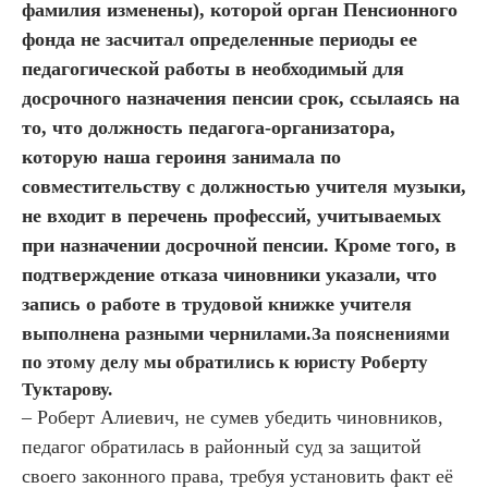
фамилия изменены), которой орган Пенсионного
фонда не засчитал определенные периоды ее
педагогической работы в необходимый для
досрочного назначения пенсии срок, ссылаясь на
то, что должность педагога-организатора,
которую наша героиня занимала по
совместительству с должностью учителя музыки,
не входит в перечень профессий, учитываемых
при назначении досрочной пенсии. Кроме того, в
подтверждение отказа чиновники указали, что
запись о работе в трудовой книжке учителя
выполнена разными чернилами.
За пояснениями
по этому делу мы обратились к юристу Роберту
Туктарову.
–
Роберт Алиевич, не сумев убедить чиновников,
педагог обратилась в районный суд за защитой
своего законного права, требуя установить факт её