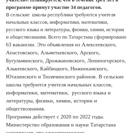
программе примут участие 34 педагогов.
В сельские школы республики требуются учителя
начальных классов, информатики, математики,
русского языка и литературы, физики, химии, истории
и обществознания. Всего по Татарстана сформировано
63 вакансии. Это объявления из Алексеевского,
Апастовского, Альметьевского, Арского,
Бугульминского, Дрожжановского, Лениногорского,
Алькеевского, Кайбицкого, Нижнекамского,
Ютазинского и Тюлячинского районов. В сельские
школы требуются учителя начальных классов,
информатики, математики, русского языка и
литературы, физики, химии, истории и
обществознания.
Программа действует с 2020 по 2022 годы.
Министерство образования и науки Татарстана
напоминает, что е
диновременную