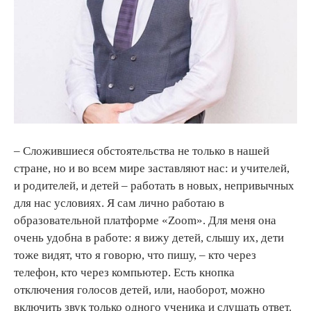
– Сложившиеся обстоятельства не только в нашей
стране, но и во всем мире заставляют нас: и учителей,
и родителей, и детей – работать в новых, непривычных
для нас условиях. Я сам лично работаю в
образовательной платформе «Zoom». Для меня она
очень удобна в работе: я вижу детей, слышу их, дети
тоже видят, что я говорю, что пишу, – кто через
телефон, кто через компьютер. Есть кнопка
отключения голосов детей, или, наоборот, можно
включить звук только одного ученика и слушать ответ.