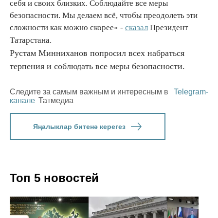
себя и своих близких. Соблюдайте все меры
безопасности. Мы делаем всё, чтобы преодолеть эти
сложности как можно скорее» -
сказал
Президент
Татарстана.
Рустам Минниханов попросил всех набраться
терпения и соблюдать все меры безопасности.
Следите за самым важным и интересным в
Telegram-
канале
Татмедиа
Яңалыклар битенә керегез
Топ 5 новостей