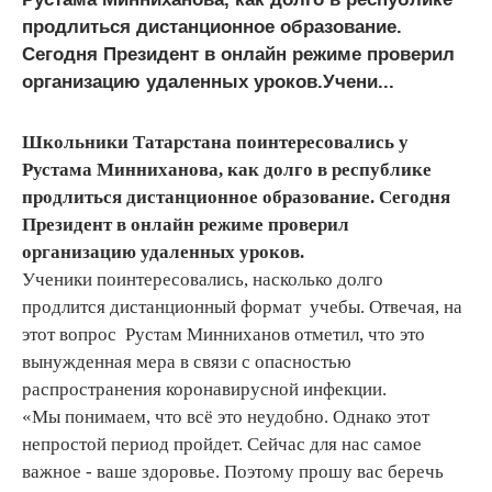
продлиться дистанционное образование.
Сегодня Президент в онлайн режиме проверил
организацию удаленных уроков.Учени...
Школьники Татарстана поинтересовались у
Рустама Минниханова, как долго в республике
продлиться дистанционное образование. Сегодня
Президент в онлайн режиме проверил
организацию удаленных уроков.
Ученики поинтересовались, насколько долго
продлится дистанционный формат учебы. Отвечая, на
этот вопрос Рустам Минниханов отметил, что это
вынужденная мера в связи с опасностью
распространения коронавирусной инфекции.
«Мы понимаем, что всё это неудобно. Однако этот
непростой период пройдет. Сейчас для нас самое
важное - ваше здоровье. Поэтому прошу вас беречь