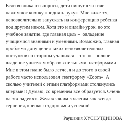
Если возникают вопросы, дети пишут в чат или
нажимают кнопку «поднять руку». Мне кажется,
непозволительно запускать на конференцию ребенка
под другим ником. Хотя это и онлайн-урок, но это
учебное занятие, где главная цель – овладение
учащимися знаниями и умениями. Возможно, главная
проблема допущения таких непозволительных
поступков со стороны учащихся – это не- полное
владение учителем образовательными платформами.
Мне в этом плане было легче, я и до этого в своей
работе часто использовал платформу «Zoom». А
сколько учителей с этими платформами столкнулись
впервые?! Думаю, со временем все образуется. Очень
на это надеюсь. Желаю своим коллегам как всегда
терпения, крепкого здоровья и успехов!
Раушания ХУСНУТДИНОВА