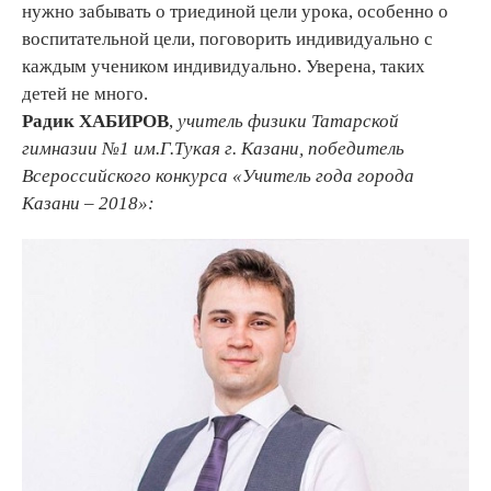
нужно забывать о триединой цели урока, особенно о
воспитательной цели, поговорить индивидуально с
каждым учеником индивидуально. Уверена, таких
детей не много.
Радик ХАБИРОВ
,
учител
ь физики Татарской
гимназии №1 им.Г.Тукая г. Казани, победитель
Всероссийского конкурса «Учитель года города
Казани – 2018»: