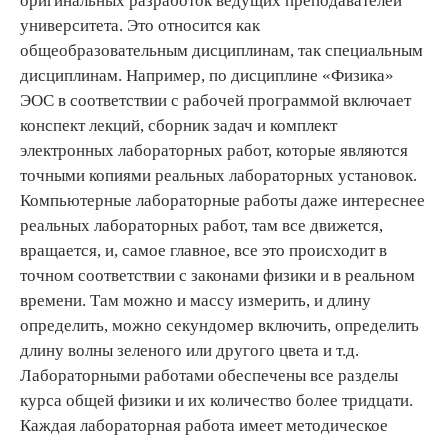
оригинальных разработок ведущих преподавателей
университета. Это относится как
общеобразовательным дисциплинам, так специальным
дисциплинам. Например, по дисциплине «Физика»
ЭОС в соответствии с рабочей программой включает
конспект лекций, сборник задач и комплект
электронных лабораторных работ, которые являются
точными копиями реальных лабораторных установок.
Компьютерные лабораторные работы даже интереснее
реальных лабораторных работ, там все движется,
вращается, и, самое главное, все это происходит в
точном соответствии с законами физики и в реальном
времени. Там можно и массу измерить, и длину
определить, можно секундомер включить, определить
длину волны зеленого или другого цвета и т.д.
Лабораторными работами обеспечены все разделы
курса общей физики и их количество более тридцати.
Каждая лабораторная работа имеет методическое