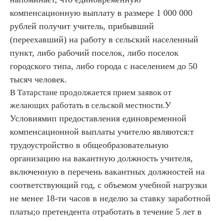
компенсационную выплату в размере 1 000 000
рублей получит учитель, прибывший
(переехавший) на работу в сельский населенный
пункт, либо рабочий поселок, либо поселок
городского типа, либо города с населением до 50
тысяч человек.
В Татарстане продолжается прием заявок от
У
желающих работать в сельской местности.
Условиямип предоставления единовременной
компенсационной выплаты учителю являются:
т
трудоустройство в общеобразовательную
организацию на вакантную должность учителя,
включенную в перечень вакантных должностей на
соответствующий год, с объемом учебной нагрузки
не менее 18-ти часов в неделю за ставку заработной
платы;
о претендента отработать в течение 5 лет в