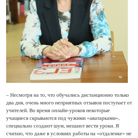
– Несмотря на то, что обучались дистанционно только
два дня, очень много неприятных отзывов поступает от
учителей. Во время онлайн-уроков некоторые
учащиеся скрываются под чужими «аватарками»,
специально создают шум, мешают вести уроки. Я
считаю, что даже в условиях работы на «отдаленке» не