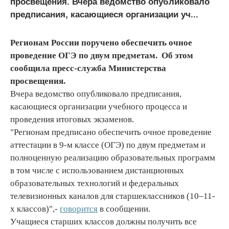
просвещения. Вчера ведомство опубликовало
предписания, касающиеся организации уч...
Регионам России поручено обеспечить очное
проведение ОГЭ по двум предметам. Об этом
сообщила пресс-служба Министерства
просвещения.
Вчера ведомство опубликовало предписания,
касающиеся организации учебного процесса и
проведения итоговых экзаменов.
"Регионам предписано обеспечить очное проведение
аттестации в 9-м классе (ОГЭ) по двум предметам и
полноценную реализацию образовательных программ
в том числе с использованием дистанционных
образовательных технологий и федеральных
телевизионных каналов для старшеклассников (10–11-
х классов)",-
говорится
в сообщении.
Учащиеся старших классов должны получить все