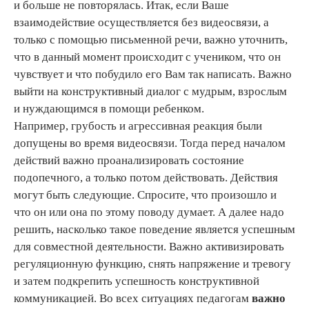
и больше не повторялась. Итак, если Ваше
взаимодействие осуществляется без видеосвязи, а
только с помощью письменной речи, важно уточнить,
что в данный момент происходит с учеником, что он
чувствует и что побудило его Вам так написать. Важно
выйти на конструктивный диалог с мудрым, взрослым
и нуждающимся в помощи ребенком.
Например, грубость и агрессивная реакция были
допущены во время видеосвязи. Тогда перед началом
действий важно проанализировать состояние
подопечного, а только потом действовать. Действия
могут быть следующие. Спросите, что произошло и
что он или она по этому поводу думает. А далее надо
решить, насколько такое поведение является успешным
для совместной деятельности. Важно активизировать
регуляционную функцию, снять напряжение и тревогу
и затем подкрепить успешность конструктивной
коммуникацией. Во всех ситуациях педагогам
важно