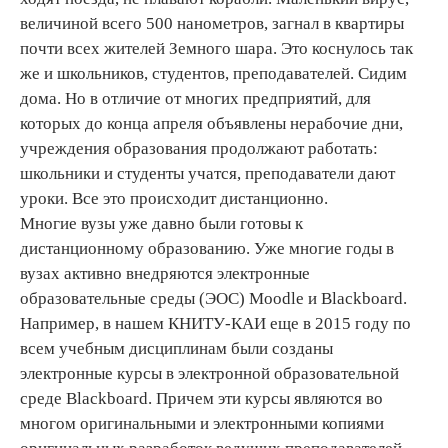
величиной всего 500 нанометров, загнал в квартиры
почти всех жителей Земного шара. Это коснулось так
же и школьников, студентов, преподавателей. Сидим
дома. Но в отличие от многих предприятий, для
которых до конца апреля объявлены нерабочие дни,
учреждения образования продолжают работать:
школьники и студенты учатся, преподаватели дают
уроки. Все это происходит дистанционно.
Многие вузы уже давно были готовы к
дистанционному образованию. Уже многие годы в
вузах активно внедряются электронные
образовательные среды (ЭОС) Moodle и Blackboard.
Например, в нашем КНИТУ-КАИ еще в 2015 году по
всем учебным дисциплинам были созданы
электронные курсы в электронной образовательной
среде Blackboard. Причем эти курсы являются во
многом оригинальными и электронными копиями