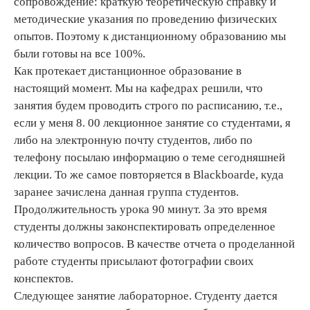
сопровождение: краткую теоретическую справку и
методические указания по проведению физических
опытов. Поэтому к дистанционному образованию мы
были готовы на все 100%.
Как протекает дистанционное образование в
настоящий момент. Мы на кафедрах решили, что
занятия будем проводить строго по расписанию, т.е.,
если у меня 8. 00 лекционное занятие со студентами, я
либо на электронную почту студентов, либо по
телефону посылаю информацию о теме сегодняшней
лекции. То же самое повторяется в Blackboardе, куда
заранее зачислена данная группа студентов.
Продолжительность урока 90 минут. За это время
студенты должны законспектировать определенное
количество вопросов. В качестве отчета о проделанной
работе студенты присылают фотографии своих
конспектов.
Следующее занятие лабораторное. Студенту дается