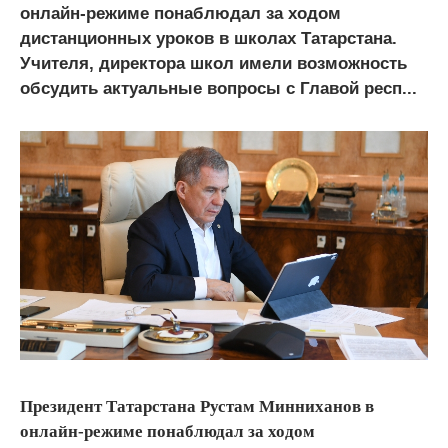
онлайн-режиме понаблюдал за ходом
дистанционных уроков в школах Татарстана.
Учителя, директора школ имели возможность
обсудить актуальные вопросы с Главой респ...
Президент Татарстана Рустам Минниханов в
онлайн-режиме понаблюдал за ходом