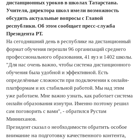
дистанционных уроков в школах Татарстана.
Учителя, директора школ имели возможность
обсудить актуальные вопросы с Главой
республики. Об этом сообщает пресс-служба
Президента РТ.
На сегодняшний день в республике на дистанционный
формат обучения перешли 96 организаций среднего
профессионального образования, 41 вуз и 1402 школы.
"Для нас очень важно, чтобы система дистанционного
обучения была удобной и эффективной. Есть
определённые сложности при подключении к онлайн-
платформам и их стабильной работой. Мы над этим
уже работаем. Мне важно узнать, как работает система
онлайн образования изнутри. Именно поэтому решил
сам поговорить с вами", - обратился Рустам
Минниханов.
тить особое
Президент сказал о необходимости обра
внимание на подготовку качественного контента,