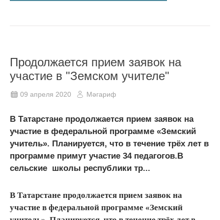
Продолжается прием заявок на
участие в "Земском учителе"
09 апреля 2020
Мәгариф
В Татарстане продолжается прием заявок на
участие в федеральной программе «Земский
учитель». Планируется, что в течение трёх лет в
программе примут участие 34 педагогов.В
сельские школы республики тр...
В Татарстане продолжается прием заявок на
участие в федеральной программе «Земский
учитель». Планируется, что в течение трёх лет в