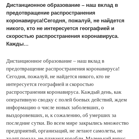
Дистанционное образование – наш вклад в
предотвращение распространения
коронавируса!Сегодня, пожалуй, не найдется
никого, кто не интересуется географией и
скоростью распространения коронавируса.
Кажды...
Дистанционное образование – наш вклад в
предотвращение распространения коронавируса!
Сегодня, пожалуй, не найдется никого, кто не
интересуется географией и скоростью
распространения коронавируса. Каждый день, как
оперативную сводку с полей боевых действий, ждем
информацию о числе новых заболевших, о
выздоровевших, и, к сожалению, об умерших за
последние сутки. Во всем мире закрылись множество
предприятий, организаций, не летают самолеты, не
ходят поезда, не плавают корабли. Маленький вирус,