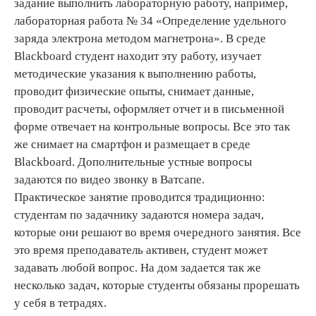
задание выполнить лабораторную работу, например,
лабораторная работа № 34 «Определение удельного
заряда электрона методом магнетрона». В среде
Blackboard студент находит эту работу, изучает
методические указания к выполнению работы,
проводит физические опыты, снимает данные,
проводит расчеты, оформляет отчет и в письменной
форме отвечает на контрольные вопросы. Все это так
же снимает на смартфон и размещает в среде
Blackboard. Дополнительные устные вопросы
задаются по видео звонку в Ватсапе.
Практическое занятие проводится традиционно:
студентам по задачнику задаются номера задач,
которые они решают во время очередного занятия. Все
это время преподаватель активен, студент может
задавать любой вопрос. На дом задается так же
несколько задач, которые студенты обязаны прорешать
у себя в тетрадях.