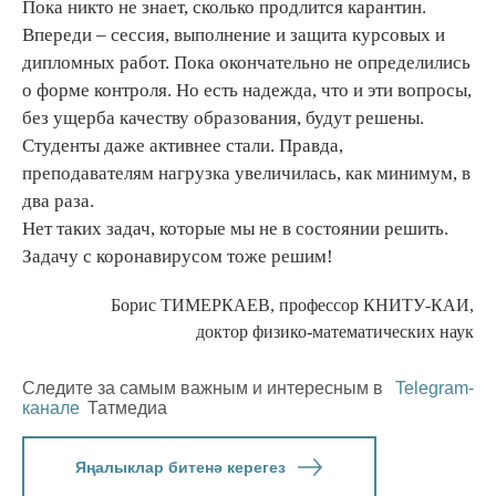
Пока никто не знает, сколько продлится карантин.
Впереди – сессия, выполнение и защита курсовых и
дипломных работ. Пока окончательно не определились
о форме контроля. Но есть надежда, что и эти вопросы,
без ущерба качеству образования, будут решены.
Студенты даже активнее стали. Правда,
преподавателям нагрузка увеличилась, как минимум, в
два раза.
Нет таких задач, которые мы не в состоянии решить.
Задачу с коронавирусом тоже решим!
Борис ТИМЕРКАЕВ, профессор КНИТУ-КАИ,
доктор физико-математических наук
Следите за самым важным и интересным в
Telegram-
канале
Татмедиа
Яңалыклар битенә керегез