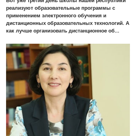
Вот уже третий день школы нашей республики
реализуют образовательные программы с
применением электронного обучения и
дистанционных образовательных технологий. А
как лучше организовать дистанционное об...