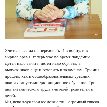
Учителя всегда на передовой. И в войну, и в
мирное время, теперь уже во время пандемии…
Детей надо занять, детей надо обучать, а
выпускников еще и готовить к экзаменам. Три дня
прошло, как в общеобразовательных средних
школах запустили дистанционное обучение. Три
дня титанического труда учителей, родителей и
детей.
Мы, используя свои возможности – огромный список