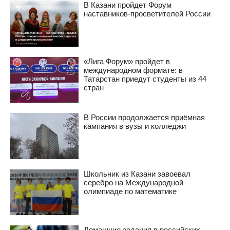
В Казани пройдет Форум
наставников-просветителей России
«Лига Форум» пройдет в
международном формате: в
Татарстан приедут студенты из 44
стран
В России продолжается приёмная
кампания в вузы и колледжи
Школьник из Казани завоевал
серебро на Международной
олимпиаде по математике
Домашние задания в российских