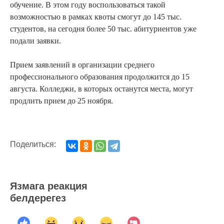
обучение. В этом году воспользоваться такой
возможностью в рамках квоты смогут до 145 тыс.
студентов, на сегодня более 50 тыс. абитуриентов уже
подали заявки.
Прием заявлений в организации среднего
профессионального образования продолжится до 15
августа. Колледжи, в которых останутся места, могут
продлить прием до 25 ноября.
Поделиться:
Язмага реакция
белдерегез