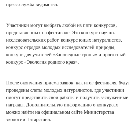
пресс-служба ведомства.
Участники могут выбрать любой из пяти конкурсов,
представленных на фестивале. Это конкурс научно-
исследовательских работ, конкурс юных натуралистов,
конкурс отрядов молодых исследователей природы,
конкурс для учителей «Заповедные тропы» и проектный
конкурс «Экология родного края».
После окончания приема заявок, как итог фестиваля, будут
проведены слеты молодых натуралистов, где участники
смогут представить свои работы и получить заслуженные
награды. Дополнительную информацию о конкурсах
можно найти на официальном сайте Министерства
экологии Татарстана.