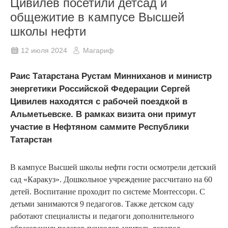
Цивилев посетили детсад и
общежитие в кампусе Высшей
школы нефти
12 июля 2024
Магариф
Раис Татарстана Рустам Минниханов и министр
энергетики Российской Федерации Сергей
Цивилев находятся с рабочей поездкой в
Альметьевске. В рамках визита они примут
участие в Нефтяном саммите Республики
Татарстан
В кампусе Высшей школы нефти гости осмотрели детский
сад «Каракуз». Дошкольное учреждение рассчитано на 60
детей. Воспитание проходит по системе Монтессори. С
детьми занимаются 9 педагогов. Также детском саду
работают специалисты и педагоги дополнительного