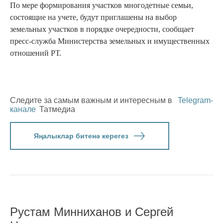
По мере формирования участков многодетные семьи,
состоящие на учете, будут приглашены на выбор
земельных участков в порядке очередности, сообщает
пресс-служба Министерства земельных и имущественных
отношений РТ.
Следите за самым важным и интересным в
Telegram-
канале
Татмедиа
Яңалыклар битенә керегез
Рустам Минниханов и Сергей