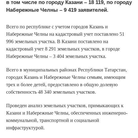
в том числе по городу Казани – 18 119, по городу
Набережные Челны – 9 419 заявителей.
Всего по республике с учетом городов Казань и
Набережные Челны на кадастровый учет поставлено 51
996 земельных участка. В Казани поставлено на
кадастровый учет 8 291 земельных участков, в городе
Набережные Челны – 3 404 земельных участка.
Всего в муниципальных районах Республики Татарстан,
городах Казань и Набережные Челны семьям, имеющим
трех и более детей, предоставлено в общую долевую
собственность 48 340 земельных участков.
Проведен анализ земельных участков, примыкающих к
Казани и Набережные Челны, обеспеченных инженерно-
коммунальной, транспортной и социальной
инфраструктурой.