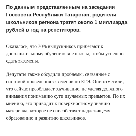
По данным представленным на заседании
Госсовета Республики Татарстан, родители
школьников региона тратят около 1 миллиарда
рублей в год на репетиторов.
Оказалось, что 70% выпускников прибегают к
дополнительному обучению вне школы, чтобы успешно
сдать экзамены.
Депутаты также обсудили проблемы, связанные с
системой проведения экзаменов по ЕГЭ. Они отметили,
что сейчас преобладает заучивание, не уделяя должного
внимания пониманию сути изучаемых предметов. По их
мнению, это приводит к поверхностному знанию
материала, которое не способствует надлежащему
образованию и развитию школьников.