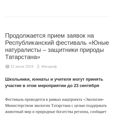
Продолжается прием заявок на
Республиканский фестиваль «Юные
натуралисты – защитники природы
Татарстана»
12 июля 2024
Мәгариф
Школьники, юннаты и учителя могут принять
участие в этом мероприятии до 23 сентября
Фестиваль проводится в рамках нацпроекта «Экология»
Министерством экологии Татарстана с целью поддержать
животный мир и природные богатства региона, сообщает