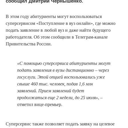
сообщил Дмитрий Чернышенко.
В этом году абитуриенты могут воспользоваться
суперсервисом «Поступление в вуз онлайн», где можно
подать заявление в любой вуз и даже найти будущего
работодателя. Об этом сообщили в Телеграм-канале
Привительства России.
«С помощью суперсервиса абитуриенты могут
подать заявления в вузы дистанционно – через
госуслуги. Этой опцией воспользовались уже
свыше 460 тыс. человек, подав 1,6 млн
заявлений. Прием заявлений будет
продолжаться еще 2 недели, до 25 июля»
, –
отметил вице-премьер.
Суперсервис также позволяет подать заявку на целевое