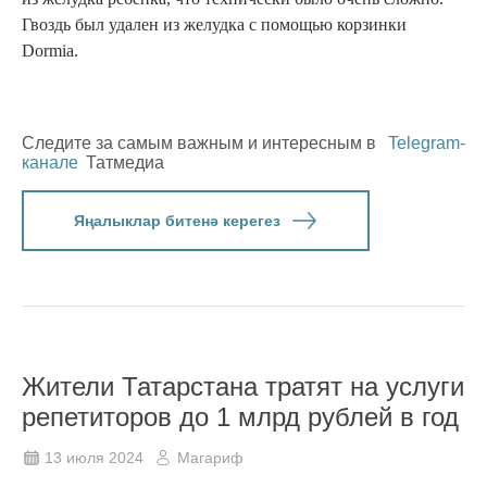
Гвоздь был удален из желудка с помощью корзинки
Dormia.
Следите за самым важным и интересным в
Telegram-
канале
Татмедиа
Яңалыклар битенә керегез
Жители Татарстана тратят на услуги
репетиторов до 1 млрд рублей в год
13 июля 2024
Магариф