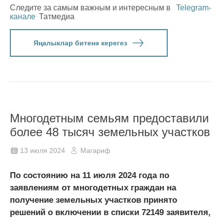
Следите за самым важным и интересным в
Telegram-
канале
Татмедиа
Яңалыклар битенә керегез
Многодетным семьям предоставили
более 48 тысяч земельных участков
13 июля 2024
Магариф
По состоянию на 11 июля 2024 года по
заявлениям от многодетных граждан на
получение земельных участков принято
решений о включении в списки 72149 заявителя,