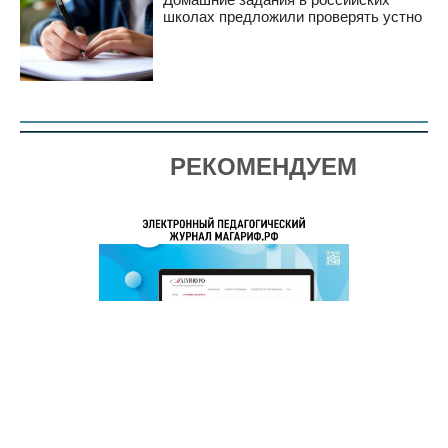
школах предложили проверять устно
РЕКОМЕНДУЕМ