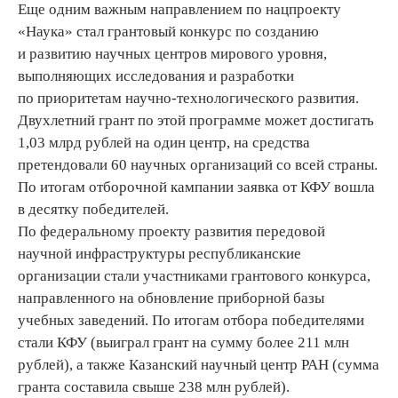
Еще одним важным направлением по нацпроекту
«Наука» стал грантовый конкурс по созданию
и развитию научных центров мирового уровня,
выполняющих исследования и разработки
по приоритетам научно-технологического развития.
Двухлетний грант по этой программе может достигать
1,03 млрд рублей на один центр, на средства
претендовали 60 научных организаций со всей страны.
По итогам отборочной кампании заявка от КФУ вошла
в десятку победителей.
По федеральному проекту развития передовой
научной инфраструктуры республиканские
организации стали участниками грантового конкурса,
направленного на обновление приборной базы
учебных заведений. По итогам отбора победителями
стали КФУ (выиграл грант на сумму более 211 млн
рублей), а также Казанский научный центр РАН (сумма
гранта составила свыше 238 млн рублей).