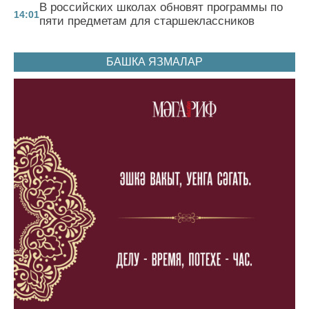
В российских школах обновят программы по
14:01
пяти предметам для старшеклассников
БАШКА ЯЗМАЛАР