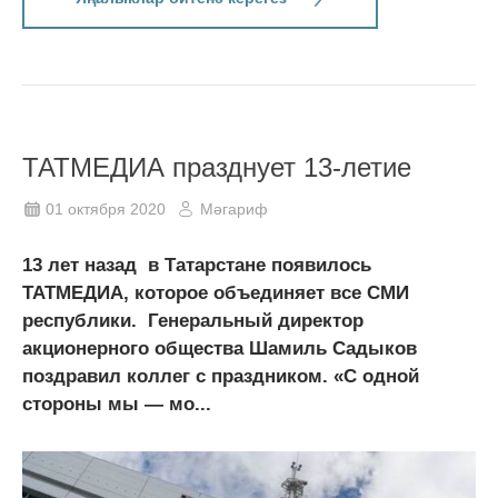
ТАТМЕДИА празднует 13-летие
01 октября 2020
Мәгариф
13 лет назад в Татарстане появилось
ТАТМЕДИА, которое объединяет все СМИ
республики. Генеральный директор
акционерного общества Шамиль Садыков
поздравил коллег с праздником. «С одной
стороны мы — мо...