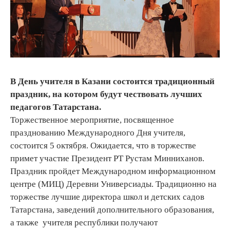
В День учителя в Казани состоится традиционный
праздник, на котором будут чествовать лучших
педагогов Татарстана.
Торжественное мероприятие, посвященное
празднованию Международного Дня учителя,
состоится 5 октября. Ожидается, что в торжестве
примет участие Президент РТ Рустам Минниханов.
Праздник пройдет Международном информационном
центре (МИЦ) Деревни Универсиады. Традиционно на
торжестве лучшие директора школ и детских садов
Татарстана, заведений дополнительного образования,
а также учителя республики получают