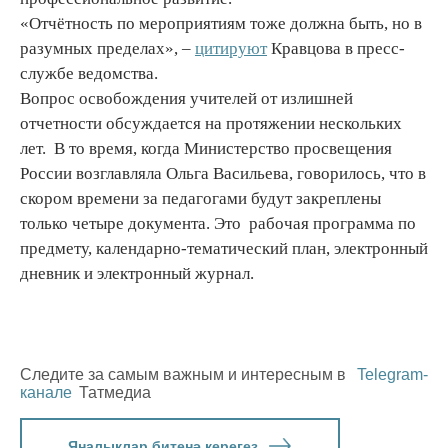
«Отчётность по мероприятиям тоже должна быть, но в
разумных пределах», –
цитируют
Кравцова в пресс-
службе ведомства.
Вопрос освобождения учителей от излишней
отчетности обсуждается на протяжении нескольких
лет. В то время, когда Министерство просвещения
России возглавляла Ольга Васильева, говорилось, что в
скором времени за педагогами будут закреплены
только четыре документа. Это рабочая программа по
предмету, календарно-тематический план, электронный
дневник и электронный журнал.
Следите за самым важным и интересным в
Telegram-
канале
Татмедиа
Яңалыклар битенә керегез