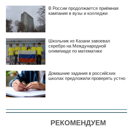
В России продолжается приёмная
кампания в вузы и колледжи
Школьник из Казани завоевал
серебро на Международной
олимпиаде по математике
Домашние задания в российских
школах предложили проверять устно
РЕКОМЕНДУЕМ