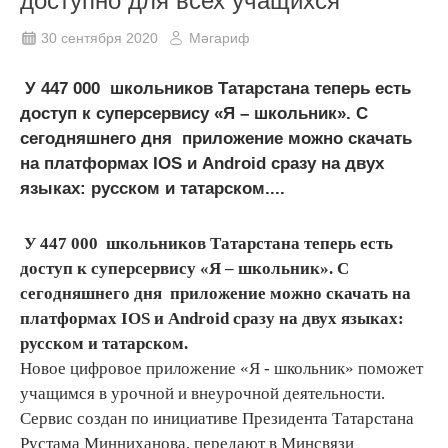
доступно для всех учащихся
30 сентября 2020
Мәгариф
У 447 000 школьников Татарстана теперь есть
доступ к суперсервису «Я – школьник». С
сегодняшнего дня приложение можно скачать
на платформах IOS и Android сразу на двух
языках: русском и татарском....
У 447 000 школьников Татарстана теперь есть
доступ к суперсервису «Я – школьник». С
сегодняшнего дня приложение можно скачать на
платформах IOS и Android сразу на двух языках:
русском и татарском.
Новое цифровое приложение «Я - школьник» поможет
учащимся в урочной и внеурочной деятельности.
Сервис создан по инициативе Президента Татарстана
Рустама Минниханова, передают в Минсвязи