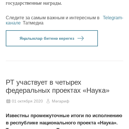
государственные награды.
Следите за самым важным и интересным в
Telegram-
канале
Татмедиа
Яңалыклар битенә керегез
РТ участвует в четырех
федеральных проектах «Наука»
01 октября 2020
Мәгариф
Известны промежуточные итоги по исполнению
в республике национального проекта «Наука».