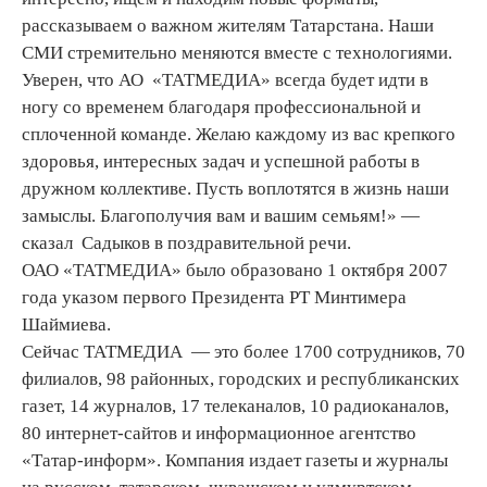
рассказываем о важном жителям Татарстана. Наши
СМИ стремительно меняются вместе с технологиями.
Уверен, что АО «ТАТМЕДИА» всегда будет идти в
ногу со временем благодаря профессиональной и
сплоченной команде. Желаю каждому из вас крепкого
здоровья, интересных задач и успешной работы в
дружном коллективе. Пусть воплотятся в жизнь наши
замыслы. Благополучия вам и вашим семьям!» —
сказал Садыков в поздравительной речи.
ОАО «ТАТМЕДИА» было образовано 1 октября 2007
года указом первого Президента РТ Минтимера
Шаймиева.
Сейчас ТАТМЕДИА — это более 1700 сотрудников, 70
филиалов, 98 районных, городских и республиканских
газет, 14 журналов, 17 телеканалов, 10 радиоканалов,
80 интернет-сайтов и информационное агентство
«Татар-информ». Компания издает газеты и журналы