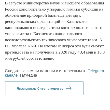
В августе Министерство науки и высшего образования
России дополнительно утвердило лимиты субсидий на
обновление приборной базы еще для двух
республиканских организаций — Казанского
национального исследовательского технологического
университета и Казанского национального
исследовательского технического университета им. А.
Н. Туполева КАИ. По итогам конкурса эти вузы смогут
претендовать на получение в 2020 году 43,4 млн и 16,3
млн рублей соответственно.
Следите за самым важным и интересным в
Telegram-
канале
Татмедиа
Яңалыклар битенә керегез