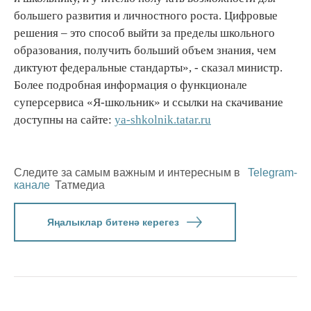
большего развития и личностного роста. Цифровые
решения – это способ выйти за пределы школьного
образования, получить больший объем знания, чем
диктуют федеральные стандарты», - сказал министр.
Более подробная информация о функционале
суперсервиса «Я-школьник» и ссылки на скачивание
доступны на сайте:
ya-shkolnik.tatar.ru
Следите за самым важным и интересным в
Telegram-
канале
Татмедиа
Яңалыклар битенә керегез