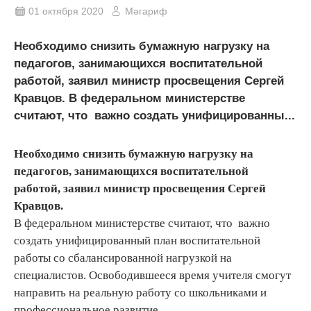
01 октября 2020
Мәгариф
Необходимо снизить бумажную нагрузку на
педагогов, занимающихся воспитательной
работой, заявил министр просвещения Сергей
Кравцов. В федеральном министерстве
считают, что важно создать унифицированны...
Необходимо снизить бумажную нагрузку на
педагогов, занимающихся воспитательной
работой, заявил министр просвещения Сергей
Кравцов.
В федеральном министерстве считают, что важно
создать унифицированный план воспитательной
работы со сбалансированной нагрузкой на
специалистов. Освободившееся время учителя смогут
направить на реальную работу со школьниками и
профессиональное развитие.