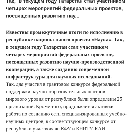
Так, в текущем году Татарстан стал участником
четырех мероприятий федеральных проектов,
посвященных развитию нау...
Известны промежуточные итоги по исполнению в
республике национального проекта «Наука». Так,
в текущем году Татарстан стал участником
четырех мероприятий федеральных проектов,
посвященных развитию научно-производственной
кооперации, а также созданию современной
инфраструктуры для научных исследований.
Так, для участия в грантовом конкурсе федеральной
поддержки научно-образовательных центров
мирового уровня от республики были определены 25
организаций. Кроме того, продолжается активная
работа по созданию сети специализированных учебно-
научных центров, в соответствующем конкурсе от
республики участвовали КФУ и КНИТУ-КАИ.