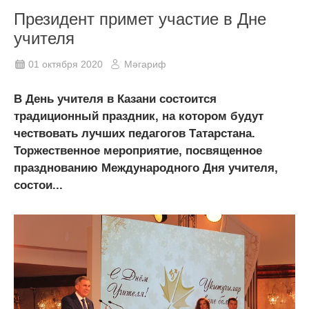
Президент примет участие в Дне
учителя
01 октября 2020
Мәгариф
В День учителя в Казани состоится
традиционный праздник, на котором будут
чествовать лучших педагогов Татарстана.
Торжественное мероприятие, посвященное
празднованию Международного Дня учителя,
состои...