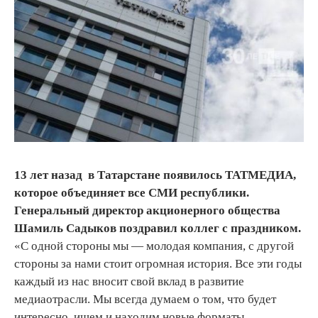
13 лет назад в Татарстане появилось ТАТМЕДИА,
которое объединяет все СМИ республики.
Генеральный директор акционерного общества
Шамиль Садыков поздравил коллег с праздником.
«С одной стороны мы — молодая компания, с другой
стороны за нами стоит огромная история. Все эти годы
каждый из нас вносит свой вклад в развитие
медиаотрасли. Мы всегда думаем о том, что будет
интересно, ищем и находим новые форматы,