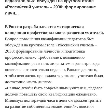
педагогов был обсужден на круглом столе
«Российский учитель – 2030: формирование
личн...
В России разрабатывается методическая
концепция профессионального развития учителей.
Вопрос повышения квалификации педагогов был
обсужден на круглом столе «Российский учитель –
2030: формирование личности и подготовка
профессионала». Требование к повышению
квалификации раз в пять лет, а затем и раз в три года
появилось относительно недавно. Раньше для того,
чтобы всю жизнь преподавать в школе, учителю было
достаточно иметь диплом.
«Сейчас, чтобы быть современным учителем, педагог
должен повышать свою квалификацию ежедневно.
Минимум полтора-два часа в день он должен тратить
на развитие собственных компетенций», пояснил