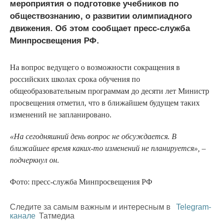
мероприятия о подготовке учебников по
обществознанию, о развитии олимпиадного
движения. Об этом сообщает пресс-служба
Минпросвещения РФ.
На вопрос ведущего о возможности сокращения в
российских школах срока обучения по
общеобразовательным программам до десяти лет Министр
просвещения отметил, что в ближайшем будущем таких
изменений не запланировано.
«На сегодняшний день вопрос не обсуждается. В
ближайшее время каких-то изменений не планируется», –
подчеркнул он.
Фото: пресс-служба Минпросвещения РФ
Следите за самым важным и интересным в
Telegram-
канале
Татмедиа