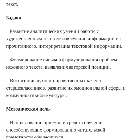
текст.
Задачи
– Развитие аналитических умений работы с
художественным текстом: извлечение информации из
прочитанного, интерпретация текстовой информации.
– Формирование навыков формулирования проблем
исходного текста, выявления авторской позиции.
– Воспитание духовно-нравственных качеств
старшеклассников, развитие их эмоциональной сферы и
коммуникативной культуры.
Методическая цель
– Использование приемов и средств обучения,
способствующих формированию читательской
грамотности обучающихся.