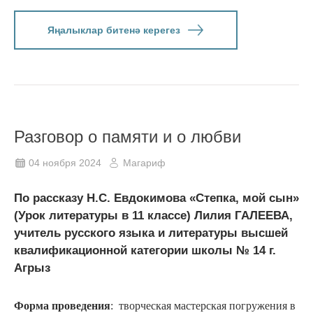
Яңалыклар битенә керегез
Разговор о памяти и о любви
04 ноября 2024
Магариф
По рассказу Н.С. Евдокимова «Степка, мой сын»
(Урок литературы в 11 классе) Лилия ГАЛЕЕВА,
учитель русского языка и литературы высшей
квалификационной категории школы № 14 г.
Агрыз
Форма проведения
: творческая мастерская погружения в