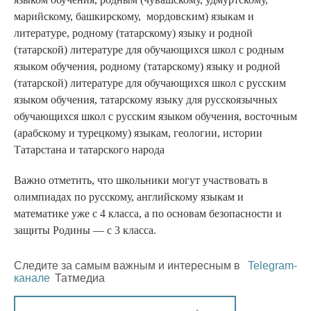
марийскому, башкирскому, мордовским) языкам и
литературе, родному (татарскому) языку и родной
(татарской) литературе для обучающихся школ с родным
языком обучения, родному (татарскому) языку и родной
(татарской) литературе для обучающихся школ с русским
языком обучения, татарскому языку для русскоязычных
обучающихся школ с русским языком обучения, восточным
(арабскому и турецкому) языкам, геологии, истории
Татарстана и татарского народа
Важно отметить, что школьники могут участвовать в
олимпиадах по русскому, английскому языкам и
математике уже с 4 класса, а по основам безопасности и
защиты Родины — с 3 класса.
Следите за самым важным и интересным в
Telegram-
канале
Татмедиа