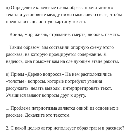
д) Определите ключевые слова-образы прочитанного
текста и установите между ними смысловую связь, чтобы
представить целостную картину текста.
– Война, мир, жизнь, страдание, смерть, любовь, память.
– Таким образом, мы составили опорную схему этого
рассказа, на которую проецируется содержание. Я
надеюсь, она поможет вам на сле дующем этапе работы.
е) Прием «Дерево вопросов» На нем расположились
«толстые» вопросы, которые потребуют умения
рассуждать, делать выводы, интерпретировать текст.
Учащиеся задают вопросы друг к другу.
1. Проблема патриотизма является одной из основных в
рассказе. Докажите это текстом.
2. С какой целью автор использует образ травы в рассказе?