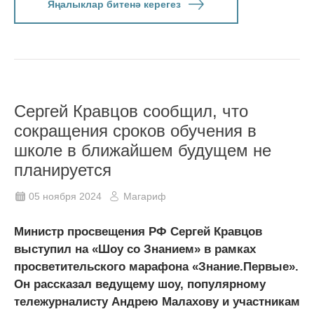
Яңалыклар битенә керегез
Сергей Кравцов сообщил, что
сокращения сроков обучения в
школе в ближайшем будущем не
планируется
05 ноября 2024
Магариф
Министр просвещения РФ Сергей Кравцов
выступил на «Шоу со Знанием» в рамках
просветительского марафона «Знание.Первые».
Он рассказал ведущему шоу, популярному
тележурналисту Андрею Малахову и участникам