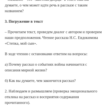
думаете, о чем может идти речь в рассказе с таким
названием?
3. Погружение в текст
– Прочитаем текст, проведем диалог с автором и проверим
наши предположения. Чтение рассказа Н.С. Евдокимова
«Степка, мой сын».
В ходе чтения с остановками ответим на вопросы:
а) Почему рассказ о событиях войны начинается с
описания мирной жизни?
б) Как вы думаете, чем закончится рассказ?
2. Наблюдаем и размышляем (проверка эмоционального
отклика на рассказ и восприятия содержания
прочитанного).