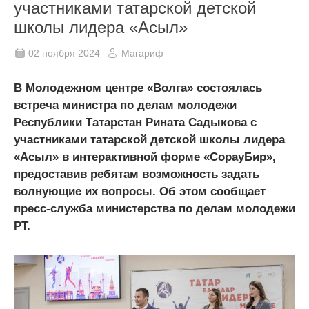
участниками татарской детской
школы лидера «Асыл»
02 ноября 2024
Магариф
В Молодежном центре «Волга» состоялась
встреча министра по делам молодежи
Республики Татарстан Рината Садыкова с
участниками татарской детской школы лидера
«Асыл» в интерактивной форме «СорауБир»,
предоставив ребятам возможность задать
волнующие их вопросы. Об этом сообщает
пресс-служба министерства по делам молодежи
РТ.