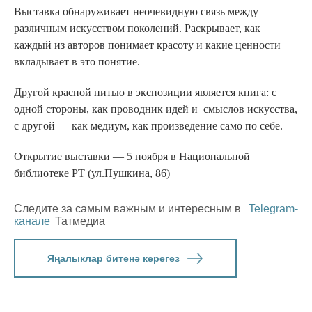
Выставка обнаруживает неочевидную связь между
различным искусством поколений. Раскрывает, как
каждый из авторов понимает красоту и какие ценности
вкладывает в это понятие.
Другой красной нитью в экспозиции является книга: с
одной стороны, как проводник идей и смыслов искусства,
с другой — как медиум, как произведение само по себе.
Открытие выставки — 5 ноября в Национальной
библиотеке РТ (ул.Пушкина, 86)
Следите за самым важным и интересным в
Telegram-
канале
Татмедиа
Яңалыклар битенә керегез