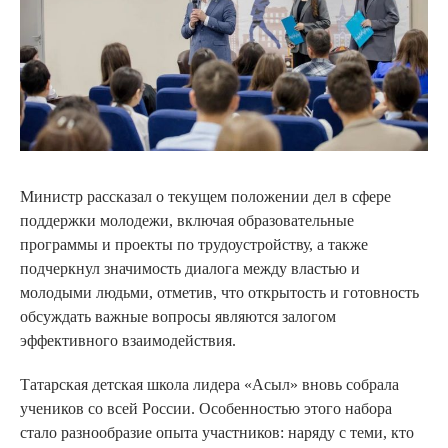
Министр рассказал о текущем положении дел в сфере
поддержки молодежи, включая образовательные
программы и проекты по трудоустройству, а также
подчеркнул значимость диалога между властью и
молодыми людьми, отметив, что открытость и готовность
обсуждать важные вопросы являются залогом
эффективного взаимодействия.
Татарская детская школа лидера «Асыл» вновь собрала
учеников со всей России. Особенностью этого набора
стало разнообразие опыта участников: наряду с теми, кто