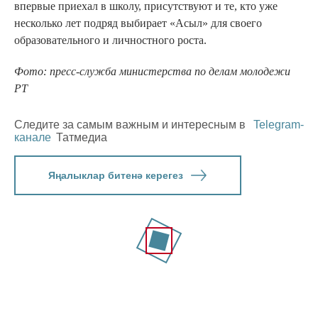
впервые приехал в школу, присутствуют и те, кто уже
несколько лет подряд выбирает «Асыл» для своего
образовательного и личностного роста.
Фото: пресс-служба министерства по делам молодежи
РТ
Следите за самым важным и интересным в
Telegram-
канале
Татмедиа
Яңалыклар битенә керегез