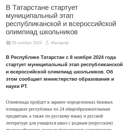
В Татарстане стартует
муниципальный этап
республиканской и всероссийской
олимпиад школьников
05 ноября 2024
Магариф
В Республике Татарстан с 8 ноября 2024 года
стартует муниципальный этап республиканской
и всероссийской олимпиад школьников. Об
этом сообщает министерство образования и
науки РТ.
Олимпиада пройдет в заранее определенных базовых
площадках республики по 24 общеобразовательным
предметам, а также по русскому языку и русской
литературе для учащихся школ с родным (нерусским)
языком обучения, родным (чувашскому, удмуртскому,