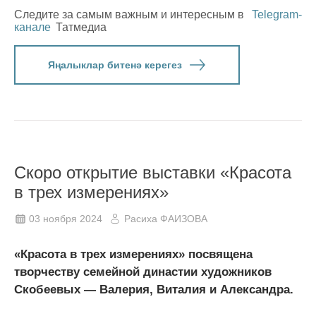
Следите за самым важным и интересным в
Telegram-
канале
Татмедиа
Яңалыклар битенә керегез
Скоро открытие выставки «Красота
в трех измерениях»
03 ноября 2024
Расиха ФАИЗОВА
«Красота в трех измерениях» посвящена
творчеству семейной династии художников
Скобеевых — Валерия, Виталия и Александра.