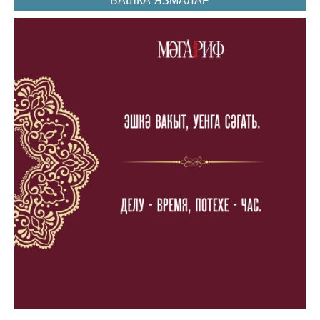
БАШКА ЯЗМАЛАР