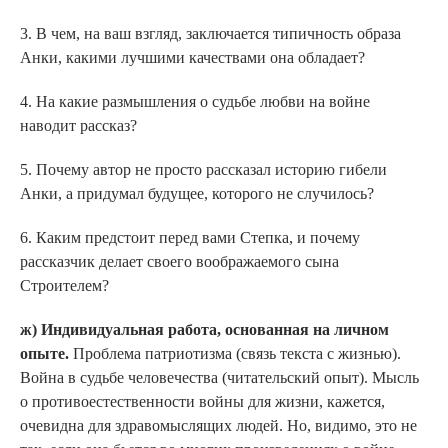
3. В чем, на ваш взгляд, заключается типичность образа
Анки, какими лучшими качествами она обладает?
4. На какие размышления о судьбе любви на войне
наводит рассказ?
5. Почему автор не просто рассказал историю гибели
Анки, а придумал будущее, которого не случилось?
6. Каким предстоит перед вами Степка, и почему
рассказчик делает своего воображаемого сына
Строителем?
ж) Индивидуальная работа, основанная на личном
опыте.
Проблема патриотизма (связь текста с жизнью).
Война в судьбе человечества (читательский опыт). Мысль
о противоестественности войны для жизни, кажется,
очевидна для здравомыслящих людей. Но, видимо, это не