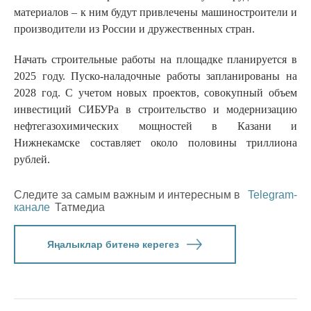
материалов – к ним будут привлечены машиностроители и
производители из России и дружественных стран.
Начать строительные работы на площадке планируется в
2025 году. Пуско-наладочные работы запланированы на
2028 год. С учетом новых проектов, совокупный объем
инвестиций СИБУРа в строительство и модернизацию
нефтегазохимических мощностей в Казани и
Нижнекамске составляет около половины триллиона
рублей.
Следите за самым важным и интересным в
Telegram-
канале
Татмедиа
Яңалыклар битенә керегез