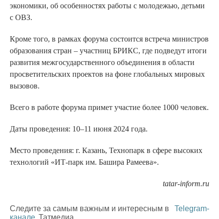
экономики, об особенностях работы с молодежью, детьми
с ОВЗ.
Кроме того, в рамках форума состоится встреча министров
образования стран – участниц БРИКС, где подведут итоги
развития межгосударственного объединения в области
просветительских проектов на фоне глобальных мировых
вызовов.
Всего в работе форума примет участие более 1000 человек.
Даты проведения: 10–11 июня 2024 года.
Место проведения: г. Казань, Технопарк в сфере высоких
технологий «ИТ-парк им. Башира Рамеева».
tatar-inform.ru
Следите за самым важным и интересным в
Telegram-
канале
Татмедиа