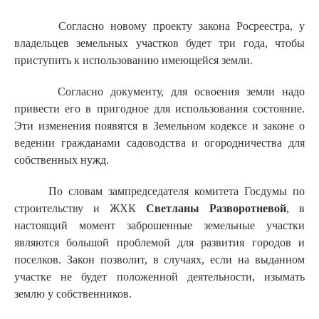
Согласно новому проекту закона Росреестра, у
владельцев земельных участков будет три года, чтобы
приступить к использованию имеющейся земли.
Согласно документу, для освоения земли надо
привести его в пригодное для использования состояние.
Эти изменения появятся в Земельном кодексе и законе о
ведении гражданами садоводства и огородничества для
собственных нужд.
По словам зампредседателя комитета Госдумы по
строительству и ЖХК
Светланы Разворотневой
, в
настоящий момент заброшенные земельные участки
являются большой проблемой для развития городов и
поселков. Закон позволит, в случаях, если на выданном
участке не будет положенной деятельности, изымать
землю у собственников.