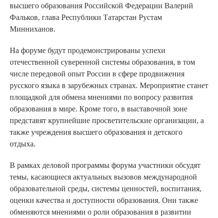
высшего образования Российской Федерации Валерий
Фальков, глава Республики Татарстан Рустам
Минниханов.
На форуме будут продемонстрированы успехи
отечественной суверенной системы образования, в том
числе передовой опыт России в сфере продвижения
русского языка в зарубежных странах. Мероприятие станет
площадкой для обмена мнениями по вопросу развития
образования в мире. Кроме того, в выставочной зоне
представят крупнейшие просветительские организации, а
также учреждения высшего образования и детского
отдыха.
В рамках деловой программы форума участники обсудят
темы, касающиеся актуальных вызовов международной
образовательной среды, системы ценностей, воспитания,
оценки качества и доступности образования. Они также
обменяются мнениями о роли образования в развитии