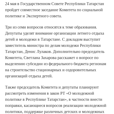
24 мая в Государственном Совете Республики Татарстан
пройдет совместное заседание Комитета по социальной
политике и Экспертного совета.
Три из семи вопросов относятся к теме образования.
Депутаты уделят внимание организации летнего отдыха
детей и молодежи в Татарстане. С докладом выступит
заместитель министра по делам молодежи Республики
Татарстан, Денис Лулаков. Дополнительно председатель
Комитета, Светлана Захарова расскажет о вопросе по
выделению субсидии из федерального бюджета регионам
на строительство стационарных и оздоровительных
организаций отдыха детей.
Также председатель Комитета и депутаты планируют
рассмотреть изменения в закон РТ «О молодежной
политике в Республике Татарстан», в частности внести
поправки, касающиеся вопросов реализации молодежной
политики, поддержке различных детских и молодежных