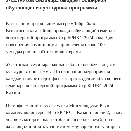
Участников семинара ожидает обширная
обучающая и культурная программы.
В эти дни в профильном лагере «Добрый» в
Высокогорском районе проходит обучающий семинар
волонтерской программы Игр БРИКС 2024 года. Для
повышения компетенции привлечены около 100
менеджеров по работе с волонтерами.
Участников семинара ожидает обширная обучающая и
культурная программы. По окончании мероприятия
каждый получит сертификат о прохождении обучающего
семинара волонтерской программы Игр БРИКС 2024 в
Казани.
По информации пресс-службы Минмолодежи РТ, в
команду волонтеров Игр БРИКС в Казани вошли 2,5 тыс.
человек, которые были отобраны из более чем 5,5 тыс.
желающих принять участие в международном турнире в