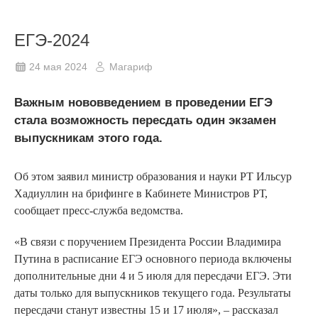
ЕГЭ-2024
24 мая 2024
Магариф
Важным нововведением в проведении ЕГЭ
стала возможность пересдать один экзамен
выпускникам этого года.
Об этом заявил министр образования и науки РТ Ильсур
Хадиуллин на брифинге в Кабинете Министров РТ,
сообщает пресс-служба ведомства.
«В связи с поручением Президента России Владимира
Путина в расписание ЕГЭ основного периода включены
дополнительные дни 4 и 5 июля для пересдачи ЕГЭ. Эти
даты только для выпускников текущего года. Результаты
пересдачи станут известны 15 и 17 июля», – рассказал