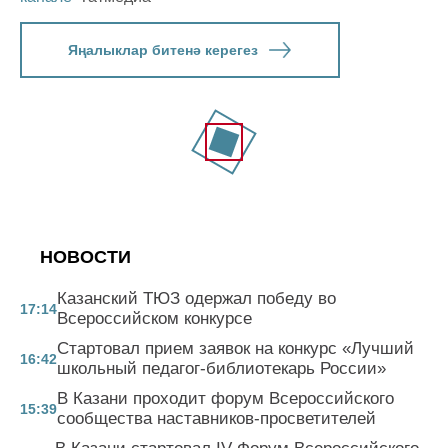
Яңалыклар битенә керегез
НОВОСТИ
Казанский ТЮЗ одержал победу во
17:14
Всероссийском конкурсе
Стартовал прием заявок на конкурс «Лучший
16:42
школьный педагог-библиотекарь России»
В Казани проходит форум Всероссийского
15:39
сообщества наставников-просветителей