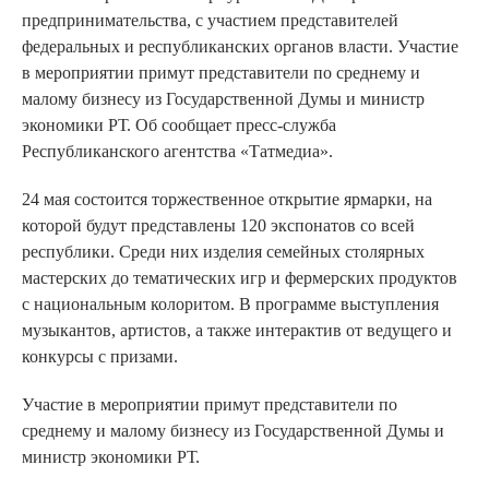
предпринимательства, с участием представителей
федеральных и республиканских органов власти. Участие
в мероприятии примут представители по среднему и
малому бизнесу из Государственной Думы и министр
экономики РТ. Об сообщает пресс-служба
Республиканского агентства «Татмедиа».
24 мая состоится торжественное открытие ярмарки, на
которой будут представлены 120 экспонатов со всей
республики. Среди них изделия семейных столярных
мастерских до тематических игр и фермерских продуктов
с национальным колоритом. В программе выступления
музыкантов, артистов, а также интерактив от ведущего и
конкурсы с призами.
Участие в мероприятии примут представители по
среднему и малому бизнесу из Государственной Думы и
министр экономики РТ.