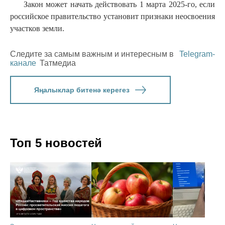
Закон может начать действовать 1 марта 2025-го, если
российское правительство установит признаки неосвоения
участков земли.
Следите за самым важным и интересным в
Telegram-
канале
Татмедиа
Яңалыклар битенә керегез
Топ 5 новостей