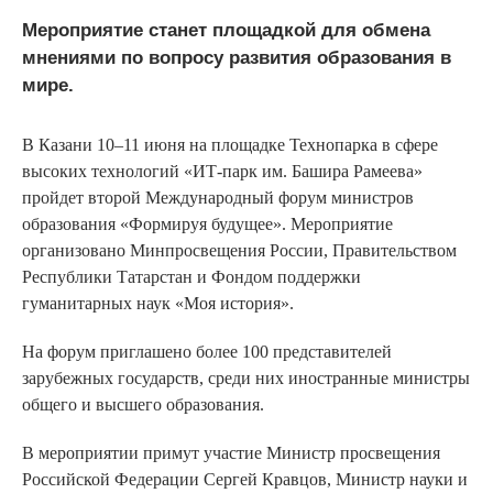
Мероприятие станет площадкой для обмена
мнениями по вопросу развития образования в
мире.
В Казани 10–11 июня на площадке Технопарка в сфере
высоких технологий «ИТ-парк им. Башира Рамеева»
пройдет второй Международный форум министров
образования «Формируя будущее». Мероприятие
организовано Минпросвещения России, Правительством
Республики Татарстан и Фондом поддержки
гуманитарных наук «Моя история».
На форум приглашено более 100 представителей
зарубежных государств, среди них иностранные министры
общего и высшего образования.
В мероприятии примут участие Министр просвещения
Российской Федерации Сергей Кравцов, Министр науки и