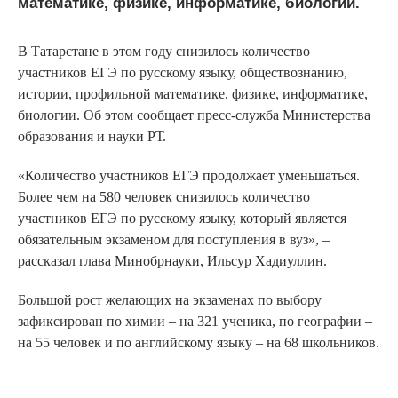
математике, физике, информатике, биологии.
В Татарстане в этом году снизилось количество
участников ЕГЭ по русскому языку, обществознанию,
истории, профильной математике, физике, информатике,
биологии. Об этом сообщает пресс-служба Министерства
образования и науки РТ.
«Количество участников ЕГЭ продолжает уменьшаться.
Более чем на 580 человек снизилось количество
участников ЕГЭ по русскому языку, который является
обязательным экзаменом для поступления в вуз», –
рассказал глава Минобрнауки, Ильсур Хадиуллин.
Большой рост желающих на экзаменах по выбору
зафиксирован по химии – на 321 ученика, по географии –
на 55 человек и по английскому языку – на 68 школьников.