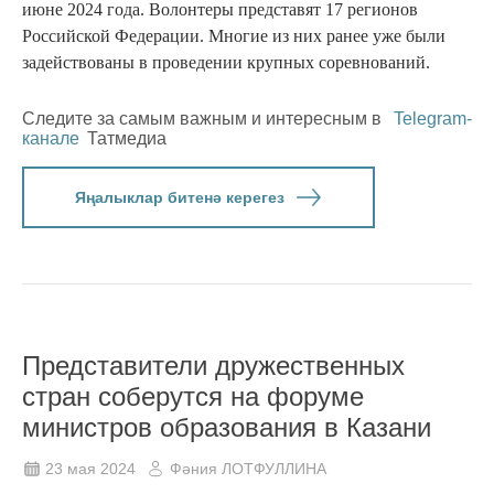
июне 2024 года. Волонтеры представят 17 регионов
Российской Федерации. Многие из них ранее уже были
задействованы в проведении крупных соревнований.
Следите за самым важным и интересным в
Telegram-
канале
Татмедиа
Яңалыклар битенә керегез
Представители дружественных
стран соберутся на форуме
министров образования в Казани
23 мая 2024
Фәния ЛОТФУЛЛИНА