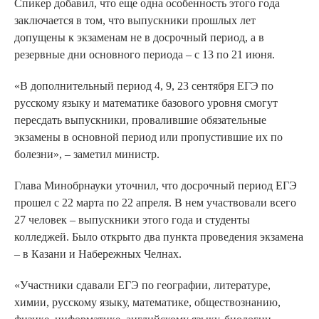
Спикер добавил, что еще одна особенность этого года
заключается в том, что выпускники прошлых лет
допущены к экзаменам не в досрочный период, а в
резервные дни основного периода – с 13 по 21 июня.
«В дополнительный период 4, 9, 23 сентября ЕГЭ по
русскому языку и математике базового уровня смогут
пересдать выпускники, провалившие обязательные
экзамены в основной период или пропустившие их по
болезни», – заметил министр.
Глава Минобрнауки уточнил, что досрочный период ЕГЭ
прошел с 22 марта по 22 апреля. В нем участвовали всего
27 человек – выпускники этого года и студенты
колледжей. Было открыто два пункта проведения экзамена
– в Казани и Набережных Челнах.
«Участники сдавали ЕГЭ по географии, литературе,
химии, русскому языку, математике, обществознанию,