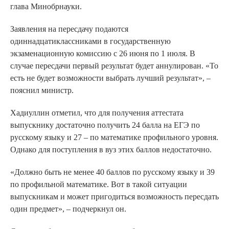
глава Минобрнауки.
Заявления на пересдачу подаются
одиннадцатиклассниками в государственную
экзаменационную комиссию с 26 июня по 1 июля. В
случае пересдачи первый результат будет аннулирован. «То
есть не будет возможности выбрать лучший результат», –
пояснил министр.
Хадиуллин отметил, что для получения аттестата
выпускнику достаточно получить 24 балла на ЕГЭ по
русскому языку и 27 – по математике профильного уровня.
Однако для поступления в вуз этих баллов недостаточно.
«Должно быть не менее 40 баллов по русскому языку и 39
по профильной математике. Вот в такой ситуации
выпускникам и может пригодиться возможность пересдать
один предмет», – подчеркнул он.