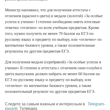
Министр напомнил, что для получения аттестата с
отличием (красного цвета) и медали (золотой) «За особые
успехи в учении» I степени необходимо иметь итоговые
отметки «отлично» по всем учебным предметам. Кроме
того, нужно получить не менее 70 баллов на ЕГЭ по
русскому языку и предмету по выбору, или «отлично» по
математике базового уровня, а также положительные
результаты по другим предметам ЕГЭ.
Для получения медали (серебряной) «За особые успехи в
учении» II степени и аттестата с отличием сине-голубого
цвета выпускник должен набрать не менее 60 баллов на
ЕГЭ по русскому языку и предмету по выбору, или
«отлично» по математике базового уровня, а также
положительный результат по другим предметам ЕГЭ.
Следите за самым важным и интересным в
Telegram-
канале
Татмедиа