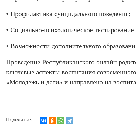
• Профилактика суицидального поведения;
• Социально-психологическое тестирование
• Возможности дополнительного образования
Проведение Республиканского онлайн родите
ключевые аспекты воспитания современного 
«Молодежь и дети» и направлено на воспита
Поделиться: