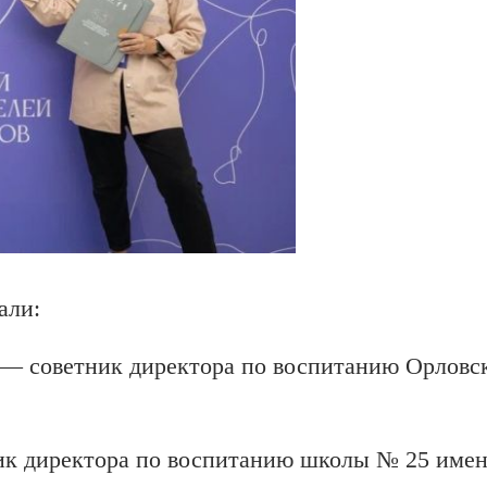
али:
— советник директора по воспитанию Орловс
к директора по воспитанию школы № 25 имен