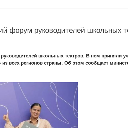
ий форум руководителей школьных т
 руководителей школьных театров. В нем приняли уч
 из всех регионов страны. Об этом сообщает минист