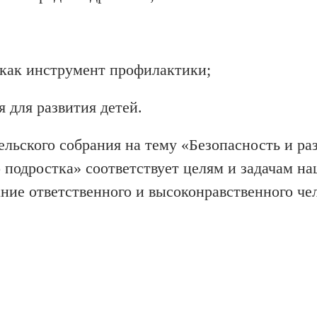
 как инструмент профилактики;
 для развития детей.
льского собрания на тему «Безопасность и ра
подростка» соответствует целям и задачам на
ние ответственного и высоконравственного че