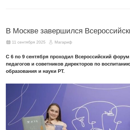
В Москве завершился Всероссийск
11 сентября 2025
Магариф
С 6 по 9 сентября проходил Всероссийский форум
педагогов и советников директоров по воспитанию
образования и науки РТ.