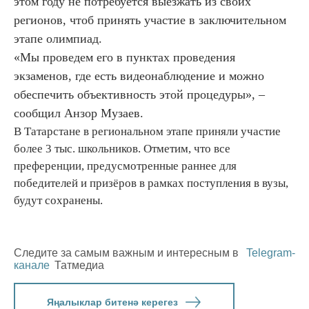
этом году не потребуется выезжать из своих
регионов, чтоб принять участие в заключительном
этапе олимпиад.
«Мы проведем его в пунктах проведения
экзаменов, где есть видеонаблюдение и можно
обеспечить объективность этой процедуры», –
сообщил Анзор Музаев.
В Татарстане в региональном этапе приняли участие
более 3 тыс. школьников. Отметим, что все
преференции, предусмотренные раннее для
победителей и призёров в рамках поступления в вузы,
будут сохранены.
Следите за самым важным и интересным в
Telegram-
канале
Татмедиа
Яңалыклар битенә керегез