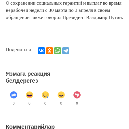
О сохранении социальных гарантий и выплат во время
нерабочей недели c 30 марта по 3 апреля в своем
обращении также говорил Президент Владимир Путин.
Поделиться:
Язмага реакция
белдерегез
0
0
0
0
0
Комментарийлар