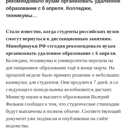
рекомендовало вузам организовать удаленное
образование с 6 апреля. Колледжи,
техникумы...
Стало известно, когда студенты российских вузов
смогут вернуться к дистанционным занятиям.
Минобрнауки РФ сегодня рекомендовало вузам
организовать удаленное образование с 6 апреля.
Колледжи, техникумы и университеты перешли на
дистанционное образование ещё в конце марта. На
прошлой неделе было принято решение о небольших
каникулах для студентов. Они продлятся 7 дней, и со
следующего понедельника возобновится дистант.
Министр науки и высшего образования Валерий
Фальков сообщил о том, что студенческие стипендии
будут выплачены в полном объеме. Соответствующий
документ уже подписан и опубликован на сайте
ведомства.