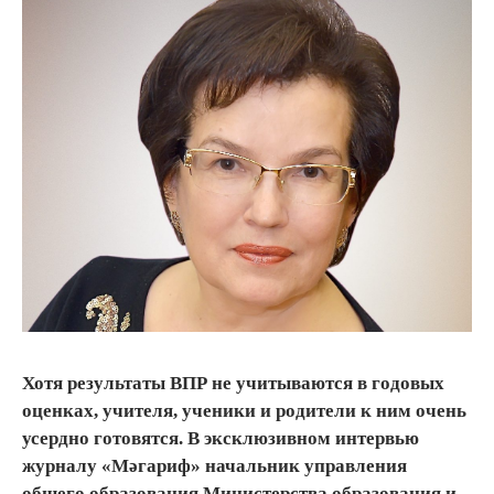
Хотя результаты ВПР не учитываются в годовых
оценках, учителя, ученики и родители к ним очень
усердно готовятся. В эксклюзивном интервью
журналу «Мәгариф» начальник управления
общего образования Министерства образования и