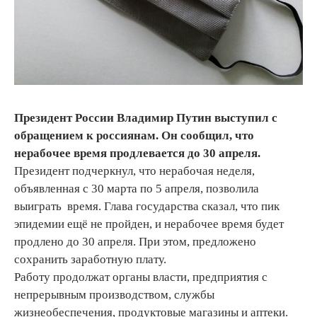
Президент России Владимир Путин выступил с
обращением к россиянам. Он сообщил, что
нерабочее время продлевается до 30 апреля.
Президент подчеркнул, что нерабочая неделя,
объявленная с 30 марта по 5 апреля, позволила
выиграть время. Глава государства сказал, что пик
эпидемии ещё не пройден, и нерабочее время будет
продлено до 30 апреля. При этом, предложено
сохранить заработную плату.
Работу продолжат органы власти, предприятия с
непрерывным производством, службы
жизнеобеспечения, продуктовые магазины и аптеки.