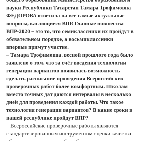
науки Республики Татарстан Тамара Трофимовна
ФЕДОРОВА ответила на все самые актуальные
вопросы, касающиеся ВПР. Главные новшества
ВПР-2020 – это то, что семиклассники их пройдут в
обязательном порядке, а восьмиклассники
впервые примут участие.
– Тамара Трофимовна, весной прошлого года было
заявлено о том, что за счёт введения технологии
генерации вариантов появилась возможность
сделать расписание проведения Всероссийских
проверочных работ более комфортным. Школам
вместо точных дат даются интервалы в несколько
дней для проведения каждой работы. Что такое
технология генерации вариантов? В какие сроки в
нашей республике пройдут ВПР?
– Всероссийские проверочные работы являются
стандартизированным инструментом оценки качества