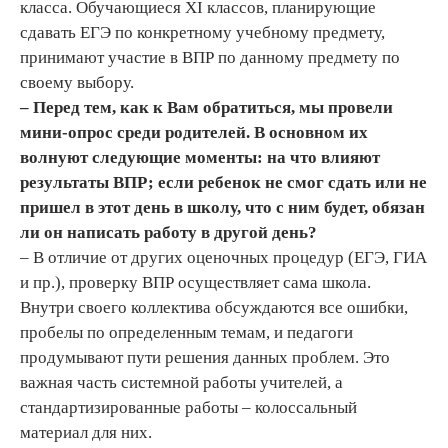
класса. Обучающиеся XI классов, планирующие
сдавать ЕГЭ по конкретному учебному предмету,
принимают участие в ВПР по данному предмету по
своему выбору.
– Перед тем, как к Вам обратиться, мы провели
мини-опрос среди родителей. В основном их
волнуют следующие моменты: на что влияют
результаты ВПР; если ребенок не смог сдать или не
пришел в этот день в школу, что с ним будет, обязан
ли он написать работу в другой день?
– В отличие от других оценочных процедур (ЕГЭ, ГИА
и пр.), проверку ВПР осуществляет сама школа.
Внутри своего коллектива обсуждаются все ошибки,
пробелы по определенным темам, и педагоги
продумывают пути решения данных проблем. Это
важная часть системной работы учителей, а
стандартизированные работы – колоссальный
материал для них.