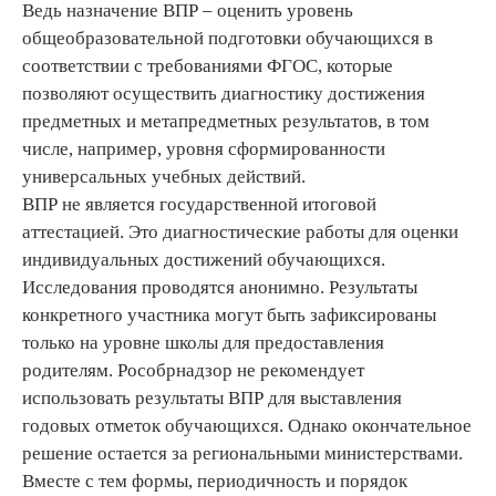
Ведь назначение ВПР – оценить уровень
общеобразовательной подготовки обучающихся в
соответствии с требованиями ФГОС, которые
позволяют осуществить диагностику достижения
предметных и метапредметных результатов, в том
числе, например, уровня сформированности
универсальных учебных действий.
ВПР не является государственной итоговой
аттестацией. Это диагностические работы для оценки
индивидуальных достижений обучающихся.
Исследования проводятся анонимно. Результаты
конкретного участника могут быть зафиксированы
только на уровне школы для предоставления
родителям. Рособрнадзор не рекомендует
использовать результаты ВПР для выставления
годовых отметок обучающихся. Однако окончательное
решение остается за региональными министерствами.
Вместе с тем формы, периодичность и порядок