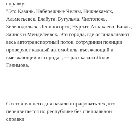
справку.
"Это Казань, Набережные Челны, Нижнекамск,
Альметьевск, Елабуга, Бугульма, Чистополь,
Зеленодольск, Лениногорск, Нурлат, Азнакаево, Бавлы,
Заинск и Менделеевск. Это города, где останавливают
весь автотранспортный поток, сотрудники полиции
проверяют каждый автомобиль, въезжающий и
выезжающий из города", — рассказала Лилия
Галимова.
С сегодняшнего дня начали штрафовать тех, кто
передвигается по республике без специальной
справки.