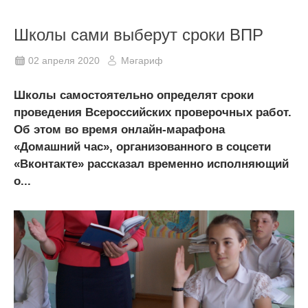
Школы сами выберут сроки ВПР
02 апреля 2020
Мәгариф
Школы самостоятельно определят сроки
проведения Всероссийских проверочных работ.
Об этом во время онлайн-марафона
«Домашний час», организованного в соцсети
«Вконтакте» рассказал временно исполняющий
о...