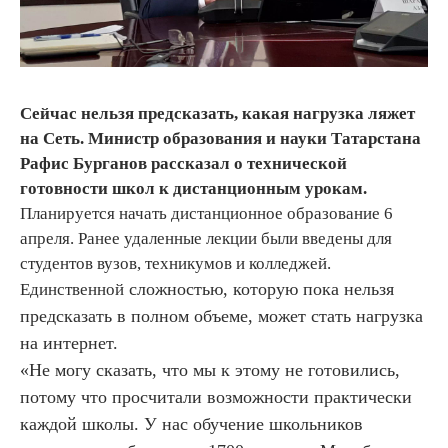
Сейчас нельзя предсказать, какая нагрузка ляжет
на Сеть. Министр образования и науки Татарстана
Рафис Бурганов рассказал о технической
готовности школ к дистанционным урокам.
Планируется начать дистанционное образование 6
апреля. Ранее удаленные лекции были введены для
студентов вузов, техникумов и колледжей.
сложностью, которую пока нельзя
Единственной
предсказать в полном объеме, может стать нагрузка
на интернет.
«Не могу сказать, что мы к этому не готовились,
потому что просчитали возможности практически
каждой школы. У нас обучение школьников