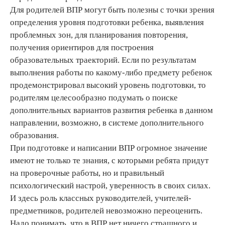
Для родителей ВПР могут быть полезны с точки зрения
определения уровня подготовки ребенка, выявления
проблемных зон, для планирования повторения,
получения ориентиров для построения
образовательных траекторий. Если по результатам
выполнения работы по какому-либо предмету ребенок
продемонстрировал высокий уровень подготовки, то
родителям целесообразно подумать о поиске
дополнительных вариантов развития ребенка в данном
направлении, возможно, в системе дополнительного
образования.
При подготовке и написании ВПР огромное значение
имеют не только те знания, с которыми ребята придут
на проверочные работы, но и правильный
психологический настрой, уверенность в своих силах.
И здесь роль классных руководителей, учителей-
предметников, родителей невозможно переоценить.
Надо понимать, что в ВПР нет ничего страшного и