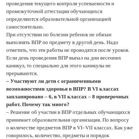
проведения текущего контроля успеваемости и
промежуточной аттестации обучающихся
определяются образовательной организацией
самостоятельно.
При отсутствии по болезни ребенок не обязан
выполнять ВПР по предмету в другой день. Надо
отметить, что эти работы не проводятся после уроков.
Если день проведения ВПР выпал на дни весенних
каникул, то специально для этого каникулы не
прерываются.
– Участвуют ли дети с ограниченными
возможностями здоровья в ВПР? В VI классах
запланировано – 6, в VII классах – 8 проверочных
работ. Почему так много?
– Решение об участии в ВПР отдельных обучающихся
принимает образовательная организация. По вопросу
о количестве предметов ВПР в VI–VII классах. Как уже
говорилось, количество, предметы и порядок