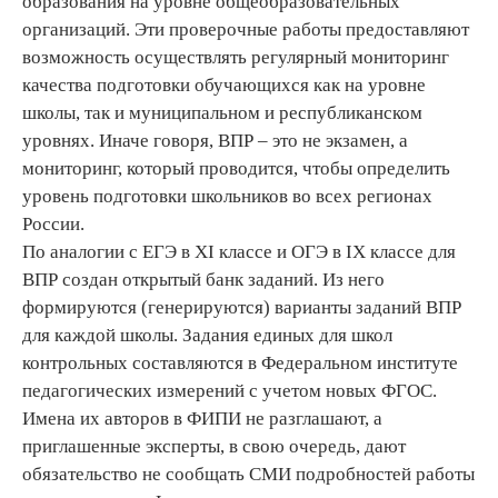
образования на уровне общеобразовательных
организаций. Эти проверочные работы предоставляют
возможность осуществлять регулярный мониторинг
качества подготовки обучающихся как на уровне
школы, так и муниципальном и республиканском
уровнях. Иначе говоря, ВПР – это не экзамен, а
мониторинг, который проводится, чтобы определить
уровень подготовки школьников во всех регионах
России.
По аналогии с ЕГЭ в XI классе и ОГЭ в IX классе для
ВПР создан открытый банк заданий. Из него
формируются (генерируются) варианты заданий ВПР
для каждой школы. Задания единых для школ
контрольных составляются в Федеральном институте
педагогических измерений с учетом новых ФГОС.
Имена их авторов в ФИПИ не разглашают, а
приглашенные эксперты, в свою очередь, дают
обязательство не сообщать СМИ подробностей работы