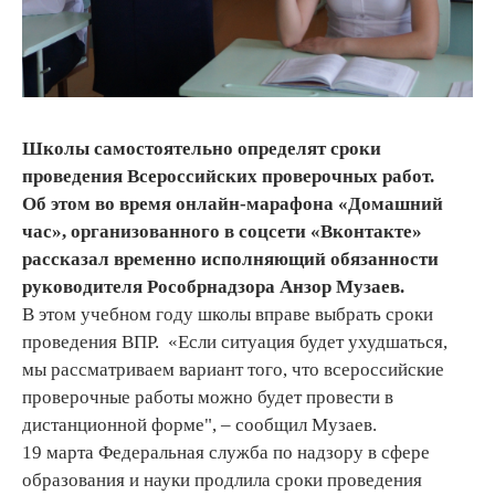
Школы самостоятельно определят сроки
проведения Всероссийских проверочных работ.
Об этом во время онлайн-марафона «Домашний
час», организованного в соцсети «Вконтакте»
рассказал временно исполняющий обязанности
руководителя Рособрнадзора Анзор Музаев.
В этом учебном году школы вправе выбрать сроки
проведения ВПР. «Если ситуация будет ухудшаться,
мы рассматриваем вариант того, что всероссийские
проверочные работы можно будет провести в
дистанционной форме", – сообщил Музаев.
19 марта Федеральная служба по надзору в сфере
образования и науки продлила сроки проведения