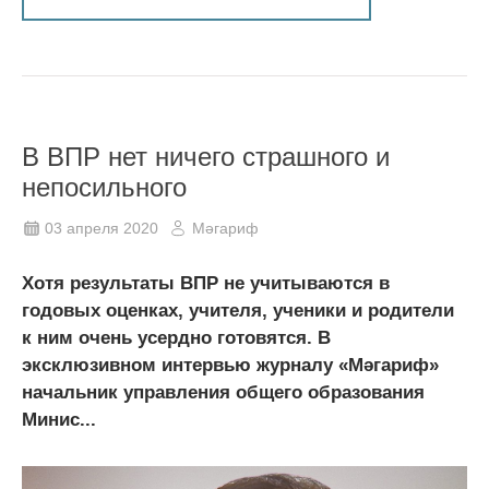
В ВПР нет ничего страшного и
непосильного
03 апреля 2020
Мәгариф
Хотя результаты ВПР не учитываются в
годовых оценках, учителя, ученики и родители
к ним очень усердно готовятся. В
эксклюзивном интервью журналу «Мәгариф»
начальник управления общего образования
Минис...