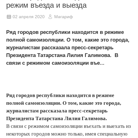
режим въезда и выезда
02 апреля 2020
Мәгариф
Ряд городов республики находится в режиме
полной самоизоляции. О том, какие это города,
журналистам рассказала пресс-секретарь
Президента Татарстана Лилия Галимова. В
связи с режимом самоизоляции въе...
Ряд городов республики находится в режиме
полной самоизоляции. О том, какие это города,
журналистам рассказала пресс-секретарь
Президента Татарстана Лилия Галимова.
В связи с режимом самоизоляции въехать и выехать из
некоторых городов можно только, имея специальную