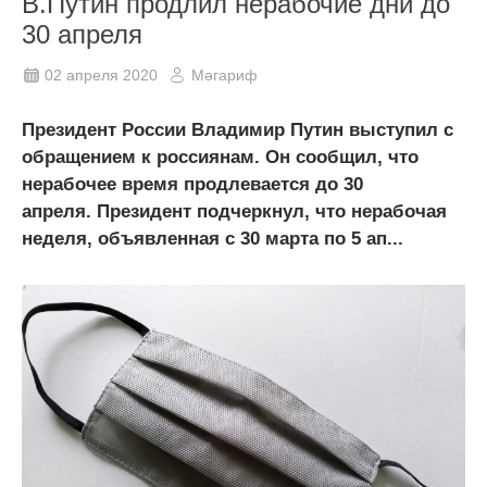
В.Путин продлил нерабочие дни до
30 апреля
02 апреля 2020
Мәгариф
Президент России Владимир Путин выступил с
обращением к россиянам. Он сообщил, что
нерабочее время продлевается до 30
апреля. Президент подчеркнул, что нерабочая
неделя, объявленная с 30 марта по 5 ап...