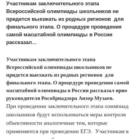
Участникам заключительного этапа
Всероссийской олимпиады школьников не
придется выезжать из родных регионов для
финального этапа. О процедуре проведения
самой масштабной олимпиады в России
рассказал...
Участникам заключительного этапа
Всероссийской олимпиады школьников не
придется выезжать из родных регионов для
финального этапа. О процедуре проведения самой
масштабной олимпиады в России рассказал врио
руководителя Рособрнадзора Анзор Музаев.
При проведении заключительного этапа олимпиад
школьников будут использоваться меры контроля
объективности аналогичные тем, которые
применяются при проведении ЕГЭ. Участникам в