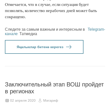
Отмечается, что в случае, если ситуация будет
позволять, количество нерабочих дней может быть
сокращено.
Следите за самым важным и интересным в
Telegram-
канале
Татмедиа
Яңалыклар битенә керегез
Заключительный этап ВОШ пройдет
в регионах
02 апреля 2020
Мәгариф