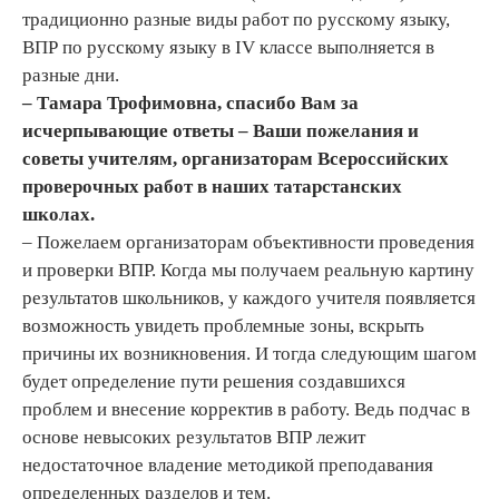
традиционно разные виды работ по русскому языку,
ВПР по русскому языку в IV классе выполняется в
разные дни.
– Тамара Трофимовна, спасибо Вам за
исчерпывающие ответы – Ваши пожелания и
советы учителям, организаторам Всероссийских
проверочных работ в наших татарстанских
школах.
– Пожелаем организаторам объективности проведения
и проверки ВПР. Когда мы получаем реальную картину
результатов школьников, у каждого учителя появляется
возможность увидеть проблемные зоны, вскрыть
причины их возникновения. И тогда следующим шагом
будет определение пути решения создавшихся
проблем и внесение корректив в работу. Ведь подчас в
основе невысоких результатов ВПР лежит
недостаточное владение методикой преподавания
определенных разделов и тем.