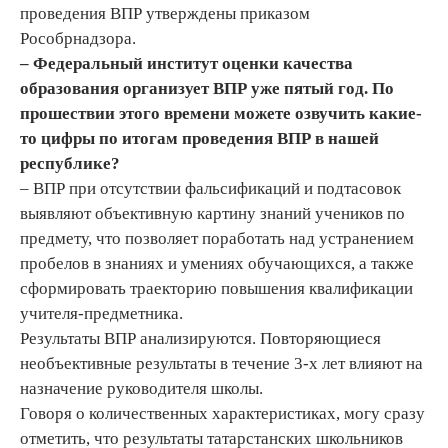
проведения ВПР утверждены приказом
Рособрнадзора.
– Федеральный институт оценки качества
образования организует ВПР уже пятый год. По
прошествии этого времени можете озвучить какие-
то цифры по итогам проведения ВПР в нашей
республике?
– ВПР при отсутствии фальсификаций и подтасовок
выявляют объективную картину знаний учеников по
предмету, что позволяет поработать над устранением
пробелов в знаниях и умениях обучающихся, а также
сформировать траекторию повышения квалификации
учителя-предметника.
Результаты ВПР анализируются. Повторяющиеся
необъективные результаты в течение 3-х лет влияют на
назначение руководителя школы.
Говоря о количественных характеристиках, могу сразу
отметить, что результаты татарстанских школьников