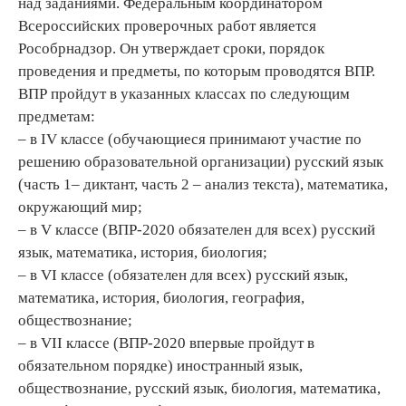
над заданиями. Федеральным координатором
Всероссийских проверочных работ является
Рособрнадзор. Он утверждает сроки, порядок
проведения и предметы, по которым проводятся ВПР.
ВПР пройдут в указанных классах по следующим
предметам:
– в IV классе (обучающиеся принимают участие по
решению образовательной организации) русский язык
(часть 1– диктант, часть 2 – анализ текста), математика,
окружающий мир;
– в V классе (ВПР-2020 обязателен для всех) русский
язык, математика, история, биология;
– в VI классе (обязателен для всех) русский язык,
математика, история, биология, география,
обществознание;
– в VII классе (ВПР-2020 впервые пройдут в
обязательном порядке) иностранный язык,
обществознание, русский язык, биология, математика,