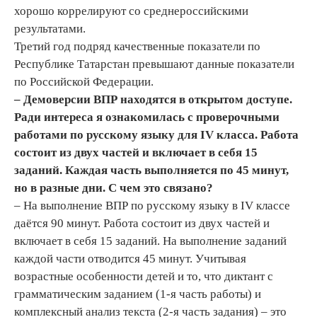
хорошо коррелируют со среднероссийскими
результатами.
Третий год подряд качественные показатели по
Республике Татарстан превышают данные показатели
по Российской Федерации.
– Демоверсии ВПР находятся в открытом доступе.
Ради интереса я ознакомилась с проверочными
работами по русскому языку для IV класса. Работа
состоит из двух частей и включает в себя 15
заданий. Каждая часть выполняется по 45 минут,
но в разные дни. С чем это связано?
– На выполнение ВПР по русскому языку в IV классе
даётся 90 минут. Работа состоит из двух частей и
включает в себя 15 заданий. На выполнение заданий
каждой части отводится 45 минут. Учитывая
возрастные особенности детей и то, что диктант с
грамматическим заданием (1-я часть работы) и
комплексный анализ текста (2-я часть задания) – это