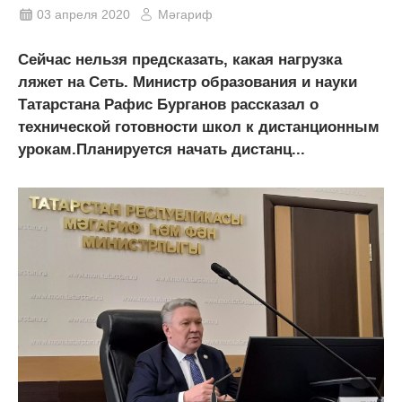
03 апреля 2020
Мәгариф
Сейчас нельзя предсказать, какая нагрузка
ляжет на Сеть. Министр образования и науки
Татарстана Рафис Бурганов рассказал о
технической готовности школ к дистанционным
урокам.Планируется начать дистанц...