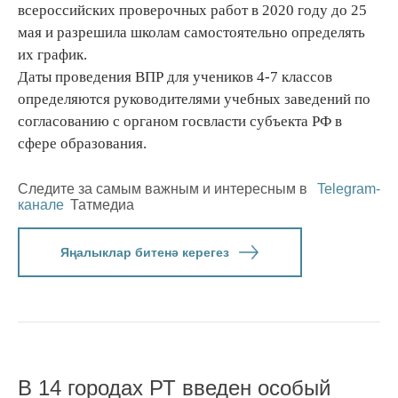
всероссийских проверочных работ в 2020 году до 25
мая и разрешила школам самостоятельно определять
их график.
Даты проведения ВПР для учеников 4-7 классов
определяются руководителями учебных заведений по
согласованию с органом госвласти субъекта РФ в
сфере образования.
Следите за самым важным и интересным в
Telegram-
канале
Татмедиа
Яңалыклар битенә керегез
В 14 городах РТ введен особый