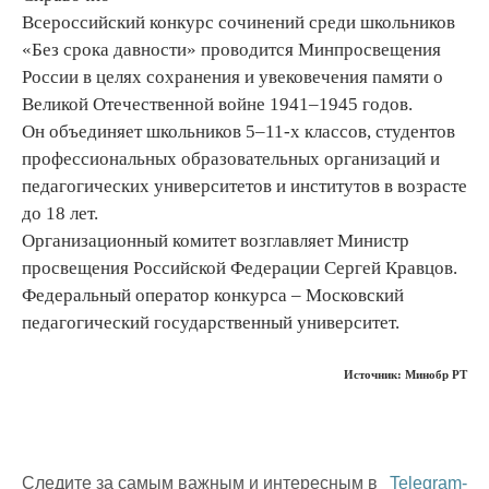
Всероссийский конкурс сочинений среди школьников
«Без срока давности» проводится Минпросвещения
России в целях сохранения и увековечения памяти о
Великой Отечественной войне 1941–1945 годов.
Он объединяет школьников 5–11-х классов, студентов
профессиональных образовательных организаций и
педагогических университетов и институтов в возрасте
до 18 лет.
Организационный комитет возглавляет Министр
просвещения Российской Федерации Сергей Кравцов.
Федеральный оператор конкурса – Московский
педагогический государственный университет.
Источник: Минобр РТ
Следите за самым важным и интересным в
Telegram-