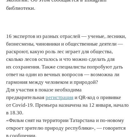
библиотеки.
16 экспертов из разных отраслей — ученые, лесники,
бизнесмены, чиновники и общественные деятели —
раскроют, какую роль лес играет для общества,
сколько лесов осталось и что можно сделать для
их сохранения. Также специалисты попробуют дать
ответ на один из вечных вопросов — возможна ли
гармония между человеком и природой?
Для участия в показе необходима
предварительная
регистрация
и QR-код о прививке
от Covid-19. Премьера назначена на 12 января, начало
в 18.30.
«Фильм снят на территории Татарстана и по-новому
откроет зрителю природу республики», — говорится
в сообщении.