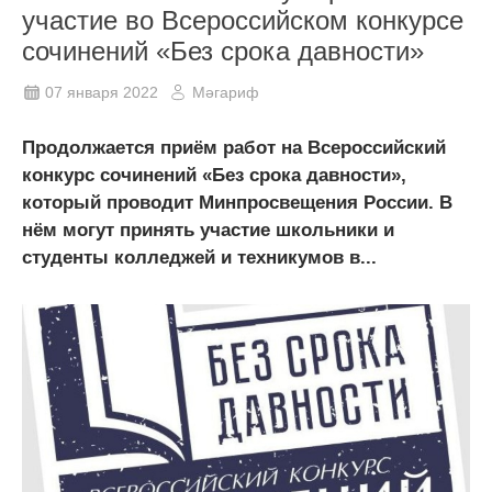
участие во Всероссийском конкурсе
сочинений «Без срока давности»
07 января 2022
Мәгариф
Продолжается приём работ на Всероссийский
конкурс сочинений «Без срока давности»,
который проводит Минпросвещения России. В
нём могут принять участие школьники и
студенты колледжей и техникумов в...