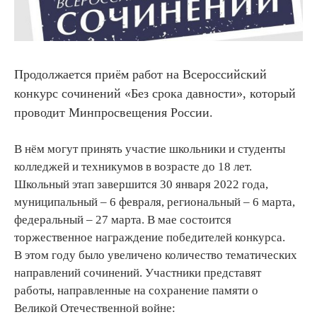
Продолжается приём работ на Всероссийский
конкурс сочинений «Без срока давности», который
проводит Минпросвещения России.
В нём могут принять участие школьники и студенты
колледжей и техникумов в возрасте до 18 лет.
Школьный этап завершится 30 января 2022 года,
муниципальный – 6 февраля, региональный – 6 марта,
федеральный – 27 марта. В мае состоится
торжественное награждение победителей конкурса.
В этом году было увеличено количество тематических
направлений сочинений. Участники представят
работы, направленные на сохранение памяти о
Великой Отечественной войне: