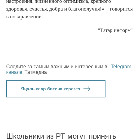
настроения, жизненного оптимизма, крепкого
здоровья, счастья, добра и благополучия!» – говорится
в поздравлении.
"Татар-информ"
Следите за самым важным и интересным в
Telegram-
канале
Татмедиа
Яңалыклар битенә керегез
Школьники из РТ могут принять