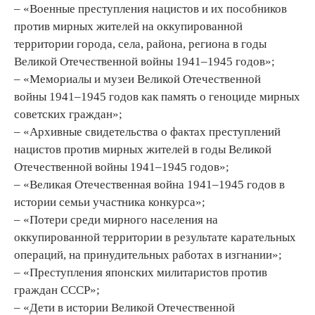
– «Военные преступления нацистов и их пособников
против мирных жителей на оккупированной
территории города, села, района, региона в годы
Великой Отечественной войны 1941–1945 годов»;
– «Мемориалы и музеи Великой Отечественной
войны 1941–1945 годов как память о геноциде мирных
советских граждан»;
– «Архивные свидетельства о фактах преступлений
нацистов против мирных жителей в годы Великой
Отечественной войны 1941–1945 годов»;
– «Великая Отечественная война 1941–1945 годов в
истории семьи участника конкурса»;
– «Потери среди мирного населения на
оккупированной территории в результате карательных
операций, на принудительных работах в изгнании»;
– «Преступления японских милитаристов против
граждан СССР»;
– «Дети в истории Великой Отечественной