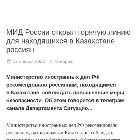
МИД России открыл горячую линию
для находящихся в Казахстане
россиян
07 января 2022
Мәгариф
Министерство иностранных дел РФ
рекомендовало россиянам, находящимся
в Казахстане, соблюдать повышенные меры
безопасности. Об этом говорится в телеграм-
канале Департамента Ситуацио...
Министерство иностранных дел РФ рекомендовало
россиянам, находящимся в Казахстане, соблюдать