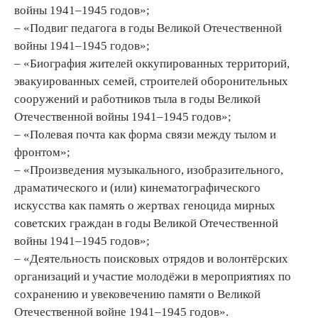
войны 1941–1945 годов»;
– «Подвиг педагога в годы Великой Отечественной
войны 1941–1945 годов»;
– «Биография жителей оккупированных территорий,
эвакуированных семей, строителей оборонительных
сооружений и работников тыла в годы Великой
Отечественной войны 1941–1945 годов»;
– «Полевая почта как форма связи между тылом и
фронтом»;
– «Произведения музыкального, изобразительного,
драматического и (или) кинематографического
искусства как память о жертвах геноцида мирных
советских граждан в годы Великой Отечественной
войны 1941–1945 годов»;
– «Деятельность поисковых отрядов и волонтёрских
организаций и участие молодёжи в мероприятиях по
сохранению и увековечению памяти о Великой
Отечественной войне 1941–1945 годов».