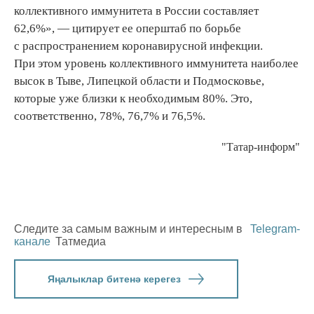
коллективного иммунитета в России составляет
62,6%», — цитирует ее оперштаб по борьбе
с распространением коронавирусной инфекции.
При этом уровень коллективного иммунитета наиболее
высок в Тыве, Липецкой области и Подмосковье,
которые уже близки к необходимым 80%. Это,
соответственно, 78%, 76,7% и 76,5%.
"Татар-информ"
Следите за самым важным и интересным в
Telegram-
канале
Татмедиа
Яңалыклар битенә керегез