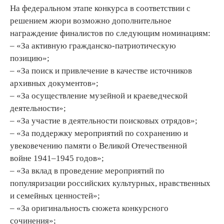
На федеральном этапе конкурса в соответствии с
решением жюри возможно дополнительное
награждение финалистов по следующим номинациям:
– «За активную гражданско-патриотическую
позицию»;
– «За поиск и привлечение в качестве источников
архивных документов»;
– «За осуществление музейной и краеведческой
деятельности»;
– «За участие в деятельности поисковых отрядов»;
– «За поддержку мероприятий по сохранению и
увековечению памяти о Великой Отечественной
войне 1941–1945 годов»;
– «За вклад в проведение мероприятий по
популяризации российских культурных, нравственных
и семейных ценностей»;
– «За оригинальность сюжета конкурсного
сочинения»;