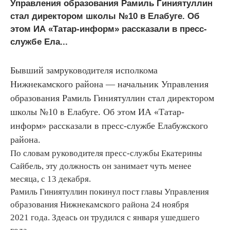
Управления образования Рамиль Гиниятуллин
стал директором школы №10 в Елабуге. Об
этом ИА «Татар-информ» рассказали в пресс-
службе Ела...
Бывший замруководителя исполкома
Нижнекамского района — начальник Управления
образования Рамиль Гиниятуллин стал директором
школы №10 в Елабуге. Об этом ИА «Татар-
информ» рассказали в пресс-службе Елабужского
района.
По словам руководителя пресс-службы Екатерины
Сайбель, эту должность он занимает чуть менее
месяца, с 13 декабря.
Рамиль Гиниятуллин покинул пост главы Управления
образования Нижнекамского района 24 ноября
2021 года. Здеась он трудился с января ушедшего