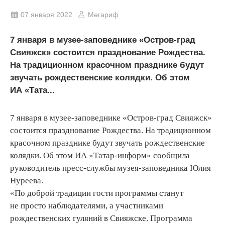
07 января 2022
Мәгариф
7 января в музее-заповеднике «Остров-град
Свияжск» состоится празднование Рождества.
На традиционном красочном празднике будут
звучать рождественские колядки. Об этом
ИА «Тата...
7 января в музее-заповеднике «Остров-град Свияжск»
состоится празднование Рождества. На традиционном
красочном празднике будут звучать рождественские
колядки. Об этом ИА «Татар-информ» сообщила
руководитель пресс-службы музея-заповедника Юлия
Нуреева.
«По доброй традиции гости программы станут
не просто наблюдателями, а участниками
рождественских гуляний в Свияжске. Программа