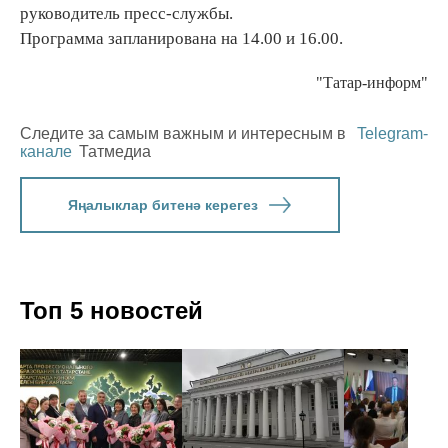
руководитель пресс-службы.
Программа запланирована на 14.00 и 16.00.
"Татар-информ"
Следите за самым важным и интересным в
Telegram-
канале
Татмедиа
Яңалыклар битенә керегез
Топ 5 новостей