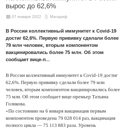
вырос до 62,6%
07 января 2022
Мәгариф
В России коллективный иммунитет к Covid-19
достиг 62,6%. Первую прививку сделали более
79 млн человек, вторым компонентом
вакцинировались более 75 млн. Об этом
сообщает вице-п...
В России коллективный иммунитет к Covid-19 достиг
62,6%. Первую прививку сделали более 79 млн
человек, вторым компонентом вакцинировались более
75 млн. Об этом сообщает вице-премьер Татьяна
Голикова.
«По состоянию на 6 января вакцинация первым
компонентом проведена 79 028 014 раз, вакцинация
полного цикла — 75 113 883 раза. Уровень