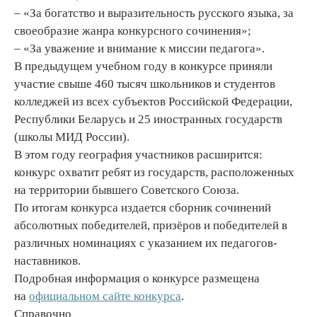
– «За богатство и выразительность русского языка, за
своеобразие жанра конкурсного сочинения»;
– «За уважение и внимание к миссии педагога».
В предыдущем учебном году в конкурсе приняли
участие свыше 460 тысяч школьников и студентов
колледжей из всех субъектов Российской Федерации,
Республики Беларусь и 25 иностранных государств
(школы МИД России).
В этом году география участников расширится:
конкурс охватит ребят из государств, расположенных
на территории бывшего Советского Союза.
По итогам конкурса издается сборник сочинений
абсолютных победителей, призёров и победителей в
различных номинациях с указанием их педагогов-
наставников.
Подробная информация о конкурсе размещена
на
официальном сайте конкурса
.
Справочно