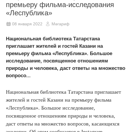
премьеру фильма-исследования
«Леспублика»
08 января 2022
Мәгариф
Национальная библиотека Татарстана
приглашает жителей и гостей Казани на
премьеру фильма «Леспублика». Большое
исследование, посвященное отношениям
природы и человека, даст ответы на множество
вопросо...
Национальная библиотека Татарстана приглашает
жителей и гостей Казани на премьеру фильма
«Леспублика». Большое исследование,
посвященное отношениям природы и человека,
даст ответы на множество вопросов, касающихся
экологии. Об этом сообщается в Instagram