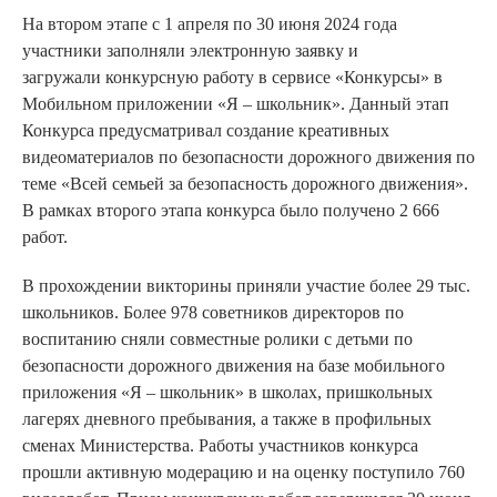
На втором этапе с 1 апреля по 30 июня 2024 года
участники заполняли электронную заявку и
загружали конкурсную работу в сервисе «Конкурсы» в
Мобильном приложении «Я – школьник». Данный этап
Конкурса предусматривал создание креативных
видеоматериалов по безопасности дорожного движения по
теме «Всей семьей за безопасность дорожного движения».
В рамках второго этапа конкурса было получено 2 666
работ.
В прохождении викторины приняли участие более 29 тыс.
школьников. Более 978 советников директоров по
воспитанию сняли совместные ролики с детьми по
безопасности дорожного движения на базе мобильного
приложения «Я – школьник» в школах, пришкольных
лагерях дневного пребывания, а также в профильных
сменах Министерства. Работы участников конкурса
прошли активную модерацию и на оценку поступило 760