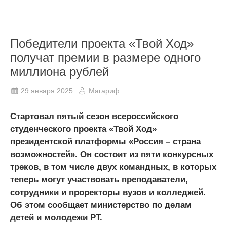
Победители проекта «Твой Ход»
получат премии в размере одного
миллиона рублей
29 января 2025
Магариф
Стартовал пятый сезон всероссийского
студенческого проекта «Твой Ход»
президентской платформы «Россия – страна
возможностей». Он состоит из пяти конкурсных
треков, в том числе двух командных, в которых
теперь могут участвовать преподаватели,
сотрудники и проректоры вузов и колледжей.
Об этом сообщает министерство по делам
детей и молодежи РТ.