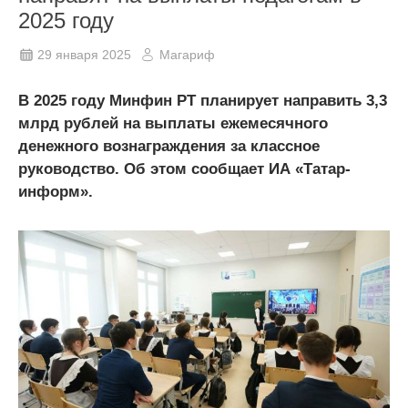
2025 году
29 января 2025
Магариф
В 2025 году Минфин РТ планирует направить 3,3
млрд рублей на выплаты ежемесячного
денежного вознаграждения за классное
руководство. Об этом сообщает ИА «Татар-
информ».