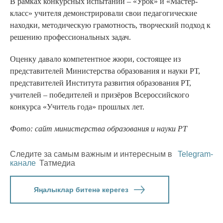
В рамках конкурсных испытаний – «Урок» и «Мастер-
класс» учителя демонстрировали свои педагогические
находки, методическую грамотность, творческий подход к
решению профессиональных задач.
Оценку давало компетентное жюри, состоящее из
представителей Министерства образования и науки РТ,
представителей Института развития образования РТ,
учителей – победителей и призёров Всероссийского
конкурса «Учитель года» прошлых лет.
Фото: сайт министерства образования и науки РТ
Следите за самым важным и интересным в
Telegram-
канале
Татмедиа
Яңалыклар битенә керегез