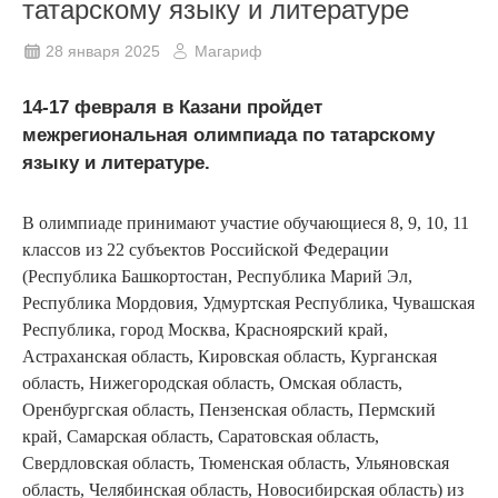
татарскому языку и литературе
28 января 2025
Магариф
14-17 февраля в Казани пройдет
межрегиональная олимпиада по татарскому
языку и литературе.
В олимпиаде принимают участие обучающиеся 8, 9, 10, 11
классов из 22 субъектов Российской Федерации
(Республика Башкортостан, Республика Марий Эл,
Республика Мордовия, Удмуртская Республика, Чувашская
Республика, город Москва, Красноярский край,
Астраханская область, Кировская область, Курганская
область, Нижегородская область, Омская область,
Оренбургская область, Пензенская область, Пермский
край, Самарская область, Саратовская область,
Свердловская область, Тюменская область, Ульяновская
область, Челябинская область, Новосибирская область) из