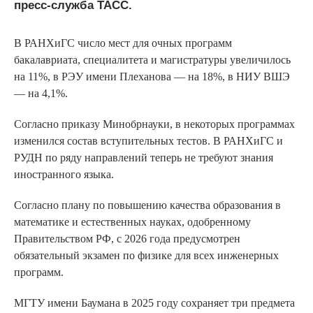
пресс-служба ТАСС.
В РАНХиГС число мест для очных программ
бакалавриата, специалитета и магистратуры увеличилось
на 11%, в РЭУ имени Плеханова — на 18%, в НИУ ВШЭ
— на 4,1%.
Согласно приказу Минобрнауки, в некоторых программах
изменился состав вступительных тестов. В РАНХиГС и
РУДН по ряду направлений теперь не требуют знания
иностранного языка.
Согласно плану по повышению качества образования в
математике и естественных науках, одобренному
Правительством РФ, с 2026 года предусмотрен
обязательный экзамен по физике для всех инженерных
программ.
МГТУ имени Баумана в 2025 году сохраняет три предмета