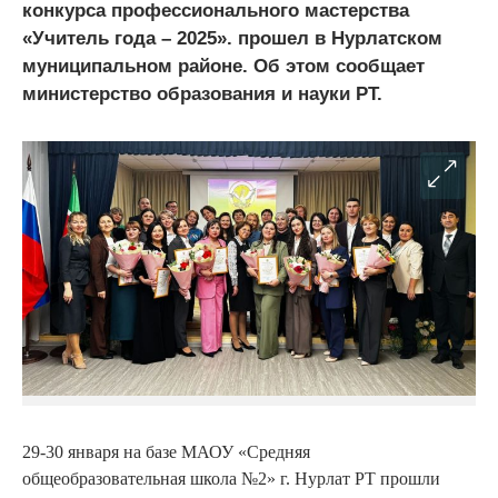
конкурса профессионального мастерства
«Учитель года – 2025». прошел в Нурлатском
муниципальном районе. Об этом сообщает
министерство образования и науки РТ.
29-30 января на базе МАОУ «Средняя
общеобразовательная школа №2» г. Нурлат РТ прошли