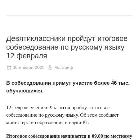
Девятиклассники пройдут итоговое
собеседование по русскому языку
12 февраля
30 января 2025
Магариф
В собеседовании примут участие более 46 тыс.
обучающихся.
12 февраля ученики 9 классов пройдут итоговое
собеседование по русскому языку. Об этом сообщает
министерство образования и науки РТ.
Итоговое собеседование начинается в 09.00 по местному