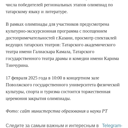
числа победителей региональных этапов олимпиад по
татарскому языку и литературе.
В рамках олимпиады для участников предусмотрена
культурно-экскурсионная программа с посещением
достопримечательностей г.Казани, просмотр спектаклей
ведущих татарских театров: Татарского академического
театра имени Галиаскара Камала, Татарского
государственного театра драмы и комедии имени Карима
Тинчурина.
17 февраля 2025 года в 10:00 в концертном зале
Поволжского государственного университета физической
культуры, спорта и туризма состоится торжественная
церемония закрытия олимпиады.
Фото: сайт министерства образования и науки РТ
Следите за самым важным и интересным в
Telegram-