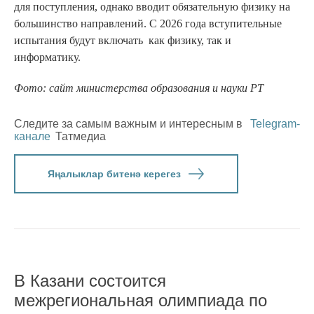
для поступления, однако вводит обязательную физику на
большинство направлений. С 2026 года вступительные
испытания будут включать как физику, так и
информатику.
Фото: сайт министерства образования и науки РТ
Следите за самым важным и интересным в
Telegram-
канале
Татмедиа
Яңалыклар битенә керегез
В Казани состоится
межрегиональная олимпиада по