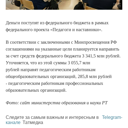
Деньги поступят из федерального бюджета в рамках
федерального проекта «Педагоги и наставники».
В соответствии с заключенными с Минпросвещения РФ
соглашениями на указанные цели планируется направить
за счет средств федерального бюджета 3 341,5 млн рублей.
Уточняется, что из этой суммы 3 055,7 млн
рублей направят педагогическим работникам
общеобразовательных организаций, 285,8 млн рублей
- педагогическим работникам профессиональных
образовательных организаций.
Фото: сайт министерства образования и науки РТ
Следите за самым важным и интересным в
Telegram-
канале
Татмедиа