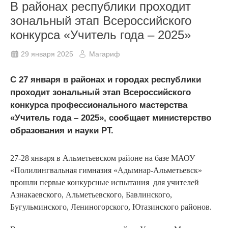
В районах республики проходит
зональный этап Всероссийского
конкурса «Учитель года – 2025»
29 января 2025
Магариф
С 27 января в районах и городах республики
проходит зональный этап Всероссийского
конкурса профессионального мастерства
«Учитель года – 2025», сообщает министерство
образования и науки РТ.
27-28 января в Альметьевском районе на базе МАОУ
«Полилингвальная гимназия «Адымнар-Альметьевск»
прошли первые конкурсные испытания для учителей
Азнакаевского, Альметьевского, Бавлинского,
Бугульминского, Лениногорского, Ютазинского районов.