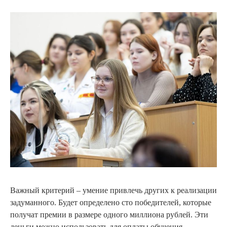
Важный критерий – умение привлечь других к реализации
задуманного. Будет определено сто победителей, которые
получат премии в размере одного миллиона рублей. Эти
деньги можно использовать для оплаты обучения,