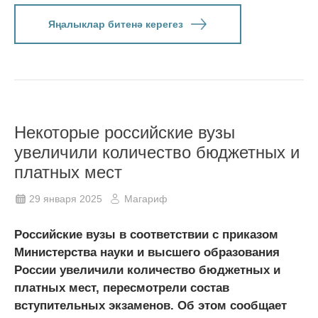
Яңалыклар битенә керегез
Некоторые российские вузы
увеличили количество бюджетных и
платных мест
29 января 2025
Магариф
Российские вузы в соответствии с приказом
Министерства науки и высшего образования
России увеличили количество бюджетных и
платных мест, пересмотрели состав
вступительных экзаменов. Об этом сообщает