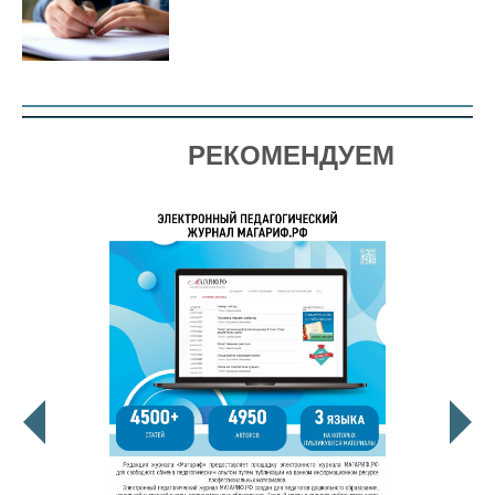
РЕКОМЕНДУЕМ