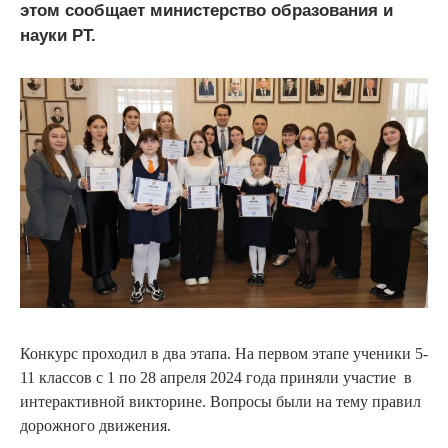
этом сообщает министерство образования и
науки РТ.
Конкурс проходил в два этапа. На первом этапе ученики 5-
11 классов с 1 по 28 апреля 2024 года приняли участие в
интерактивной викторине. Вопросы были на тему правил
дорожного движения.