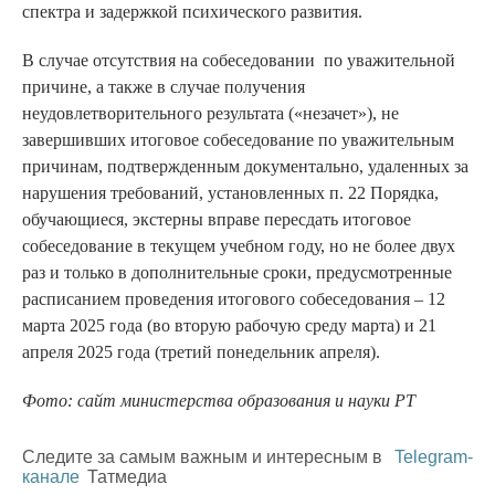
спектра и задержкой психического развития.
В случае отсутствия на собеседовании по уважительной
причине, а также в случае получения
неудовлетворительного результата («незачет»), не
завершивших итоговое собеседование по уважительным
причинам, подтвержденным документально, удаленных за
нарушения требований, установленных п. 22 Порядка,
обучающиеся, экстерны вправе пересдать итоговое
собеседование в текущем учебном году, но не более двух
раз и только в дополнительные сроки, предусмотренные
расписанием проведения итогового собеседования – 12
марта 2025 года (во вторую рабочую среду марта) и 21
апреля 2025 года (третий понедельник апреля).
Фото: сайт министерства образования и науки РТ
Следите за самым важным и интересным в
Telegram-
канале
Татмедиа