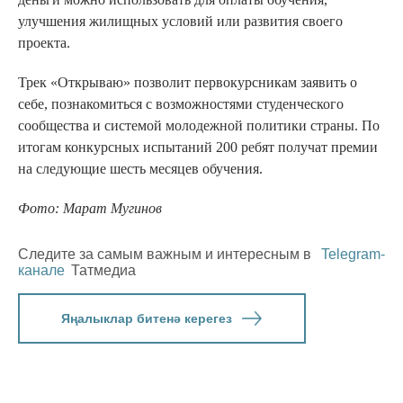
улучшения жилищных условий или развития своего
проекта.
Трек «Открываю» позволит первокурсникам заявить о
себе, познакомиться с возможностями студенческого
сообщества и системой молодежной политики страны. По
итогам конкурсных испытаний 200 ребят получат премии
на следующие шесть месяцев обучения.
Фото: Марат Мугинов
Следите за самым важным и интересным в
Telegram-
канале
Татмедиа
Яңалыклар битенә керегез