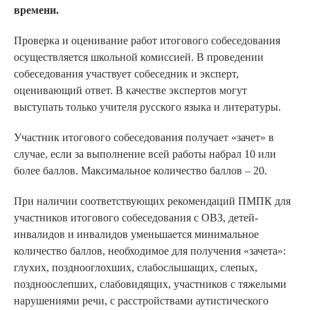
времени.
Проверка и оценивание работ итогового собеседования
осуществляется школьной комиссией. В проведении
собеседования участвует собеседник и эксперт,
оценивающий ответ. В качестве экспертов могут
выступать только учителя русского языка и литературы.
Участник итогового собеседования получает «зачет» в
случае, если за выполнение всей работы набрал 10 или
более баллов. Максимальное количество баллов – 20.
При наличии соответствующих рекомендаций ПМПК для
участников итогового собеседования с ОВЗ, детей-
инвалидов и инвалидов уменьшается минимальное
количество баллов, необходимое для получения «зачета»:
глухих, позднооглохших, слабослышащих, слепых,
поздноослепших, слабовидящих, участников с тяжелыми
нарушениями речи, с расстройствами аутистического