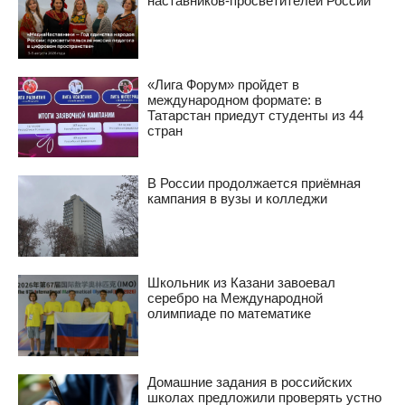
наставников-просветителей России
«Лига Форум» пройдет в
международном формате: в
Татарстан приедут студенты из 44
стран
В России продолжается приёмная
кампания в вузы и колледжи
Школьник из Казани завоевал
серебро на Международной
олимпиаде по математике
Домашние задания в российских
школах предложили проверять устно