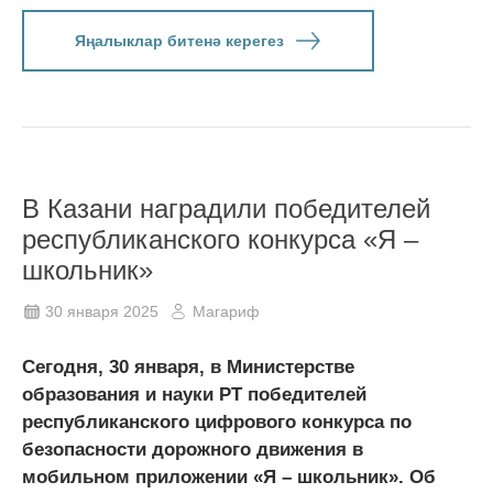
Яңалыклар битенә керегез
В Казани наградили победителей
республиканского конкурса «Я –
школьник»
30 января 2025
Магариф
Сегодня, 30 января, в Министерстве
образования и науки РТ победителей
республиканского цифрового конкурса по
безопасности дорожного движения в
мобильном приложении «Я – школьник». Об