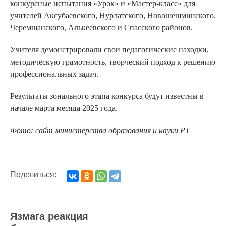
конкурсные испытания «Урок» и «Мастер-класс» для
учителей Аксубаевского, Нурлатского, Новошешминского,
Черемшанского, Алькеевского и Спасского районов.
Учителя демонстрировали свои педагогические находки,
методическую грамотность, творческий подход к решению
профессиональных задач.
Результаты зонального этапа конкурса будут известны в
начале марта месяца 2025 года.
Фото: сайт министерства образования и науки РТ
Поделиться:
Язмага реакция