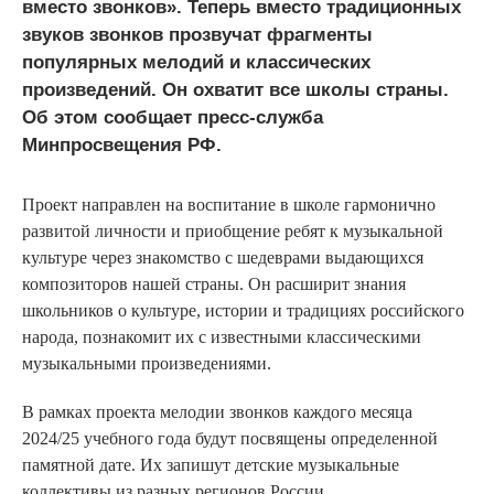
вместо звонков». Теперь вместо традиционных
звуков звонков прозвучат фрагменты
популярных мелодий и классических
произведений. Он охватит все школы страны.
Об этом сообщает пресс-служба
Минпросвещения РФ.
Проект направлен на воспитание в школе гармонично
развитой личности и приобщение ребят к музыкальной
культуре через знакомство с шедеврами выдающихся
композиторов нашей страны. Он расширит знания
школьников о культуре, истории и традициях российского
народа, познакомит их с известными классическими
музыкальными произведениями.
В рамках проекта мелодии звонков каждого месяца
2024/25 учебного года будут посвящены определенной
памятной дате. Их запишут детские музыкальные
коллективы из разных регионов России.