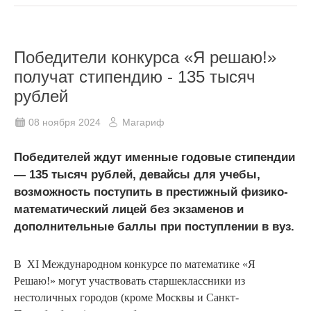
Победители конкурса «Я решаю!»
получат стипендию - 135 тысяч
рублей
08 ноября 2024
Магариф
Победителей ждут именные годовые стипендии
— 135 тысяч рублей, девайсы для учебы,
возможность поступить в престижный физико-
математический лицей без экзаменов и
дополнительные баллы при поступлении в вуз.
В XI Международном конкурсе по математике «Я
Решаю!» могут участвовать старшеклассники из
нестоличных городов (кроме Москвы и Санкт-