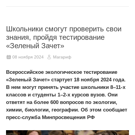
Школьники смогут проверить свои
знания, пройдя тестирование
«Зеленый Зачет»
08 ноября 2024
Магариф
Всероссийское экологическое тестирование
«Зеленый Зачет» стартует 18 ноября 2024 года.
В нем могут принять участие школьники 8–11-х
классов и студенты 1–2-х курсов вузов. Они
ответят на более 600 вопросов по экологии,
химии, биологии, географии. Об этом сообщает
пресс-служба Минпросвещения РФ