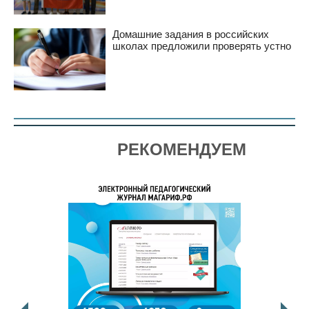
Домашние задания в российских
школах предложили проверять устно
РЕКОМЕНДУЕМ