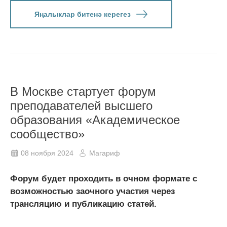
Яңалыклар битенә керегез
В Москве стартует форум
преподавателей высшего
образования «Академическое
сообщество»
08 ноября 2024
Магариф
Форум будет проходить в очном формате с
возможностью заочного участия через
трансляцию и публикацию статей.