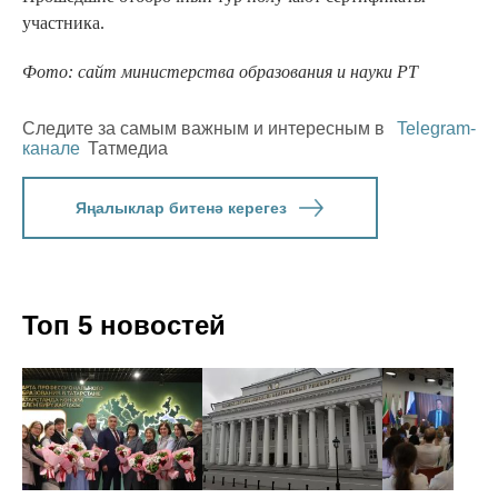
участника.
Фото: сайт министерства образования и науки РТ
Следите за самым важным и интересным в
Telegram-
канале
Татмедиа
Яңалыклар битенә керегез
Топ 5 новостей