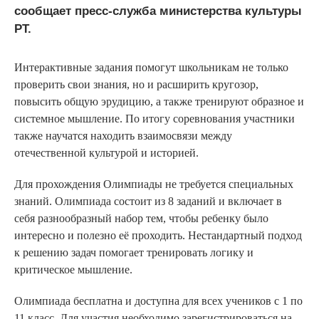
сообщает пресс-служба министерства культуры
РТ.
Интерактивные задания помогут школьникам не только
проверить свои знания, но и расширить кругозор,
повысить общую эрудицию, а также тренируют образное и
системное мышление. По итогу соревнования участники
также научатся находить взаимосвязи между
отечественной культурой и историей.
Для прохождения Олимпиады не требуется специальных
знаний. Олимпиада состоит из 8 заданий и включает в
себя разнообразный набор тем, чтобы ребенку было
интересно и полезно её проходить. Нестандартный подход
к решению задач помогает тренировать логику и
критическое мышление.
Олимпиада бесплатна и доступна для всех учеников с 1 по
11 класс. Для участия необходимо зарегистрироваться на