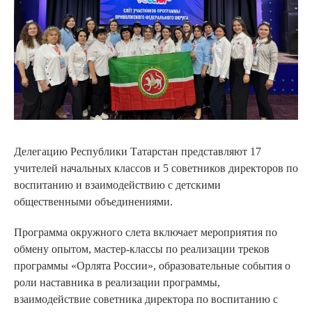
Делегацию Республики Татарстан представляют 17
учителей начальных классов и 5 советников директоров по
воспитанию и взаимодействию с детскими
общественными объединениями.
Программа окружного слета включает мероприятия по
обмену опытом, мастер-классы по реализации треков
программы «Орлята России», образовательные события о
роли наставника в реализации программы,
взаимодействие советника директора по воспитанию с