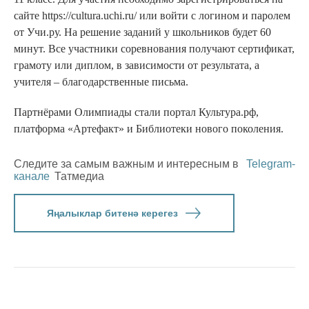
сайте https://cultura.uchi.ru/ или войти с логином и паролем
от Учи.ру. На решение заданий у школьников будет 60
минут. Все участники соревнования получают сертификат,
грамоту или диплом, в зависимости от результата, а
учителя – благодарственные письма.
Партнёрами Олимпиады стали портал Культура.рф,
платформа «Артефакт» и Библиотеки нового поколения.
Следите за самым важным и интересным в
Telegram-
канале
Татмедиа
Яңалыклар битенә керегез