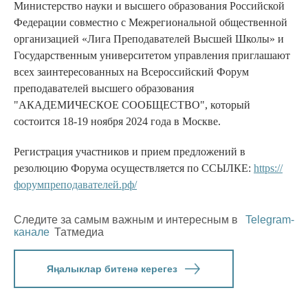
Министерство науки и высшего образования Российской
Федерации совместно с Межрегиональной общественной
организацией «Лига Преподавателей Высшей Школы» и
Государственным университетом управления приглашают
всех заинтересованных на Всероссийский Форум
преподавателей высшего образования
"АКАДЕМИЧЕСКОЕ СООБЩЕСТВО", который
состоится 18-19 ноября 2024 года в Москве.
Регистрация участников и прием предложений в
резолюцию Форума осуществляется по ССЫЛКЕ:
https://
форумпреподавателей.рф/
Следите за самым важным и интересным в
Telegram-
канале
Татмедиа
Яңалыклар битенә керегез