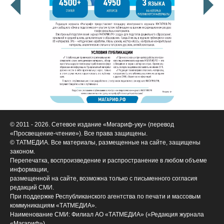
© 2011 - 2026. Сетевое издание «Мәгариф-уку» (перевод
«Просвещение-чтение»). Все права защищены.
© ТАТМЕДИА. Все материалы, размещенные на сайте, защищены
законом.
Перепечатка, воспроизведение и распространение в любом объеме
информации,
размещенной на сайте, возможна только с письменного согласия
редакций СМИ.
При поддержке Республиканского агентства по печати и массовым
коммуникациям «ТАТМЕДИА».
Наименование СМИ: Филиал АО «ТАТМЕДИА» («Редакция журнала
«Магариф»)