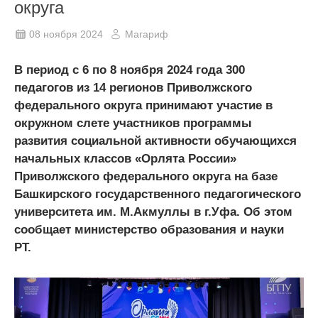
округа
08 ноября 2024
Магариф
В период с 6 по 8 ноября 2024 года 300
педагогов из 14 регионов Приволжского
федерального округа принимают участие в
окружном слете участников программы
развития социальной активности обучающихся
начальных классов «Орлята России»
Приволжского федерального округа на базе
Башкирского государственного педагогического
университета им. М.Акмуллы в г.Уфа. Об этом
сообщает министерство образования и науки
РТ.