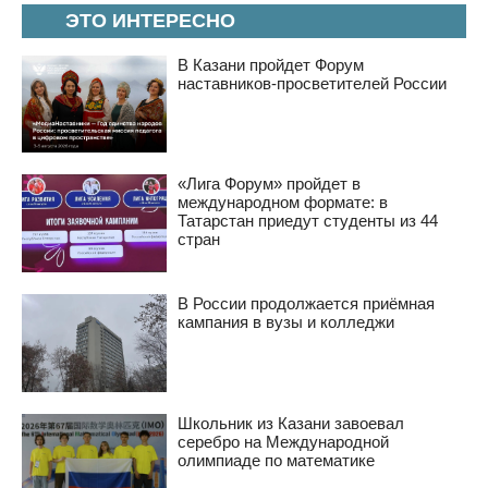
ЭТО ИНТЕРЕСНО
В Казани пройдет Форум
наставников-просветителей России
«Лига Форум» пройдет в
международном формате: в
Татарстан приедут студенты из 44
стран
В России продолжается приёмная
кампания в вузы и колледжи
Школьник из Казани завоевал
серебро на Международной
олимпиаде по математике