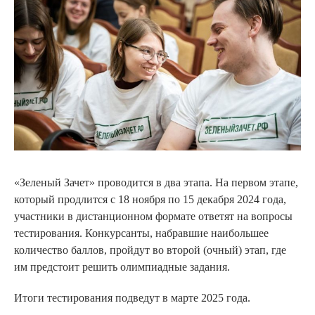
«Зеленый Зачет» проводится в два этапа. На первом этапе,
который продлится с 18 ноября по 15 декабря 2024 года,
участники в дистанционном формате ответят на вопросы
тестирования. Конкурсанты, набравшие наибольшее
количество баллов, пройдут во второй (очный) этап, где
им предстоит решить олимпиадные задания.
Итоги тестирования подведут в марте 2025 года.