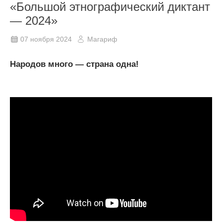
«Большой этнографический диктант
— 2024»
07 ноября 2024
Магариф
Народов много — страна одна!