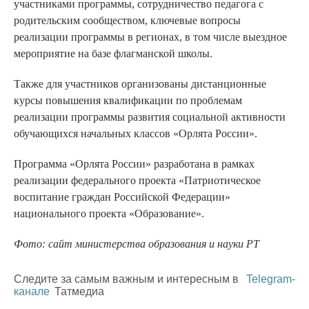
участниками программы, сотрудничество педагога с
родительским сообществом, ключевые вопросы
реализации программы в регионах, в том числе выездное
мероприятие на базе флагманской школы.
Также для участников организованы дистанционные
курсы повышения квалификации по проблемам
реализации программы развития социальной активности
обучающихся начальных классов «Орлята России».
Программа «Орлята России» разработана в рамках
реализации федерального проекта «Патриотическое
воспитание граждан Российской Федерации»
национального проекта «Образование».
Фото: сайт министерства образования и науки РТ
Следите за самым важным и интересным в
Telegram-
канале
Татмедиа