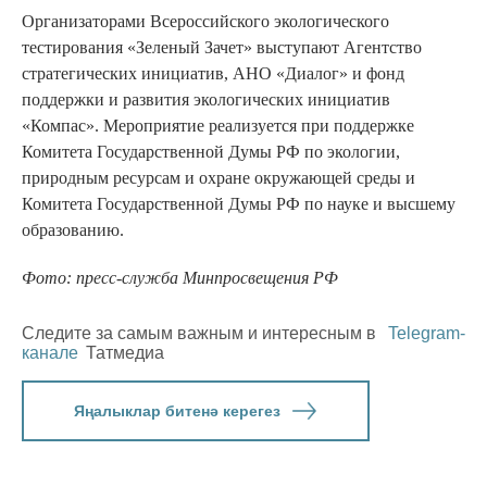
Организаторами Всероссийского экологического
тестирования «Зеленый Зачет» выступают Агентство
стратегических инициатив, АНО «Диалог» и фонд
поддержки и развития экологических инициатив
«Компас». Мероприятие реализуется при поддержке
Комитета Государственной Думы РФ по экологии,
природным ресурсам и охране окружающей среды и
Комитета Государственной Думы РФ по науке и высшему
образованию.
Фото: пресс-служба Минпросвещения РФ
Следите за самым важным и интересным в
Telegram-
канале
Татмедиа
Яңалыклар битенә керегез