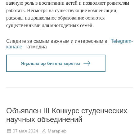
важную роль в воспитании детей и позволяют родителям
работать. Несмотря на существующие компенсации,
расходы на дошкольное образование остаются
существенными для многодетных семей.
Следите за самым важным и интересным в
Telegram-
канале
Татмедиа
Яңалыклар битенә керегез
Объявлен III Конкурс студенческих
научных объединений
07 мая 2024
Магариф