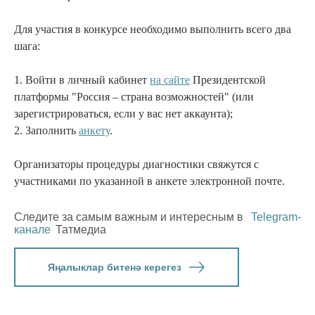
Для участия в конкурсе необходимо выполнить всего два
шага:
1. Войти в личный кабинет
на сайте
Президентской
платформы "Россия – страна возможностей" (или
зарегистрироваться, если у вас нет аккаунта);
2. Заполнить
анкету
.
Организаторы процедуры диагностики свяжутся с
участниками по указанной в анкете электронной почте.
Следите за самым важным и интересным в
Telegram-
канале
Татмедиа
Яңалыклар битенә керегез