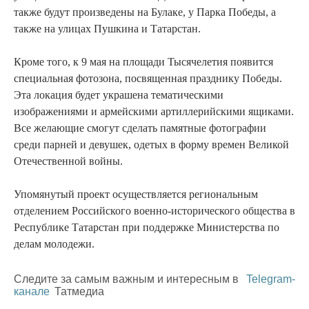
также будут произведены на Булаке, у Парка Победы, а
также на улицах Пушкина и Татарстан.
Кроме того, к 9 мая на площади Тысячелетия появится
специальная фотозона, посвященная празднику Победы.
Эта локация будет украшена тематическими
изображениями и армейскими артиллерийскими ящиками.
Все желающие смогут сделать памятные фотографии
среди парней и девушек, одетых в форму времен Великой
Отечественной войны.
Упомянутый проект осуществляется региональным
отделением Российского военно-исторического общества в
Республике Татарстан при поддержке Министерства по
делам молодежи.
Следите за самым важным и интересным в
Telegram-
канале
Татмедиа