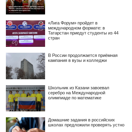
«Лига Форум» пройдет в
международном формате: в
Татарстан приедут студенты из 44
стран
В России продолжается приёмная
кампания в вузы и колледжи
Школьник из Казани завоевал
серебро на Международной
олимпиаде по математике
Домашние задания в российских
школах предложили проверять устно