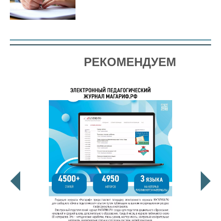
РЕКОМЕНДУЕМ