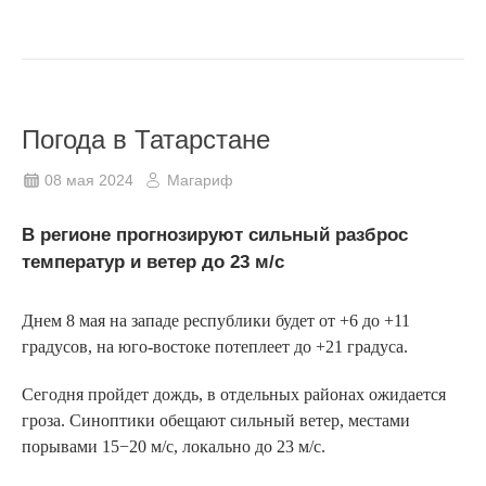
Погода в Татарстане
08 мая 2024
Магариф
В регионе прогнозируют сильный разброс
температур и ветер до 23 м/с
Днем 8 мая на западе республики будет от +6 до +11
градусов, на юго-востоке потеплеет до +21 градуса.
Сегодня пройдет дождь, в отдельных районах ожидается
гроза. Синоптики обещают сильный ветер, местами
порывами 15−20 м/с, локально до 23 м/с.