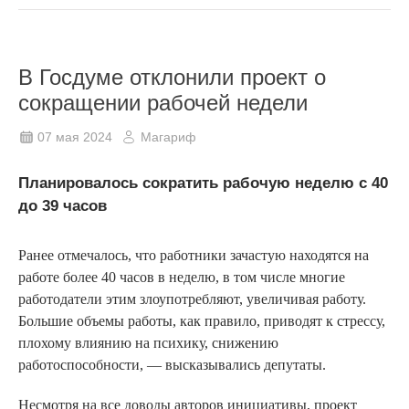
В Госдуме отклонили проект о
сокращении рабочей недели
07 мая 2024
Магариф
Планировалось сократить рабочую неделю с 40
до 39 часов
Ранее отмечалось, что работники зачастую находятся на
работе более 40 часов в неделю, в том числе многие
работодатели этим злоупотребляют, увеличивая работу.
Большие объемы работы, как правило, приводят к стрессу,
плохому влиянию на психику, снижению
работоспособности, — высказывались депутаты.
Несмотря на все доводы авторов инициативы, проект