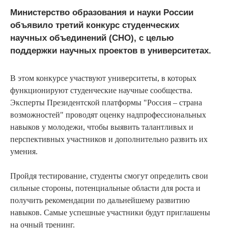
Министерство образования и науки России
объявило третий конкурс студенческих
научных объединений (СНО), с целью
поддержки научных проектов в университетах.
В этом конкурсе участвуют университеты, в которых
функционируют студенческие научные сообщества.
Эксперты Президентской платформы "Россия – страна
возможностей" проводят оценку надпрофессиональных
навыков у молодежи, чтобы выявить талантливых и
перспективных участников и дополнительно развить их
умения.
Пройдя тестирование, студенты смогут определить свои
сильные стороны, потенциальные области для роста и
получить рекомендации по дальнейшему развитию
навыков. Самые успешные участники будут приглашены
на очный тренинг.