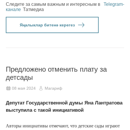
Следите за самым важным и интересным в
Telegram-
канале
Татмедиа
Яңалыклар битенә керегез
Предложено отменить плату за
детсады
08 мая 2024
Магариф
Депутат Государственной думы Яна Лантратова
выступила с такой инициативой
Авторы инициативы отмечают, что детские сады играют