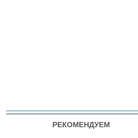
РЕКОМЕНДУЕМ