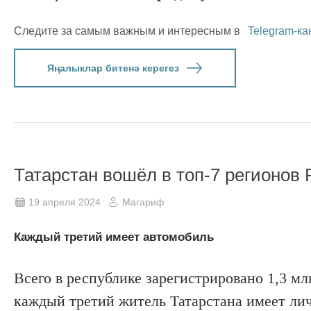
Следите за самым важным и интересным в
Telegram-ка
Яңалыклар битенә керегез
Татарстан вошёл в топ-7 регионов
19 апреля 2024
Магариф
Каждый третий имеет автомобиль
Всего в республике зарегистрировано 1,3 м
каждый третий житель Татарстана имеет ли