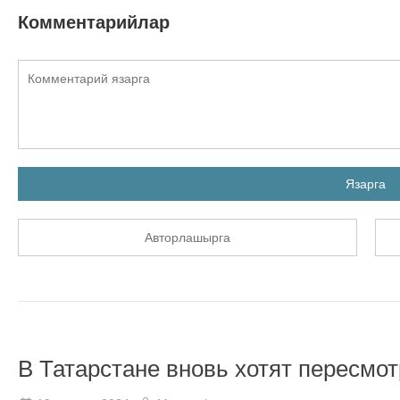
Комментарийлар
Язарга
Авторлашырга
В Татарстане вновь хотят пересмот