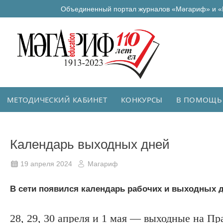
Объединенный портал журналов «Мәгариф» и «
МЕТОДИЧЕСКИЙ КАБИНЕТ
КОНКУРСЫ
В ПОМОЩЬ
Календарь выходных дней
19 апреля 2024
Магариф
В сети появился календарь рабочих и выходных д
28, 29, 30 апреля и 1 мая — выходные на Пр