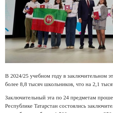
В 2024/25 учебном году в заключительном 
более 8,8 тысяч школьников, что на 2,1 тыс
Заключительный эта по 24 предметам проше
Республике Татарстан состоялись заключител