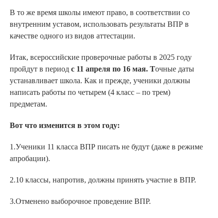
В то же время школы имеют право, в соответствии со
внутренним уставом, использовать результаты ВПР в
качестве одного из видов аттестации.
Итак, всероссийские проверочные работы в 2025 году
пройдут в период
с 11 апреля по 16 мая. Т
очные даты
устанавливает школа. Как и прежде, ученики должны
написать работы по четырем (4 класс – по трем)
предметам.
Вот что изменится в этом году:
1.Ученики 11 класса ВПР писать не будут (даже в режиме
апробации).
2.10 классы, напротив, должны принять участие в ВПР.
3.Отменено выборочное проведение ВПР.