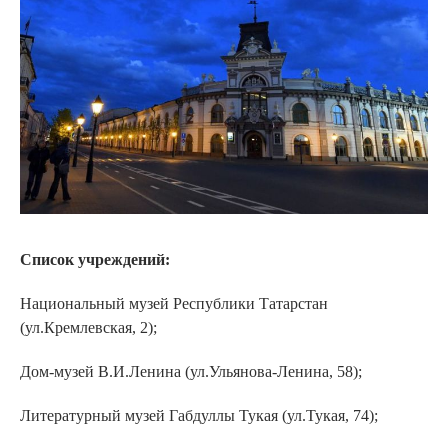
Список учреждений:
Национальный музей Республики Татарстан
(ул.Кремлевская, 2);
Дом-музей В.И.Ленина (ул.Ульянова-Ленина, 58);
Литературный музей Габдуллы Тукая (ул.Тукая, 74);