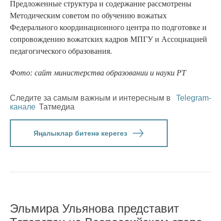
Предложенные структура и содержание рассмотрены
Методическим советом по обучению вожатых
Федерального координационного центра по подготовке и
сопровождению вожатских кадров МПГУ и Ассоциацией
педагогического образования.
Фото: сайт министерства образовании и науки РТ
Следите за самым важным и интересным в
Telegram-
канале
Татмедиа
Яңалыклар битенә керегез
Эльмира Ульянова представит