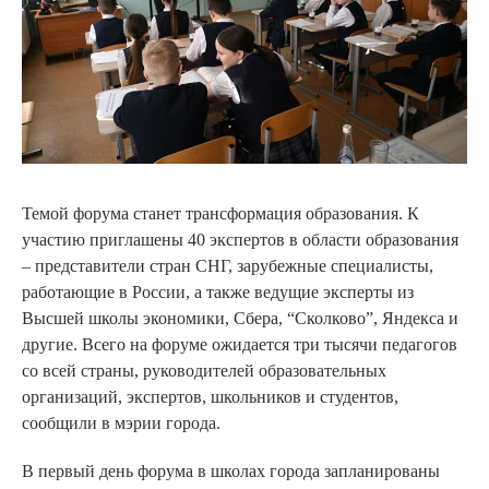
Темой форума станет трансформация образования. К
участию приглашены 40 экспертов в области образования
– представители стран СНГ, зарубежные специалисты,
работающие в России, а также ведущие эксперты из
Высшей школы экономики, Сбера, “Сколково”, Яндекса и
другие. Всего на форуме ожидается три тысячи педагогов
со всей страны, руководителей образовательных
организаций, экспертов, школьников и студентов,
сообщили в мэрии города.
В первый день форума в школах города запланированы