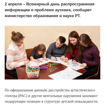
2 апреля – Всемирный день распространения
информации о проблеме аутизма, сообщает
министерство образования и науки РТ.
По официальным данным, расстройства аутистического
спектра (РАС) и другие ментальные нарушения занимают
лидирующие позиции в структуре детской инвалидности.