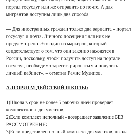
портал госуслуг или же отправить по почте. А для
мигрантов доступны лишь два способа:
— Для иностранных граждан только два варианта – портал
госуслуг и почта. Личного посещения для них не
предусмотрено. Это один из маркеров, который
свидетельствует о том, что они законно находятся в
России, поскольку, чтобы получить доступ на портале
госуслуг, необходимо зарегистрироваться и получить
личный кабинет», – отметил Рамис Музипов.
АЛГОРИТМ ДЕЙСТВИЙ ШКОЛЫ:
1)Школа в срок не более 5 рабочих дней проверяет
комплектность документов,
2)Если комплект неполный - возвращает заявление БЕЗ
РАССМОТРЕНИЯ:
3)Если представлен полный комплект документов, школа