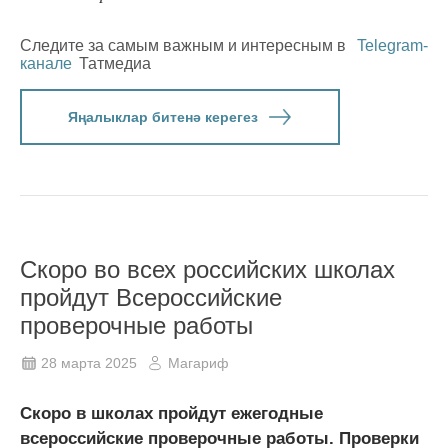
Следите за самым важным и интересным в
Telegram-
канале
Татмедиа
Яңалыклар битенә керегез
Скоро во всех российских школах
пройдут Всероссийские
проверочные работы
28 марта 2025
Магариф
Скоро в школах пройдут ежегодные
всероссийские проверочные работы. Проверки