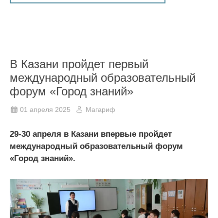
В Казани пройдет первый
международный образовательный
форум «Город знаний»
01 апреля 2025
Магариф
29-30 апреля в Казани впервые пройдет
международный образовательный форум
«Город знаний».