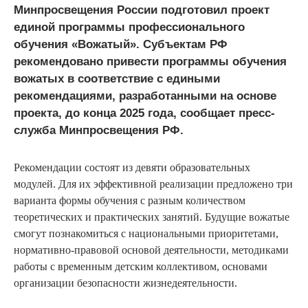
Минпросвещения России подготовил проект
единой программы профессионального
обучения «Вожатый». Субъектам РФ
рекомендовано привести программы обучения
вожатых в соответствие с едиными
рекомендациями, разработанными на основе
проекта, до конца 2025 года, сообщает пресс-
служба Минпросвещения РФ.
Рекомендации состоят из девяти образовательных
модулей. Для их эффективной реализации предложено три
варианта формы обучения с разным количеством
теоретических и практических занятий. Будущие вожатые
смогут познакомиться с национальными приоритетами,
нормативно-правовой основой деятельности, методиками
работы с временным детским коллективом, основами
организации безопасности жизнедеятельности.