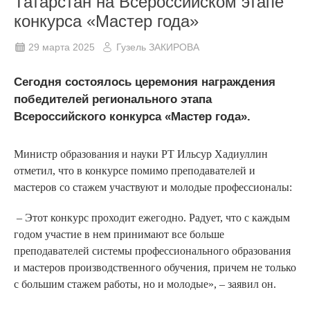
Татарстан на Всероссийском этапе
конкурса «Мастер года»
29 марта 2025
Гузель ЗАКИРОВА
Сегодня состоялось церемония награждения
победителей регионального этапа
Всероссийского конкурса «Мастер года».
Министр образования и науки РТ Ильсур Хадиуллин
отметил, что в конкурсе помимо преподавателей и
мастеров со стажем участвуют и молодые профессионалы:
– Этот конкурс проходит ежегодно. Радует, что с каждым
годом участие в нем принимают все больше
преподавателей системы профессионального образования
и мастеров производственного обучения, причем не только
с большим стажем работы, но и молодые», – заявил он.