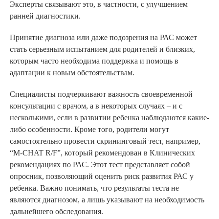
Эксперты связывают это, в частности, с улучшением
ранней диагностики.
Принятие диагноза или даже подозрения на РАС может
стать серьезным испытанием для родителей и близких,
которым часто необходима поддержка и помощь в
адаптации к новым обстоятельствам.
Специалисты подчеркивают важность своевременной
консультации с врачом, а в некоторых случаях – и с
несколькими, если в развитии ребенка наблюдаются какие-
либо особенности. Кроме того, родители могут
самостоятельно провести скрининговый тест, например,
“M-CHAT R/F”, который рекомендован в Клинических
рекомендациях по РАС. Этот тест представляет собой
опросник, позволяющий оценить риск развития РАС у
ребенка. Важно понимать, что результаты теста не
являются диагнозом, а лишь указывают на необходимость
дальнейшего обследования.