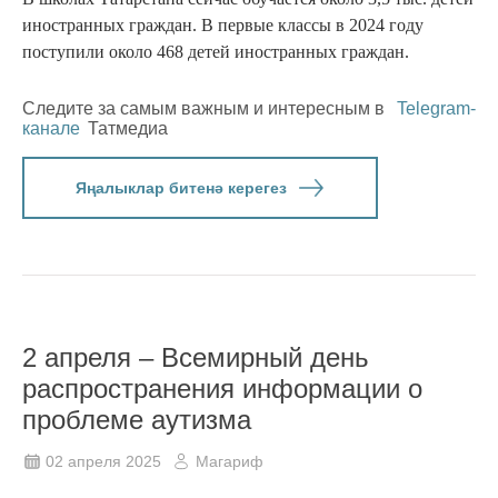
иностранных граждан. В первые классы в 2024 году
поступили около 468 детей иностранных граждан.
Следите за самым важным и интересным в
Telegram-
канале
Татмедиа
Яңалыклар битенә керегез
2 апреля – Всемирный день
распространения информации о
проблеме аутизма
02 апреля 2025
Магариф