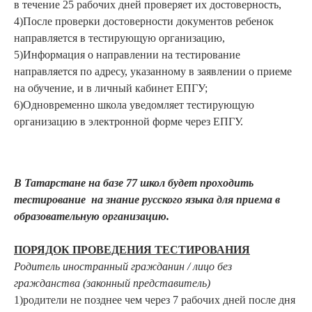
в течение 25 рабочих дней проверяет их достоверность,
4)После проверки достоверности документов ребенок
направляется в тестирующую организацию,
5)Информация о направлении на тестирование
направляется по адресу, указанному в заявлении о приеме
на обучение, и в личный кабинет ЕПГУ;
6)Одновременно школа уведомляет тестирующую
организацию в электронной форме через ЕПГУ.
В Татарстане на базе 77 школ будет проходить
тестирование на знание русского языка для приема в
образовательную организацию.
ПОРЯДОК ПРОВЕДЕНИЯ ТЕСТИРОВАНИЯ
Родитель иностранный гражданин / лицо без
гражданства (законный представитель)
1)родители не позднее чем через 7 рабочих дней после дня