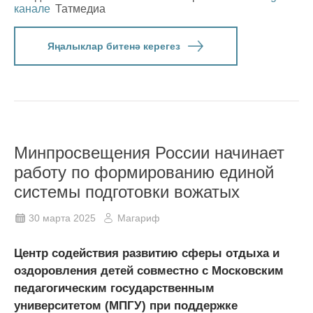
канале
Татмедиа
Яңалыклар битенә керегез
Минпросвещения России начинает
работу по формированию единой
системы подготовки вожатых
30 марта 2025
Магариф
Центр содействия развитию сферы отдыха и
оздоровления детей совместно с Московским
педагогическим государственным
университетом (МПГУ) при поддержке