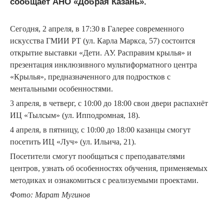
сообщает АНО «Добрая Казань».
Сегодня, 2 апреля, в 17:30 в Галерее современного
искусства ГМИИ РТ (ул. Карла Маркса, 57) состоится
открытие выставки «Дети. АУ. Расправим крылья» и
презентация инклюзивного мультиформатного центра
«Крылья», предназначенного для подростков с
ментальными особенностями.
3 апреля, в четверг, с 10:00 до 18:00 свои двери распахнёт
ИЦ «Тылсым» (ул. Ипподромная, 18).
4 апреля, в пятницу, с 10:00 до 18:00 казанцы смогут
посетить ИЦ «Луч» (ул. Ильича, 21).
Посетители смогут пообщаться с преподавателями
центров, узнать об особенностях обучения, применяемых
методиках и ознакомиться с реализуемыми проектами.
Фото: Марат Мугинов