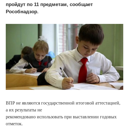
пройдут по 11 предметам, сообщает
Рособнадзор.
ВПР не являются государственной итоговой аттестацией,
а их результаты не
рекомендовано использовать при выставлении годовых
отметок.