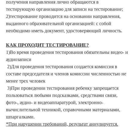
получения направления лично обращаются в
тестирующую организацию для записи на тестирование;
2)тестирование проводится на основании направления,
выданного образовательной организацией: с собой
необходимо иметь документ, удостоверяющий личность.
КАК ПРОХОДИТ ТЕСТИРОВАНИЕ?
1)Во время проведения тестирования обязательны видео- и
аудиозаписи
2)Для проведения тестирования создается комиссия в
составе председателя и членов комиссии численностью не
менее трех человек
3)При проведении тестирования ребенку запрещается
пользоваться любыми подсказками, средствами связи,
фото-, аудио- и видеоаппаратурой, электронно-
вычислительной техникой, справочными материалами,
шпаргалками.
*При нарушении требований, результат аннулируется.