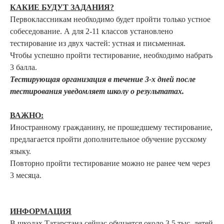
КАКИЕ БУДУТ ЗАДАНИЯ?
Первоклассникам необходимо будет пройти только устное
собеседование. А для 2-11 классов установлено
тестирование из двух частей: устная и письменная.
Чтобы успешно пройти тестирование, необходимо набрать
3 балла.
Тестирующая организация в течение 3-х дней после
тестирования уведомляет школу о результатах.
ВАЖНО:
Иностранному гражданину, не прошедшему тестирование,
предлагается пройти дополнительное обучение русскому
языку.
Повторно пройти тестирование можно не ранее чем через
3 месяца.
ИНФОРМАЦИЯ
В школах Татарстана сейчас обучается около 3,5 тыс. детей