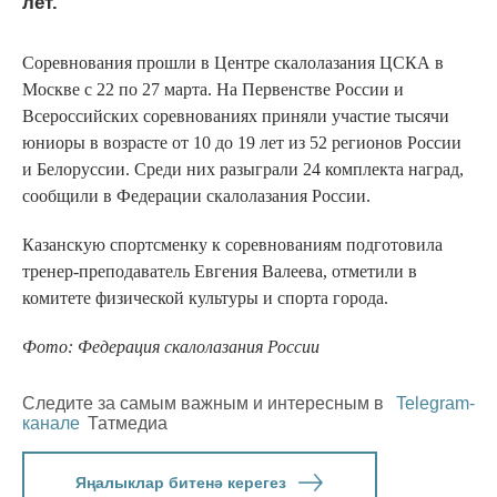
лет.
Соревнования прошли в Центре скалолазания ЦСКА в
Москве с 22 по 27 марта. На Первенстве России и
Всероссийских соревнованиях приняли участие тысячи
юниоры в возрасте от 10 до 19 лет из 52 регионов России
и Белоруссии. Среди них разыграли 24 комплекта наград,
сообщили в Федерации скалолазания России.
Казанскую спортсменку к соревнованиям подготовила
тренер-преподаватель Евгения Валеева, отметили в
комитете физической культуры и спорта города.
Фото: Федерация скалолазания России
Следите за самым важным и интересным в
Telegram-
канале
Татмедиа
Яңалыклар битенә керегез