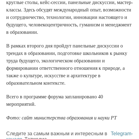
круглые столы, кейс-сессии, панельные дискуссии, мастер-
классы. Здесь обсудят международный опыт, возможности
и сотрудничество, технологии, инновации настоящего и
будущего, человекоцентричность, гуманизм и менеджмент
в образовании.
В рамках второго дня пройдут панельные дискуссии о
трендах в образовании, подготовке школьников к рынку
труда будущего, экологическом образовании и
формировании ответственного отношения к природе, а
также о культуре, искусстве и архитектуре в
образовательном контексте.
Всего в программе форума запланировано 40
мероприятий.
Фото: сайт министерства образования и науки РТ
Следите за самым важным и интересным в
Telegram-