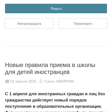
Язарга
Авторлашырга
Теркәлергә
Новые правила приема в школы
для детей иностранцев
02 апреля 2025
Гузель ЗАКИРОВА
С 1 апреля для иностранных граждан и лиц без
гражданства действует новый порядок
поступления в образовательные организации.