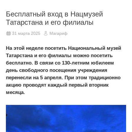
Бесплатный вход в Нацмузей
Татарстана и его филиалы
31 марта 2025
Магариф
На этой неделе посетить Национальный музей
Татарстана и его филиалы можно посетить
бесплатно. В связи со 130-летним юбилеем
день свободного посещения учреждения
перенесли на 5 апреля. При этом традиционно
акцию проводят каждый первый вторник
месяца.