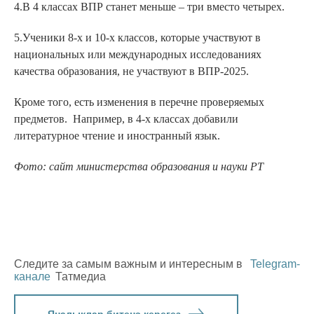
4.В 4 классах ВПР станет меньше – три вместо четырех.
5.Ученики 8-х и 10-х классов, которые участвуют в
национальных или международных исследованиях
качества образования, не участвуют в ВПР-2025.
Кроме того, есть изменения в перечне проверяемых
предметов. Например, в 4-х классах добавили
литературное чтение и иностранный язык.
Фото: сайт министерства образования и науки РТ
Следите за самым важным и интересным в
Telegram-
канале
Татмедиа