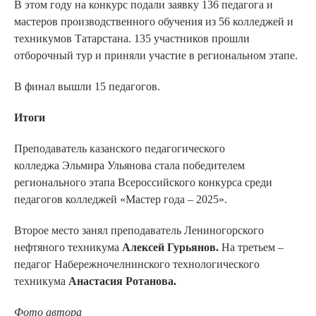
В этом году на конкурс подали заявку 136 педагога и
мастеров производственного обучения из 56 колледжей и
техникумов Татарстана. 135 участников прошли
отборочный тур и приняли участие в региональном этапе.
В финал вышли 15 педагогов.
Итоги
Преподаватель казанского педагогического
колледжа Эльмира Ульянова стала победителем
регионального этапа Всероссийского конкурса среди
педагогов колледжей «Мастер года – 2025».
Второе место занял преподаватель Лениногорского
нефтяного техникума
Алексей Гурьянов.
На третьем –
педагог Набережночелнинского технологического
техникума
Анастасия Ротанова.
Фото автора