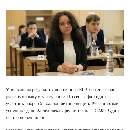
Утверждены результаты досрочного ЕГЭ по географии,
русскому языку и математике. По географии один
участник набрал 55 баллов без апелляций. Русский язык
успешно сдали 22 человека.Средний балл – 52,96. Один
не преодолел порог.