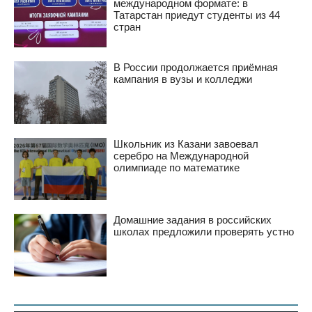
международном формате: в
Татарстан приедут студенты из 44
стран
В России продолжается приёмная
кампания в вузы и колледжи
Школьник из Казани завоевал
серебро на Международной
олимпиаде по математике
Домашние задания в российских
школах предложили проверять устно