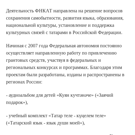
Деятельность ФНКАТ направлена на решение вопросов
сохранения самобытности, развития языка, образования,
национальной культуры, установление и поддержка
культурных связей с татарами в Российской Федерации.
Начиная с 2007 года Федеральная автономия постоянно
осуществляет направленную работу по привлечению
грантовых средств, участвуя в федеральных и
региональных конкурсах и программах. Благодаря этим
проектам были разработаны, изданы и распространены в
регионах России:
- аудиоальбом для детей «Куян кучтәнәче» («Заячий
подарок»),
- учебный комплект «Татар теле - күңелем теле»
(«Татарский язык - язык души моей»),