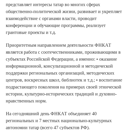
представляет интересы татар во многих сферах
общественно-политической жизни, развивает и укрепляет
взаимодействие с органами власти, проводит
конференции и обучающие программы, реализует
грантовые проекты и т.д.
Приоритетным направлением деятельности ФНКАТ
является работа с соотечественниками, проживающими в
субъектах Российской Федерации, а именно: • оказание
информационной, консультационной и методической
поддержки региональных организаций, методических
центров, воскресных школ, библиотек и т.д.; • воспитание
подрастающего поколения на примерах своей этнической
истории, культурно-исторических традиций и духовно-
нравственных норм.
На сегодняшний день ФНКАТ объединяет 40
региональных и 7 местных национально-культурных
автономии татар (всего 47 субъектов РФ).