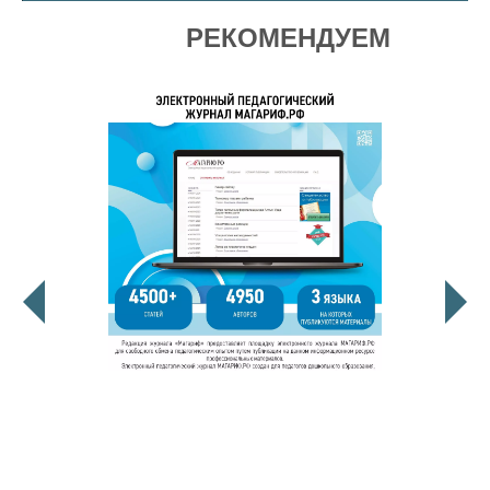
РЕКОМЕНДУЕМ