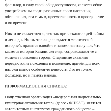
фольклор, в силу своей общедоступности, является обще
употребляемым среди различных слоев населения,
обеспечивая, тем самым, преемственность в пространстве
и во времени.
Никто не скажет точно, чем так привлекают людей тайны
и легенды. Но то, что сопровождается мистической
историей, нравится вдвойне и запоминается лучше. Что
касается истории Казани, легенды сопровождают ее с
момента появления города. Старинные сказания
передаются из поколения в поколение, причём для всех
нас они имеют особенную ценность. Это не только
фольклор, но и память народа.
ИНФОРМАЦИОННАЯ СПРАВКА:
Общественная организация «Федеральная национально-
культурная автономия татар» (далее - ФНКАТ), является
авторитетным институтом гражданского общества –