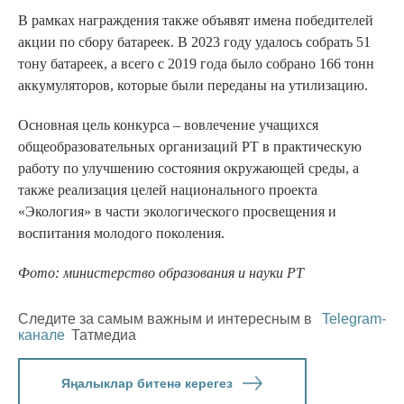
В рамках награждения также объявят имена победителей
акции по сбору батареек. В 2023 году удалось собрать 51
тону батареек, а всего с 2019 года было собрано 166 тонн
аккумуляторов, которые были переданы на утилизацию.
Основная цель конкурса – вовлечение учащихся
общеобразовательных организаций РТ в практическую
работу по улучшению состояния окружающей среды, а
также реализация целей национального проекта
«Экология» в части экологического просвещения и
воспитания молодого поколения.
Фото: министерство образования и науки РТ
Следите за самым важным и интересным в
Telegram-
канале
Татмедиа
Яңалыклар битенә керегез