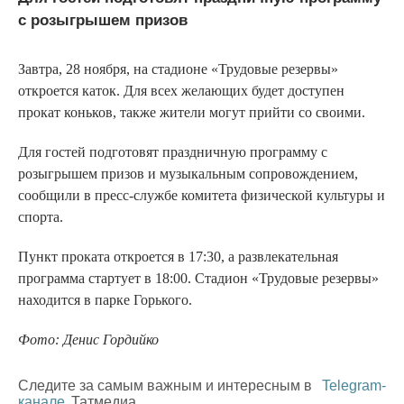
с розыгрышем призов
Завтра, 28 ноября, на стадионе «Трудовые резервы»
откроется каток. Для всех желающих будет доступен
прокат коньков, также жители могут прийти со своими.
Для гостей подготовят праздничную программу с
розыгрышем призов и музыкальным сопровождением,
сообщили в пресс-службе комитета физической культуры и
спорта.
Пункт проката откроется в 17:30, а развлекательная
программа стартует в 18:00. Стадион «Трудовые резервы»
находится в парке Горького.
Фото: Денис Гордийко
Следите за самым важным и интересным в
Telegram-
канале
Татмедиа