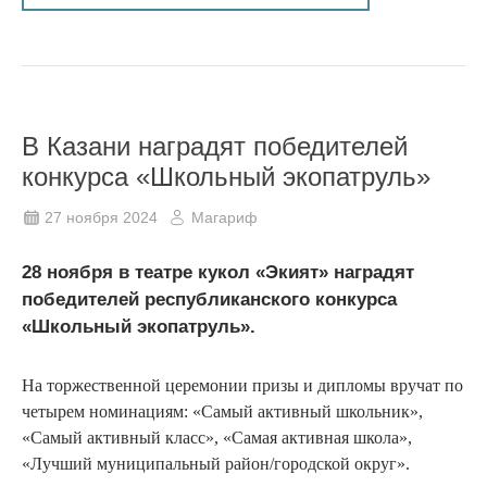
В Казани наградят победителей
конкурса «Школьный экопатруль»
27 ноября 2024
Магариф
28 ноября в театре кукол «Экият» наградят
победителей республиканского конкурса
«Школьный экопатруль».
На торжественной церемонии призы и дипломы вручат по
четырем номинациям: «Самый активный школьник»,
«Самый активный класс», «Самая активная школа»,
«Лучший муниципальный район/городской округ».