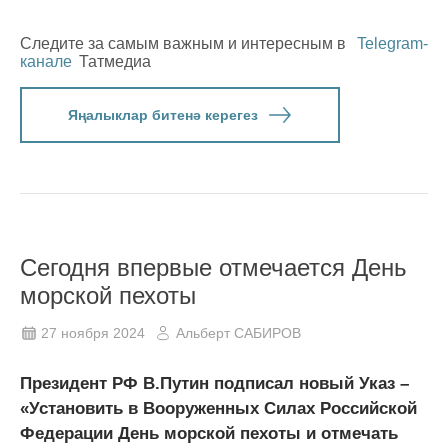
Следите за самым важным и интересным в
Telegram-
канале
Татмедиа
Яңалыклар битенә керегез
Сегодня впервые отмечается День
морской пехоты
27 ноября 2024
Альберт САБИРОВ
Президент РФ В.Путин подписал новый Указ –
«Установить в Вооруженных Силах Российской
Федерации День морской пехоты и отмечать