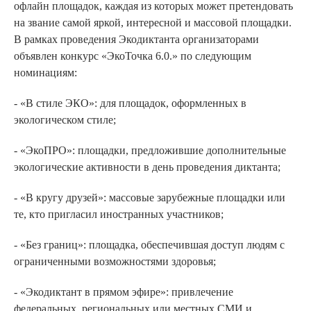
офлайн площадок, каждая из которых может претендовать
на звание самой яркой, интересной и массовой площадки.
В рамках проведения Экодиктанта организаторами
объявлен конкурс «ЭкоТочка 6.0.» по следующим
номинациям:
- «В стиле ЭКО»: для площадок, оформленных в
экологическом стиле;
- «ЭкоПРО»: площадки, предложившие дополнительные
экологические активности в день проведения диктанта;
- «В кругу друзей»: массовые зарубежные площадки или
те, кто пригласил иностранных участников;
- «Без границ»: площадка, обеспечившая доступ людям с
ограниченными возможностями здоровья;
- «Экодиктант в прямом эфире»: привлечение
федеральных, региональных или местных СМИ и