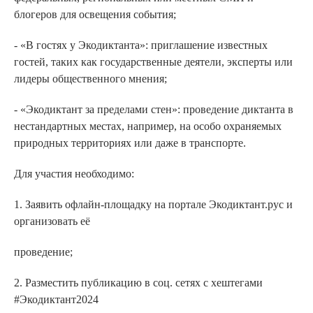
блогеров для освещения события;
- «В гостях у Экодиктанта»: приглашение известных
гостей, таких как государственные деятели, эксперты или
лидеры общественного мнения;
- «Экодиктант за пределами стен»: проведение диктанта в
нестандартных местах, например, на особо охраняемых
природных территориях или даже в транспорте.
Для участия необходимо:
1. Заявить офлайн-площадку на портале Экодиктант.рус и
организовать её
проведение;
2. Разместить публикацию в соц. сетях с хештегами
#Экодиктант2024