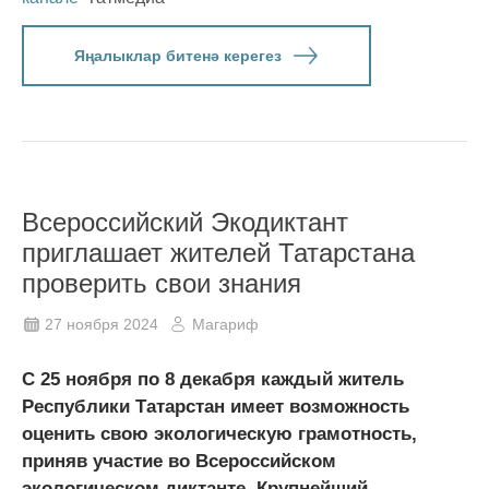
Яңалыклар битенә керегез
Всероссийский Экодиктант
приглашает жителей Татарстана
проверить свои знания
27 ноября 2024
Магариф
C 25 ноября по 8 декабря каждый житель
Республики Татарстан имеет возможность
оценить свою экологическую грамотность,
приняв участие во Всероссийском
экологическом диктанте. Крупнейший