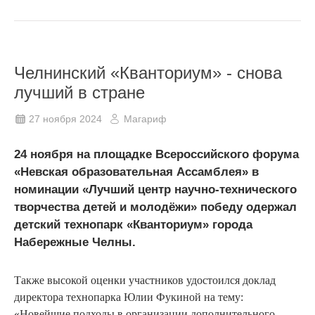
Челнинский «Кванториум» - снова
лучший в стране
27 ноября 2024
Магариф
24 ноября на площадке Всероссийского форума
«Невская образовательная Ассамблея» в
номинации «Лучший центр научно-технического
творчества детей и молодёжи» победу одержал
детский технопарк «Кванториум» города
Набережные Челны.
Также высокой оценки участников удостоился доклад
директора технопарка Юлии Фукиной на тему:
«Новейшие подходы в организации дополнительного