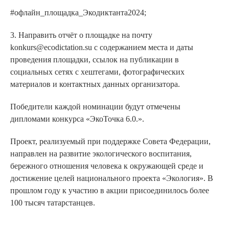
#офлайн_площадка_Экодиктанта2024;
3. Направить отчёт о площадке на почту
konkurs@ecodictation.su с содержанием места и даты
проведения площадки, ссылок на публикации в
социальных сетях с хештегами, фотографических
материалов и контактных данных организатора.
Победители каждой номинации будут отмечены
дипломами конкурса «ЭкоТочка 6.0.».
Проект, реализуемый при поддержке Совета Федерации,
направлен на развитие экологического воспитания,
бережного отношения человека к окружающей среде и
достижение целей национального проекта «Экология». В
прошлом году к участию в акции присоединилось более
100 тысяч татарстанцев.