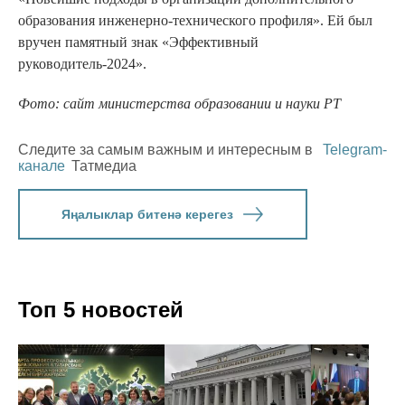
образования инженерно-технического профиля». Ей был
вручен памятный знак «Эффективный
руководитель-2024».
Фото: сайт министерства образовании и науки РТ
Следите за самым важным и интересным в
Telegram-
канале
Татмедиа
Яңалыклар битенә керегез
Топ 5 новостей