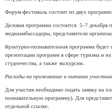
Форум-фестиваль состоит из двух программ:
Деловая программа состоится 5–7 декабря 
медиаамбассадоры, представители организа
Культурно-познавательная программа будет о
презентации программ в сфере туризма и и
студенчества, а также экскурсии.
Расходы на проживание и питание участник
Для участия необходимо подать заявку на п
познавательную программу). Для представит
отдельной ссылке.