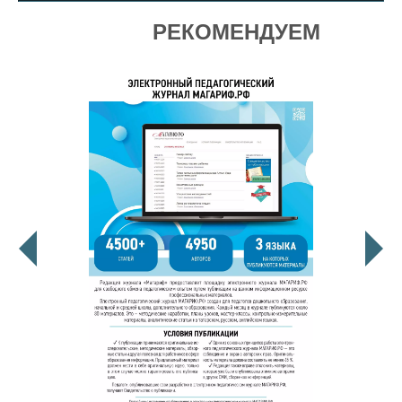
РЕКОМЕНДУЕМ