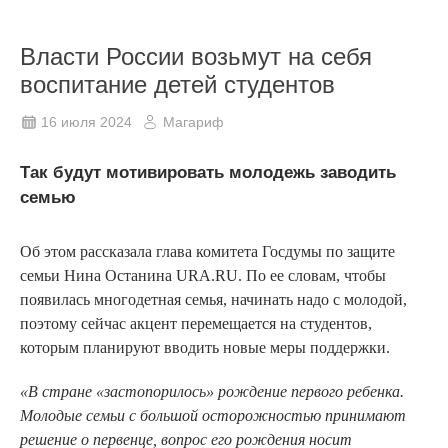
Власти России возьмут на себя
воспитание детей студентов
16 июля 2024
Магариф
Так будут мотивировать молодежь заводить
семью
Об этом рассказала глава комитета Госдумы по защите
семьи Нина Останина URA.RU. По ее словам, чтобы
появилась многодетная семья, начинать надо с молодой,
поэтому сейчас акцент перемещается на студентов,
которым планируют вводить новые меры поддержки.
«В стране «застопорилось» рождение первого ребенка.
Молодые семьи с большой осторожностью принимают
решение о первенце, вопрос его рождения носит