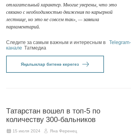
отлагательный характер. Многие уверены, что это
связано с необходимостью движения по карьерной
лестнице, но это не совсем так», — заявила
парламентарий.
Следите за самым важным и интересным в
Telegram-
канале
Татмедиа
Яңалыклар битенә керегез
Татарстан вошел в топ-5 по
количеству 300-бальников
15 июля 2024
Яна Ференец