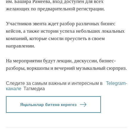
им. Башира Рамеева, вход доступен для всех
желающих по предварительной регистрации.
Участников эвента ждет разбор различных бизнес
кейсов, а также истории успеха небольших локальных
компаний, которые смогли преуспеть в своем
направлении.
На мероприятии будут лекции, дискуссии, бизнес-
разборы, воркшопы и вечерний музыкальный сюрприз.
Следите за самым важным и интересным в
Telegram-
канале
Татмедиа
Яңалыклар битенә керегез