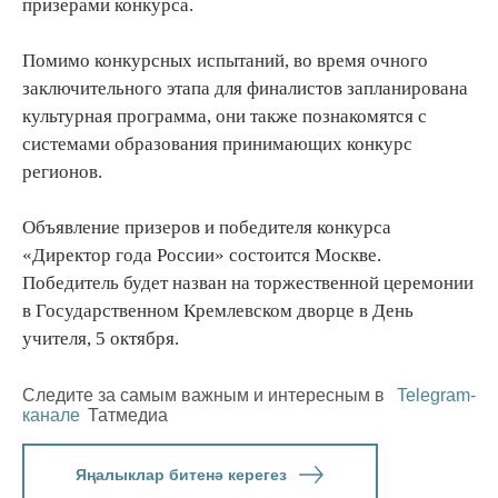
призерами конкурса.
Помимо конкурсных испытаний, во время очного
заключительного этапа для финалистов запланирована
культурная программа, они также познакомятся с
системами образования принимающих конкурс
регионов.
Объявление призеров и победителя конкурса
«Директор года России» состоится Москве.
Победитель будет назван на торжественной церемонии
в Государственном Кремлевском дворце в День
учителя, 5 октября.
Следите за самым важным и интересным в
Telegram-
канале
Татмедиа
Яңалыклар битенә керегез