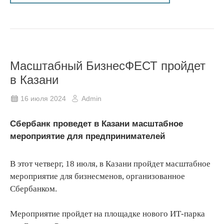
Масштабный БизнесФЕСТ пройдет
в Казани
16 июля 2024
Admin
Сбербанк проведет в Казани масштабное
мероприятие для предпринимателей
В этот четверг, 18 июля, в Казани пройдет масштабное
мероприятие для бизнесменов, организованное
Сбербанком.
Мероприятие пройдет на площадке нового ИТ-парка