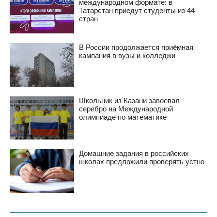
международном формате: в
Татарстан приедут студенты из 44
стран
В России продолжается приёмная
кампания в вузы и колледжи
Школьник из Казани завоевал
серебро на Международной
олимпиаде по математике
Домашние задания в российских
школах предложили проверять устно