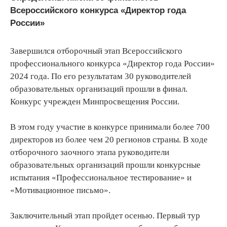
Всероссийского конкурса «Директор года
России»
Завершился отборочный этап Всероссийского
профессионального конкурса «Директор года России»
2024 года. По его результатам 30 руководителей
образовательных организаций прошли в финал.
Конкурс учрежден Минпросвещения России.
В этом году участие в конкурсе принимали более 700
директоров из более чем 20 регионов страны. В ходе
отборочного заочного этапа руководители
образовательных организаций прошли конкурсные
испытания «Профессиональное тестирование» и
«Мотивационное письмо».
Заключительный этап пройдет осенью. Первый тур