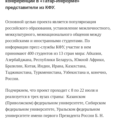
конференции в «Татар-Информе»
представители из КФУ.
Основной целью проекта является популяризация
российского образования, установление межличностного,
межкультурного, межнационального общения между
российскими и иностранными студентами. По
информации пресс-службы КФУ, участие в нем
принимают 400 студентов из 13 стран мира: Абхазии,
Азербайджана, Республики Беларусь, Южной Африки,
Бразилии, Китая, Индии, Ирана, Казахстана,
Таджикистана, Туркменистана, Узбекистана и, конечно,
России.
Подчеркнем, что проект проходит с 8 по 22 июля и
реализуется в трех вузах страны: Казанском
(Приволжском) федеральном университете, Сибирском
федеральном университете, Уральском федеральном
университете имени первого Президента России Б. Н.