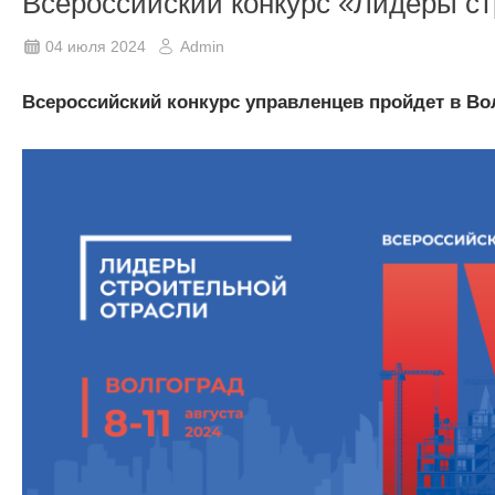
Всероссийский конкурс «Лидеры с
04 июля 2024
Admin
Всероссийский конкурс управленцев пройдет в Во