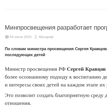
Минпросвещения разработает прог
04 июля 2024
Магариф
По словам министра просвещения Сергея Кравцова
последующих детей
Министр просвещения РФ
Сергей Кравцов
более осознанному подходу к воспитанию д
и интересы своих детей на каждом этапе их 
Это позволит создать благоприятную среду д
отношения.