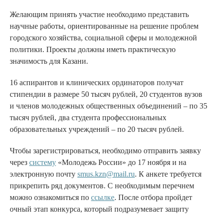
Желающим принять участие необходимо представить
научные работы, ориентированные на решение проблем
городского хозяйства, социальной сферы и молодежной
политики. Проекты должны иметь практическую
значимость для Казани.
16 аспирантов и клинических ординаторов получат
стипендии в размере 50 тысяч рублей, 20 студентов вузов
и членов молодежных общественных объединений – по 35
тысяч рублей, два студента профессиональных
образовательных учреждений – по 20 тысяч рублей.
Чтобы зарегистрироваться, необходимо отправить заявку
через
систему
«Молодежь России» до 17 ноября и на
электронную почту
smus.kzn@mail.ru
. К анкете требуется
прикрепить ряд документов. С необходимым перечнем
можно ознакомиться по
ссылке
. После отбора пройдет
очный этап конкурса, который подразумевает защиту