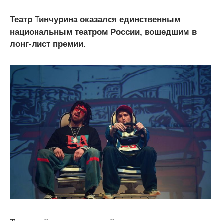
Театр Тинчурина оказался единственным
национальным театром России, вошедшим в
лонг-лист премии.