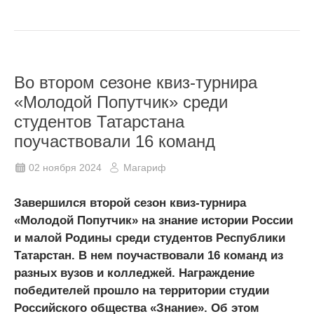
Во втором сезоне квиз-турнира
«Молодой Попутчик» среди
студентов Татарстана
поучаствовали 16 команд
02 ноября 2024
Магариф
Завершился второй сезон квиз-турнира
«Молодой Попутчик» на знание истории России
и малой Родины среди студентов Республики
Татарстан. В нем поучаствовали 16 команд из
разных вузов и колледжей. Награждение
победителей прошло на территории студии
Российского общества «Знание». Об этом