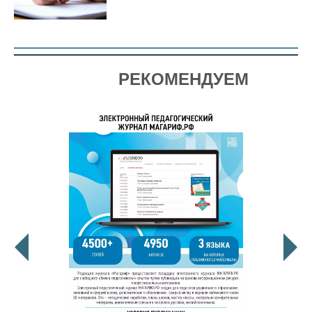
РЕКОМЕНДУЕМ