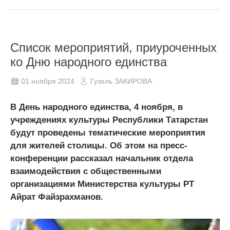
Список мероприятий, приуроченных
ко Дню народного единства
01 ноября 2024
Гузель ЗАКИРОВА
В День народного единства, 4 ноября, в
учреждениях культуры Республики Татарстан
будут проведены тематические мероприятия
для жителей столицы. Об этом на пресс-
конференции рассказал начальник отдела
взаимодействия с общественными
организациями Министерства культуры РТ
Айрат Файзрахманов.