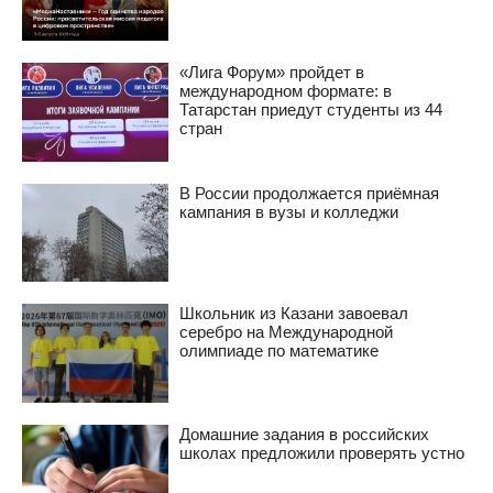
«Лига Форум» пройдет в
международном формате: в
Татарстан приедут студенты из 44
стран
В России продолжается приёмная
кампания в вузы и колледжи
Школьник из Казани завоевал
серебро на Международной
олимпиаде по математике
Домашние задания в российских
школах предложили проверять устно