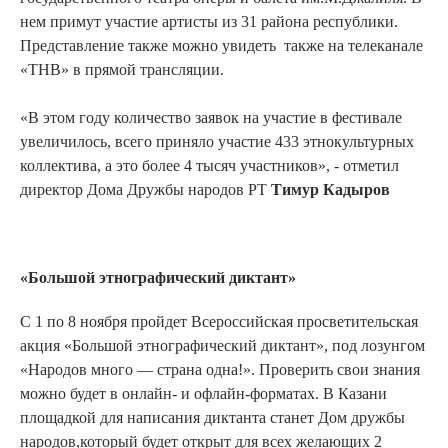
нем примут участие артисты из 31 района республики.
Представление также можно увидеть также на телеканале
«ТНВ» в прямой трансляции.
«В этом году количество заявок на участие в фестивале
увеличилось, всего приняло участие 433 этнокультурных
коллектива, а это более 4 тысяч участников», - отметил
директор Дома Дружбы народов РТ
Тимур Кадыров
«Большой этнографический диктант»
С 1 по 8 ноября пройдет Всероссийская просветительская
акция «Большой этнографический диктант», под лозунгом
«Народов много — страна одна!». Проверить свои знания
можно будет в онлайн- и офлайн-форматах. В Казани
площадкой для написания диктанта станет Дом дружбы
народов,который будет открыт для всех желающих 2