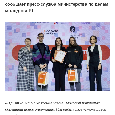
сообщает пресс-служба министерства по делам
молодежи РТ.
«Приятно, что с каждым разом "Молодой попутчик"
обретает новое очертание. Мы видим уже устоявшиеся