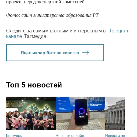
проекта перед экспертной комиссией.
Фото: сайт министерства образования РТ
Следите за самым важным и интересным в
Telegram-
канале
Татмедиа
Яңалыклар битенә керегез
Топ 5 новостей
Конкурсы
Новости онлайн
Новости онлайн