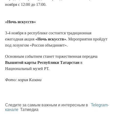
ноября с 12:00 до 17:00.
«Ночь искусств»
3-4 ноября в республике состоится традиционная
ежегодная акция
«Ночь искусств»
. Мероприятия пройдут
под лозунгом «Россия объединяет».
Основным событием станет торжественная передача
Вышитой карты Республики Татарстан
в
Национальный музей РТ.
Фото: мэрия Казани
Следите за самым важным и интересным в
Telegram-
канале
Татмедиа