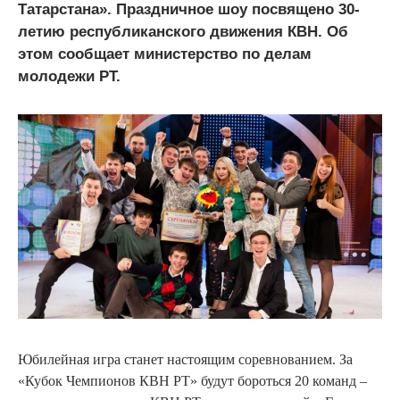
Татарстана». Праздничное шоу посвящено 30-
летию республиканского движения КВН. Об
этом сообщает министерство по делам
молодежи РТ.
Юбилейная игра станет настоящим соревнованием. За
«Кубок Чемпионов КВН РТ» будут бороться 20 команд –