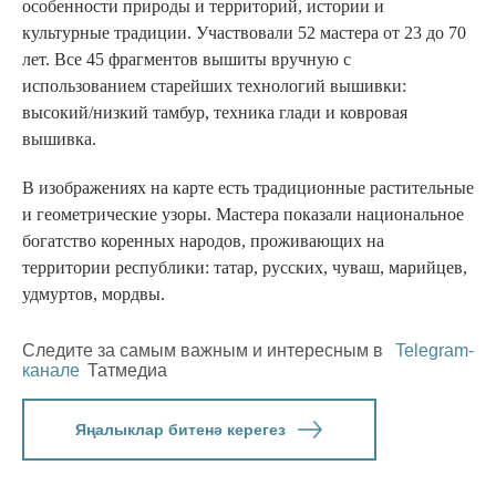
особенности природы и территорий, истории и
культурные традиции. Участвовали 52 мастера от 23 до 70
лет. Все 45 фрагментов вышиты вручную с
использованием старейших технологий вышивки:
высокий/низкий тамбур, техника глади и ковровая
вышивка.
В изображениях на карте есть традиционные растительные
и геометрические узоры. Мастера показали национальное
богатство коренных народов, проживающих на
территории республики: татар, русских, чуваш, марийцев,
удмуртов, мордвы.
Следите за самым важным и интересным в
Telegram-
канале
Татмедиа
Яңалыклар битенә керегез