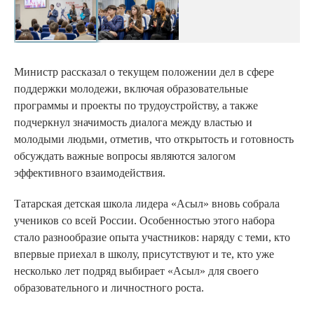
Министр рассказал о текущем положении дел в сфере
поддержки молодежи, включая образовательные
программы и проекты по трудоустройству, а также
подчеркнул значимость диалога между властью и
молодыми людьми, отметив, что открытость и готовность
обсуждать важные вопросы являются залогом
эффективного взаимодействия.
Татарская детская школа лидера «Асыл» вновь собрала
учеников со всей России. Особенностью этого набора
стало разнообразие опыта участников: наряду с теми, кто
впервые приехал в школу, присутствуют и те, кто уже
несколько лет подряд выбирает «Асыл» для своего
образовательного и личностного роста.