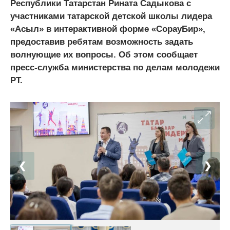
Республики Татарстан Рината Садыкова с
участниками татарской детской школы лидера
«Асыл» в интерактивной форме «СорауБир»,
предоставив ребятам возможность задать
волнующие их вопросы. Об этом сообщает
пресс-служба министерства по делам молодежи
РТ.
❮
❯