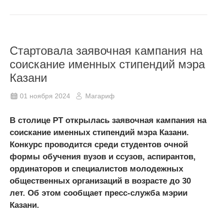
Стартовала заявочная кампания на
соискание именных стипендий мэра
Казани
01 ноября 2024
Магариф
В столице РТ открылась заявочная кампания на
соискание именных стипендий мэра Казани.
Конкурс проводится среди студентов очной
формы обучения вузов и ссузов, аспирантов,
ординаторов и специалистов молодежных
общественных организаций в возрасте до 30
лет. Об этом сообщает пресс-служба мэрии
Казани.