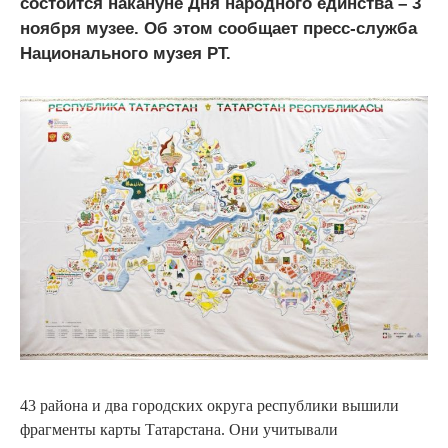
состоится накануне Дня народного единства – 3
ноября музее. Об этом сообщает пресс-служба
Национального музея РТ.
43 района и два городских округа республики вышили
фрагменты карты Татарстана. Они учитывали