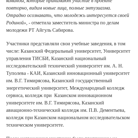
команды, которые принимают участие в проекте
повторно, видим новые лица, полные энтузиазма.
Отрадно осознавать, что молодежь интересуется своей
Родиной»
,
- отметила заместитель министра по делам
молодежи РТ Айгуль Сабирова.
Участники представляли свои учебные заведения, в том
числе: Казанский Федеральный университет, Университет
управления ТИСБИ, Казанский национальный
исследовательский технический университет им. А. Н.
Туполева - КАИ, Казанский инновационный университет
им. В.Г. Тимирясова, Казанский государственный
энергетический университет, Международный колледж
сервиса, колледж при Казанском инновационном
университете им. В.Г. Тимирясова, Казанский
авиационно-технический колледж им. П.В. Дементьева,
колледж при Казанском национальном исследовательском
техническом университете.