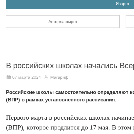
Язарга
Авторлашырга
В российских школах начались Вс
07 марта 2024
Магариф
Российские школы самостоятельно определяют к
(ВПР) в рамках установленного расписания.
Первого марта в российских школах начина
(ВПР), которое продлится до 17 мая. В этом