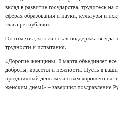
вклад в развитие государства, трудитесь на
сферах образования и науки, культуры и ис
глава республики.
Он отметил, что женская поддержка всегда 
трудности и испытания.
«Дорогие женщины! 8 марта объединяет все
доброты, красоты и нежности. Пусть в ваших
праздничный день желаю вам хорошего наст
женским днем!» – завершил поздравление 