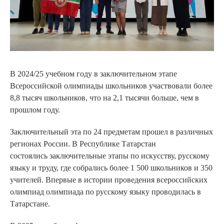
В 2024/25 учебном году в заключительном этапе
Всероссийской олимпиады школьников участвовали более
8,8 тысяч школьников, что на 2,1 тысячи больше, чем в
прошлом году.
Заключительный эта по 24 предметам прошел в различных
регионах России. В Республике Татарстан
состоялись заключительные этапы по искусству, русскому
языку и труду, где собрались более 1 500 школьников и 350
учителей. Впервые в истории проведения всероссийских
олимпиад олимпиада по русскому языку проводилась в
Татарстане.