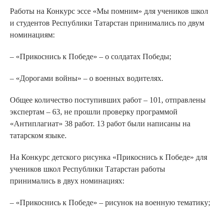
Работы на Конкурс эссе «Мы помним» для учеников школ
и студентов Республики Татарстан принимались по двум
номинациям:
– «Прикоснись к Победе» – о солдатах Победы;
– «Дорогами войны» – о военных водителях.
Общее количество поступивших работ – 101, отправлены
экспертам – 63, не прошли проверку программой
«Антиплагиат» 38 работ. 13 работ были написаны на
татарском языке.
На Конкурс детского рисунка «Прикоснись к Победе» для
учеников школ Республики Татарстан работы
принимались в двух номинациях:
– «Прикоснись к Победе» – рисунок на военную тематику;