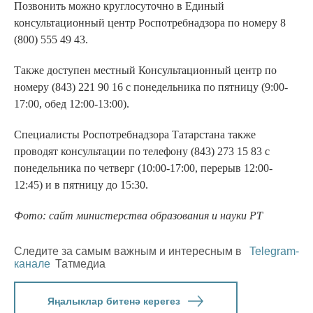
Позвонить можно круглосуточно в Единый
консультационный центр Роспотребнадзора по номеру 8
(800) 555 49 43.
Также доступен местный Консультационный центр по
номеру (843) 221 90 16 с понедельника по пятницу (9:00-
17:00, обед 12:00-13:00).
Специалисты Роспотребнадзора Татарстана также
проводят консультации по телефону (843) 273 15 83 с
понедельника по четверг (10:00-17:00, перерыв 12:00-
12:45) и в пятницу до 15:30.
Фото: сайт министерства образования и науки РТ
Следите за самым важным и интересным в
Telegram-
канале
Татмедиа
Яңалыклар битенә керегез