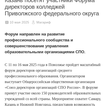
Казань посетят участники Форума
директоров колледжей
Приволжского федерального округа
10 мая 2025
Магариф
Форум направлен на развитие
профессионального сообщества и
совершенствование управления
образовательными организациями СПО.
С 11 по 16 мая 2025 года в Поволжье пройдет масштабный
форум директоров организаций среднего
профессионального образования. Организатором
выступает Общероссийская общественная организация
«Союз директоров организаций СПО России». В форуме
примут участие около 150 руководителей образовательных
учреждений со всей страны. Мероприятие охватит Самару,
Казань и Нижний Новгород, предоставив возможность