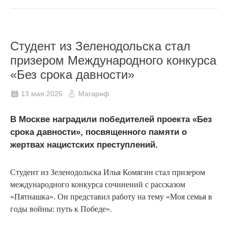
Студент из Зеленодольска стал
призером Международного конкурса
«Без срока давности»
13 мая 2025
Магариф
В Москве наградили победителей проекта «Без
срока давности», посвященного памяти о
жертвах нацистских преступлений.
Студент из Зеленодольска Илья Комягин стал призером
международного конкурса сочинений с рассказом
«Пятнашка». Он представил работу на тему «Моя семья в
годы войны: путь к Победе».