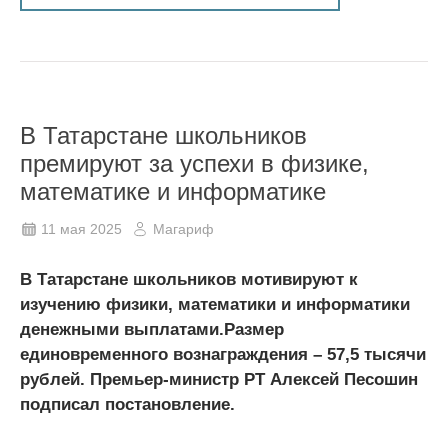
В Татарстане школьников
премируют за успехи в физике,
математике и информатике
11 мая 2025
Магариф
В Татарстане школьников мотивируют к
изучению физики, математики и информатики
денежными выплатами.Размер
единовременного вознаграждения – 57,5 тысячи
рублей. Премьер-министр РТ Алексей Песошин
подписал постановление.