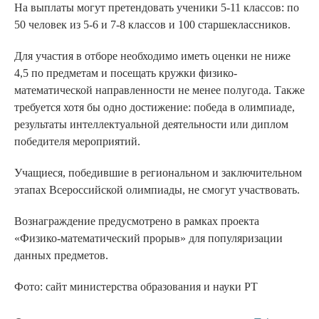
На выплаты могут претендовать ученики 5-11 классов: по
50 человек из 5-6 и 7-8 классов и 100 старшеклассников.
Для участия в отборе необходимо иметь оценки не ниже
4,5 по предметам и посещать кружки физико-
математической направленности не менее полугода. Также
требуется хотя бы одно достижение: победа в олимпиаде,
результаты интеллектуальной деятельности или диплом
победителя мероприятий.
Учащиеся, победившие в региональном и заключительном
этапах Всероссийской олимпиады, не смогут участвовать.
Вознаграждение предусмотрено в рамках проекта
«Физико-математический прорыв» для популяризации
данных предметов.
Фото: сайт министерства образования и науки РТ