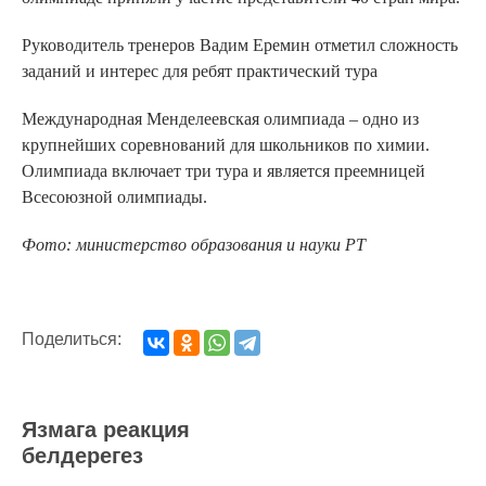
Руководитель тренеров Вадим Еремин отметил сложность
заданий и интерес для ребят практический тура
Международная Менделеевская олимпиада – одно из
крупнейших соревнований для школьников по химии.
Олимпиада включает три тура и является преемницей
Всесоюзной олимпиады.
Фото: министерство образования и науки РТ
Поделиться:
Язмага реакция
белдерегез