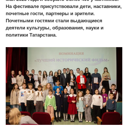
На фестивале присутствовали дети, наставники,
почетные гости, партнеры и зрители.
Почетными гостями стали выдающиеся
деятели культуры, образования, науки и
политики Татарстана.