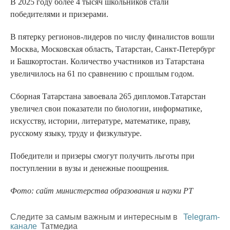
В 2025 году более 4 тысяч школьников стали
победителями и призерами.
В пятерку регионов-лидеров по числу финалистов вошли
Москва, Московская область, Татарстан, Санкт-Петербург
и Башкортостан. Количество участников из Татарстана
увеличилось на 61 по сравнению с прошлым годом.
Сборная Татарстана завоевала 265 дипломов.Татарстан
увеличел свои показатели по биологии, информатике,
искусству, истории, литературе, математике, праву,
русскому языку, труду и физкультуре.
Победители и призеры смогут получить льготы при
поступлении в вузы и денежные поощрения.
Фото: сайт министерства образования и науки РТ
Следите за самым важным и интересным в
Telegram-
канале
Татмедиа