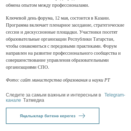
обмена опытом между профессионалами.
Ключевой день форума, 12 мая, состоится в Казани.
Программа включает пленарное заседание, стратегические
сессии и дискуссионные площадки. Участники посетят
образовательные организации Республики Татарстан,
чтобы ознакомиться с передовыми практиками. Форум
направлен на развитие профессионального сообщества и
совершенствование управления образовательными
организациями СПО.
Фото: сайт министерства образования и науки РТ
Следите за самым важным и интересным в
Telegram-
канале
Татмедиа
Яңалыклар битенә керегез