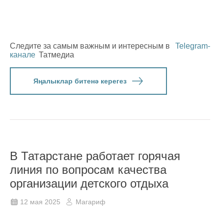
Следите за самым важным и интересным в
Telegram-
канале
Татмедиа
Яңалыклар битенә керегез
В Татарстане работает горячая
линия по вопросам качества
организации детского отдыха
12 мая 2025
Магариф