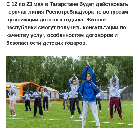
С 12 по 23 мая в Татарстане будет действовать
горячая линия Роспотребнадзора по вопросам
организации детского отдыха. Жители
республики смогут получить консультации по
качеству услуг, особенностям договоров и
безопасности детских товаров.