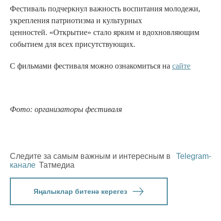
Фестиваль подчеркнул важность воспитания молодежи,
укрепления патриотизма и культурных
ценностей. «Открытие» стало ярким и вдохновляющим
событием для всех присутствующих.
С фильмами фестиваля можно ознакомиться на
сайте
Фото: организаторы фестиваля
Следите за самым важным и интересным в
Telegram-
канале
Татмедиа
Яңалыклар битенә керегез