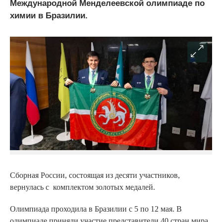
Международной Менделеевской олимпиаде по
химии в Бразилии.
Сборная России, состоящая из десяти участников,
вернулась с комплектом золотых медалей.
Олимпиада проходила в Бразилии с 5 по 12 мая. В
олимпиаде приняли участие представители 40 стран мира.