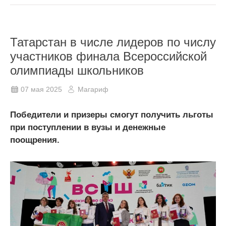
Татарстан в числе лидеров по числу
участников финала Всероссийской
олимпиады школьников
07 мая 2025
Магариф
Победители и призеры смогут получить льготы
при поступлении в вузы и денежные
поощрения.