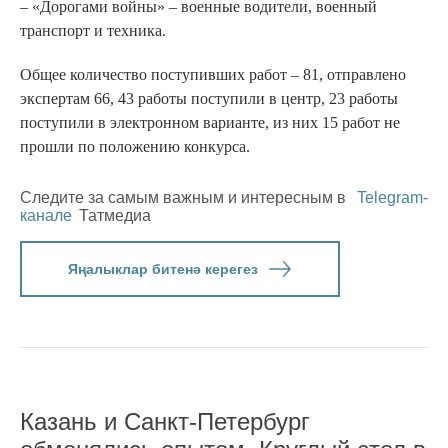
– «Дорогами войны» – военные водители, военный
транспорт и техника.
Общее количество поступивших работ – 81, отправлено
экспертам 66, 43 работы поступили в центр, 23 работы
поступили в электронном варианте, из них 15 работ не
прошли по положению конкурса.
Следите за самым важным и интересным в
Telegram-
канале
Татмедиа
Яңалыклар битенә керегез
Казань и Санкт-Петербург