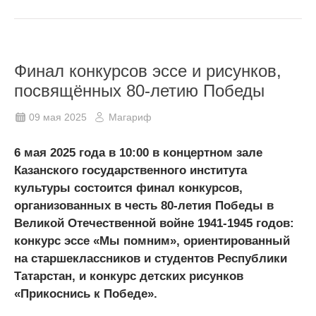
Финал конкурсов эссе и рисунков,
посвящённых 80-летию Победы
09 мая 2025
Магариф
6 мая 2025 года в 10:00 в концертном зале
Казанского государственного института
культуры состоится финал конкурсов,
организованных в честь 80-летия Победы в
Великой Отечественной войне 1941-1945 годов:
конкурс эссе «Мы помним», ориентированный
на старшеклассников и студентов Республики
Татарстан, и конкурс детских рисунков
«Прикоснись к Победе».