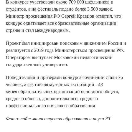
В конкурсе участвовали около 700 000 школьников и
студентов, а на фестиваль подано более 3 500 заявок.
Министр просвещения РФ Сергей Кравцов отметил, что
конкурс охватывает все образовательные организации
страны и стал международным.
Проект был инициирован поисковым движением России и
реализуется с 2019 года Министерством просвещения РФ.
Оператором выступает Московский педагогический
государственный университет.
Победителями и призерами конкурса сочинений стали 76
человек, а фестиваля музейных экспозиций - 43
музея образовательных организаций основного общего,
среднего общего, дополнительного, среднего
профессионального и высшего образования.
Фото: сайт министерства образования и науки РТ