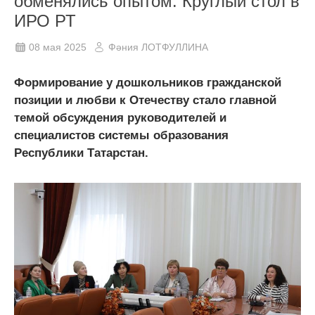
обменялись опытом. Круглый стол в
ИРО РТ
08 мая 2025
Фәния ЛОТФУЛЛИНА
Формирование у дошкольников гражданской
позиции и любви к Отечеству стало главной
темой обсуждения руководителей и
специалистов системы образования
Республики Татарстан.