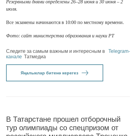
Резервными днями определены 26–28 июня и 30 июня – 2
июля.
Все экзамены начинаются в 10:00 по местному времени.
Фото: сайт министерства образования и науки РТ
Следите за самым важным и интересным в
Telegram-
канале
Татмедиа
Яңалыклар битенә керегез
В Татарстане прошел отборочный
тур олимпиады со спецпризом от