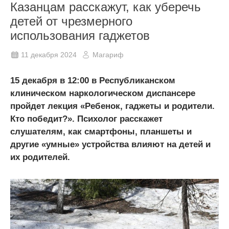
Казанцам расскажут, как уберечь
детей от чрезмерного
использования гаджетов
11 декабря 2024
Магариф
15 декабря в 12:00 в Республиканском
клиническом наркологическом диспансере
пройдет лекция «Ребенок, гаджеты и родители.
Кто победит?». Психолог расскажет
слушателям, как смартфоны, планшеты и
другие «умные» устройства влияют на детей и
их родителей.