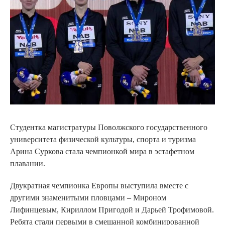
Студентка магистратуры Поволжского государственного
университета физической культуры, спорта и туризма
Арина Суркова стала чемпионкой мира в эстафетном
плавании.
Двукратная чемпионка Европы выступила вместе с
другими знаменитыми пловцами – Мироном
Лифинцевым, Кириллом Пригодой и Дарьей Трофимовой.
Ребята стали первыми в смешанной комбинированной