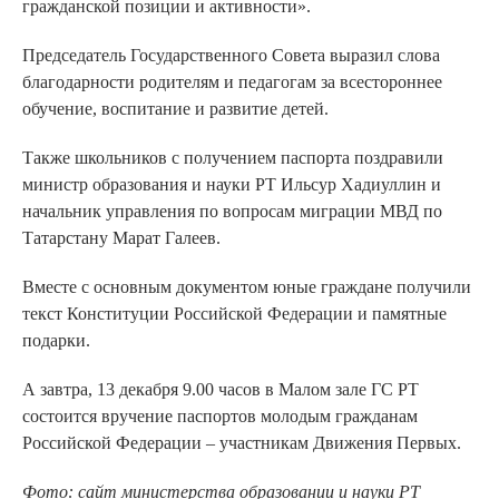
гражданской позиции и активности».
Председатель Государственного Совета выразил слова
благодарности родителям и педагогам за всестороннее
обучение, воспитание и развитие детей.
Также школьников с получением паспорта поздравили
министр образования и науки РТ Ильсур Хадиуллин и
начальник управления по вопросам миграции МВД по
Татарстану Марат Галеев.
Вместе с основным документом юные граждане получили
текст Конституции Российской Федерации и памятные
подарки.
А завтра, 13 декабря 9.00 часов в Малом зале ГС РТ
состоится вручение паспортов молодым гражданам
Российской Федерации – участникам Движения Первых.
Фото: сайт министерства образовании и науки РТ