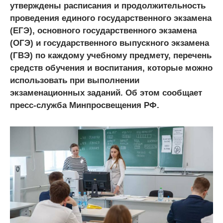
утверждены расписания и продолжительность
проведения единого государственного экзамена
(ЕГЭ), основного государственного экзамена
(ОГЭ) и государственного выпускного экзамена
(ГВЭ) по каждому учебному предмету, перечень
средств обучения и воспитания, которые можно
использовать при выполнении
экзаменационных заданий. Об этом сообщает
пресс-служба Минпросвещения РФ.