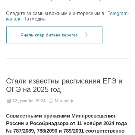
Следите за самым важным и интересным в
Telegram-
канале
Татмедиа
Яңалыклар битенә керегез
Стали известны расписания ЕГЭ и
ОГЭ на 2025 год
12 декабря 2024
Магариф
Совместными приказами Минпросвещения
России и Рособрнадзора от 11 ноября 2024 года
№ 787/2089, 788/2090 и 789/2091 соответственно