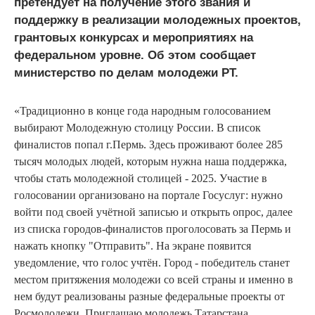
претендует на получение этого звания и
поддержку в реализации молодежных проектов,
грантовых конкурсах и мероприятиях на
федеральном уровне. Об этом сообщает
министерство по делам молодежи РТ.
«Традиционно в конце года народным голосованием
выбирают Молодежную столицу России. В список
финалистов попал г.Пермь. Здесь проживают более 285
тысяч молодых людей, которым нужна наша поддержка,
чтобы стать молодежной столицей - 2025. Участие в
голосовании организовано на портале Госуслуг: нужно
войти под своей учётной записью и открыть опрос, далее
из списка городов-финалистов проголосовать за Пермь и
нажать кнопку "Отправить". На экране появится
уведомление, что голос учтён. Город - победитель станет
местом притяжения молодежи со всей страны и именно в
нем будут реализованы разные федеральные проекты от
Росмолодежи. Приглашаю молодежь Татарстана