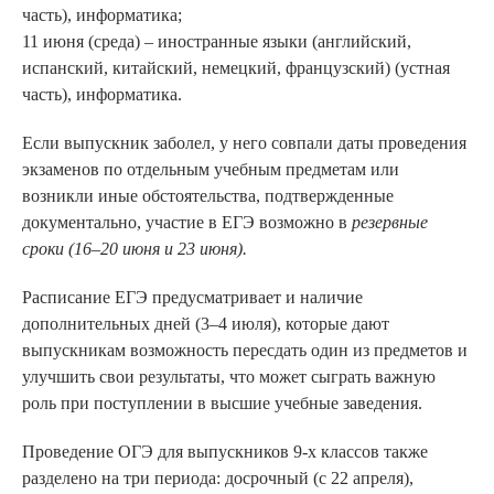
часть), информатика;
11 июня (среда) – иностранные языки (английский,
испанский, китайский, немецкий, французский) (устная
часть), информатика.
Если выпускник заболел, у него совпали даты проведения
экзаменов по отдельным учебным предметам или
возникли иные обстоятельства, подтвержденные
документально, участие в ЕГЭ возможно в
резервные
сроки (16–20 июня и 23 июня).
Расписание ЕГЭ предусматривает и наличие
дополнительных дней (3–4 июля), которые дают
выпускникам возможность пересдать один из предметов и
улучшить свои результаты, что может сыграть важную
роль при поступлении в высшие учебные заведения.
Проведение ОГЭ для выпускников 9-х классов также
разделено на три периода: досрочный (с 22 апреля),