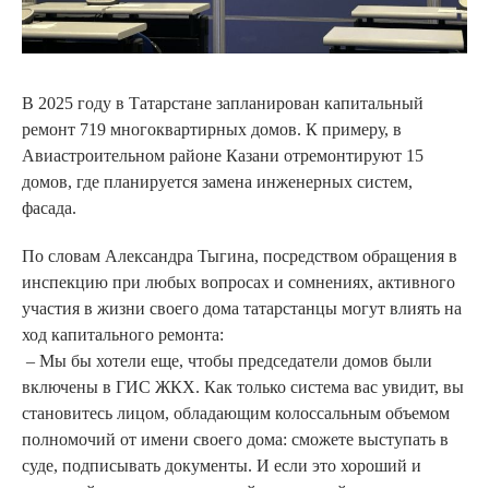
В 2025 году в Татарстане запланирован капитальный
ремонт 719 многоквартирных домов. К примеру, в
Авиастроительном районе Казани отремонтируют 15
домов, где планируется замена инженерных систем,
фасада.
По словам Александра Тыгина, посредством обращения в
инспекцию при любых вопросах и сомнениях, активного
участия в жизни своего дома татарстанцы могут влиять на
ход капитального ремонта:
– Мы бы хотели еще, чтобы председатели домов были
включены в ГИС ЖКХ. Как только система вас увидит, вы
становитесь лицом, обладающим колоссальным объемом
полномочий от имени своего дома: сможете выступать в
суде, подписывать документы. И если это хороший и