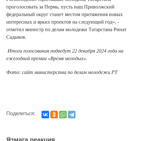
проголосовать за Пермь, пусть наш Приволжский
федеральный округ станет местом притяжения новых
интересных и ярких проектов на следующий год», -
отметил министр по делам молодежи Татарстана Ринат
Садыков.
Итоги голосования подведут 22 декабря 2024 года на
ежегодной премии «Время молодых».
Фото: сайт министерства по делам молодежи РТ
Поделиться:
Язмага реакция