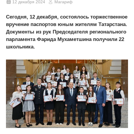
12 декабря 2024
Магариф
Сегодня, 12 декабря, состоялось торжественное
вручение паспортов юным жителям Татарстана.
Документы из рук Председателя регионального
парламента Фарида Мухаметшина получили 22
школьника.