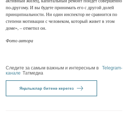
активный жилец, капитальный ремонт пойдет совершенно
по-другому. И вы будете принимать его с другой долей
принципиальности. Ни один инспектор не сравнится по
степени мотивации с человеком, который живет в этом
доме», – отметил он.
Фото автора
Следите за самым важным и интересным в
Telegram-
канале
Татмедиа
Яңалыклар битенә керегез