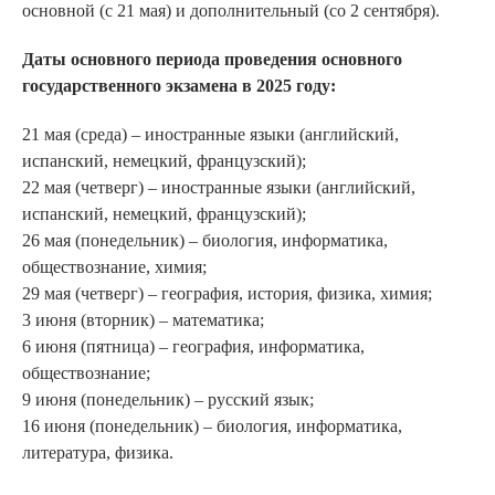
основной (с 21 мая) и дополнительный (со 2 сентября).
Даты основного периода проведения основного
государственного экзамена в 2025 году:
21 мая (среда) – иностранные языки (английский,
испанский, немецкий, французский);
22 мая (четверг) – иностранные языки (английский,
испанский, немецкий, французский);
26 мая (понедельник) – биология, информатика,
обществознание, химия;
29 мая (четверг) – география, история, физика, химия;
3 июня (вторник) – математика;
6 июня (пятница) – география, информатика,
обществознание;
9 июня (понедельник) – русский язык;
16 июня (понедельник) – биология, информатика,
литература, физика.