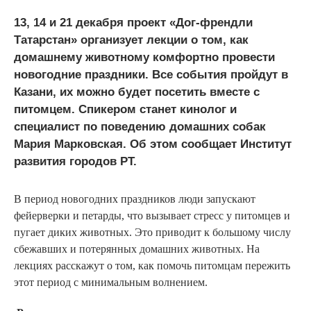
13, 14 и 21 декабря проект «Дог-френдли
Татарстан» организует лекции о том, как
домашнему животному комфортно провести
новогодние праздники. Все события пройдут в
Казани, их можно будет посетить вместе с
питомцем. Спикером станет кинолог и
специалист по поведению домашних собак
Мария Марковская. Об этом сообщает Институт
развития городов РТ.
В период новогодних праздников люди запускают
фейерверки и петарды, что вызывает стресс у питомцев и
пугает диких животных. Это приводит к большому числу
сбежавших и потерянных домашних животных. На
лекциях расскажут о том, как помочь питомцам пережить
этот период с минимальным волнением.