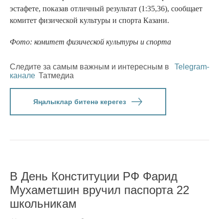
эстафете, показав отличный результат (1:35,36), сообщает
комитет физической культуры и спорта Казани.
Фото: комитет физической культуры и спорта
Следите за самым важным и интересным в
Telegram-
канале
Татмедиа
Яңалыклар битенә керегез
В День Конституции РФ Фарид
Мухаметшин вручил паспорта 22
школьникам