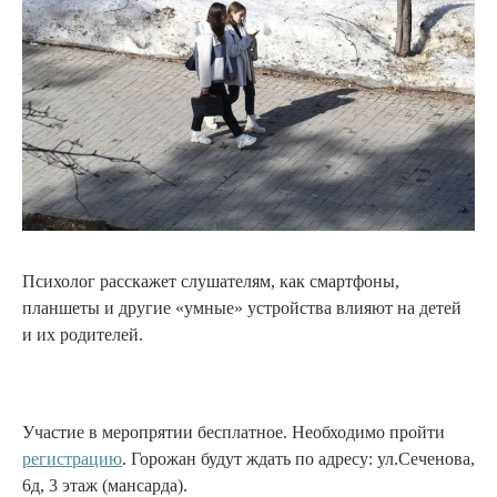
Психолог расскажет слушателям, как смартфоны,
планшеты и другие «умные» устройства влияют на детей
и их родителей.
Участие в меропрятии бесплатное. Необходимо пройти
регистрацию
. Горожан будут ждать по адресу: ул.Сеченова,
6д, 3 этаж (мансарда).