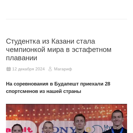
Студентка из Казани стала
чемпионкой мира в эстафетном
плавании
12 декабря 2024
Магариф
На соревнования в Будапешт приехали 28
спортсменов из нашей страны