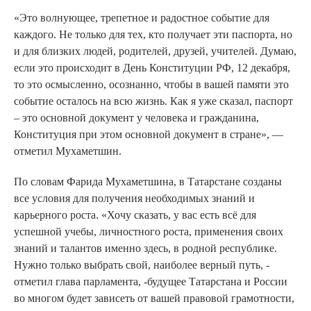
«Это волнующее, трепетное и радостное событие для
каждого. Не только для тех, кто получает эти паспорта, но
и для близких людей, родителей, друзей, учителей. Думаю,
если это происходит в День Конституции РФ, 12 декабря,
то это осмысленно, осознанно, чтобы в вашей памяти это
событие осталось на всю жизнь. Как я уже сказал, паспорт
– это основной документ у человека и гражданина,
Конституция при этом основной документ в стране», —
отметил Мухаметшин.
По словам Фарида Мухаметшина, в Татарстане созданы
все условия для получения необходимых знаний и
карьерного роста. «Хочу сказать, у вас есть всё для
успешной учебы, личностного роста, применения своих
знаний и талантов именно здесь, в родной республике.
Нужно только выбрать свой, наиболее верный путь, -
отметил глава парламента, -будущее Татарстана и России
во многом будет зависеть от вашей правовой грамотности,