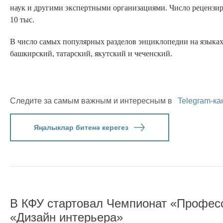
наук и другими экспертными организациями. Число реценз
10 тыс.
В число самых популярных разделов энциклопедии на языка
башкирский, татарский, якутский и чеченский.
Следите за самым важным и интересным в
Telegram-ка
Яңалыклар битенә керегез
В КФУ стартовал Чемпионат «Профес
«Дизайн интерьера»