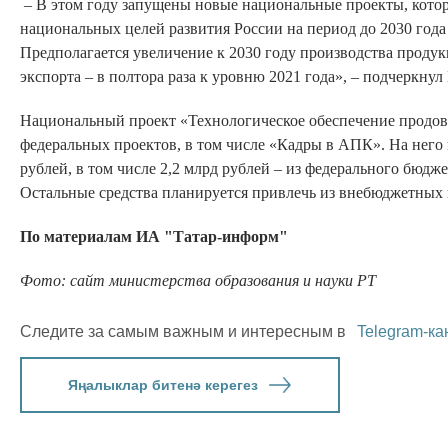
– В этом году запущены новые национальные проекты, кото
национальных целей развития России на период до 2030 года 
Предполагается увеличение к 2030 году производства проду
экспорта – в полтора раза к уровню 2021 года», – подчеркну
Национальный проект «Технологическое обеспечение продов
федеральных проектов, в том числе «Кадры в АПК». На него 
рублей, в том числе 2,2 млрд рублей – из федерального бюдже
Остальные средства планируется привлечь из внебюджетных 
По материалам ИА "Татар-информ"
Фото: сайт министерства образования и науки РТ
Следите за самым важным и интересным в
Telegram-ка
Яңалыклар битенә керегез