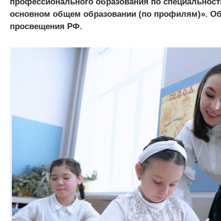
профессионального образования по специальности
основном общем образовании (по профилям)». Об
просвещения РФ.