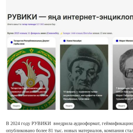
В 2024 году РУВИКИ внедрила аудиоформат, геймификацию и
опубликовано более 81 тыс. новых материалов, компания ста