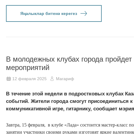
Яңалыклар битенә керегез
В молодежных клубах города пройдет
мероприятий
12 февраля 2025
Магариф
В течение этой недели в подростковых клубах Ка
событий. Жители города смогут присоединиться к
коммуникативной игре, гитарнику, сообщает мэрия
Завтра, 15 февраля, в клубе «Лада» состоится мастер-класс 
занятии участники своими руками изготовят яркие валентинк