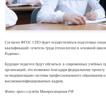
Согласно ФГОС СПО будет осуществляться подготовка специ
квалификаций «учитель труда (технологии) в основной школе
Родины».
Будущие педагоги будут обучаться в современных учебных п
организаций, что возможно благодаря федеральному проекту
на модернизацию системы профессионального образования и 
высококвалифицированных кадров.
Фото: пресс-служба Минпросвещения РФ