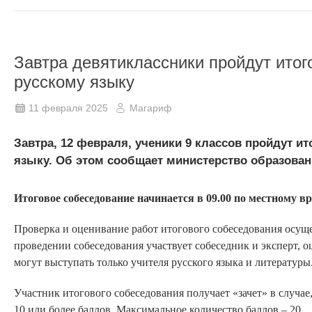
Завтра девятиклассники пройдут итог
русскому языку
11 февраля 2025
Магариф
Завтра, 12 февраля, ученики 9 классов пройдут и
языку. Об этом сообщает министерство образовани
Итоговое собеседование начинается в 09.00 по местному в
Проверка и оценивание работ итогового собеседования осущ
проведении собеседования участвует собеседник и эксперт, о
могут выступать только учителя русского языка и литературы
Участник итогового собеседования получает «зачет» в случае
10 или более баллов. Максимальное количество баллов – 20.