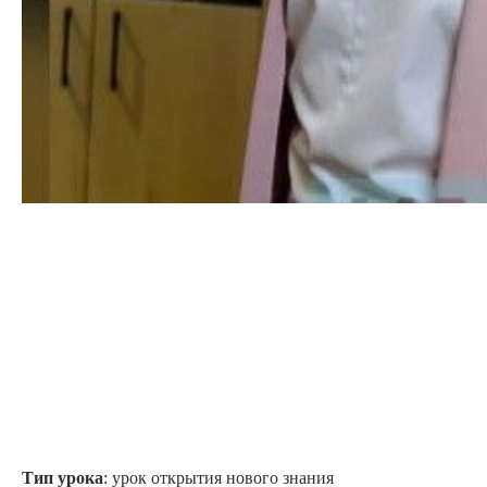
Тип урока
: урок открытия нового знания