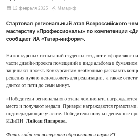
12 февраля 2025
Магариф
Стартовал региональный этап Всероссийского че
мастерству «Профессионалы» по компетенции «Ди
сообщает ИА «Татар-информ».
На конкурсных испытаний студенты создают и оформляют па
части дизайн-проекта помещений в виде альбома в бумажном 
защищают проект. Конкурсантам необходимо рассказать конц
решения нужно использовать для реализации, а также ответи
длится от пяти до семи минут.
«Победители регионального этапа чемпионата награждаются д
место и получают медали. Призеры награждаются грамотами
подтверждающие участие. Победители получат денежные при
ИДиПИ
Ляйсан Янгирова.
Фото: сайт министерства образования и науки РТ