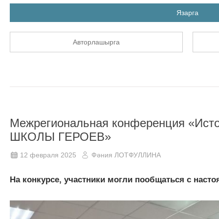
Язарга
Авторлашырга
Межрегиональная конференция «Исто
ШКОЛЫ ГЕРОЕВ»
12 февраля 2025
Фәния ЛОТФУЛЛИНА
На конкурсе, участники могли пообщаться с наст