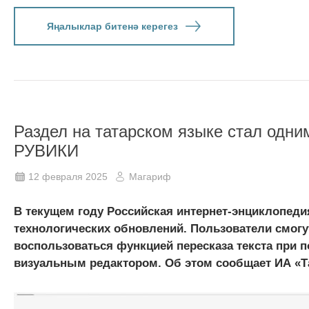
Яңалыклар битенә керегез
Раздел на татарском языке стал одни
РУВИКИ
12 февраля 2025
Магариф
В текущем году Российская интернет-энциклопед
технологических обновлений. Пользователи смогут
воспользоваться функцией пересказа текста при
визуальным редактором. Об этом сообщает ИА «Т