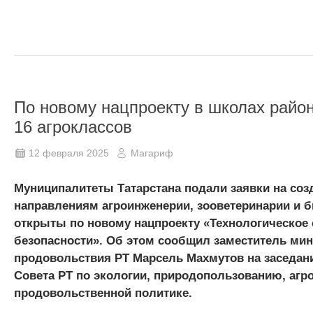
По новому нацпроекту в школах район
16 агроклассов
12 февраля 2025
Магариф
Муниципалитеты Татарстана подали заявки на созд
направлениям агроинженерии, зооветеринарии и б
открыты по новому нацпроекту «Технологическое
безопасности». Об этом сообщил заместитель мин
продовольствия РТ Марсель Махмутов на заседан
Совета РТ по экологии, природопользованию, аг
продовольственной политике.