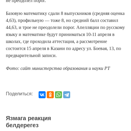
не преодолел порог.
Базовую математику сдали 8 выпускников (средняя оценка
4,63), профильную — тоже 8, но средний балл составил
44,63, и трое не преодолели порог. Апелляции по русскому
языку и математике будут приниматься 10-11 апреля в
школах, где проходила аттестация, а рассмотрение
состоится 15 апреля в Казани по адресу ул. Боевая, 13, по
предварительной записи.
Фото: сайт министерства образования и науки РТ
Поделиться:
Язмага реакция
белдерегез