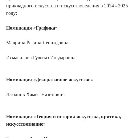
прикладного искусства и искусствоведения в 2024 - 2025
году:
Номинация «Графика»
Маврина Регина Леонидовна
Исмагилова Гульназ Ильдаровна
Номинация «Декоративное искусство»
Латыпов Хамит Назипович
Номинация «Теория и история искусства, критика,
искусствознание»