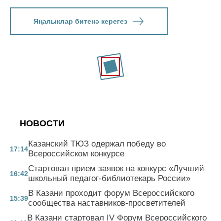
Яңалыклар битенә керегез
НОВОСТИ
Казанский ТЮЗ одержал победу во
17:14
Всероссийском конкурсе
Стартовал прием заявок на конкурс «Лучший
16:42
школьный педагог-библиотекарь России»
В Казани проходит форум Всероссийского
15:39
сообщества наставников-просветителей
В Казани стартовал IV Форум Всероссийского