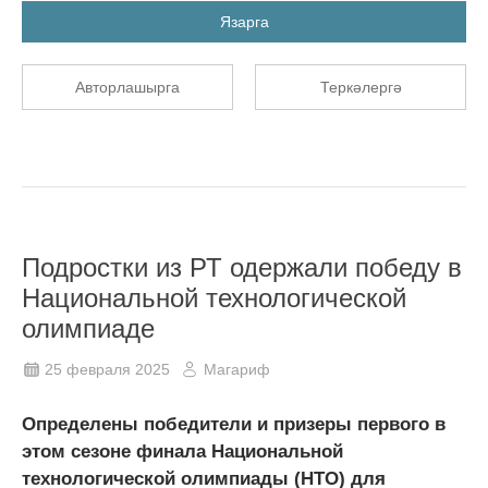
Язарга
Авторлашырга
Теркәлергә
Подростки из РТ одержали победу в
Национальной технологической
олимпиаде
25 февраля 2025
Магариф
Определены победители и призеры первого в
этом сезоне финала Национальной
технологической олимпиады (НТО) для