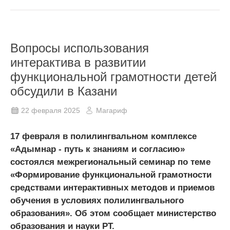
Вопросы использования
интерактива в развитии
функциональной грамотности детей
обсудили в Казани
22 февраля 2025
Магариф
17 февраля в полилингвальном комплексе
«Адымнар - путь к знаниям и согласию»
состоялся межрегиональный семинар по теме
«Формирование функциональной грамотности
средствами интерактивных методов и приемов
обучения в условиях полилингвального
образования». Об этом сообщает министерство
образования и науки РТ.