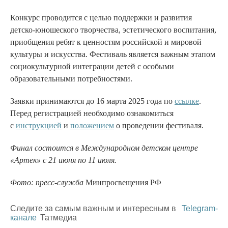
Конкурс проводится с целью поддержки и развития
детско-юношеского творчества, эстетического воспитания,
приобщения ребят к ценностям российской и мировой
культуры и искусства. Фестиваль является важным этапом
социокультурной интеграции детей с особыми
образовательными потребностями.
Заявки принимаются до 16 марта 2025 года по
ссылке
.
Перед регистрацией необходимо ознакомиться
с
инструкцией
и
положением
о проведении фестиваля.
Финал состоится в Международном детском центре
«Артек» с 21 июня по 11 июля.
Фото: пресс-служба
Минпросвещения РФ
Следите за самым важным и интересным в
Telegram-
канале
Татмедиа