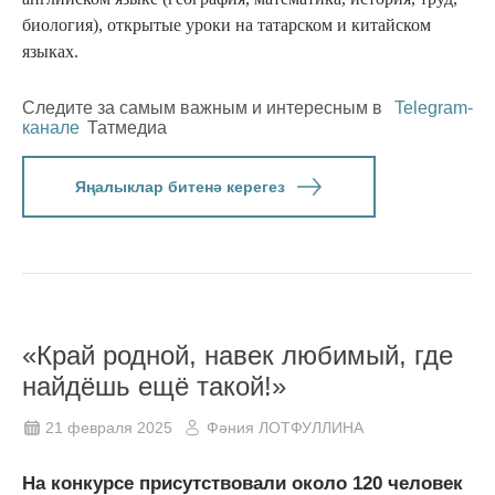
биология), открытые уроки на татарском и китайском
языках.
Следите за самым важным и интересным в
Telegram-
канале
Татмедиа
Яңалыклар битенә керегез
«Край родной, навек любимый, где
найдёшь ещё такой!»
21 февраля 2025
Фәния ЛОТФУЛЛИНА
На конкурсе присутствовали около 120 человек