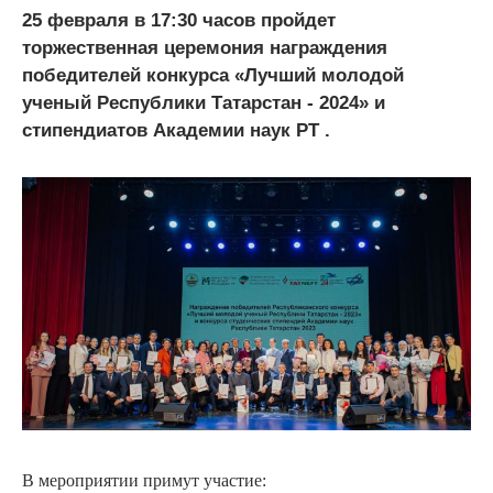
25 февраля в 17:30 часов пройдет
торжественная церемония награждения
победителей конкурса «Лучший молодой
ученый Республики Татарстан - 2024» и
стипендиатов Академии наук РТ .
В мероприятии примут участие: