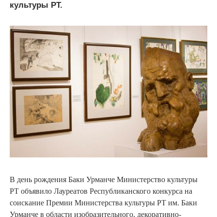
культуры РТ.
В день рождения Баки Урманче Министерство культуры
РТ объявило Лауреатов Республиканского конкурса на
соискание Премии Министерства культуры РТ им. Баки
Урманче в области изобразительного, декоративно-