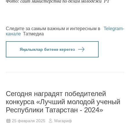
Фото: сайт министерства по делам молодежи РТ
Следите за самым важным и интересным в
Telegram-
канале
Татмедиа
Яңалыклар битенә керегез
Сегодня наградят победителей
конкурса «Лучший молодой ученый
Республики Татарстан - 2024»
25 февраля 2025
Магариф