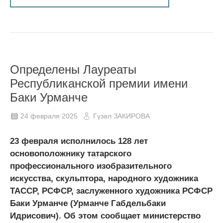
Определены Лауреаты
Республиканской премии имени
Баки Урманче
24 февраля 2025
Гүзәл ЗАКИРОВА
23 февраля исполнилось 128 лет
основоположнику татарского
профессионального изобразительного
искусства, скульптора, народного художника
ТАССР, РСФСР, заслуженного художника РСФСР
Баки Урманче (Урманче Габдельбаки
Идрисович). Об этом сообщает министерство