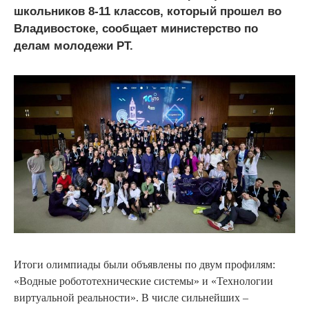
школьников 8-11 классов, который прошел во
Владивостоке, сообщает министерство по
делам молодежи РТ.
Итоги олимпиады были объявлены по двум профилям:
«Водные робототехнические системы» и «Технологии
виртуальной реальности». В числе сильнейших –