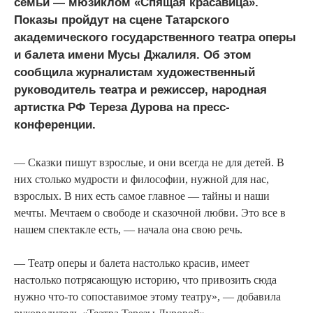
семьи — мюзиклом «Спящая красавица».
Показы пройдут на сцене Татарского
академического государственного театра оперы
и балета имени Мусы Джалиля. Об этом
сообщила журналистам художественный
руководитель театра и режиссер, народная
артистка РФ Тереза Дурова на пресс-
конференции.
— Сказки пишут взрослые, и они всегда не для детей. В
них столько мудрости и философии, нужной для нас,
взрослых. В них есть самое главное — тайны и наши
мечты. Мечтаем о свободе и сказочной любви. Это все в
нашем спектакле есть, — начала она свою речь.
— Театр оперы и балета настолько красив, имеет
настолько потрясающую историю, что привозить сюда
нужно что-то сопоставимое этому театру», — добавила