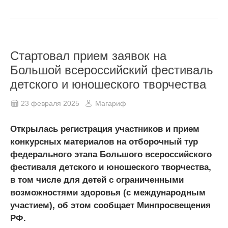
Стартовал прием заявок на
Большой всероссийский фестиваль
детского и юношеского творчества
23 февраля 2025
Магариф
Открылась регистрация участников и прием
конкурсных материалов на отборочный тур
федерального этапа Большого всероссийского
фестиваля детского и юношеского творчества,
в том числе для детей с ограниченными
возможностями здоровья (с международным
участием), об этом сообщает Минпросвещения
РФ.