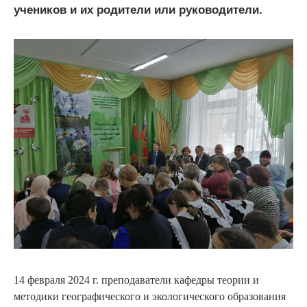
учеников и их родители или руководители.
14 февраля 2024 г. преподаватели кафедры теории и
методики географического и экологического образования