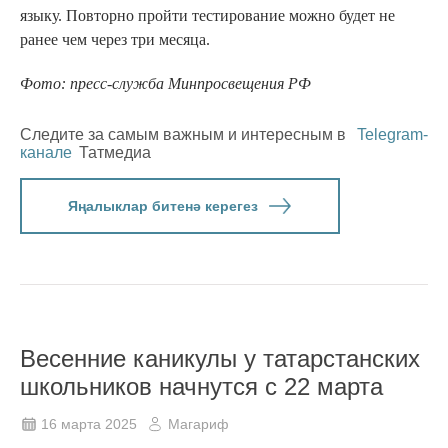
языку. Повторно пройти тестирование можно будет не
ранее чем через три месяца.
Фото: пресс-служба Минпросвещения РФ
Следите за самым важным и интересным в
Telegram-
канале
Татмедиа
Яңалыклар битенә керегез
Весенние каникулы у татарстанских
школьников начнутся с 22 марта
16 марта 2025
Магариф