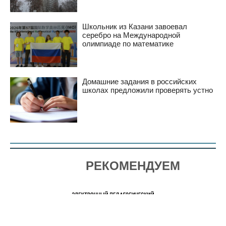
Школьник из Казани завоевал
серебро на Международной
олимпиаде по математике
Домашние задания в российских
школах предложили проверять устно
РЕКОМЕНДУЕМ