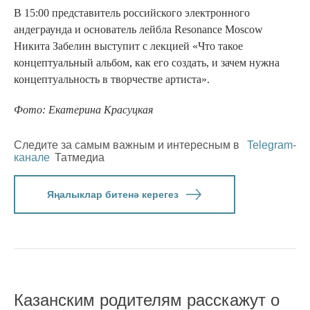
В 15:00 представитель российского электронного
андеграунда и основатель лейбла Resonance Moscow
Никита Забелин выступит с лекцией «Что такое
концептуальный альбом, как его создать, и зачем нужна
концептуальность в творчестве артиста».
Фото: Екатерина Красуцкая
Следите за самым важным и интересным в
Telegram-
канале
Татмедиа
Яңалыклар битенә керегез
Казанским родителям расскажут о