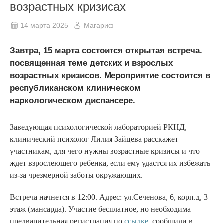
возрастных кризисах
14 марта 2025
Магариф
Завтра, 15 марта состоится открытая встреча.
посвященная теме детских и взрослых
возрастных кризисов. Мероприятие состоится в
республиканском клиническом
наркологическом диспансере.
Заведующая психологической лабораторией РКНД,
клинический психолог Лилия Зайцева расскажет
участникам, для чего нужны возрастные кризисы и что
ждет взрослеющего ребенка, если ему удастся их избежать
из-за чрезмерной заботы окружающих.
Встреча начнется в 12:00. Адрес: ул.Сеченова, 6, корп.д, 3
этаж (мансарда). Участие бесплатное, но необходима
предварительная регистрация по
ссылке
, сообщили в