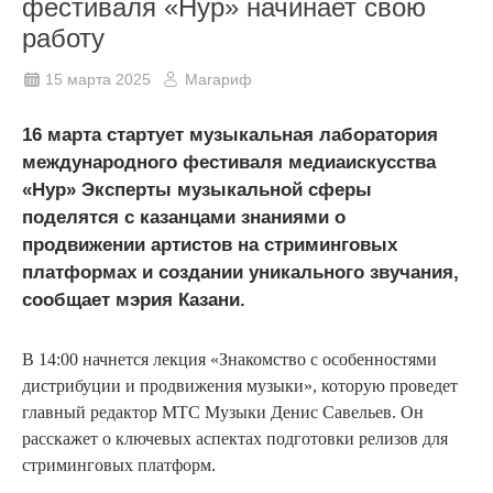
фестиваля «Нур» начинает свою
работу
15 марта 2025
Магариф
16 марта стартует музыкальная лаборатория
международного фестиваля медиаискусства
«Нур» Эксперты музыкальной сферы
поделятся с казанцами знаниями о
продвижении артистов на стриминговых
платформах и создании уникального звучания,
сообщает мэрия Казани.
В 14:00 начнется лекция «Знакомство с особенностями
дистрибуции и продвижения музыки», которую проведет
главный редактор МТС Музыки Денис Савельев. Он
расскажет о ключевых аспектах подготовки релизов для
стриминговых платформ.