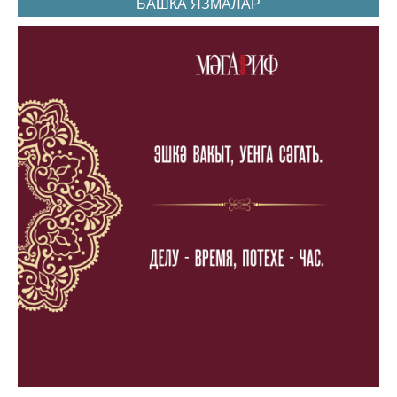
БАШКА ЯЗМАЛАР