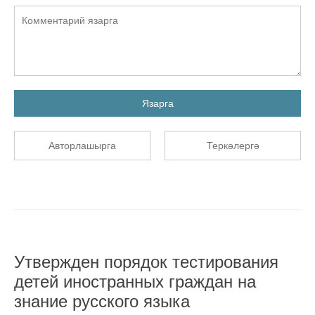
Язарга
Авторлашырга
Теркәлергә
Утвержден порядок тестирования
детей иностранных граждан на
знание русского языка