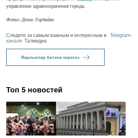
управлении здравоохранения города.
Фото: Денис Гордийко
Следите за самым важным и интересным в
Telegram-
канале
Татмедиа
Яңалыклар битенә керегез
Топ 5 новостей