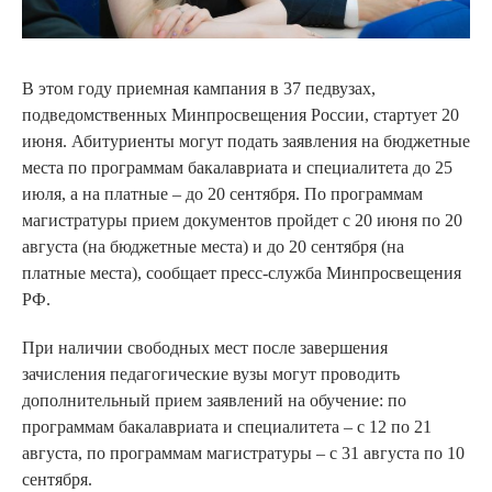
В этом году приемная кампания в 37 педвузах,
подведомственных Минпросвещения России, стартует 20
июня. Абитуриенты могут подать заявления на бюджетные
места по программам бакалавриата и специалитета до 25
июля, а на платные – до 20 сентября. По программам
магистратуры прием документов пройдет с 20 июня по 20
августа (на бюджетные места) и до 20 сентября (на
платные места), сообщает пресс-служба Минпросвещения
РФ.
При наличии свободных мест после завершения
зачисления педагогические вузы могут проводить
дополнительный прием заявлений на обучение: по
программам бакалавриата и специалитета – с 12 по 21
августа, по программам магистратуры – с 31 августа по 10
сентября.