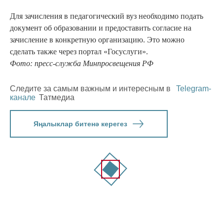
Для зачисления в педагогический вуз необходимо подать
документ об образовании и предоставить согласие на
зачисление в конкретную организацию. Это можно
сделать также через портал «Госуслуги».
Фото: пресс-служба Минпросвещения РФ
Следите за самым важным и интересным в
Telegram-
канале
Татмедиа
Яңалыклар битенә керегез