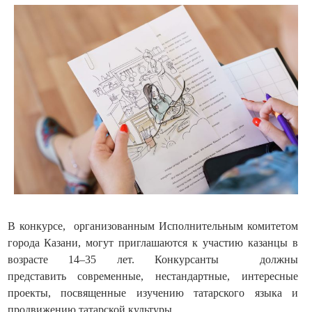
В конкурсе, организованным Исполнительным комитетом
города Казани, могут приглашаются к участию казанцы в
возрасте 14–35 лет. Конкурсанты должны
представить современные, нестандартные, интересные
проекты, посвященные изучению татарского языка и
продвижению татарской культуры.