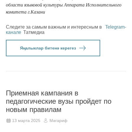
области языковой культуры Аппарата Исполнительного
комитета г.Казани
Следите за самым важным и интересным в
Telegram-
канале
Татмедиа
Яңалыклар битенә керегез
Приемная кампания в
педагогические вузы пройдет по
новым правилам
13 марта 2025
Мәгариф