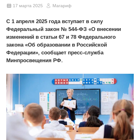
17 марта 2025
Магариф
С 1 апреля 2025 года вступает в силу
Федеральный закон № 544-ФЗ «О внесении
изменений в статьи 67 и 78 Федерального
закона «Об образовании в Российской
Федерации», сообщает пресс-служба
Минпросвещения РФ.