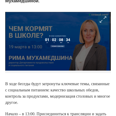
Мухамедшиной.
В ходе беседы будут затронуты ключевые темы, связанные
с социальным питанием: качество школьных обедов,
контроль за продуктами, модернизация столовых и многое
другое.
Начало – в 13:00. Присоединиться к трансляции и задать