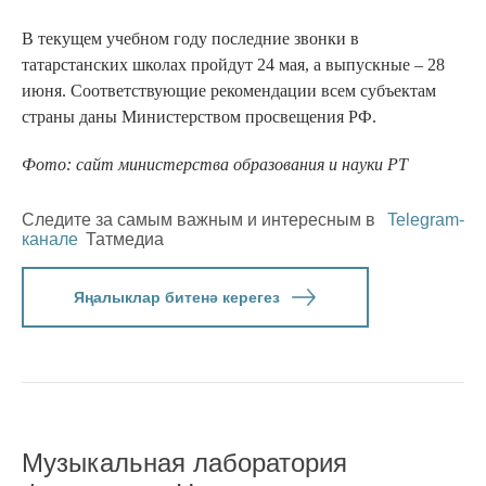
В текущем учебном году последние звонки в
татарстанских школах пройдут 24 мая, а выпускные – 28
июня. Соответствующие рекомендации всем субъектам
страны даны Министерством просвещения РФ.
Фото: сайт министерства образования и науки РТ
Следите за самым важным и интересным в
Telegram-
канале
Татмедиа
Яңалыклар битенә керегез
Музыкальная лаборатория