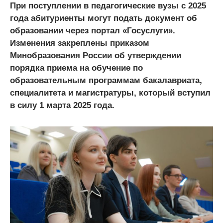
При поступлении в педагогические вузы с 2025
года абитуриенты могут подать документ об
образовании через портал «Госуслуги».
Изменения закреплены приказом
Минобразования России об утверждении
порядка приема на обучение по
образовательным программам бакалавриата,
специалитета и магистратуры, который вступил
в силу 1 марта 2025 года.