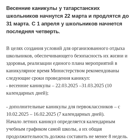
Весенние каникулы у татарстанских
школьников начнутся 22 марта и продлятся до
31 марта. С 1 апреля у школьников начнется
последняя четверть.
В целях создания условий для организованного отдыха
школьников, обеспечивающего безопасность их жизни и
здоровья, реализации единого плана мероприятий в
каникулярное время Министерством рекомендованы
следующие сроки проведения каникул:
- весенние каникулы – 22.03.2025 –31.03.2025 (10
календарных дней);
- дополнительные каникулы для первоклассников – с
10.02.2025 – 16.02.2025 (7 календарных дней).
Начало летних каникул определяется календарным
учебным графиком самой школы, а их общая
продолжительность должна составить не менее 8 недель.