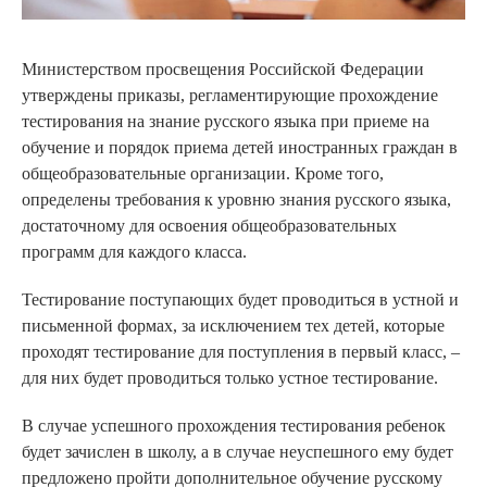
Министерством просвещения Российской Федерации
утверждены приказы, регламентирующие прохождение
тестирования на знание русского языка при приеме на
обучение и порядок приема детей иностранных граждан в
общеобразовательные организации. Кроме того,
определены требования к уровню знания русского языка,
достаточному для освоения общеобразовательных
программ для каждого класса.
Тестирование поступающих будет проводиться в устной и
письменной формах, за исключением тех детей, которые
проходят тестирование для поступления в первый класс, –
для них будет проводиться только устное тестирование.
В случае успешного прохождения тестирования ребенок
будет зачислен в школу, а в случае неуспешного ему будет
предложено пройти дополнительное обучение русскому