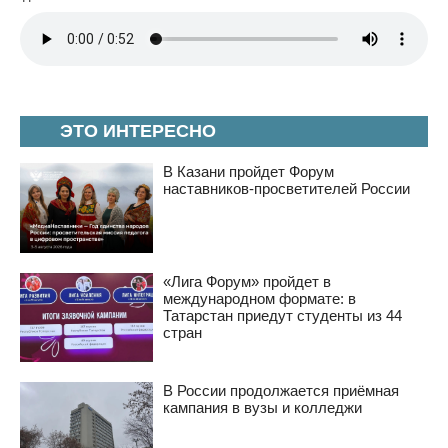
ЭТО ИНТЕРЕСНО
В Казани пройдет Форум
наставников-просветителей России
«Лига Форум» пройдет в
международном формате: в
Татарстан приедут студенты из 44
стран
В России продолжается приёмная
кампания в вузы и колледжи