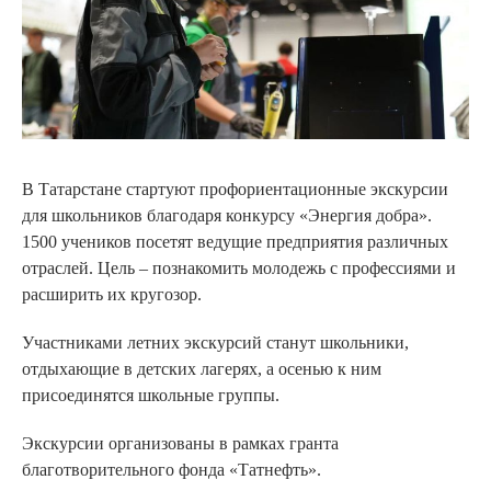
В Татарстане стартуют профориентационные экскурсии
для школьников благодаря конкурсу «Энергия добра».
1500 учеников посетят ведущие предприятия различных
отраслей. Цель – познакомить молодежь с профессиями и
расширить их кругозор.
Участниками летних экскурсий станут школьники,
отдыхающие в детских лагерях, а осенью к ним
присоединятся школьные группы.
Экскурсии организованы в рамках гранта
благотворительного фонда «Татнефть».