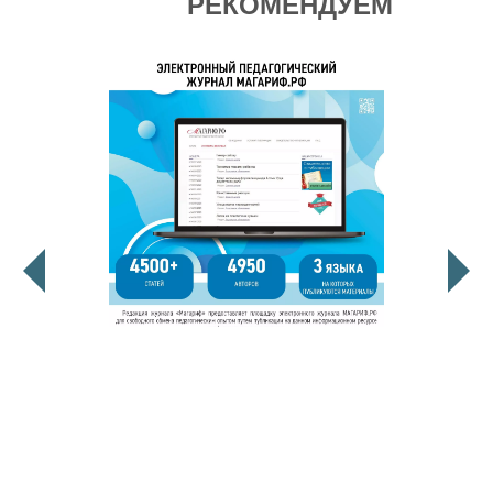
РЕКОМЕНДУЕМ