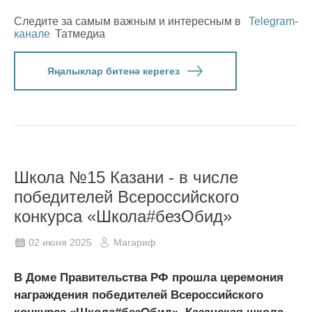
Следите за самым важным и интересным в
Telegram-
канале
Татмедиа
Яңалыклар битенә керегез
Школа №15 Казани - в числе
победителей Всероссийского
конкурса «Школа#безОбид»
02 июня 2025
Магариф
В Доме Правительства РФ прошла церемония
награждения победителей Всероссийского