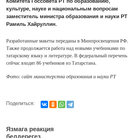
Комитета Госсовета РТ по образованию,
культуре, науке и национальным вопросам
заместитель министра образования и науки РТ
Рамиль Хайруллин.
Разработанные макеты переданы в Минпросвещения РФ.
Также продолжается работа над новыми учебниками по
татарскому языку и литературе. В федеральный перечень
сейчас входят 86 учебников из Татарстана.
Фото: сайт министерства образования и науки РТ
Поделиться:
Язмага реакция
белдерегез