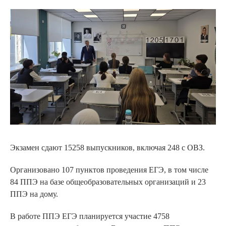
Экзамен сдают 15258 выпускников, включая 248 с ОВЗ.
Организовано 107 пунктов проведения ЕГЭ, в том числе
84 ППЭ на базе общеобразовательных организаций и 23
ППЭ на дому.
В работе ППЭ ЕГЭ планируется участие 4758