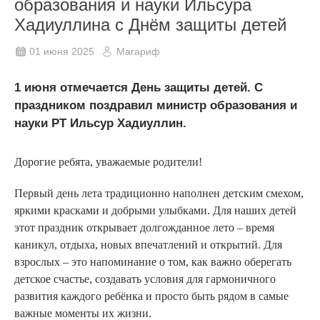
образования и науки Ильсура
Хадиуллина с Днём защиты детей
01 июня 2025
Магариф
1 июня отмечается День защиты детей. С
праздником поздравил министр образования и
науки РТ Ильсур Хадиуллин.
Дорогие ребята, уважаемые родители!
Первый день лета традиционно наполнен детским смехом,
яркими красками и добрыми улыбками. Для наших детей
этот праздник открывает долгожданное лето – время
каникул, отдыха, новых впечатлений и открытий. Для
взрослых – это напоминание о том, как важно оберегать
детское счастье, создавать условия для гармоничного
развития каждого ребёнка и просто быть рядом в самые
важные моменты их жизни.