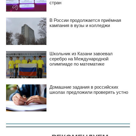
стран
В России продолжается приёмная
кампания в вузы и колледжи
Школьник из Казани завоевал
серебро на Международной
олимпиаде по математике
Домашние задания в российских
школах предложили проверять устно