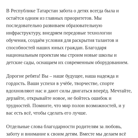
В Республике Татарстан забота о детях всегда была и
остаётся одним из главных приоритетов. Мы
последовательно развиваем образовательную
инфраструктуру, внедряем передовые технологии
обучения, создаём условия для раскрытия талантов и
способностей наших юных граждан. Благодаря
национальным проектам мы строим новые школы и
детские сады, оснащаем их современным оборудованием.
Дорогие ребята! Вы – наше будущее, наша надежда и
гордость. Ваши успехи в учёбе, творчестве, спорте
вдохновляют нас и дают силы двигаться вперёд. Мечтайте,
дерзайте, открывайте новое, не бойтесь ошибок и
трудностей. Помните, что мир полон возможностей, и у
вас есть всё, чтобы сделать его лучше.
Отдельные слова благодарности родителям за любовь,
заботу и внимание к своим детям. Вместе мы делаем всё