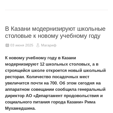
В Казани модернизируют школьные
столовые к новому учебному году
03 июня 2025
Магариф
К новому учебному году в Казани
модернизируют 12 школьных столовых, а в
строящейся школе откроется новый школьный
ресторан. Количество посадочных мест
увеличится почти на 700. Об этом сегодня на
аппаратном совещании сообщила генеральный
директор АО «Департамент продовольствия и
социального питания города Казани» Рима
Мухамедшина.