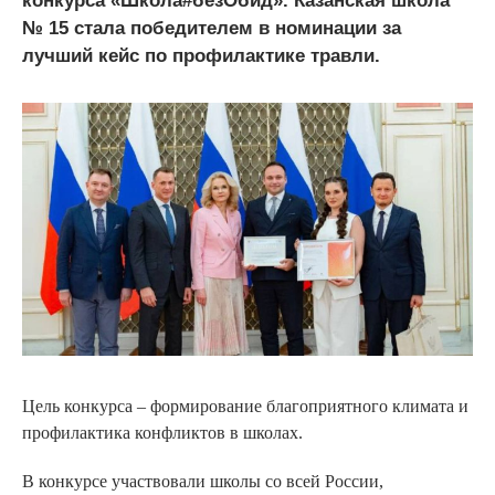
конкурса «Школа#безОбид». Казанская школа
№ 15 стала победителем в номинации за
лучший кейс по профилактике травли.
Цель конкурса – формирование благоприятного климата и
профилактика конфликтов в школах.
В конкурсе участвовали школы со всей России,