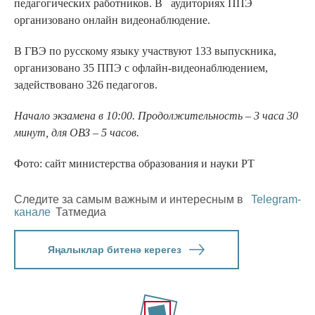
педагогических работников. В аудиториях ППЭ
организовано онлайн видеонаблюдение.
В ГВЭ по русскому языку участвуют 133 выпускника,
организовано 35 ППЭ с офлайн-видеонаблюдением,
задействовано 326 педагогов.
Начало экзамена в 10:00. Продолжительность – 3 часа 30
минут, для ОВЗ – 5 часов.
Фото: сайт министерства образования и науки РТ
Следите за самым важным и интересным в
Telegram-
канале
Татмедиа
Яңалыклар битенә керегез