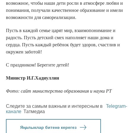
возможное, чтобы наши дети росли в атмосфере любви и
понимания, получали качественное образование и имели
возможности для самореализации.
Пусть в каждой семье царят мир, взаимопонимание и
радость. Пусть детский смех наполняет наши дома и
сердца. Пусть каждый ребёнок будет здоров, счастлив и
окружен заботой!
С праздником! Берегите детей!
Министр И.Г.Хадиуллин
Фото: сайт министерства образования и науки РТ
Следите за самым важным и интересным в
Telegram-
канале
Татмедиа
Яңалыклар битенә керегез