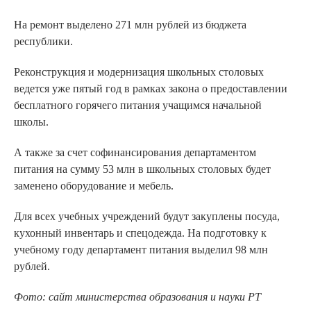
На ремонт выделено 271 млн рублей из бюджета
республики.
Реконструкция и модернизация школьных столовых
ведется уже пятый год в рамках закона о предоставлении
бесплатного горячего питания учащимся начальной
школы.
А также за счет софинансирования департаментом
питания на сумму 53 млн в школьных столовых будет
заменено оборудование и мебель.
Для всех учебных учреждений будут закуплены посуда,
кухонный инвентарь и спецодежда. На подготовку к
учебному году департамент питания выделил 98 млн
рублей.
Фото: сайт министерства образования и науки РТ