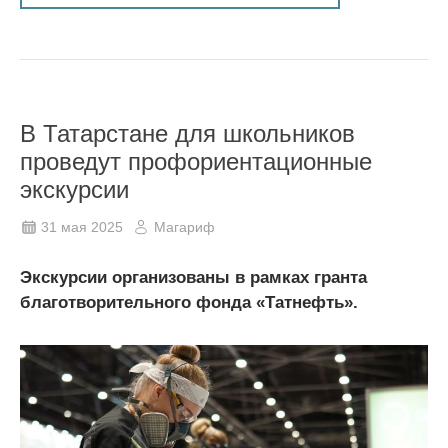
В Татарстане для школьников
проведут профориентационные
экскурсии
31 мая 2025
Магариф
Экскурсии организованы в рамках гранта
благотворительного фонда «Татнефть».