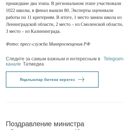
прошедшие два этапа. В региональном этапе участвовали
1022 школы, в финал вышли 80. Эксперты оценивали
работы по 11 критериям. В итоге, 1 место заняла школа из
Ленинградской области, 2 место – из Смоленской области,
3 место – из Калининграда.
Фото: пресс-служба Минпросвещения РФ
Следите за самым важным и интересным в
Telegram-
канале
Татмедиа
Яңалыклар битенә керегез
Поздравление министра