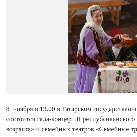
8 ноября в 13.00 в Татарском государствен
состоится гала-концерт II республиканского
возраста» и семейных театров «Семейные тр