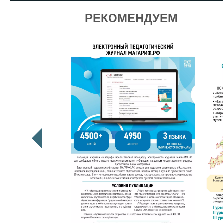
РЕКОМЕНДУЕМ