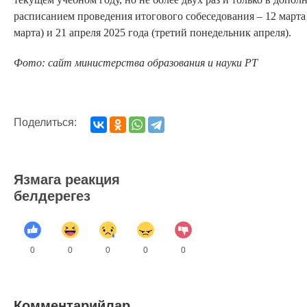
расписанием проведения итогового собеседования – 12 марта
марта) и 21 апреля 2025 года (третий понедельник апреля).
Фото: сайт министерства образования и науки РТ
Поделиться:
Язмага реакция
белдерегез
0
0
0
0
0
Комментарийлар