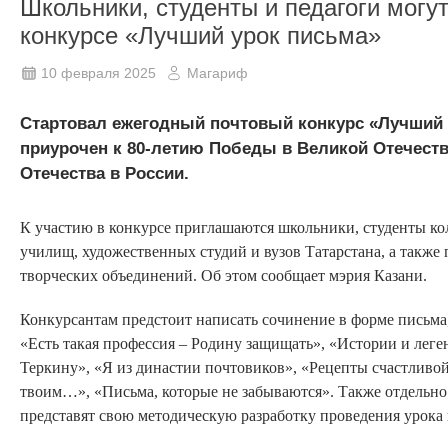
Школьники, студенты и педагоги могут
конкурсе «Лучший урок письма»
10 февраля 2025
Магариф
Стартовал ежегодный почтовый конкурс «Лучший у
приурочен к 80-летию Победы в Великой Отечеств
Отечества в России.
К участию в конкурсе приглашаются школьники, студенты ко
училищ, художественных студий и вузов Татарстана, а также 
творческих объединений. Об этом сообщает мэрия Казани.
Конкурсантам предстоит написать сочинение в форме письма
«Есть такая профессия – Родину защищать», «Истории и лег
Теркину», «Я из династии почтовиков», «Рецепты счастливо
твоим…», «Письма, которые не забываются». Также отдельно 
представят свою методическую разработку проведения урока 