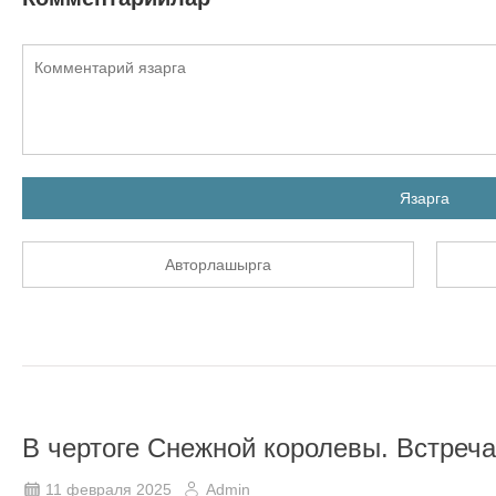
Язарга
Авторлашырга
В чертоге Снежной королевы. Встреч
11 февраля 2025
Admin