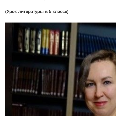
(Урок литературы в 5 классе)