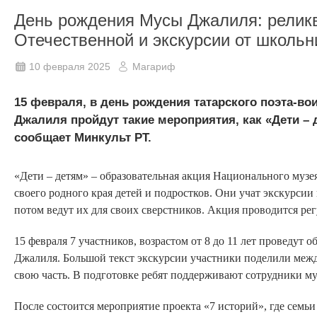
День рождения Мусы Джалиля: релик
Отечественной и экскурсии от школьн
10 февраля 2025
Магариф
15 февраля, в день рождения татарского поэта-во
Джалиля пройдут такие мероприятия, как «Дети – 
сообщает Минкульт РТ.
«Дети – детям» – образовательная акция Национального музе
своего родного края детей и подростков. Они учат экскурсии
потом ведут их для своих сверстников. Акция проводится рег
15 февраля 7 участников, возрастом от 8 до 11 лет проведут
Джалиля. Большой текст экскурсии участники поделили межд
свою часть. В подготовке ребят поддерживают сотрудники муз
После состоится мероприятие проекта «7 историй», где семь