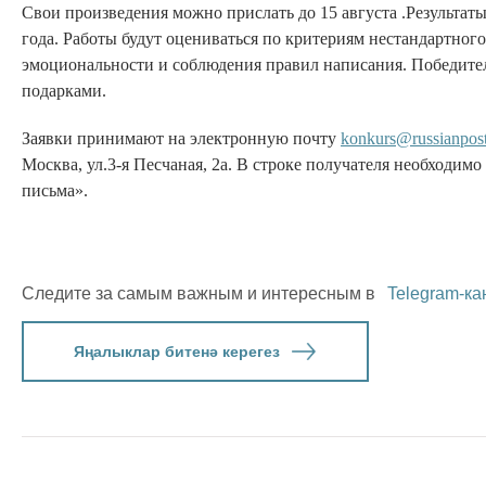
Свои произведения можно прислать до 15 августа .Результаты
года. Работы будут оцениваться по критериям нестандартног
эмоциональности и соблюдения правил написания. Победите
подарками.
Заявки принимают на электронную почту
konkurs@russianpost
Москва, ул.3-я Песчаная, 2а. В строке получателя необходим
письма».
Следите за самым важным и интересным в
Telegram-ка
Яңалыклар битенә керегез