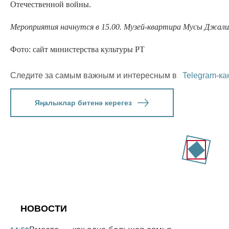
Отечественной войны.
Мероприятия начнутся в 15.00. Музей-квартира Мусы Джалиля 
Фото: сайт министерства культуры РТ
Следите за самым важным и интересным в
Telegram-ка
Яңалыклар битенә керегез
НОВОСТИ