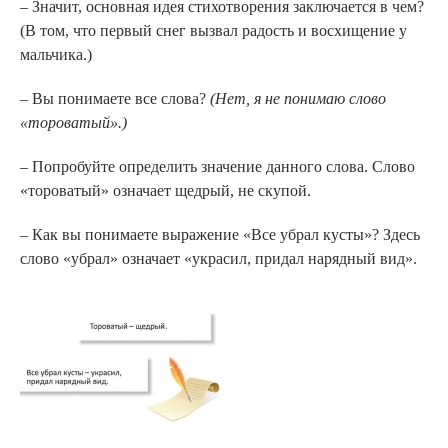
– Значит, основная идея стихотворения заключается в чем?
(В том, что первый снег вызвал радость и восхищение у
мальчика.)
– Вы понимаете все слова?
(Нет, я не понимаю слово
«тороватый».)
– Попробуйте определить значение данного слова. Слово
«тороватый» означает щедрый, не скупой.
– Как вы понимаете выражение «Все убрал кусты»? Здесь
слово «убрал» означает «украсил, придал нарядный вид».