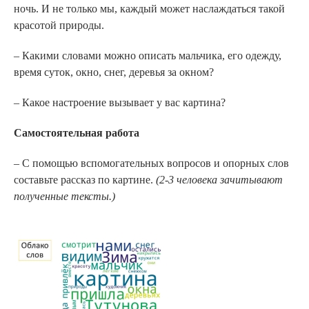
ночь. И не только мы, каждый может наслаждаться такой
красотой природы.
– Какими словами можно описать мальчика, его одежду,
время суток, окно, снег, деревья за окном?
– Какое настроение вызывает у вас картина?
Самостоятельная работа
– С помощью вспомогательных вопросов и опорных слов
составьте рассказ по картине.
(2­-3 человека зачитывают
полученные тексты.)