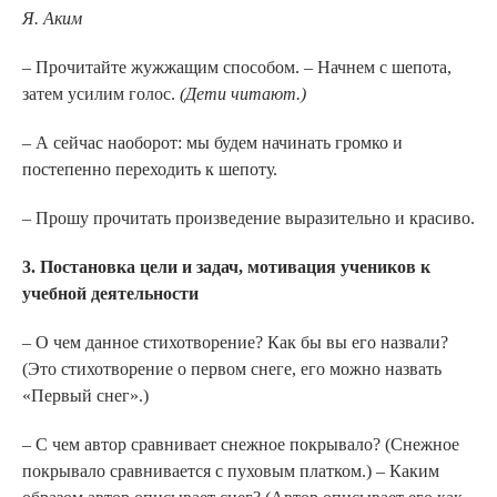
Я. Аким
– Прочитайте жужжащим способом. – Начнем с шепота,
затем усилим голос.
(Дети читают.)
– А сейчас наоборот: мы будем начинать громко и
постепенно переходить к шепоту.
– Прошу прочитать произведение выразительно и красиво.
3. Постановка цели и задач, мотивация учеников к
учебной деятельности
– О чем данное стихотворение? Как бы вы его назвали?
(Это стихотворение о первом снеге, его можно назвать
«Первый снег».)
– С чем автор сравнивает снежное покрывало? (Снежное
покрывало сравнивается с пуховым платком.) – Каким