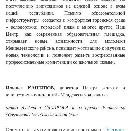
поступлению выпускников на целевой основе в вузы
нашей республики. Помимо образовательной
инфраструктуры, создается и комфортная городская среда
– велодорожки, городской пляж и многое другое. Наш
Центр, как современная образовательная площадка,
открывает новые возможности для молодежи
Менделеевского района, повышает мотивацию к изучению
новых технологий и позволяет развить востребованные
профессиональные компетенции со школьной скамьи.
Ильшат КАШИПОВ,
директор Центра детских и
юношеских компетенций «Менделеевская долина»
Фото Альберта САБИРОВА и из архива Управления
образования Менделеевского района
Следите за самым важным и интересным в
Telegram-