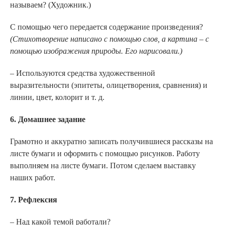
называем? (Художник.)
С помощью чего передается содержание произведения?
(Стихотворение написано с помощью слов, а картина – с
помощью изображения природы. Его нарисовали.)
– Используются средства художественной
выразительности (эпитеты, олицетворения, сравнения) и
линии, цвет, колорит и т. д.
6. Домашнее задание
Грамотно и аккуратно записать получившиеся рассказы на
листе бумаги и оформить с помощью рисунков. Работу
выполняем на листе бумаги. Потом сделаем выставку
наших работ.
7. Рефлексия
– Над какой темой работали?