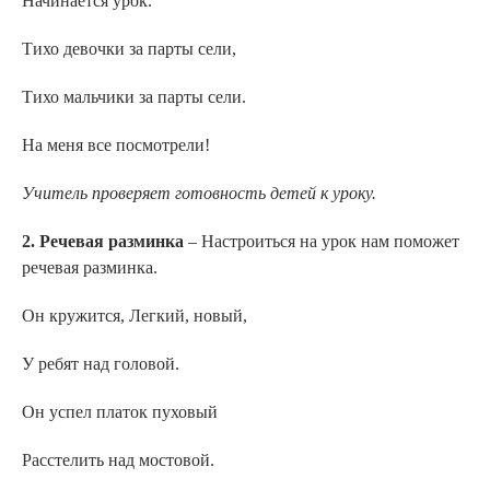
Начинается урок.
Тихо девочки за парты сели,
Тихо мальчики за парты сели.
На меня все посмотрели!
Учитель проверяет готовность детей к уроку.
2. Речевая разминка
– Настроиться на урок нам поможет
речевая разминка.
Он кружится, Легкий, новый,
У ребят над головой.
Он успел платок пуховый
Расстелить над мостовой.