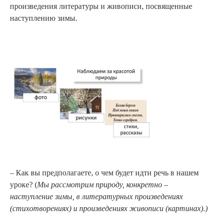
произведения литературы и живописи, посвященные
наступлению зимы.
– Как вы предполагаете, о чем будет идти речь в нашем
уроке? (
Мы рассмотрим природу, конкретно –
наступление зимы, в литературных произведениях
(стихотворениях) и произведениях живописи (картинах).)