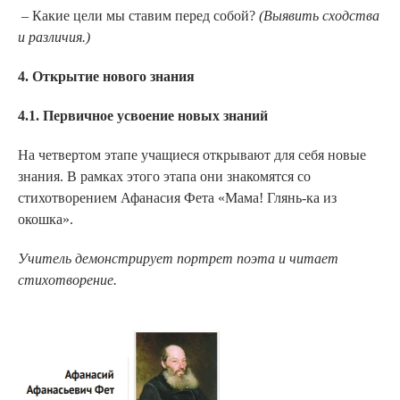
– Какие цели мы ставим перед собой?
(Выявить сходства
и различия.)
4. Открытие нового знания
4.1. Первичное усвоение новых знаний
На четвертом этапе учащиеся открывают для себя новые
знания. В рамках этого этапа они знакомятся со
стихотворением Афанасия Фета «Мама! Глянь-ка из
окошка».
Учитель демонстрирует портрет поэта и читает
стихотворение.