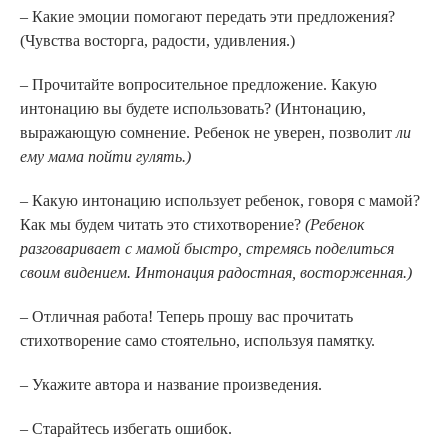
– Какие эмоции помогают передать эти предложения?
(Чувства восторга, радости, удивления.)
– Прочитайте вопросительное предложение. Какую
интонацию вы будете использовать? (Интонацию,
выражающую сомнение. Ребенок не уверен, позволит
ли
ему мама пойти гулять.)
– Какую интонацию использует ребенок, говоря с мамой?
Как мы будем читать это стихотворение?
(Ребенок
разговаривает с мамой быстро, стремясь поделиться
своим видением. Интонация радостная, восторженная.)
– Отличная работа! Теперь прошу вас прочитать
стихотворение само стоятельно, используя памятку.
– Укажите автора и название произведения.
– Старайтесь избегать ошибок.