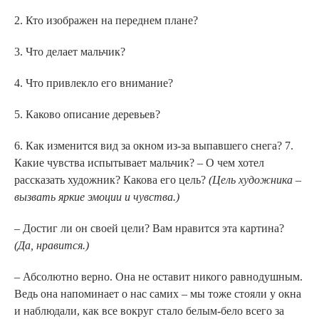
2. Кто изображен на переднем плане?
3. Что делает мальчик?
4. Что привлекло его внимание?
5. Каково описание деревьев?
6. Как изменится вид за окном из-за выпавшего снега? 7.
Какие чувства испытывает мальчик? – О чем хотел
рассказать художник? Какова его цель?
(Цель художника –
вызвать яркие эмоции и чувства.)
– Достиг ли он своей цели? Вам нравится эта картина?
(Да, нравится.)
– Абсолютно верно. Она не оставит никого равнодушным.
Ведь она напоминает о нас самих – мы тоже стояли у окна
и наблюдали, как все вокруг стало белым-бело всего за