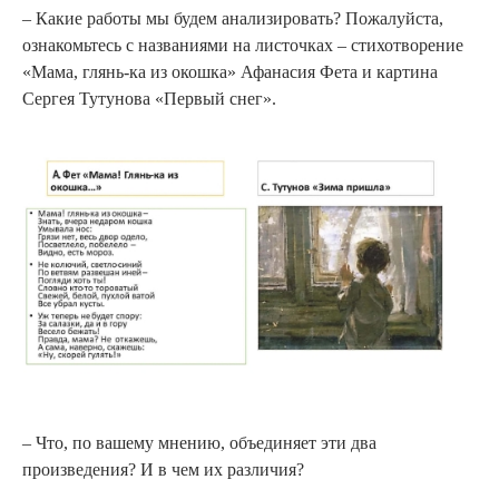
– Какие работы мы будем анализировать? Пожалуйста,
ознакомьтесь с названиями на листочках – стихотворение
«Мама, глянь-ка из окошка» Афанасия Фета и картина
Сергея Тутунова «Первый снег».
– Что, по вашему мнению, объединяет эти два
произведения? И в чем их различия?