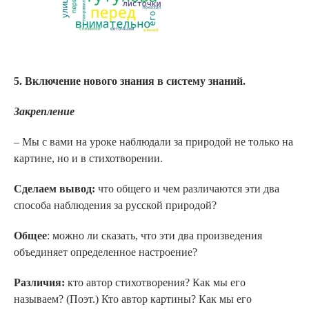
5. Включение нового знания в систему знаний.
Закрепление
– Мы с вами на уроке наблюдали за природой не только на
картине, но и в стихотворении.
Сделаем вывод:
что общего и чем различаются эти два
способа наблюдения за русской природой?
Общее
: можно ли сказать, что эти два произведения
объединяет определенное настроение?
Различия:
кто автор стихотворения? Как мы его
называем? (Поэт.) Кто автор картины? Как мы его