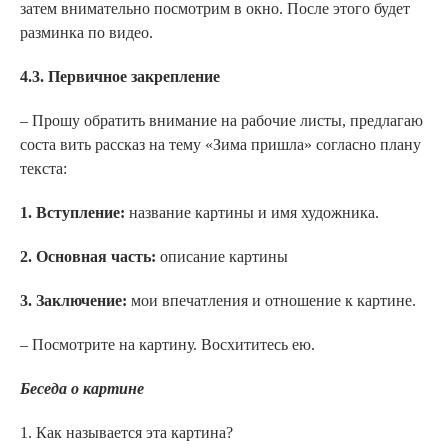
затем внимательно посмотрим в окно. После этого будет
разминка по видео.
4.3. Первичное закрепление
– Прошу обратить внимание на рабочие листы, предлагаю
соста вить рассказ на тему «Зима пришла» согласно плану
текста:
1. Вступление:
название картины и имя художника.
2. Основная часть:
описание картины
3. Заключение:
мои впечатления и отношение к картине.
– Посмотрите на картину. Восхититесь ею.
Беседа о картине
1. Как называется эта картина?