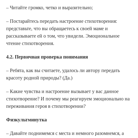
– Читайте громко, четко и выразительно;
– Постарайтесь передать настроение стихотворения:
представьте, что вы обращаетесь к своей маме и
рассказываете ей о том, что увидели. Эмоциональное
чтение стихотворения.
4.2. Первичная проверка понимания
– Ребята, как вы считаете, удалось ли автору передать
красоту родной природы? (Да.)
– Какие чувства и настроение вызывает у вас данное
стихотворение? И почему мы реагируем эмоционально на
переживания героя в стихотворении?
Физкультминутка
– Давайте поднимемся с места и немного разомнемся, а