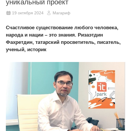
уникальный проект
19 октября 2024
Магариф
Счастливое существование любого человека,
народа и нации – это знания. Ризаэтдин
Фахретдин, татарский просветитель, писатель,
ученый, историк