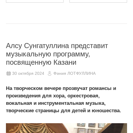
Алсу Сунгатуллина представит
музыкальную программу,
посвященную Казани
30 октября 2024
Фәния ЛОТФУЛЛИНА
На творческом вечере прозвучат романсы и
произведения для хора, оркестровая,
вокальная и инструментальная музыка,
творческие страницы для детей и юношества.