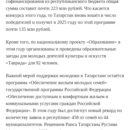
софинансирования из республиканского бюджета общая
сумма составит почти 223 млн рублей. Что касается
конкурса этого года, то Татарстан вновь вошёл в число
победителей и получит в 2025 году по этой программе
почти 135 млн рублей.
Кроме того, по национальному проекту «Образование» в
этом году организованы и проведены образовательные
заезды для молодых деятелей культуры и искусств
«Таврида» для 92 человек.
Важной мерой поддержки молодежи в Татарстане остаётся
программа «Обеспечение жильем молодых семей»
государственной программы Российской Федерации
«Обеспечение доступным и комфортным жильем и
коммунальными услугами граждан Российской
Федерации». В этом году был достигнут новый рекорд по
количеству заявок в республике: 458 от семей из 44
муниципалитетов. Решением Раиса Татарстана Рустама