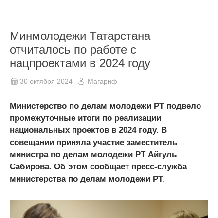
Минмолодежи Татарстана
отчиталось по работе с
нацпроектами в 2024 году
30 октября 2024
Магариф
Министерство по делам молодежи РТ подвело
промежуточные итоги по реализации
национальных проектов в 2024 году. В
совещании приняла участие заместитель
министра по делам молодежи РТ Айгуль
Сабирова. Об этом сообщает пресс-служба
министерства по делам молодежи РТ.