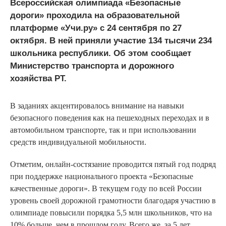
Всероссийская олимпиада «Безопасные
дороги» проходила на образовательной
платформе «Учи.ру» с 24 сентября по 27
октября. В ней приняли участие 134 тысячи 234
школьника республики. Об этом сообщает
Министерство транспорта и дорожного
хозяйства РТ.
В заданиях акцентировалось внимание на навыки
безопасного поведения как на пешеходных переходах и в
автомобильном транспорте, так и при использовании
средств индивидуальной мобильности.
Отметим, онлайн-состязание проводится пятый год подряд
при поддержке национального проекта «Безопасные
качественные дороги». В текущем году по всей России
уровень своей дорожной грамотности благодаря участию в
олимпиаде повысили порядка 5,5 млн школьников, что на
10% больше, чем в прошлом году. Всего же, за 5 лет,