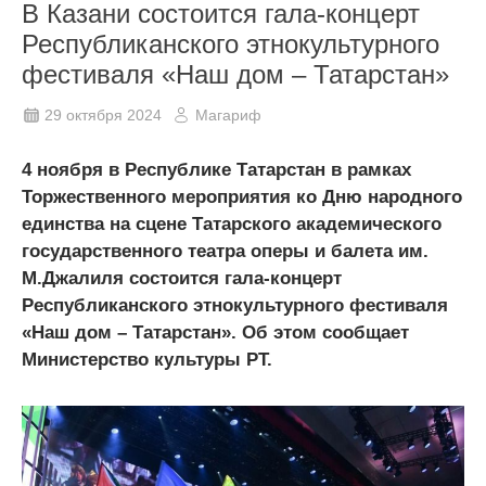
В Казани состоится гала-концерт
Республиканского этнокультурного
фестиваля «Наш дом – Татарстан»
29 октября 2024
Магариф
4 ноября в Республике Татарстан в рамках
Торжественного мероприятия ко Дню народного
единства на сцене Татарского академического
государственного театра оперы и балета им.
М.Джалиля состоится гала-концерт
Республиканского этнокультурного фестиваля
«Наш дом – Татарстан». Об этом сообщает
Министерство культуры РТ.