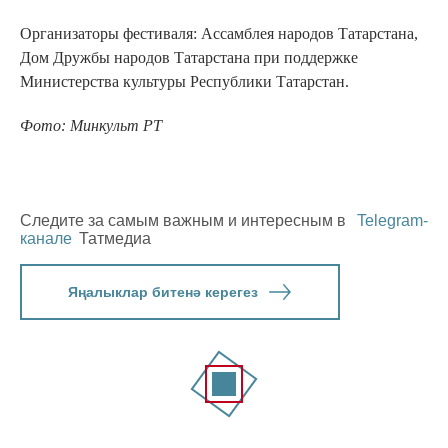
Организаторы фестиваля: Ассамблея народов Татарстана,
Дом Дружбы народов Татарстана при поддержке
Министерства культуры Республики Татарстан.
Фото: Минкульт РТ
Следите за самым важным и интересным в
Telegram-
канале
Татмедиа
Яңалыклар битенә керегез