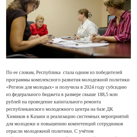
По ее словам, Республика стала одним из победителей
программы комплексного развития молодежной политики
«Регион для молодых» и получила в 2024 году субсидию
из федерального бюджета в размере свыше 188,5 млн
рублей на проведение капитального ремонта
республиканского молодежного центра на базе ДК
Химиков в Казани и реализацию системных мероприятий
для молодежи и повышению компетенций сотрудников
отрасли молодежной политики. С учётом