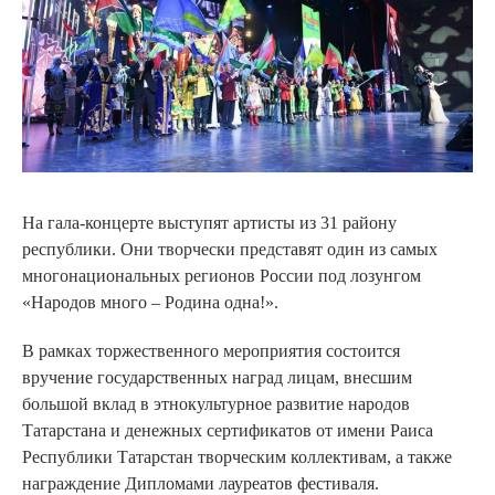
На гала-концерте выступят артисты из 31 району
республики. Они творчески представят один из самых
многонациональных регионов России под лозунгом
«Народов много – Родина одна!».
В рамках торжественного мероприятия состоится
вручение государственных наград лицам, внесшим
большой вклад в этнокультурное развитие народов
Татарстана и денежных сертификатов от имени Раиса
Республики Татарстан творческим коллективам, а также
награждение Дипломами лауреатов фестиваля.