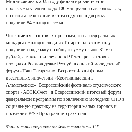
Минниханова в 2023 году финансирование этой
программы увеличено до 100 млн рублей ежегодно. Так,
по итогам реализации в этом году, господдержку
получили 84 молодые семьи.
Что касается грантовых программ, то на федеральных
конкурсах молодые люди из Татарстана в этом году
получили поддержку на общую сумму свыше 81 млн
рублей, а также привлечено в РТ четыре грантовые
площадки Росмолодежи: Республиканский молодежный
форум «Наш Татарстан», Всероссийский форум
креативных индустрий «Креативные дни в
Альметьевске», Всероссийский фестиваль студенческого
спорта «АССК.Фест» и Всероссийский итоговый форум
федеральной программы по вовлечению молодежи СПО в
социальную практику на территории малых городов и
поселений РФ «Пространство развития».
Фото: министерство по делам молодежи РТ