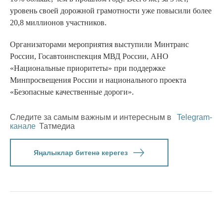
уровень своей дорожной грамотности уже повысили более
20,8 миллионов участников.
Организаторами мероприятия выступили Минтранс
России, Госавтоинспекция МВД России, АНО
«Национальные приоритеты» при поддержке
Минпросвещения России и национального проекта
«Безопасные качественные дороги».
Следите за самым важным и интересным в
Telegram-
канале
Татмедиа
Яңалыклар битенә керегез