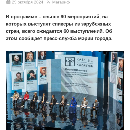
29 октября 2024
Магариф
В программе – свыше 90 мероприятий, на
которых выступят спикеры из зарубежных
стран, всего ожидается 60 выступлений. Об
этом сообщает пресс-служба мэрии города.