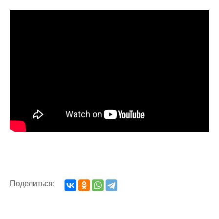
Поделиться: