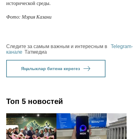
исторической среды.
Фото: Мэрия Казани
Следите за самым важным и интересным в
Telegram-
канале
Татмедиа
Яңалыклар битенә керегез
Топ 5 новостей