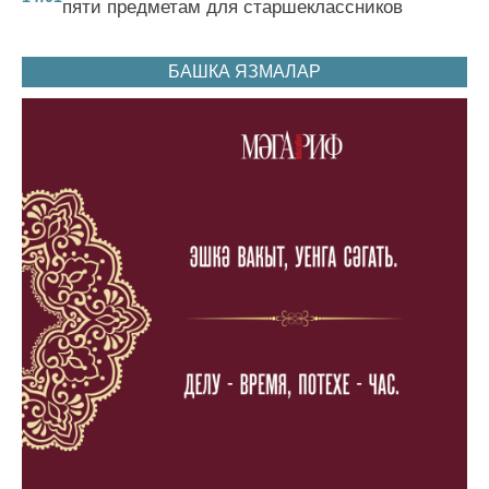
пяти предметам для старшеклассников
БАШКА ЯЗМАЛАР