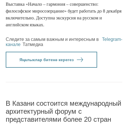
Выставка «Начало – гармония – совершенство:
философское миросозерцание» будет работать до 8 декабря
включительно. Доступна экскурсия на русском и
английском языках.
Следите за самым важным и интересным в
Telegram-
канале
Татмедиа
Яңалыклар битенә керегез
В Казани состоится международный
архитектурный форум с
представителями более 20 стран