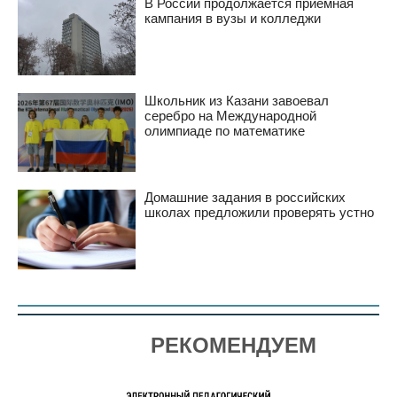
В России продолжается приёмная
кампания в вузы и колледжи
Школьник из Казани завоевал
серебро на Международной
олимпиаде по математике
Домашние задания в российских
школах предложили проверять устно
РЕКОМЕНДУЕМ