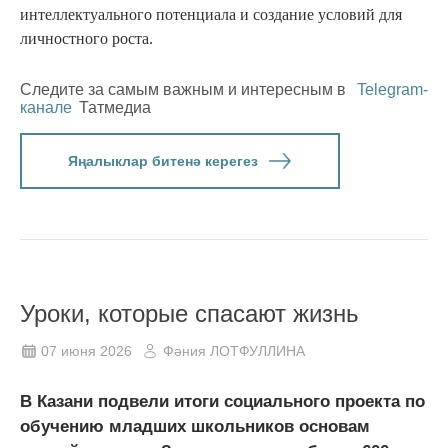
интеллектуального потенциала и создание условий для
личностного роста.
Следите за самым важным и интересным в
Telegram-
канале
Татмедиа
Яңалыклар битенә керегез
Уроки, которые спасают жизнь
07 июня 2026
Фәния ЛОТФУЛЛИНА
В Казани подвели итоги социального проекта по
обучению младших школьников основам