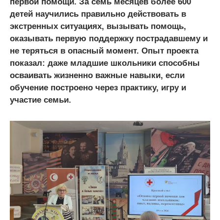
первой помощи. За семь месяцев более 600
детей научились правильно действовать в
экстренных ситуациях, вызывать помощь,
оказывать первую поддержку пострадавшему и
не теряться в опасный момент. Опыт проекта
показал: даже младшие школьники способны
осваивать жизненно важные навыки, если
обучение построено через практику, игру и
участие семьи.