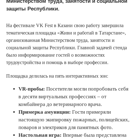
Министерством труда, занятости и социальной
защиты Республики.
На фестивале VK Fest в Казани свою работу завершила
тематическая площадка «Живи и работай в Татарстане»,
организованная Министерством труда, занятости и
социальной защиты Республики. Главной задачей стенда
было информирование гостей о возможностях
трудоустройства и помощь в выборе профессии.
Площадка делилась на пять интерактивных зон:
VR-пробы:
Посетители могли попробовать себя
в десяти виртуальных профессиях – от
комбайнера до ветеринарного врача.
Примерка амуниции:
Гости примеряли
настоящую экипировку пожарных, полицейских,
поваров и электриков для памятных фото.
Настольная игра:
Впервые была представлена