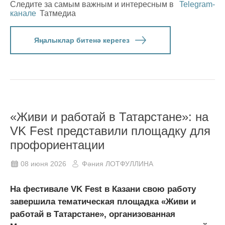
Следите за самым важным и интересным в
Telegram-
канале
Татмедиа
Яңалыклар битенә керегез
«Живи и работай в Татарстане»: на
VK Fest представили площадку для
профориентации
08 июня 2026
Фәния ЛОТФУЛЛИНА
На фестивале VK Fest в Казани свою работу
завершила тематическая площадка «Живи и
работай в Татарстане», организованная