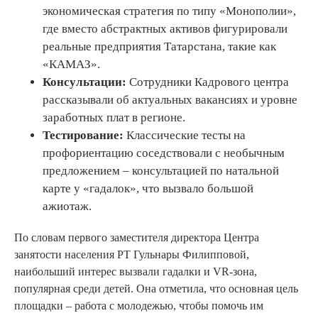
экономическая стратегия по типу «Монополии»,
где вместо абстрактных активов фигурировали
реальные предприятия Татарстана, такие как
«КАМАЗ».
Консультации:
Сотрудники Кадрового центра
рассказывали об актуальных вакансиях и уровне
заработных плат в регионе.
Тестирование:
Классические тесты на
профориентацию соседствовали с необычным
предложением – консультацией по натальной
карте у «гадалок», что вызвало большой
ажиотаж.
По словам первого заместителя директора Центра
занятости населения РТ Гульнары Филипповой,
наибольший интерес вызвали гадалки и VR-зона,
популярная среди детей. Она отметила, что основная цель
площадки – работа с молодежью, чтобы помочь им