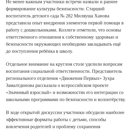
Не менее важным участники встречи назвали и раннее
формирование культуры безопасности. Старший
воспитатель детского сада № 282 Миляуша Ханова
представила опыт внедрения элементов первой помощи в
работу с дошкольниками. Коллеги отметили, что основы
ответственного отношения к собственному здоровью и
безопасности окружающих необходимо закладывать ещё
до поступления ребёнка в школу.
Отдельное внимание на круглом столе уделили вопросам
воспитания социальной ответственности. Представитель
регионального отделения «Движения Первых» Зухра
Замалтдинова рассказала о всероссийском проекте
«Значимый взрослый» и возможностях его интеграции со
школьными программами по безопасности и волонтёрству.
В ходе открытой дискуссии участники обсудили наиболее
эффективные форматы работы с детьми, способы
вовлечения родителей и проблему сохранения