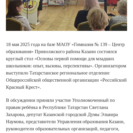
18 мая 2025 года на базе МАОУ «Гимназия № 139 – Центр
образования» Приволжского района Казани состоялся
круглый стол «Основы первой помощи для младших
школьников: опыт, вызовы, перспективы». Организатором
выступило Татарстанское региональное отделение
Общероссийской общественной организации «Российский
Красный Крест».
В обсуждении приняли участие Уполномоченный по
правам ребёнка в Республике Татарстан Светлана
Захарова, депутат Казанской городской Думы Эльвира
Наумова, представители Управления образования Казани,
руководители образовательных организаций, педагоги,