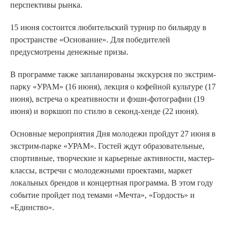
перспективы рынка.
15 июня состоится любительский турнир по бильярду в
пространстве «Основание». Для победителей
предусмотрены денежные призы.
В программе также запланированы экскурсия по экстрим-
парку «УРАМ» (16 июня), лекция о кофейной культуре (17
июня), встреча о креативности и фэшн-фотографии (19
июня) и воркшоп по стилю в секонд-хенде (22 июня).
Основные мероприятия Дня молодежи пройдут 27 июня в
экстрим-парке «УРАМ». Гостей ждут образовательные,
спортивные, творческие и карьерные активности, мастер-
классы, встречи с молодежными проектами, маркет
локальных брендов и концертная программа. В этом году
событие пройдет под темами «Мечта», «Гордость» и
«Единство».