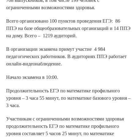
708 выпускников, в том числе 199 человек с
ограниченными возможностями здоровья.
Всего организовано 100 пунктов проведения ЕГЭ: 86
ППЭ на базе общеобразовательных организаций и 14 ППЭ
на дому. Всего – 1219 аудиторий.
В организации экзамена примут участие 4 984
педагогических работников. В аудиториях ППЭ работает
онлайн-видеонаблюдение.
Начало экзамена в 10:00.
Продолжительность ЕГЭ по математике профильного
уровня – 3 часа 55 минут, по математике базового уровня –
3 часа.
Участникам с ограниченными возможностями здоровья
продолжительность ЕГЭ по математике профильного
уровня составляет 5 часов 25 минут, по математике