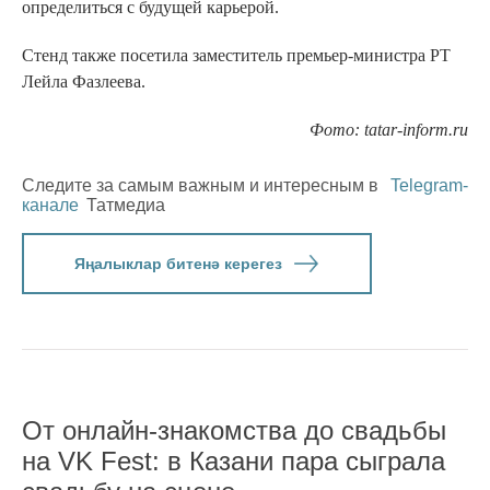
определиться с будущей карьерой.
Стенд также посетила заместитель премьер-министра РТ
Лейла Фазлеева.
Фото: tatar-inform.ru
Следите за самым важным и интересным в
Telegram-
канале
Татмедиа
Яңалыклар битенә керегез
От онлайн-знакомства до свадьбы
на VK Fest: в Казани пара сыграла