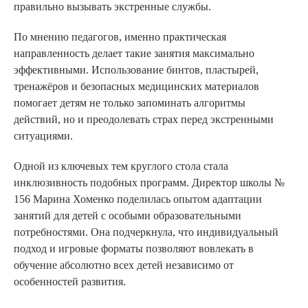
правильно вызывать экстренные службы.
По мнению педагогов, именно практическая
направленность делает такие занятия максимально
эффективными. Использование бинтов, пластырей,
тренажёров и безопасных медицинских материалов
помогает детям не только запоминать алгоритмы
действий, но и преодолевать страх перед экстренными
ситуациями.
Одной из ключевых тем круглого стола стала
инклюзивность подобных программ. Директор школы №
156 Марина Хоменко поделилась опытом адаптации
занятий для детей с особыми образовательными
потребностями. Она подчеркнула, что индивидуальный
подход и игровые форматы позволяют вовлекать в
обучение абсолютно всех детей независимо от
особенностей развития.