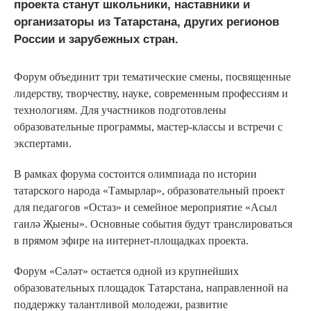
проекта станут школьники, наставники и
организаторы из Татарстана, других регионов
России и зарубежных стран.
Форум объединит три тематические смены, посвященные
лидерству, творчеству, науке, современным профессиям и
технологиям. Для участников подготовлены
образовательные программы, мастер-классы и встречи с
экспертами.
В рамках форума состоится олимпиада по истории
татарского народа «Тамырлар», образовательный проект
для педагогов «Остаз» и семейное мероприятие «Асыл
гаилә Җыены». Основные события будут транслироваться
в прямом эфире на интернет-площадках проекта.
Форум «Сәләт» остается одной из крупнейших
образовательных площадок Татарстана, направленной на
поддержку талантливой молодежи, развитие