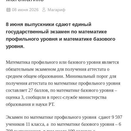
08 июня 2026
Магариф
8 июня выпускники сдают единый
государственный экзамен по математике
профильного уровня и математике базового
уровня.
Математика профильного или базового уровня является
обязательным экзаменом для получения аттестата о
среднем общем образовании. Минимальный порог для
получения аттестата по математике профильного уровня
составляет 27 баллов, по математике базового уровня –
оценка 3, сообщили в пресс-службе министерства
образования и науки РТ.
Экзамен по математике профильного уровня сдают 9 597
учеников 11 класса, а по математике базового уровня – 6