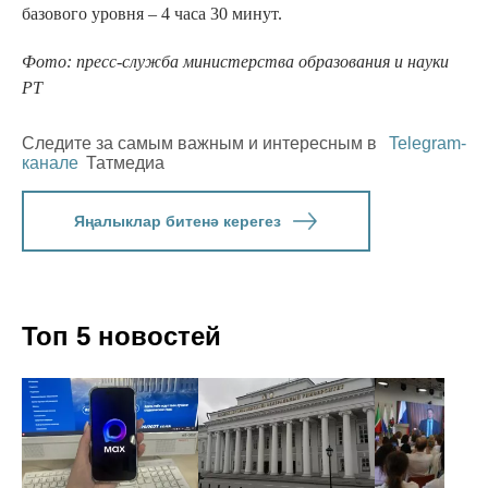
базового уровня – 4 часа 30 минут.
Фото: пресс-служба министерства образования и науки
РТ
Следите за самым важным и интересным в
Telegram-
канале
Татмедиа
Яңалыклар битенә керегез
Топ 5 новостей