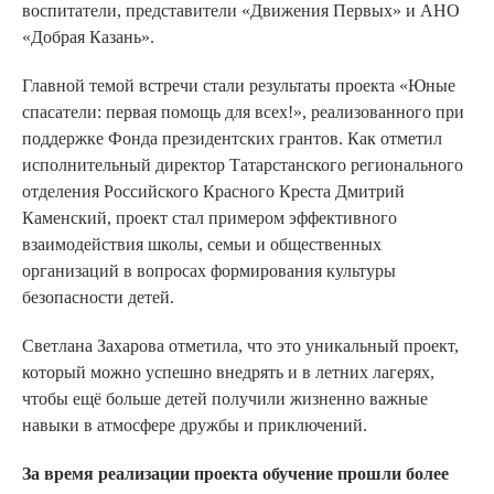
воспитатели, представители «Движения Первых» и АНО
«Добрая Казань».
Главной темой встречи стали результаты проекта «Юные
спасатели: первая помощь для всех!», реализованного при
поддержке Фонда президентских грантов. Как отметил
исполнительный директор Татарстанского регионального
отделения Российского Красного Креста Дмитрий
Каменский, проект стал примером эффективного
взаимодействия школы, семьи и общественных
организаций в вопросах формирования культуры
безопасности детей.
Светлана Захарова отметила, что это уникальный проект,
который можно успешно внедрять и в летних лагерях,
чтобы ещё больше детей получили жизненно важные
навыки в атмосфере дружбы и приключений.
За время реализации проекта обучение прошли более