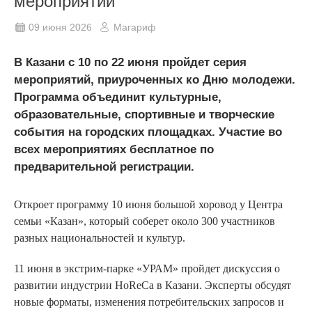
мероприятий
09 июня 2026
Магариф
В Казани с 10 по 22 июня пройдет серия
мероприятий, приуроченных ко Дню молодежи.
Программа объединит культурные,
образовательные, спортивные и творческие
события на городских площадках. Участие во
всех мероприятиях бесплатное по
предварительной регистрации.
Откроет программу 10 июня большой хоровод у Центра
семьи «Казан», который соберет около 300 участников
разных национальностей и культур.
11 июня в экстрим-парке «УРАМ» пройдет дискуссия о
развитии индустрии HoReCa в Казани. Эксперты обсудят
новые форматы, изменения потребительских запросов и