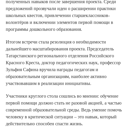
полученных навыков после завершения проекта. Среди
предложений прозвучали идеи о расширении практики
школьных квестов, привлечении старшеклассников-
волонтёров и включении элементов первой помощи в
программы дошкольного образования.
Итогом встречи стала резолюция о необходимости
дальнейшего масштабирования проекта. Председатель
Татарстанского регионального отделения Российского
Красного Креста, доктор педагогических наук, профессор
Зульфия Сафина вручила награды педагогам и
образовательным организациям, наиболее активно
участвовавшим в реализации инициативы.
Участники круглого стола сошлись во мнении: обучение
первой помощи должно стать не разовой акцией, а частью
современной образовательной среды. Ведь умение помочь
человеку в критической ситуации – это навык, который
действительно способен спасти жизнь.